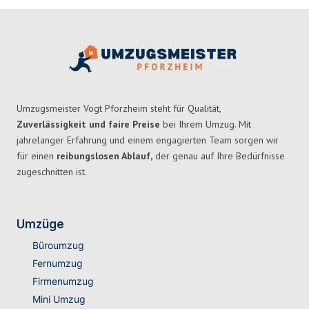
Umzugsmeister Vogt Pforzheim steht für Qualität,
Zuverlässigkeit und faire Preise
bei Ihrem Umzug. Mit
jahrelanger Erfahrung und einem engagierten Team sorgen wir
für einen
reibungslosen Ablauf,
der genau auf Ihre Bedürfnisse
zugeschnitten ist.
Umzüge
Büroumzug
Fernumzug
Firmenumzug
Mini Umzug