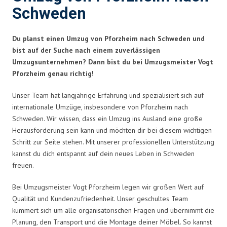
Schweden
Du planst einen Umzug von Pforzheim nach Schweden und
bist auf der Suche nach einem zuverlässigen
Umzugsunternehmen? Dann bist du bei Umzugsmeister Vogt
Pforzheim genau richtig!
Unser Team hat langjährige Erfahrung und spezialisiert sich auf
internationale Umzüge, insbesondere von Pforzheim nach
Schweden. Wir wissen, dass ein Umzug ins Ausland eine große
Herausforderung sein kann und möchten dir bei diesem wichtigen
Schritt zur Seite stehen. Mit unserer professionellen Unterstützung
kannst du dich entspannt auf dein neues Leben in Schweden
freuen.
Bei Umzugsmeister Vogt Pforzheim legen wir großen Wert auf
Qualität und Kundenzufriedenheit. Unser geschultes Team
kümmert sich um alle organisatorischen Fragen und übernimmt die
Planung, den Transport und die Montage deiner Möbel. So kannst