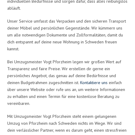
individuellen Bedürfnisse und sorgen dafür, dass alles reibungslos
abläuft.
Unser Service umfasst das Verpacken und den sicheren Transport
deiner Möbel und persönlichen Gegenstände. Wir kümmern uns
um alle notwendigen Dokumente und Zollformalitäten, damit du
dich entspannt auf deine neue Wohnung in Schweden freuen
kannst.
Bei Umzugsmeister Vogt Pforzheim legen wir großen Wert auf
Transparenz und faire Preise. Wir erstellen dir gerne ein
persönliches Angebot, das genau auf deine Bedürfnisse und
deinen Budgetrahmen zugeschnitten ist.
Kontaktiere uns
einfach
über unsere Website oder rufe uns an, um weitere Informationen
zu erhalten und einen Termin für eine kostenlose Beratung zu
vereinbaren.
Mit Umzugsmeister Vogt Pforzheim steht einem gelungenen
Umzug von Pforzheim nach Schweden nichts im Wege. Wir sind
dein verlässlicher Partner, wenn es darum geht, einen stressfreien