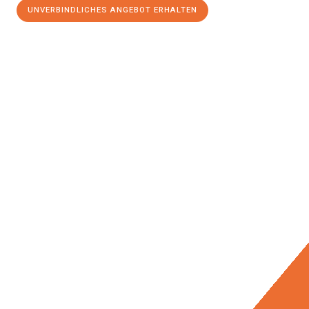
UNVERBINDLICHES ANGEBOT ERHALTEN