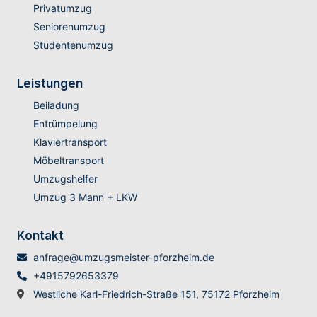
Privatumzug
Seniorenumzug
Studentenumzug
Leistungen
Beiladung
Entrümpelung
Klaviertransport
Möbeltransport
Umzugshelfer
Umzug 3 Mann + LKW
Kontakt
anfrage@umzugsmeister-pforzheim.de
+4915792653379
Westliche Karl-Friedrich-Straße 151, 75172 Pforzheim