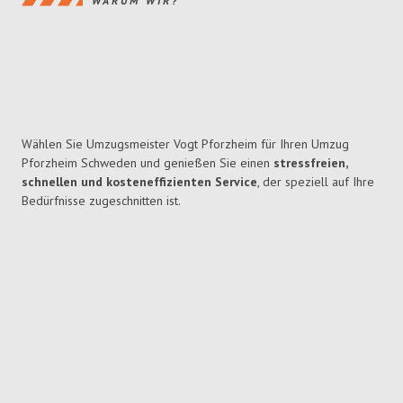
WARUM WIR?
Wählen Sie Umzugsmeister Vogt Pforzheim für Ihren Umzug
Pforzheim Schweden und genießen Sie einen
stressfreien,
schnellen und kosteneffizienten Service
, der speziell auf Ihre
Bedürfnisse zugeschnitten ist.