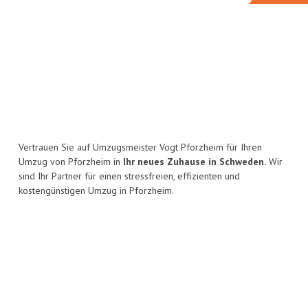
Vertrauen Sie auf Umzugsmeister Vogt Pforzheim für Ihren
Umzug von Pforzheim in
Ihr neues Zuhause in Schweden.
Wir
sind Ihr Partner für einen stressfreien, effizienten und
kostengünstigen Umzug in Pforzheim.