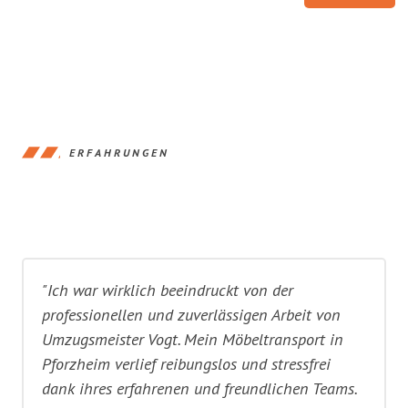
ERFAHRUNGEN
"Ich war wirklich beeindruckt von der
professionellen und zuverlässigen Arbeit von
Umzugsmeister Vogt. Mein Möbeltransport in
Pforzheim verlief reibungslos und stressfrei
dank ihres erfahrenen und freundlichen Teams.