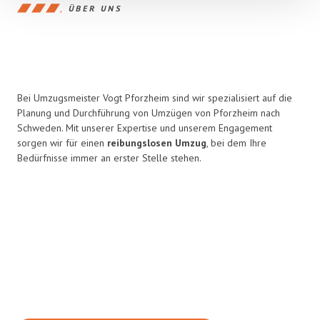
ÜBER UNS
Bei Umzugsmeister Vogt Pforzheim sind wir spezialisiert auf die
Planung und Durchführung von Umzügen von Pforzheim nach
Schweden. Mit unserer Expertise und unserem Engagement
sorgen wir für einen
reibungslosen Umzug
, bei dem Ihre
Bedürfnisse immer an erster Stelle stehen.