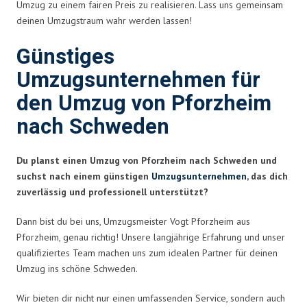
Umzug zu einem fairen Preis zu realisieren. Lass uns gemeinsam
deinen Umzugstraum wahr werden lassen!
Günstiges
Umzugsunternehmen für
den Umzug von Pforzheim
nach Schweden
Du planst einen Umzug von Pforzheim nach Schweden und
suchst nach einem günstigen
Umzugsunternehmen
, das dich
zuverlässig und professionell unterstützt?
Dann bist du bei uns, Umzugsmeister Vogt Pforzheim aus
Pforzheim, genau richtig! Unsere langjährige Erfahrung und unser
qualifiziertes Team machen uns zum idealen Partner für deinen
Umzug ins schöne Schweden.
Wir bieten dir nicht nur einen umfassenden Service, sondern auch