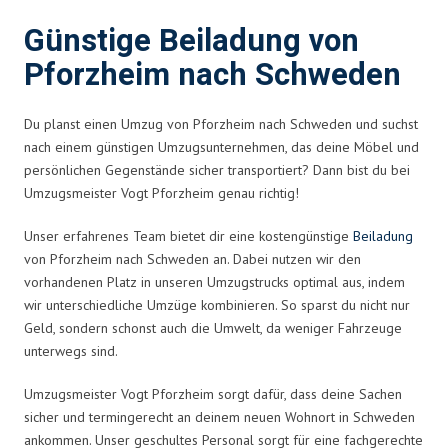
Günstige Beiladung von
Pforzheim nach Schweden
Du planst einen Umzug von Pforzheim nach Schweden und suchst
nach einem günstigen Umzugsunternehmen, das deine Möbel und
persönlichen Gegenstände sicher transportiert? Dann bist du bei
Umzugsmeister Vogt Pforzheim genau richtig!
Unser erfahrenes Team bietet dir eine kostengünstige
Beiladung
von Pforzheim nach Schweden an. Dabei nutzen wir den
vorhandenen Platz in unseren Umzugstrucks optimal aus, indem
wir unterschiedliche Umzüge kombinieren. So sparst du nicht nur
Geld, sondern schonst auch die Umwelt, da weniger Fahrzeuge
unterwegs sind.
Umzugsmeister Vogt Pforzheim sorgt dafür, dass deine Sachen
sicher und termingerecht an deinem neuen Wohnort in Schweden
ankommen. Unser geschultes Personal sorgt für eine fachgerechte