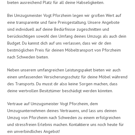
bieten ausreichend Platz für all deine Habseligkeiten.
Bei Umzugsmeister Vogt Pforzheim legen wir großen Wert auf
eine transparente und faire Preisgestaltung. Unsere Angebote
sind individuell auf deine Bedürfnisse zugeschnitten und
berücksichtigen sowohl den Umfang deines Umzugs als auch dein
Budget. Du kannst dich auf uns verlassen, dass wir dir den
bestmöglichen Preis für deinen Möbeltransport von Pforzheim
nach Schweden bieten.
Neben unserem umfangreichen Leistungspaket bieten wir auch
einen umfassenden Versicherungsschutz für deine Möbel während
des Transports. Du musst dir also keine Sorgen machen, dass
deine wertvollen Besitztümer beschädigt werden könnten.
Vertraue auf Umzugsmeister Vogt Pforzheim, dem
Umzugsunternehmen deines Vertrauens, und lass uns deinen
Umzug von Pforzheim nach Schweden zu einem erfolgreichen
und stressfreien Erlebnis machen. Kontaktiere uns noch heute für
ein unverbindliches Angebot!