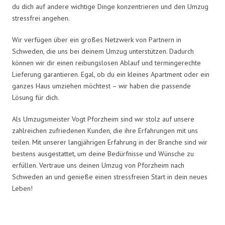
du dich auf andere wichtige Dinge konzentrieren und den Umzug
stressfrei angehen.
Wir verfügen über ein großes Netzwerk von Partnern in
Schweden, die uns bei deinem Umzug unterstützen. Dadurch
können wir dir einen reibungslosen Ablauf und termingerechte
Lieferung garantieren. Egal, ob du ein kleines Apartment oder ein
ganzes Haus umziehen möchtest – wir haben die passende
Lösung für dich.
Als Umzugsmeister Vogt Pforzheim sind wir stolz auf unsere
zahlreichen zufriedenen Kunden, die ihre Erfahrungen mit uns
teilen. Mit unserer langjährigen Erfahrung in der Branche sind wir
bestens ausgestattet, um deine Bedürfnisse und Wünsche zu
erfüllen. Vertraue uns deinen Umzug von Pforzheim nach
Schweden an und genieße einen stressfreien Start in dein neues
Leben!