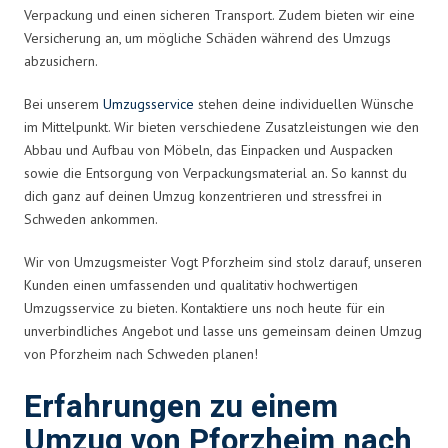
Verpackung und einen sicheren Transport. Zudem bieten wir eine
Versicherung an, um mögliche Schäden während des Umzugs
abzusichern.
Bei unserem
Umzugsservice
stehen deine individuellen Wünsche
im Mittelpunkt. Wir bieten verschiedene Zusatzleistungen wie den
Abbau und Aufbau von Möbeln, das Einpacken und Auspacken
sowie die Entsorgung von Verpackungsmaterial an. So kannst du
dich ganz auf deinen Umzug konzentrieren und stressfrei in
Schweden ankommen.
Wir von Umzugsmeister Vogt Pforzheim sind stolz darauf, unseren
Kunden einen umfassenden und qualitativ hochwertigen
Umzugsservice zu bieten. Kontaktiere uns noch heute für ein
unverbindliches Angebot und lasse uns gemeinsam deinen Umzug
von Pforzheim nach Schweden planen!
Erfahrungen zu einem
Umzug von Pforzheim nach