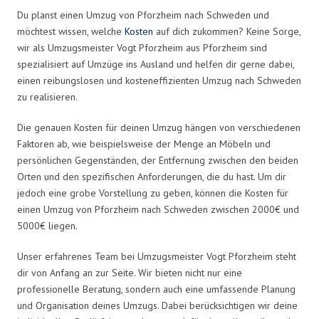
Du planst einen Umzug von Pforzheim nach Schweden und
möchtest wissen, welche
Kosten
auf dich zukommen? Keine Sorge,
wir als Umzugsmeister Vogt Pforzheim aus Pforzheim sind
spezialisiert auf Umzüge ins Ausland und helfen dir gerne dabei,
einen reibungslosen und kosteneffizienten Umzug nach Schweden
zu realisieren.
Die genauen Kosten für deinen Umzug hängen von verschiedenen
Faktoren ab, wie beispielsweise der Menge an Möbeln und
persönlichen Gegenständen, der Entfernung zwischen den beiden
Orten und den spezifischen Anforderungen, die du hast. Um dir
jedoch eine grobe Vorstellung zu geben, können die Kosten für
einen Umzug von Pforzheim nach Schweden zwischen 2000€ und
5000€ liegen.
Unser erfahrenes Team bei Umzugsmeister Vogt Pforzheim steht
dir von Anfang an zur Seite. Wir bieten nicht nur eine
professionelle Beratung, sondern auch eine umfassende Planung
und Organisation deines Umzugs. Dabei berücksichtigen wir deine