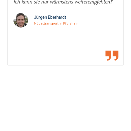
Ich kann sie nur wärmstens weiterempfehlen!"
Jürgen Eberhardt
Möbeltransport in Pforzheim