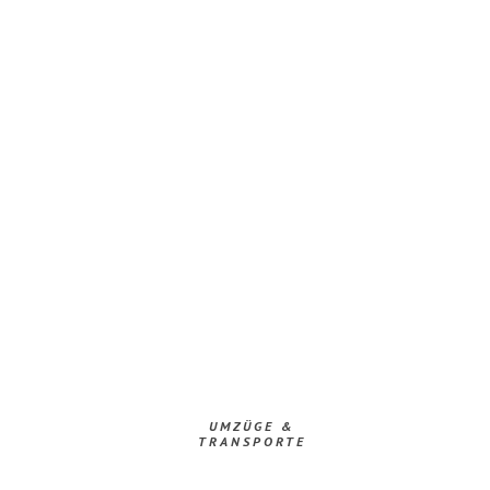
UMZÜGE &
TRANSPORTE