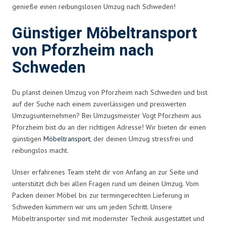
genieße einen reibungslosen Umzug nach Schweden!
Günstiger Möbeltransport
von Pforzheim nach
Schweden
Du planst deinen Umzug von Pforzheim nach Schweden und bist
auf der Suche nach einem zuverlässigen und preiswerten
Umzugsunternehmen? Bei Umzugsmeister Vogt Pforzheim aus
Pforzheim bist du an der richtigen Adresse! Wir bieten dir einen
günstigen
Möbeltransport
, der deinen Umzug stressfrei und
reibungslos macht.
Unser erfahrenes Team steht dir von Anfang an zur Seite und
unterstützt dich bei allen Fragen rund um deinen Umzug. Vom
Packen deiner Möbel bis zur termingerechten Lieferung in
Schweden kümmern wir uns um jeden Schritt. Unsere
Möbeltransporter sind mit modernster Technik ausgestattet und