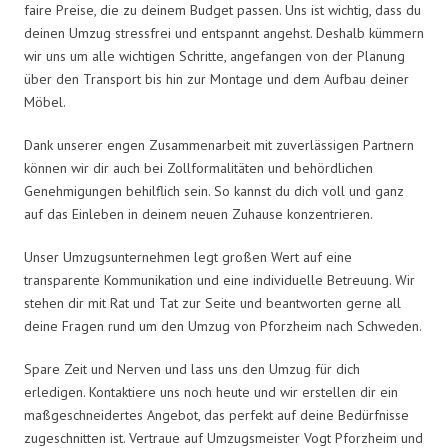
faire Preise, die zu deinem Budget passen. Uns ist wichtig, dass du
deinen Umzug stressfrei und entspannt angehst. Deshalb kümmern
wir uns um alle wichtigen Schritte, angefangen von der Planung
über den Transport bis hin zur Montage und dem Aufbau deiner
Möbel.
Dank unserer engen Zusammenarbeit mit zuverlässigen Partnern
können wir dir auch bei Zollformalitäten und behördlichen
Genehmigungen behilflich sein. So kannst du dich voll und ganz
auf das Einleben in deinem neuen Zuhause konzentrieren.
Unser Umzugsunternehmen legt großen Wert auf eine
transparente Kommunikation und eine individuelle Betreuung. Wir
stehen dir mit Rat und Tat zur Seite und beantworten gerne all
deine Fragen rund um den Umzug von Pforzheim nach Schweden.
Spare Zeit und Nerven und lass uns den Umzug für dich
erledigen. Kontaktiere uns noch heute und wir erstellen dir ein
maßgeschneidertes Angebot, das perfekt auf deine Bedürfnisse
zugeschnitten ist. Vertraue auf Umzugsmeister Vogt Pforzheim und