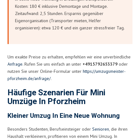
Kosten: 180 € inklusive Demontage und Montage.
Zeitaufwand: 2,5 Stunden. Ersparnis gegenüber
Eigenorganisation (Transporter mieten, Helfer
organisieren): etwa 120 € und ein ganzer stressfreier Tag.
Um exakte Preise zu erhalten, empfehlen wir eine unverbindliche
Anfrage
. Rufen Sie uns einfach an unter
+4915792653379
oder
nutzen Sie unser Online-Formular unter
https://umzugsmeister-
pforzheim.de/anfrage/
.
Häufige Szenarien Für Mini
Umzüge In Pforzheim
Kleiner Umzug In Eine Neue Wohnung
Besonders Studenten, Berufseinsteiger oder
Senioren
, die ihren
Haushalt verkleinern, profitieren von einem Mini Umzug. In