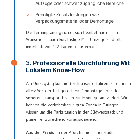
Aufzüge oder schwer zugängliche Bereiche
Benötigte Zusatzleistungen wie
Verpackungsmaterial oder Demontage
Die Terminplanung richtet sich flexibel nach Ihren
Wünschen – auch kurzfristige Mini Umzüge sind oft
innerhalb von 1-2 Tagen realisierbar.
3. Professionelle Durchführung Mit
Lokalem Know-How
Am Umzugstag kümmert sich unser erfahrenes Team um
alles: Von der fachgerechten Demontage über den
sicheren Transport bis hin zur Montage am Zielort. Wir
kennen die verkehrsberuhigten Zonen in Eutingen,
wissen um die Parksituation in der Südweststadt und
planen entsprechend vorausschauend.
Aus der Praxis:
In der Pforzheimer Innenstadt