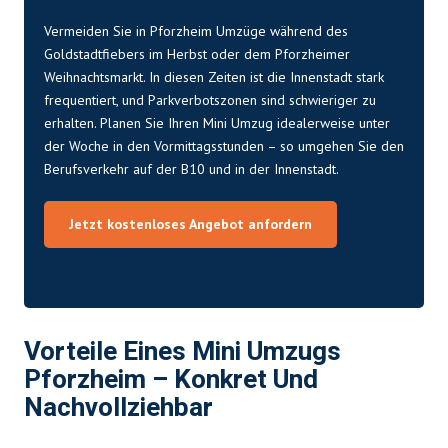
Vermeiden Sie in Pforzheim Umzüge während des
Goldstadtfiebers im Herbst oder dem Pforzheimer
Weihnachtsmarkt. In diesen Zeiten ist die Innenstadt stark
frequentiert, und Parkverbotszonen sind schwieriger zu
erhalten. Planen Sie Ihren Mini Umzug idealerweise unter
der Woche in den Vormittagsstunden – so umgehen Sie den
Berufsverkehr auf der B10 und in der Innenstadt.
Jetzt kostenloses Angebot anfordern
Vorteile Eines Mini Umzugs
Pforzheim – Konkret Und
Nachvollziehbar