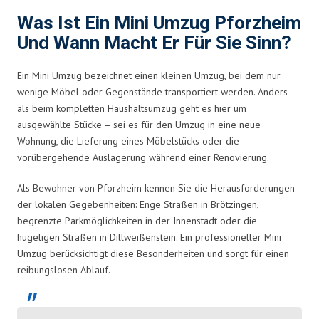
Was Ist Ein Mini Umzug Pforzheim
Und Wann Macht Er Für Sie Sinn?
Ein Mini Umzug bezeichnet einen kleinen Umzug, bei dem nur
wenige Möbel oder Gegenstände transportiert werden. Anders
als beim kompletten Haushaltsumzug geht es hier um
ausgewählte Stücke – sei es für den Umzug in eine neue
Wohnung, die Lieferung eines Möbelstücks oder die
vorübergehende Auslagerung während einer Renovierung.
Als Bewohner von Pforzheim kennen Sie die Herausforderungen
der lokalen Gegebenheiten: Enge Straßen in Brötzingen,
begrenzte Parkmöglichkeiten in der Innenstadt oder die
hügeligen Straßen in Dillweißenstein. Ein professioneller Mini
Umzug berücksichtigt diese Besonderheiten und sorgt für einen
reibungslosen Ablauf.