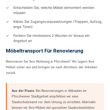
Entscheiden Sie, welche Möbel demontiert werden
müssen
Klären Sie Zugangsvoraussetzungen (Treppen, Aufzug,
enge Türen)
Fordern Sie mindestens 2 Wochen im Voraus ein
Angebot an
Möbeltransport Für Renovierung
Renovieren Sie Ihre Wohnung in Pforzheim? Wir lagern Ihre
Möbel sicher aus und bringen sie nach Abschluss der Arbeiten
zurück.
Aus der Praxis:
Bei Renovierungen in Altbauten im
Pforzheimer Stadtgebiet empfehlen wir eine
Staubschutzwand vor dem Umzug zu errichten. Alternativ
können wir Ihre Möbel mit speziellen Staubschutzhüllen