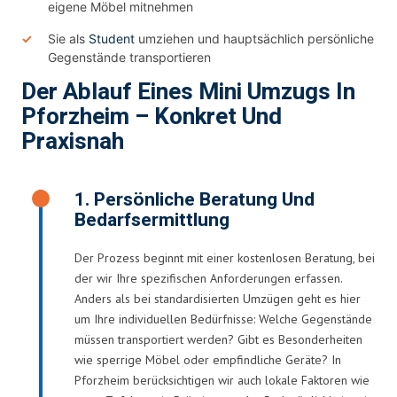
eigene Möbel mitnehmen
Sie als
Student
umziehen und hauptsächlich persönliche
Gegenstände transportieren
Der Ablauf Eines Mini Umzugs In
Pforzheim – Konkret Und
Praxisnah
1. Persönliche Beratung Und
Bedarfsermittlung
Der Prozess beginnt mit einer kostenlosen Beratung, bei
der wir Ihre spezifischen Anforderungen erfassen.
Anders als bei standardisierten Umzügen geht es hier
um Ihre individuellen Bedürfnisse: Welche Gegenstände
müssen transportiert werden? Gibt es Besonderheiten
wie sperrige Möbel oder empfindliche Geräte? In
Pforzheim berücksichtigen wir auch lokale Faktoren wie