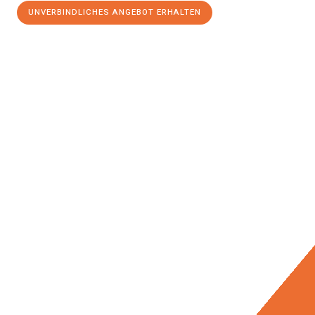
UNVERBINDLICHES ANGEBOT ERHALTEN