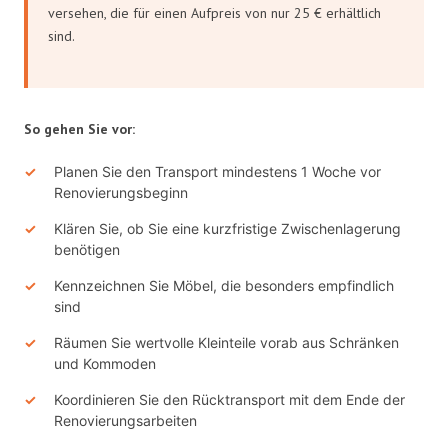
versehen, die für einen Aufpreis von nur 25 € erhältlich
sind.
So gehen Sie vor:
Planen Sie den Transport mindestens 1 Woche vor
Renovierungsbeginn
Klären Sie, ob Sie eine kurzfristige Zwischenlagerung
benötigen
Kennzeichnen Sie Möbel, die besonders empfindlich
sind
Räumen Sie wertvolle Kleinteile vorab aus Schränken
und Kommoden
Koordinieren Sie den Rücktransport mit dem Ende der
Renovierungsarbeiten