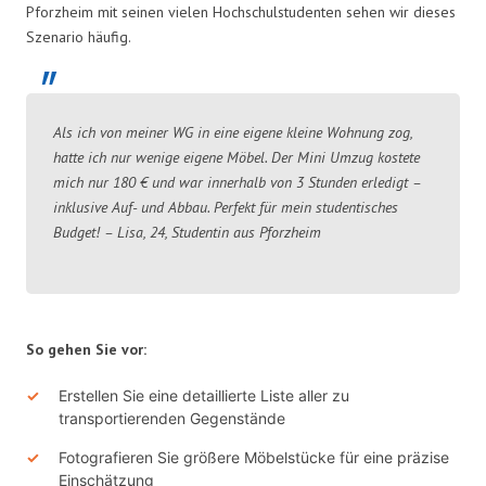
Pforzheim mit seinen vielen Hochschulstudenten sehen wir dieses
Szenario häufig.
Als ich von meiner WG in eine eigene kleine Wohnung zog,
hatte ich nur wenige eigene Möbel. Der Mini Umzug kostete
mich nur 180 € und war innerhalb von 3 Stunden erledigt –
inklusive Auf- und Abbau. Perfekt für mein studentisches
Budget! – Lisa, 24, Studentin aus Pforzheim
So gehen Sie vor:
Erstellen Sie eine detaillierte Liste aller zu
transportierenden Gegenstände
Fotografieren Sie größere Möbelstücke für eine präzise
Einschätzung