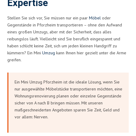
Expertise
Stellen Sie sich vor, Sie müssen nur ein paar
Möbel
oder
Gegenstände in Pforzheim transportieren – ohne den Aufwand
eines großen Umzugs, aber mit der Sicherheit, dass alles
reibungslos läuft. Vielleicht sind Sie beruflich eingespannt und
haben schlicht keine Zeit, sich um jeden kleinen Handgriff zu
kümmern? Ein Mini
Umzug
kann Ihnen hier gezielt unter die Arme
greifen.
Ein Mini Umzug Pforzheim ist die ideale Lösung, wenn Sie
nur ausgewählte Möbelstücke transportieren möchten, eine
Wohnungsrenovierung planen oder einzelne Gegenstände
sicher von A nach B bringen müssen. Mit unseren
maßgeschneiderten Angeboten sparen Sie Zeit, Geld und
vor allem: Nerven.