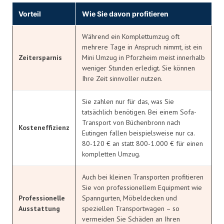
Vorteil
Wie Sie davon profitieren
Während ein Komplettumzug oft
mehrere Tage in Anspruch nimmt, ist ein
Zeitersparnis
Mini Umzug in Pforzheim meist innerhalb
weniger Stunden erledigt. Sie können
Ihre Zeit sinnvoller nutzen.
Sie zahlen nur für das, was Sie
tatsächlich benötigen. Bei einem Sofa-
Transport von Büchenbronn nach
Kosteneffizienz
Eutingen fallen beispielsweise nur ca.
80-120 € an statt 800-1.000 € für einen
kompletten Umzug.
Auch bei kleinen Transporten profitieren
Sie von professionellem Equipment wie
Professionelle
Spanngurten, Möbeldecken und
Ausstattung
speziellen Transportwagen – so
vermeiden Sie Schäden an Ihren