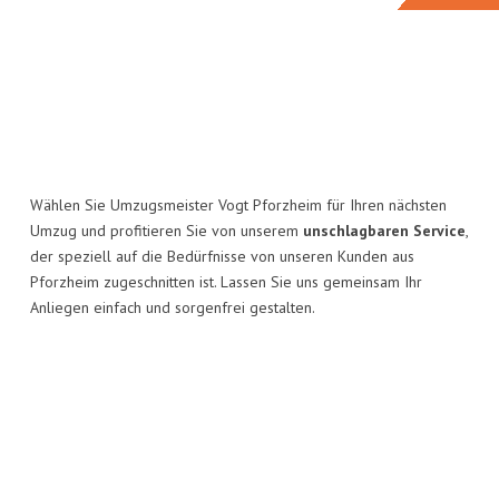
Wählen Sie Umzugsmeister Vogt Pforzheim für Ihren nächsten
Umzug und profitieren Sie von unserem
unschlagbaren Service
,
der speziell auf die Bedürfnisse von unseren Kunden aus
Pforzheim zugeschnitten ist. Lassen Sie uns gemeinsam Ihr
Anliegen einfach und sorgenfrei gestalten.