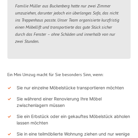
Familie Müller aus Buckenberg hatte nur zwei Zimmer
umzuziehen, darunter jedoch ein überlanges Sofa, das nicht
ins Treppenhaus passte. Unser Team organisierte kurzfristig
einen Möbellift und transportierte das gute Stück sicher
durch das Fenster – ohne Schäden und innerhalb von nur
zwei Stunden.
Ein Mini Umzug macht für Sie besonders Sinn, wenn:
Sie nur einzelne Möbelstücke transportieren möchten
Sie während einer Renovierung Ihre Möbel
zwischenlagern müssen
Sie ein Erbstück oder ein gekauftes Möbelstück abholen
lassen möchten
Sie in eine teilmöblierte Wohnung ziehen und nur wenige