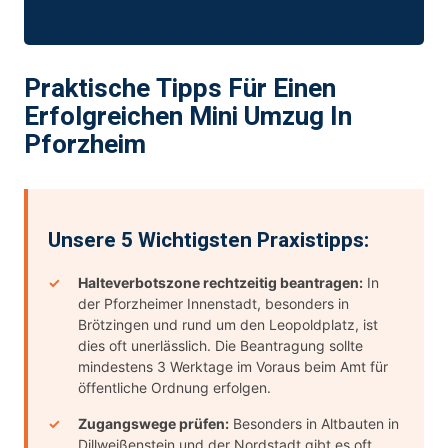
Praktische Tipps Für Einen
Erfolgreichen Mini Umzug In
Pforzheim
Unsere 5 Wichtigsten Praxistipps:
Halteverbotszone rechtzeitig beantragen:
In
der Pforzheimer Innenstadt, besonders in
Brötzingen und rund um den Leopoldplatz, ist
dies oft unerlässlich. Die Beantragung sollte
mindestens 3 Werktage im Voraus beim Amt für
öffentliche Ordnung erfolgen.
Zugangswege prüfen:
Besonders in Altbauten in
Dillweißenstein und der Nordstadt gibt es oft