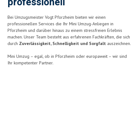
professionell
Bei Umzugsmeister Vogt Pforzheim bieten wir einen
professionellen Services die Ihr Mini Umzug-Anliegen in
Pforzheim und darüber hinaus zu einem stressfreien Erlebnis
machen. Unser Team besteht aus erfahrenen Fachkräften, die sich
durch
Zuverlässigkeit, Schnelligkeit und Sorgfalt
auszeichnen.
Mini Umzug – egal, ob in Pforzheim oder europaweit – wir sind
Ihr kompetenter Partner.