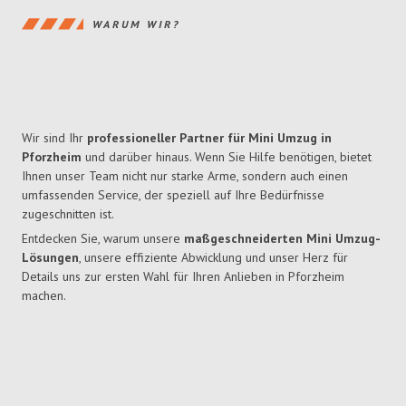
WARUM WIR?
Wir sind Ihr
professioneller Partner für Mini Umzug in
Pforzheim
und darüber hinaus. Wenn Sie Hilfe benötigen, bietet
Ihnen unser Team nicht nur starke Arme, sondern auch einen
umfassenden Service, der speziell auf Ihre Bedürfnisse
zugeschnitten ist.
Entdecken Sie, warum unsere
maßgeschneiderten Mini Umzug-
Lösungen
, unsere effiziente Abwicklung und unser Herz für
Details uns zur ersten Wahl für Ihren Anlieben in Pforzheim
machen.