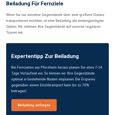
Beiladung Für Fernziele
Wenn Sie nur einzelne Gegenstände über eine größere Distanz
transportieren möchten, ist eine Beiladung die kostengünstigste
Option. Wir nehmen Ihre Gegenstände auf unseren regulären
Touren mit.
Expertentipp Zur Beiladung
Bei Fernzielen aus Pforzheim heraus planen Sie etwa 7-14
Tage Vorlaufzeit ein. So können wir Ihre Gegenstände
optimal in bestehende Routen einplanen. Die Ersparnis
gegenüber einem Einzeltransport kann bis zu 70%
betragen!
Beiladung anfragen