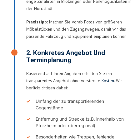
enge Zufahrten in Brötzingen oder Parkmöglichkeiten in
der Nordstadt.
Praxistipp:
Machen Sie vorab Fotos von größeren
Möbelstücken und den Zugangswegen, damit wir das
passende Fahrzeug und Equipment einplanen können.
2. Konkretes Angebot Und
Terminplanung
Basierend auf Ihren Angaben erhalten Sie ein
transparentes Angebot ohne versteckte
Kosten
. Wir
berücksichtigen dabei:
Umfang der zu transportierenden
Gegenstände
Entfernung und Strecke (z.B. innerhalb von
Pforzheim oder überregional)
Besonderheiten wie Treppen, fehlende