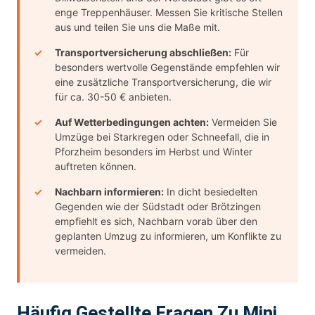
enge Treppenhäuser. Messen Sie kritische Stellen
aus und teilen Sie uns die Maße mit.
Transportversicherung abschließen:
Für
besonders wertvolle Gegenstände empfehlen wir
eine zusätzliche Transportversicherung, die wir
für ca. 30-50 € anbieten.
Auf Wetterbedingungen achten:
Vermeiden Sie
Umzüge bei Starkregen oder Schneefall, die in
Pforzheim besonders im Herbst und Winter
auftreten können.
Nachbarn informieren:
In dicht besiedelten
Gegenden wie der Südstadt oder Brötzingen
empfiehlt es sich, Nachbarn vorab über den
geplanten Umzug zu informieren, um Konflikte zu
vermeiden.
Häufig Gestellte Fragen Zu Mini