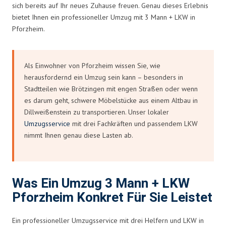
sich bereits auf Ihr neues Zuhause freuen. Genau dieses Erlebnis
bietet Ihnen ein professioneller Umzug mit 3 Mann + LKW in
Pforzheim.
Als Einwohner von Pforzheim wissen Sie, wie
herausfordernd ein Umzug sein kann – besonders in
Stadtteilen wie Brötzingen mit engen Straßen oder wenn
es darum geht, schwere Möbelstücke aus einem Altbau in
Dillweißenstein zu transportieren. Unser lokaler
Umzugsservice
mit drei Fachkräften und passendem LKW
nimmt Ihnen genau diese Lasten ab.
Was Ein Umzug 3 Mann + LKW
Pforzheim Konkret Für Sie Leistet
Ein professioneller Umzugsservice mit drei Helfern und LKW in