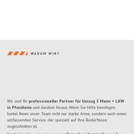
WARUM WIR?
Wir sind Ihr
professioneller Partner für Umzug 3 Mann + LKW
in Pforzheim
und darüber hinaus. Wenn Sie Hilfe benötigen,
bietet Ihnen unser Team nicht nur starke Arme, sondern auch einen
umfassenden Service, der speziell auf Ihre Bedürfnisse
zugeschnitten ist.