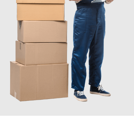
JETZT ANFRAGEN