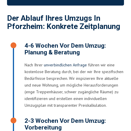
Der Ablauf Ihres Umzugs In
Pforzheim: Konkrete Zeitplanung
4-6 Wochen Vor Dem Umzug:
Planung & Beratung
Nach Ihrer
unverbindlichen Anfrage
führen wir eine
kostenlose Beratung durch, bei der wir Ihre spezifischen
Bedürfnisse besprechen. Wir inspizieren Ihre aktuelle
und neue Wohnung, um mögliche Herausforderungen
(enge Treppenhäuser, schwer zugängliche Räume) zu
identifizieren und erstellen einen individuellen
Umzugsplan mit transparenter Preiskalkulation.
2-3 Wochen Vor Dem Umzug:
Vorbereitung