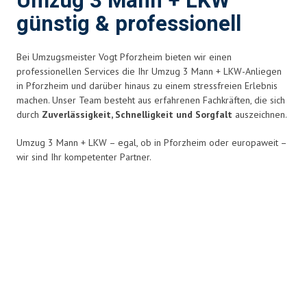
Umzug 3 Mann + LKW
günstig & professionell
Bei Umzugsmeister Vogt Pforzheim bieten wir einen
professionellen Services die Ihr Umzug 3 Mann + LKW-Anliegen
in Pforzheim und darüber hinaus zu einem stressfreien Erlebnis
machen. Unser Team besteht aus erfahrenen Fachkräften, die sich
durch
Zuverlässigkeit, Schnelligkeit und Sorgfalt
auszeichnen.
Umzug 3 Mann + LKW – egal, ob in Pforzheim oder europaweit –
wir sind Ihr kompetenter Partner.