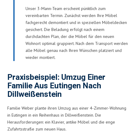
Unser 3-Mann-Team erscheint pünktlich zum
vereinbarten Termin. Zunächst werden Ihre Möbel
fachgerecht demontiert und in speziellen Möbeldecken
gesichert. Die Beladung erfolgt nach einem
durchdachten Plan, der die Möbel für den neuen
Wohnort optimal gruppiert. Nach dem Transport werden
alle Möbel genau nach Ihren Wünschen platziert und
wieder montiert.
Praxisbeispiel: Umzug Einer
Familie Aus Eutingen Nach
Dillweißenstein
Familie Weber plante ihren Umzug aus einer 4-Zimmer-Wohnung
in Eutingen in ein Reihenhaus in Dillweißenstein. Die
Herausforderungen: ein Klavier, antike Möbel und die enge
Zufahrtsstraße zum neuen Haus.