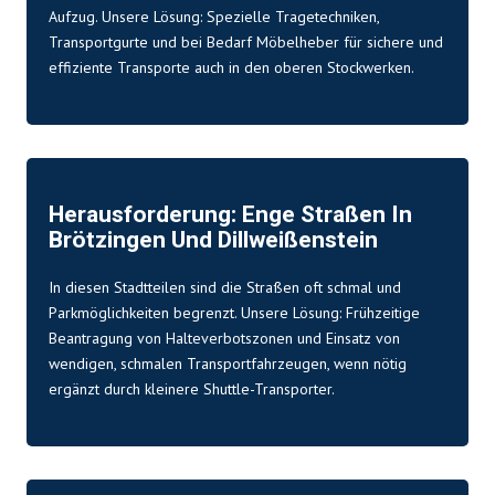
Aufzug. Unsere Lösung: Spezielle Tragetechniken,
Transportgurte und bei Bedarf Möbelheber für sichere und
effiziente Transporte auch in den oberen Stockwerken.
Herausforderung: Enge Straßen In
Brötzingen Und Dillweißenstein
In diesen Stadtteilen sind die Straßen oft schmal und
Parkmöglichkeiten begrenzt. Unsere Lösung: Frühzeitige
Beantragung von Halteverbotszonen und Einsatz von
wendigen, schmalen Transportfahrzeugen, wenn nötig
ergänzt durch kleinere Shuttle-Transporter.