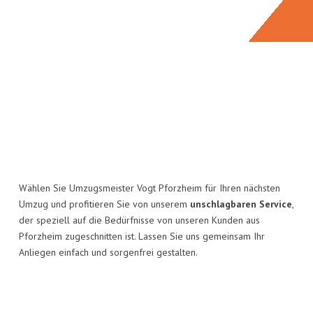
Wählen Sie Umzugsmeister Vogt Pforzheim für Ihren nächsten
Umzug und profitieren Sie von unserem
unschlagbaren Service
,
der speziell auf die Bedürfnisse von unseren Kunden aus
Pforzheim zugeschnitten ist. Lassen Sie uns gemeinsam Ihr
Anliegen einfach und sorgenfrei gestalten.