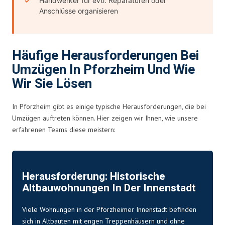
Handwerker für evtl. Reparaturen oder
Anschlüsse organisieren
Häufige Herausforderungen Bei
Umzügen In Pforzheim Und Wie
Wir Sie Lösen
In Pforzheim gibt es einige typische Herausforderungen, die bei
Umzügen auftreten können. Hier zeigen wir Ihnen, wie unsere
erfahrenen Teams diese meistern:
Herausforderung: Historische
Altbauwohnungen In Der Innenstadt
Viele Wohnungen in der Pforzheimer Innenstadt befinden
sich in Altbauten mit engen Treppenhäusern und ohne