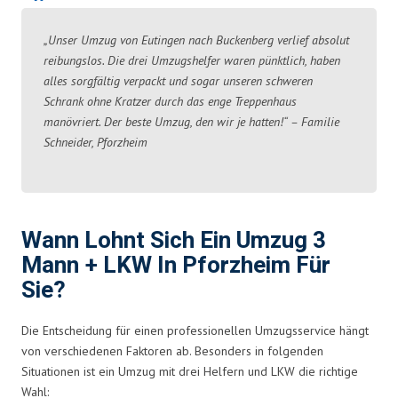
„Unser Umzug von Eutingen nach Buckenberg verlief absolut
reibungslos. Die drei Umzugshelfer waren pünktlich, haben
alles sorgfältig verpackt und sogar unseren schweren
Schrank ohne Kratzer durch das enge Treppenhaus
manövriert. Der beste Umzug, den wir je hatten!“ – Familie
Schneider, Pforzheim
Wann Lohnt Sich Ein Umzug 3
Mann + LKW In Pforzheim Für
Sie?
Die Entscheidung für einen professionellen Umzugsservice hängt
von verschiedenen Faktoren ab. Besonders in folgenden
Situationen ist ein Umzug mit drei Helfern und LKW die richtige
Wahl: