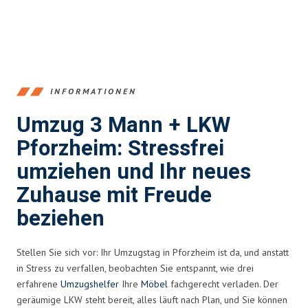
INFORMATIONEN
Umzug 3 Mann + LKW
Pforzheim: Stressfrei
umziehen und Ihr neues
Zuhause mit Freude
beziehen
Stellen Sie sich vor: Ihr Umzugstag in Pforzheim ist da, und anstatt
in Stress zu verfallen, beobachten Sie entspannt, wie drei
erfahrene
Umzugshelfer
Ihre
Möbel
fachgerecht verladen. Der
geräumige LKW steht bereit, alles läuft nach Plan, und Sie können