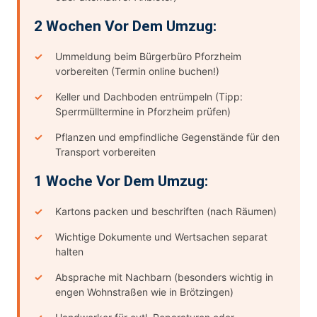
2 Wochen Vor Dem Umzug:
Ummeldung beim Bürgerbüro Pforzheim
vorbereiten (Termin online buchen!)
Keller und Dachboden entrümpeln (Tipp:
Sperrmülltermine in Pforzheim prüfen)
Pflanzen und empfindliche Gegenstände für den
Transport vorbereiten
1 Woche Vor Dem Umzug:
Kartons packen und beschriften (nach Räumen)
Wichtige Dokumente und Wertsachen separat
halten
Absprache mit Nachbarn (besonders wichtig in
engen Wohnstraßen wie in Brötzingen)