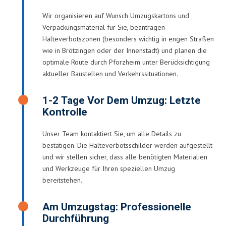
Wir organisieren auf Wunsch Umzugskartons und
Verpackungsmaterial für Sie, beantragen
Halteverbotszonen (besonders wichtig in engen Straßen
wie in Brötzingen oder der Innenstadt) und planen die
optimale Route durch Pforzheim unter Berücksichtigung
aktueller Baustellen und Verkehrssituationen.
1-2 Tage Vor Dem Umzug: Letzte
Kontrolle
Unser Team kontaktiert Sie, um alle Details zu
bestätigen. Die Halteverbotsschilder werden aufgestellt
und wir stellen sicher, dass alle benötigten Materialien
und Werkzeuge für Ihren speziellen Umzug
bereitstehen.
Am Umzugstag: Professionelle
Durchführung