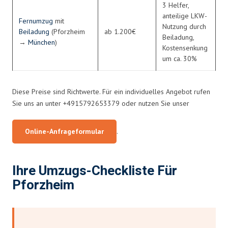
3 Helfer,
anteilige LKW-
Fernumzug
mit
Nutzung durch
Beiladung
(Pforzheim
ab 1.200€
Beiladung,
→
München
)
Kostensenkung
um ca. 30%
Diese Preise sind Richtwerte. Für ein individuelles Angebot rufen
Sie uns an unter +4915792653379 oder nutzen Sie unser
Online-Anfrageformular
.
Ihre Umzugs-Checkliste Für
Pforzheim