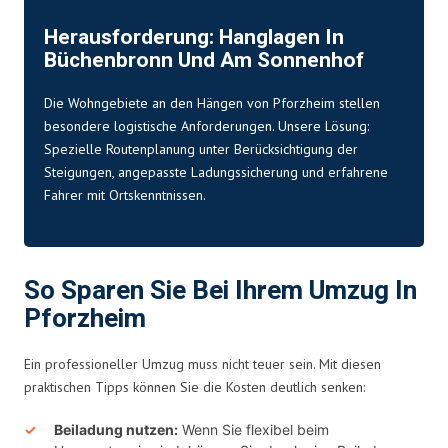
Herausforderung: Hanglagen In
Büchenbronn Und Am Sonnenhof
Die Wohngebiete an den Hängen von Pforzheim stellen
besondere logistische Anforderungen. Unsere Lösung:
Spezielle Routenplanung unter Berücksichtigung der
Steigungen, angepasste Ladungssicherung und erfahrene
Fahrer mit Ortskenntnissen.
So Sparen Sie Bei Ihrem Umzug In
Pforzheim
Ein professioneller Umzug muss nicht teuer sein. Mit diesen
praktischen Tipps können Sie die Kosten deutlich senken:
Beiladung nutzen:
Wenn Sie flexibel beim