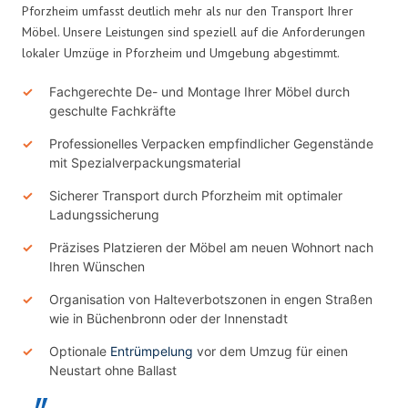
Pforzheim umfasst deutlich mehr als nur den Transport Ihrer
Möbel. Unsere Leistungen sind speziell auf die Anforderungen
lokaler Umzüge in Pforzheim und Umgebung abgestimmt.
Fachgerechte De- und Montage Ihrer Möbel durch
geschulte Fachkräfte
Professionelles Verpacken empfindlicher Gegenstände
mit Spezialverpackungsmaterial
Sicherer Transport durch Pforzheim mit optimaler
Ladungssicherung
Präzises Platzieren der Möbel am neuen Wohnort nach
Ihren Wünschen
Organisation von Halteverbotszonen in engen Straßen
wie in Büchenbronn oder der Innenstadt
Optionale
Entrümpelung
vor dem Umzug für einen
Neustart ohne Ballast