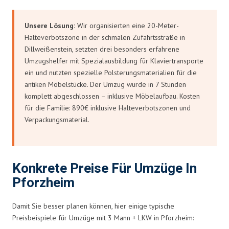
Unsere Lösung:
Wir organisierten eine 20-Meter-
Halteverbotszone in der schmalen Zufahrtsstraße in
Dillweißenstein, setzten drei besonders erfahrene
Umzugshelfer mit Spezialausbildung für Klaviertransporte
ein und nutzten spezielle Polsterungsmaterialien für die
antiken Möbelstücke. Der Umzug wurde in 7 Stunden
komplett abgeschlossen – inklusive Möbelaufbau. Kosten
für die Familie: 890€ inklusive Halteverbotszonen und
Verpackungsmaterial.
Konkrete Preise Für Umzüge In
Pforzheim
Damit Sie besser planen können, hier einige typische
Preisbeispiele für Umzüge mit 3 Mann + LKW in Pforzheim: