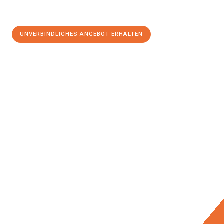
UNVERBINDLICHES ANGEBOT ERHALTEN