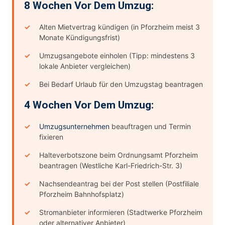
8 Wochen Vor Dem Umzug:
Alten Mietvertrag kündigen (in Pforzheim meist 3
Monate Kündigungsfrist)
Umzugsangebote einholen (Tipp: mindestens 3
lokale Anbieter vergleichen)
Bei Bedarf Urlaub für den Umzugstag beantragen
4 Wochen Vor Dem Umzug:
Umzugsunternehmen
beauftragen und Termin
fixieren
Halteverbotszone beim Ordnungsamt Pforzheim
beantragen (Westliche Karl-Friedrich-Str. 3)
Nachsendeantrag bei der Post stellen (Postfiliale
Pforzheim Bahnhofsplatz)
Stromanbieter informieren (Stadtwerke Pforzheim
oder alternativer Anbieter)