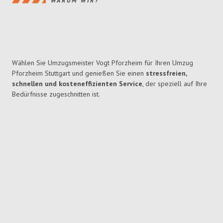
WARUM WIR?
Wählen Sie Umzugsmeister Vogt Pforzheim für Ihren Umzug
Pforzheim Stuttgart und genießen Sie einen
stressfreien,
schnellen und kosteneffizienten Service
, der speziell auf Ihre
Bedürfnisse zugeschnitten ist.