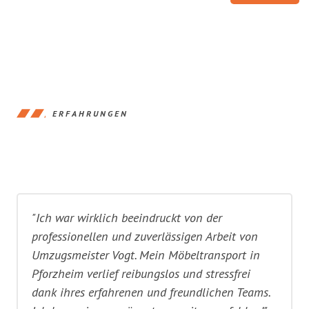
ERFAHRUNGEN
"Ich war wirklich beeindruckt von der
professionellen und zuverlässigen Arbeit von
Umzugsmeister Vogt. Mein Möbeltransport in
Pforzheim verlief reibungslos und stressfrei
dank ihres erfahrenen und freundlichen Teams.