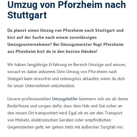
Umzug von Pforzheim nach
Stuttgart
Du planst einen Umzug von Pforzheim nach Stuttgart und
bist auf der Suche nach einem zuverlässigen
Umzugsunternehmen? Bei Umzugsmeister Vogt Pforzheim
aus Pforzheim bist du in den besten Händen!
Wir haben langjährige Erfahrung im Bereich Umzüge und wissen,
worauf es dabei ankommt. Dein Umzug von Pforzheim nach
Stuttgart kann stressfrei und reibungslos ablaufen, wenn du dich
für unser Unternehmen entscheidest.
Unsere professionellen
Umzugshelfer
kümmern sich um all deine
Bedürfnisse und sorgen dafür, dass dein Hab und Gut sicher an
den neuen Ort transportiert wird. Egal ob es um den Transport
von Möbeln, elektronischen Geräten oder empfindlichen
Gegenständen geht, wir gehen stets mit äußerster Sorgfalt vor.