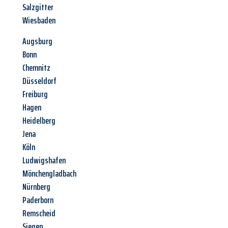
Salzgitter
Wiesbaden
Augsburg
Bonn
Chemnitz
Düsseldorf
Freiburg
Hagen
Heidelberg
Jena
Köln
Ludwigshafen
Mönchengladbach
Nürnberg
Paderborn
Remscheid
Siegen