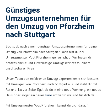
Günstiges
Umzugsunternehmen für
den Umzug von Pforzheim
nach Stuttgart
Suchst du nach einem günstigen Umzugsunternehmen für deinen
Umzug von Pforzheim nach Stuttgart? Dann bist du bei
Umzugsmeister Vogt Pforzheim genau richtig! Wir bieten dir
professionelle und zuverlässige Umzugsservices zu einem
unschlagbaren Preis.
Unser Team von erfahrenen Umzugsexperten kennt sich bestens
mit Umzügen von Pforzheim nach Stuttgart aus und steht dir mit
Rat und Tat zur Seite. Egal ob du in eine neue Wohnung, ein neues
Haus oder sogar ein neues
Büro
umziehst, wir sind für dich da.
Mit Umzugsmeister Vogt Pforzheim kannst du dich darauf