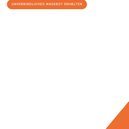
UNVERBINDLICHES ANGEBOT ERHALTEN