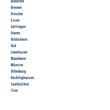
Bielefeld
Bremen
Dresden
Essen
Göttingen
Hamm
Hildesheim
Kiel
Leverkusen
Mannheim
Münster
Oldenburg
Recklinghausen
Saarbrücken
Trier