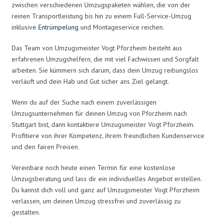
zwischen verschiedenen Umzugspaketen wählen, die von der
reinen Transportleistung bis hin zu einem Full-Service-Umzug
inklusive
Entrümpelung
und Montageservice reichen.
Das Team von Umzugsmeister Vogt Pforzheim besteht aus
erfahrenen Umzugshelfern, die mit viel Fachwissen und Sorgfalt
arbeiten. Sie kümmern sich darum, dass dein Umzug reibungslos
verläuft und dein Hab und Gut sicher ans Ziel gelangt.
Wenn du auf der Suche nach einem zuverlässigen
Umzugsunternehmen für deinen Umzug von Pforzheim nach
Stuttgart bist, dann kontaktiere Umzugsmeister Vogt Pforzheim.
Profitiere von ihrer Kompetenz, ihrem freundlichen Kundenservice
und den fairen Preisen.
Vereinbare noch heute einen Termin für eine kostenlose
Umzugsberatung und lass dir ein individuelles Angebot erstellen.
Du kannst dich voll und ganz auf Umzugsmeister Vogt Pforzheim
verlassen, um deinen Umzug stressfrei und zuverlässig zu
gestalten.