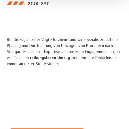
ÜBER UNS
Bei Umzugsmeister Vogt Pforzheim sind wir spezialisiert auf die
Planung und Durchführung von Umzügen von Pforzheim nach
Stuttgart. Mit unserer Expertise und unserem Engagement sorgen
wir für einen
reibungslosen Umzug
, bei dem Ihre Bedürfnisse
immer an erster Stelle stehen.