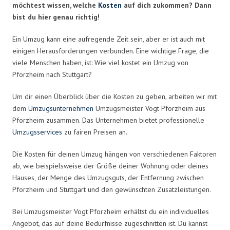
möchtest wissen, welche
Kosten
auf dich zukommen? Dann
bist du hier genau richtig!
Ein Umzug kann eine aufregende Zeit sein, aber er ist auch mit
einigen Herausforderungen verbunden. Eine wichtige Frage, die
viele Menschen haben, ist: Wie viel kostet ein Umzug von
Pforzheim nach Stuttgart?
Um dir einen Überblick über die Kosten zu geben, arbeiten wir mit
dem
Umzugsunternehmen
Umzugsmeister Vogt Pforzheim aus
Pforzheim zusammen. Das Unternehmen bietet professionelle
Umzugsservices
zu fairen Preisen an.
Die Kosten für deinen Umzug hängen von verschiedenen Faktoren
ab, wie beispielsweise der Größe deiner Wohnung oder deines
Hauses, der Menge des Umzugsguts, der Entfernung zwischen
Pforzheim und Stuttgart und den gewünschten Zusatzleistungen.
Bei Umzugsmeister Vogt Pforzheim erhältst du ein individuelles
Angebot, das auf deine Bedürfnisse zugeschnitten ist. Du kannst