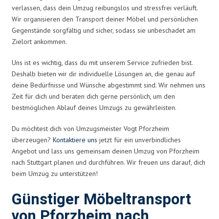
verlassen, dass dein Umzug reibungslos und stressfrei verläuft.
Wir organisieren den Transport deiner Möbel und persönlichen
Gegenstände sorgfältig und sicher, sodass sie unbeschadet am
Zielort ankommen.
Uns ist es wichtig, dass du mit unserem Service zufrieden bist.
Deshalb bieten wir dir individuelle Lösungen an, die genau auf
deine Bedürfnisse und Wünsche abgestimmt sind. Wir nehmen uns
Zeit für dich und beraten dich gerne persönlich, um den
bestmöglichen Ablauf deines Umzugs zu gewährleisten.
Du möchtest dich von Umzugsmeister Vogt Pforzheim
überzeugen?
Kontaktiere uns
jetzt für ein unverbindliches
Angebot und lass uns gemeinsam deinen Umzug von Pforzheim
nach Stuttgart planen und durchführen. Wir freuen uns darauf, dich
beim Umzug zu unterstützen!
Günstiger Möbeltransport
von Pforzheim nach