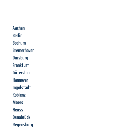
Aachen
Berlin
Bochum
Bremerhaven
Duisburg
Frankfurt
Gütersloh
Hannover
Ingolstadt
Koblenz
Moers
Neuss
Osnabrück
Regensburg