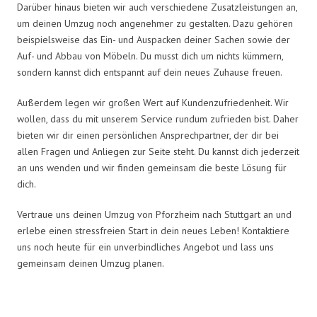
Darüber hinaus bieten wir auch verschiedene Zusatzleistungen an,
um deinen Umzug noch angenehmer zu gestalten. Dazu gehören
beispielsweise das Ein- und Auspacken deiner Sachen sowie der
Auf- und Abbau von Möbeln. Du musst dich um nichts kümmern,
sondern kannst dich entspannt auf dein neues Zuhause freuen.
Außerdem legen wir großen Wert auf Kundenzufriedenheit. Wir
wollen, dass du mit unserem Service rundum zufrieden bist. Daher
bieten wir dir einen persönlichen Ansprechpartner, der dir bei
allen Fragen und Anliegen zur Seite steht. Du kannst dich jederzeit
an uns wenden und wir finden gemeinsam die beste Lösung für
dich.
Vertraue uns deinen Umzug von Pforzheim nach Stuttgart an und
erlebe einen stressfreien Start in dein neues Leben! Kontaktiere
uns noch heute für ein unverbindliches Angebot und lass uns
gemeinsam deinen Umzug planen.