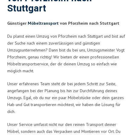
Stuttgart
Günstiger
Möbeltransport
von Pforzheim nach Stuttgart
Du planst einen Umzug von Pforzheim nach Stuttgart und bist auf
der Suche nach einem zuverlässigen und günstigen
Umzugsunternehmen? Dann bist du bei uns, Umzugsmeister Vogt
Pforzheim, genau richtig! Wir bieten dir einen professionellen
Möbeltransportservice, der dir deinen Umzug so einfach wie
möglich macht.
Unser erfahrenes Team steht dir bei jedem Schritt zur Seite,
angefangen bei der Planung bis hin zur Durchführung deines
Umzugs. Egal, ob du nur ein paar Möbelstücke oder dein ganzes
Hab und Gut transportieren möchtest, wir haben die Lösung für
dich.
Unser Service umfasst nicht nur den reinen Transport deiner
Möbel, sondern auch das Verpacken und Montieren vor Ort. Du