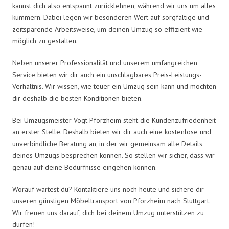
kannst dich also entspannt zurücklehnen, während wir uns um alles
kümmern. Dabei legen wir besonderen Wert auf sorgfältige und
zeitsparende Arbeitsweise, um deinen Umzug so effizient wie
möglich zu gestalten.
Neben unserer Professionalität und unserem umfangreichen
Service bieten wir dir auch ein unschlagbares Preis-Leistungs-
Verhältnis. Wir wissen, wie teuer ein Umzug sein kann und möchten
dir deshalb die besten Konditionen bieten.
Bei Umzugsmeister Vogt Pforzheim steht die Kundenzufriedenheit
an erster Stelle. Deshalb bieten wir dir auch eine kostenlose und
unverbindliche Beratung an, in der wir gemeinsam alle Details
deines Umzugs besprechen können. So stellen wir sicher, dass wir
genau auf deine Bedürfnisse eingehen können.
Worauf wartest du? Kontaktiere uns noch heute und sichere dir
unseren günstigen Möbeltransport von Pforzheim nach Stuttgart.
Wir freuen uns darauf, dich bei deinem Umzug unterstützen zu
dürfen!