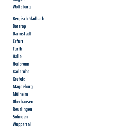
Wolfsburg
Bergisch Gladbach
Bottrop
Darmstadt
Erfurt
Fürth
Halle
Heilbronn
Karlsruhe
Krefeld
Magdeburg
Mülheim
Oberhausen
Reutlingen
Solingen
Wuppertal