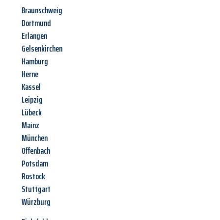
Braunschweig
Dortmund
Erlangen
Gelsenkirchen
Hamburg
Herne
Kassel
Leipzig
Lübeck
Mainz
München
Offenbach
Potsdam
Rostock
Stuttgart
Würzburg