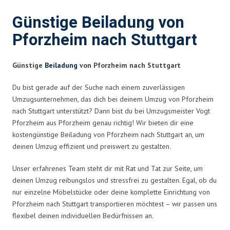
Günstige Beiladung von
Pforzheim nach Stuttgart
Günstige
Beiladung
von Pforzheim nach Stuttgart
Du bist gerade auf der Suche nach einem zuverlässigen
Umzugsunternehmen, das dich bei deinem Umzug von Pforzheim
nach Stuttgart unterstützt? Dann bist du bei Umzugsmeister Vogt
Pforzheim aus Pforzheim genau richtig! Wir bieten dir eine
kostengünstige Beiladung von Pforzheim nach Stuttgart an, um
deinen Umzug effizient und preiswert zu gestalten.
Unser erfahrenes Team steht dir mit Rat und Tat zur Seite, um
deinen Umzug reibungslos und stressfrei zu gestalten. Egal, ob du
nur einzelne Möbelstücke oder deine komplette Einrichtung von
Pforzheim nach Stuttgart transportieren möchtest – wir passen uns
flexibel deinen individuellen Bedürfnissen an.