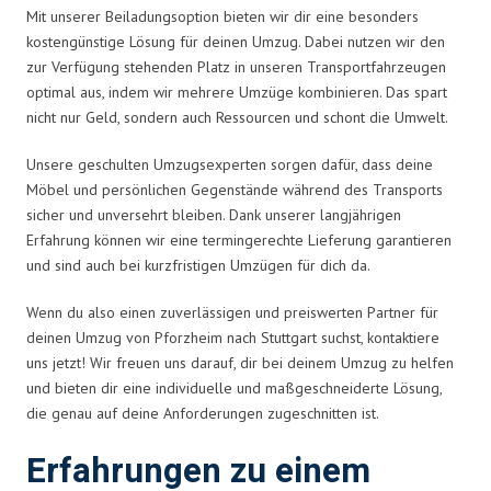
Mit unserer Beiladungsoption bieten wir dir eine besonders
kostengünstige Lösung für deinen Umzug. Dabei nutzen wir den
zur Verfügung stehenden Platz in unseren Transportfahrzeugen
optimal aus, indem wir mehrere Umzüge kombinieren. Das spart
nicht nur Geld, sondern auch Ressourcen und schont die Umwelt.
Unsere geschulten Umzugsexperten sorgen dafür, dass deine
Möbel und persönlichen Gegenstände während des Transports
sicher und unversehrt bleiben. Dank unserer langjährigen
Erfahrung können wir eine termingerechte Lieferung garantieren
und sind auch bei kurzfristigen Umzügen für dich da.
Wenn du also einen zuverlässigen und preiswerten Partner für
deinen Umzug von Pforzheim nach Stuttgart suchst, kontaktiere
uns jetzt! Wir freuen uns darauf, dir bei deinem Umzug zu helfen
und bieten dir eine individuelle und maßgeschneiderte Lösung,
die genau auf deine Anforderungen zugeschnitten ist.
Erfahrungen zu einem