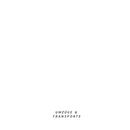
UMZÜGE &
TRANSPORTE