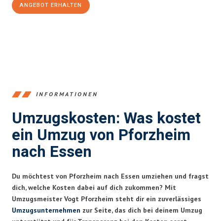
ANGEBOT ERHALTEN
+4915792653379
INFORMATIONEN
Umzugskosten: Was kostet
ein Umzug von Pforzheim
nach Essen
Du möchtest von Pforzheim nach Essen umziehen und fragst
dich, welche Kosten dabei auf dich zukommen? Mit
Umzugsmeister Vogt Pforzheim steht dir ein zuverlässiges
Umzugsunternehmen
zur Seite, das dich bei deinem Umzug