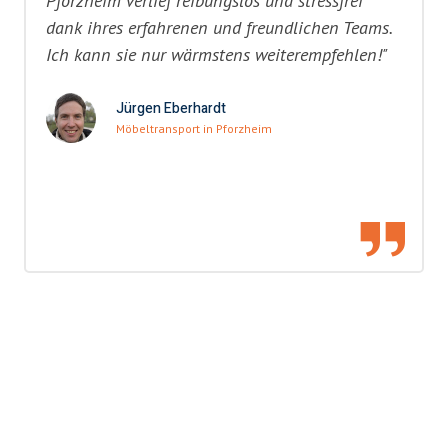
Pforzheim verlief reibungslos und stressfrei
dank ihres erfahrenen und freundlichen Teams.
Ich kann sie nur wärmstens weiterempfehlen!"
Jürgen Eberhardt
Möbeltransport in Pforzheim