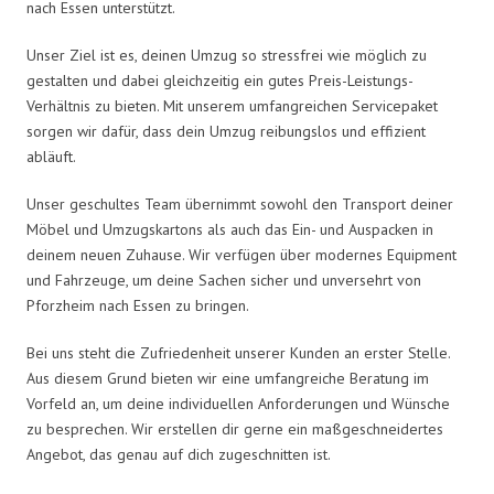
nach Essen unterstützt.
Unser Ziel ist es, deinen Umzug so stressfrei wie möglich zu
gestalten und dabei gleichzeitig ein gutes Preis-Leistungs-
Verhältnis zu bieten. Mit unserem umfangreichen Servicepaket
sorgen wir dafür, dass dein Umzug reibungslos und effizient
abläuft.
Unser geschultes Team übernimmt sowohl den Transport deiner
Möbel und Umzugskartons als auch das Ein- und Auspacken in
deinem neuen Zuhause. Wir verfügen über modernes Equipment
und Fahrzeuge, um deine Sachen sicher und unversehrt von
Pforzheim nach Essen zu bringen.
Bei uns steht die Zufriedenheit unserer Kunden an erster Stelle.
Aus diesem Grund bieten wir eine umfangreiche Beratung im
Vorfeld an, um deine individuellen Anforderungen und Wünsche
zu besprechen. Wir erstellen dir gerne ein maßgeschneidertes
Angebot, das genau auf dich zugeschnitten ist.