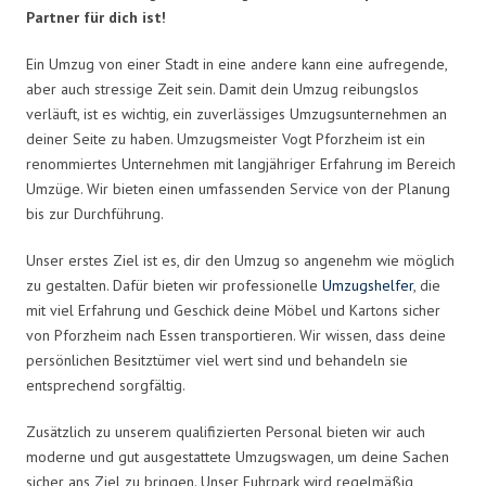
Partner für dich ist!
Ein Umzug von einer Stadt in eine andere kann eine aufregende,
aber auch stressige Zeit sein. Damit dein Umzug reibungslos
verläuft, ist es wichtig, ein zuverlässiges Umzugsunternehmen an
deiner Seite zu haben. Umzugsmeister Vogt Pforzheim ist ein
renommiertes Unternehmen mit langjähriger Erfahrung im Bereich
Umzüge. Wir bieten einen umfassenden Service von der Planung
bis zur Durchführung.
Unser erstes Ziel ist es, dir den Umzug so angenehm wie möglich
zu gestalten. Dafür bieten wir professionelle
Umzugshelfer
, die
mit viel Erfahrung und Geschick deine Möbel und Kartons sicher
von Pforzheim nach Essen transportieren. Wir wissen, dass deine
persönlichen Besitztümer viel wert sind und behandeln sie
entsprechend sorgfältig.
Zusätzlich zu unserem qualifizierten Personal bieten wir auch
moderne und gut ausgestattete Umzugswagen, um deine Sachen
sicher ans Ziel zu bringen. Unser Fuhrpark wird regelmäßig