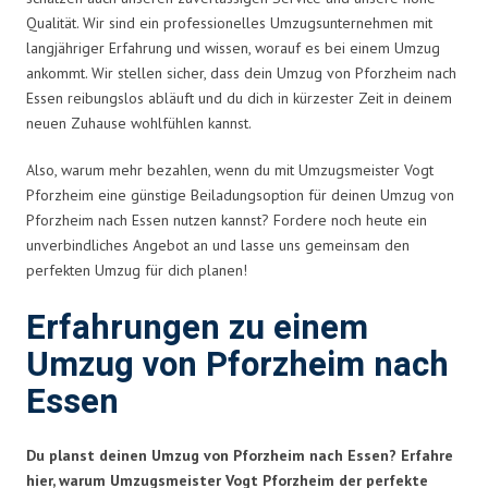
Qualität. Wir sind ein professionelles Umzugsunternehmen mit
langjähriger Erfahrung und wissen, worauf es bei einem Umzug
ankommt. Wir stellen sicher, dass dein Umzug von Pforzheim nach
Essen reibungslos abläuft und du dich in kürzester Zeit in deinem
neuen Zuhause wohlfühlen kannst.
Also, warum mehr bezahlen, wenn du mit Umzugsmeister Vogt
Pforzheim eine günstige Beiladungsoption für deinen Umzug von
Pforzheim nach Essen nutzen kannst? Fordere noch heute ein
unverbindliches Angebot an und lasse uns gemeinsam den
perfekten Umzug für dich planen!
Erfahrungen zu einem
Umzug von Pforzheim nach
Essen
Du planst deinen Umzug von Pforzheim nach Essen? Erfahre
hier, warum Umzugsmeister Vogt Pforzheim der perfekte