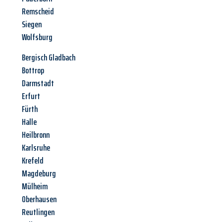
Remscheid
Siegen
Wolfsburg
Bergisch Gladbach
Bottrop
Darmstadt
Erfurt
Fürth
Halle
Heilbronn
Karlsruhe
Krefeld
Magdeburg
Mülheim
Oberhausen
Reutlingen