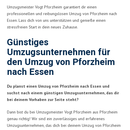
Umzugsmeister Vogt Pforzheim garantiert dir einen
professionellen und reibungslosen Umzug von Pforzheim nach
Essen. Lass dich von uns unterstützen und genieße einen
stressfreien Start in dein neues Zuhause.
Günstiges
Umzugsunternehmen für
den Umzug von Pforzheim
nach Essen
Du planst einen Umzug von Pforzheim nach Essen und
suchst nach einem günstigen Umzugsunternehmen, das dir
bei deinem Vorhaben zur Seite steht?
Dann bist du bei Umzugsmeister Vogt Pforzheim aus Pforzheim
genau richtig! Wir sind ein zuverlässiges und erfahrenes
Umzugsunternehmen, das dich bei deinem Umzug von Pforzheim