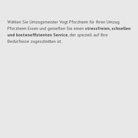
Wählen Sie Umzugsmeister Vogt Pforzheim für Ihren Umzug
Pforzheim Essen und genießen Sie einen
stressfreien, schnellen
und kosteneffizienten Service
, der speziell auf Ihre
Bedürfnisse zugeschnitten ist.