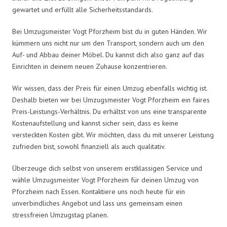
gewartet und erfüllt alle Sicherheitsstandards.
Bei Umzugsmeister Vogt Pforzheim bist du in guten Händen. Wir
kümmern uns nicht nur um den Transport, sondern auch um den
Auf- und Abbau deiner Möbel. Du kannst dich also ganz auf das
Einrichten in deinem neuen Zuhause konzentrieren.
Wir wissen, dass der Preis für einen Umzug ebenfalls wichtig ist.
Deshalb bieten wir bei Umzugsmeister Vogt Pforzheim ein faires
Preis-Leistungs-Verhältnis. Du erhältst von uns eine transparente
Kostenaufstellung und kannst sicher sein, dass es keine
versteckten Kosten gibt. Wir möchten, dass du mit unserer Leistung
zufrieden bist, sowohl finanziell als auch qualitativ.
Überzeuge dich selbst von unserem erstklassigen Service und
wähle Umzugsmeister Vogt Pforzheim für deinen Umzug von
Pforzheim nach Essen. Kontaktiere uns noch heute für ein
unverbindliches Angebot und lass uns gemeinsam einen
stressfreien Umzugstag planen.