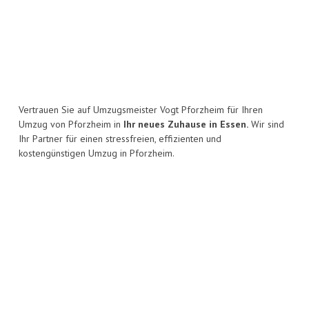
Vertrauen Sie auf Umzugsmeister Vogt Pforzheim für Ihren
Umzug von Pforzheim in
Ihr neues Zuhause in Essen.
Wir sind
Ihr Partner für einen stressfreien, effizienten und
kostengünstigen Umzug in Pforzheim.