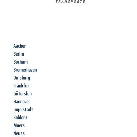
TRANSPORTE
Aachen
Berlin
Bochum
Bremerhaven
Duisburg
Frankfurt
Gütersloh
Hannover
Ingolstadt
Koblenz
Moers
Neuss