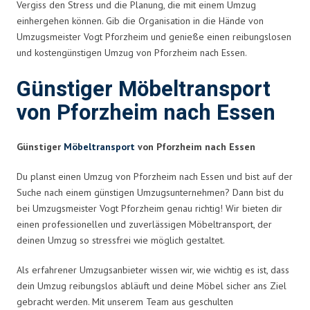
Vergiss den Stress und die Planung, die mit einem Umzug
einhergehen können. Gib die Organisation in die Hände von
Umzugsmeister Vogt Pforzheim und genieße einen reibungslosen
und kostengünstigen Umzug von Pforzheim nach Essen.
Günstiger Möbeltransport
von Pforzheim nach Essen
Günstiger
Möbeltransport
von Pforzheim nach Essen
Du planst einen Umzug von Pforzheim nach Essen und bist auf der
Suche nach einem günstigen Umzugsunternehmen? Dann bist du
bei Umzugsmeister Vogt Pforzheim genau richtig! Wir bieten dir
einen professionellen und zuverlässigen Möbeltransport, der
deinen Umzug so stressfrei wie möglich gestaltet.
Als erfahrener Umzugsanbieter wissen wir, wie wichtig es ist, dass
dein Umzug reibungslos abläuft und deine Möbel sicher ans Ziel
gebracht werden. Mit unserem Team aus geschulten