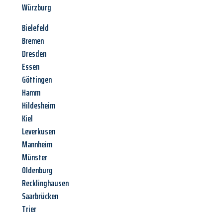
Würzburg
Bielefeld
Bremen
Dresden
Essen
Göttingen
Hamm
Hildesheim
Kiel
Leverkusen
Mannheim
Münster
Oldenburg
Recklinghausen
Saarbrücken
Trier