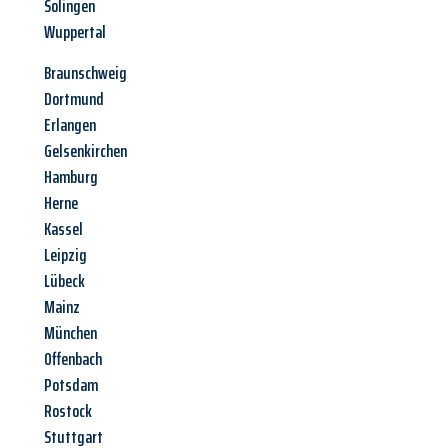
Solingen
Wuppertal
Braunschweig
Dortmund
Erlangen
Gelsenkirchen
Hamburg
Herne
Kassel
Leipzig
Lübeck
Mainz
München
Offenbach
Potsdam
Rostock
Stuttgart