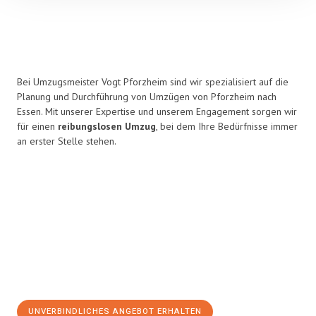
Bei Umzugsmeister Vogt Pforzheim sind wir spezialisiert auf die
Planung und Durchführung von Umzügen von Pforzheim nach
Essen. Mit unserer Expertise und unserem Engagement sorgen wir
für einen
reibungslosen Umzug
, bei dem Ihre Bedürfnisse immer
an erster Stelle stehen.
UNVERBINDLICHES ANGEBOT ERHALTEN