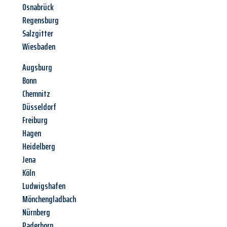
Osnabrück
Regensburg
Salzgitter
Wiesbaden
Augsburg
Bonn
Chemnitz
Düsseldorf
Freiburg
Hagen
Heidelberg
Jena
Köln
Ludwigshafen
Mönchengladbach
Nürnberg
Paderborn