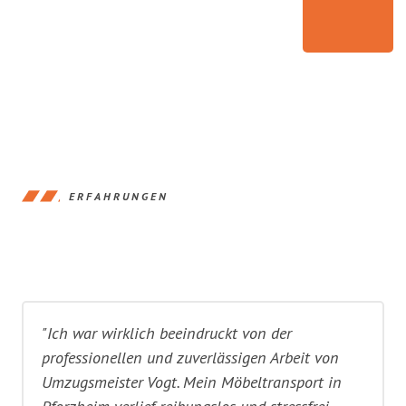
ERFAHRUNGEN
"Ich war wirklich beeindruckt von der
professionellen und zuverlässigen Arbeit von
Umzugsmeister Vogt. Mein Möbeltransport in