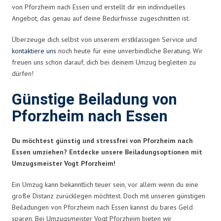
von Pforzheim nach Essen und erstellt dir ein individuelles
Angebot, das genau auf deine Bedürfnisse zugeschnitten ist.
Überzeuge dich selbst von unserem erstklassigen Service und
kontaktiere uns
noch heute für eine unverbindliche Beratung. Wir
freuen uns schon darauf, dich bei deinem Umzug begleiten zu
dürfen!
Günstige Beiladung von
Pforzheim nach Essen
Du möchtest günstig und stressfrei von Pforzheim nach
Essen umziehen? Entdecke unsere Beiladungsoptionen mit
Umzugsmeister Vogt Pforzheim!
Ein Umzug kann bekanntlich teuer sein, vor allem wenn du eine
große Distanz zurücklegen möchtest. Doch mit unseren günstigen
Beiladungen von Pforzheim nach Essen kannst du bares Geld
sparen. Bei Umzugsmeister Vogt Pforzheim bieten wir