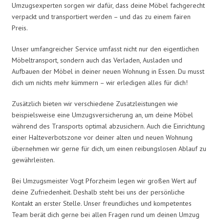
Umzugsexperten sorgen wir dafür, dass deine Möbel fachgerecht
verpackt und transportiert werden – und das zu einem fairen
Preis.
Unser umfangreicher Service umfasst nicht nur den eigentlichen
Möbeltransport, sondern auch das Verladen, Ausladen und
Aufbauen der Möbel in deiner neuen Wohnung in Essen. Du musst
dich um nichts mehr kümmern – wir erledigen alles für dich!
Zusätzlich bieten wir verschiedene Zusatzleistungen wie
beispielsweise eine Umzugsversicherung an, um deine Möbel
während des Transports optimal abzusichern. Auch die Einrichtung
einer Halteverbotszone vor deiner alten und neuen Wohnung
übernehmen wir gerne für dich, um einen reibungslosen Ablauf zu
gewährleisten.
Bei Umzugsmeister Vogt Pforzheim legen wir großen Wert auf
deine Zufriedenheit. Deshalb steht bei uns der persönliche
Kontakt an erster Stelle. Unser freundliches und kompetentes
Team berät dich gerne bei allen Fragen rund um deinen Umzug