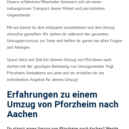
Unsere erfahrenen Mitarbeiter kümmern sich um einen
reibungslosen Transport deiner Möbel und persönlichen
Gegenstände.
Mit uns kannst du dich entspannt zurücklehnen und den Umzug
stressfrei genießen. Wir stehen dir während des gesamten
Umzugsprozesses zur Seite und helfen dir gerne bei allen Fragen
und Anliegen.
Spare Geld und Zeit bei deinem Umzug von Pforzheim nach
Aachen mit der günstigen Beiladung von Umzugsmeister Vogt
Pforzheim. Kontaktiere uns jetzt und wir erstellen dir ein
individuelles Angebot für deinen Umzug!
Erfahrungen zu einem
Umzug von Pforzheim nach
Aachen
Du planst einen Umzug von Pforzheim nach Aachen? Wende