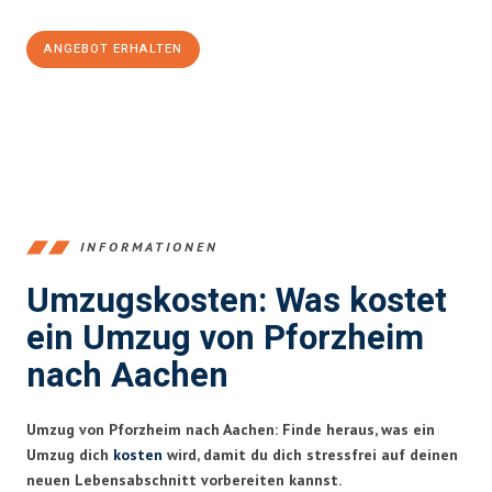
ANGEBOT ERHALTEN
+4915792653379
INFORMATIONEN
Umzugskosten: Was kostet
ein Umzug von Pforzheim
nach Aachen
Umzug von Pforzheim nach Aachen: Finde heraus, was ein
Umzug dich
kosten
wird, damit du dich stressfrei auf deinen
neuen Lebensabschnitt vorbereiten kannst.