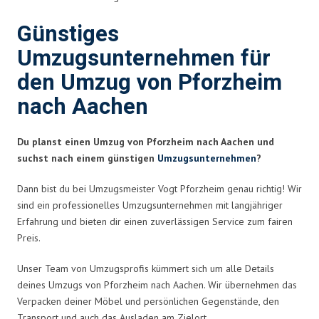
Günstiges
Umzugsunternehmen für
den Umzug von Pforzheim
nach Aachen
Du planst einen Umzug von Pforzheim nach Aachen und
suchst nach einem günstigen
Umzugsunternehmen
?
Dann bist du bei Umzugsmeister Vogt Pforzheim genau richtig! Wir
sind ein professionelles Umzugsunternehmen mit langjähriger
Erfahrung und bieten dir einen zuverlässigen Service zum fairen
Preis.
Unser Team von Umzugsprofis kümmert sich um alle Details
deines Umzugs von Pforzheim nach Aachen. Wir übernehmen das
Verpacken deiner Möbel und persönlichen Gegenstände, den
Transport und auch das Ausladen am Zielort.