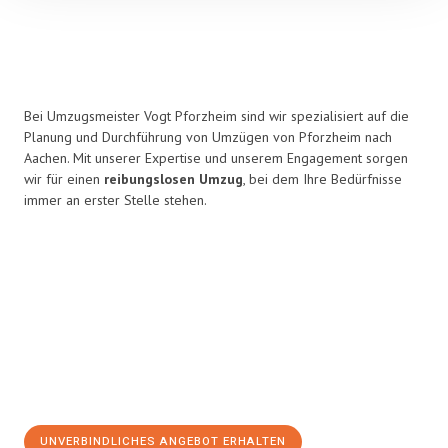
Bei Umzugsmeister Vogt Pforzheim sind wir spezialisiert auf die
Planung und Durchführung von Umzügen von Pforzheim nach
Aachen. Mit unserer Expertise und unserem Engagement sorgen
wir für einen
reibungslosen Umzug
, bei dem Ihre Bedürfnisse
immer an erster Stelle stehen.
UNVERBINDLICHES ANGEBOT ERHALTEN