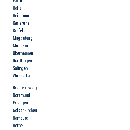
Fürth
Halle
Heilbronn
Karlsruhe
Krefeld
Magdeburg
Mülheim
Oberhausen
Reutlingen
Solingen
Wuppertal
Braunschweig
Dortmund
Erlangen
Gelsenkirchen
Hamburg
Herne