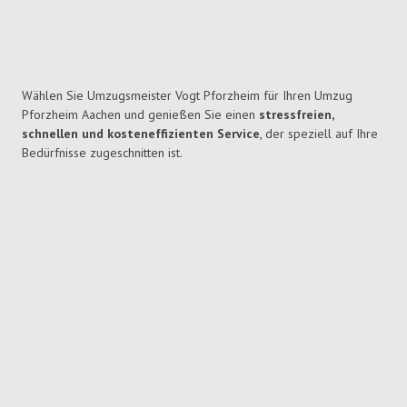
Wählen Sie Umzugsmeister Vogt Pforzheim für Ihren Umzug
Pforzheim Aachen und genießen Sie einen
stressfreien,
schnellen und kosteneffizienten Service
, der speziell auf Ihre
Bedürfnisse zugeschnitten ist.