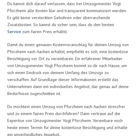
Du kannst dich darauf verlassen, dass bei Umzugsmeister Vogt
Pforzheim alle Kosten klar und transparent kommuniziert werden.
Es gibt keine versteckten Gebühren oder überraschende
Zusatzkosten. So kannst du sicher sein, dass du den besten
Service
zum fairen Preis erhältst.
Damit du einen genauen Kostenvoranschlag für deinen Umzug von
Pforzheim nach Aachen erhältst, empfiehlt es sich, eine kostenlose
Besichtigung vor Ort zu vereinbaren. Ein erfahrener Mitarbeiter
von Umzugsmeister Vogt Pforzheim kommt zu dir nach Hause, um
sich einen Eindruck von deinem Umfang des Umzugs zu
verschaffen. Auf Grundlage dieser Informationen erstellt das
Unternehmen dann ein individuelles Angebot, das genau auf deine
Bedürfnisse zugeschnitten ist.
Du möchtest einen Umzug von Pforzheim nach Aachen stressfrei
und zu einem fairen Preis durchführen? Dann vertraue auf die
Expertise von Umzugsmeister Vogt Pforzheim. Vereinbare noch
heute einen Termin für deine kostenlose Besichtigung und erhalte
ein unverbindliches Angebot.