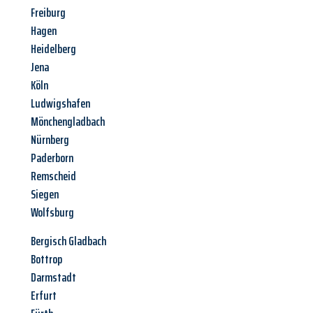
Freiburg
Hagen
Heidelberg
Jena
Köln
Ludwigshafen
Mönchengladbach
Nürnberg
Paderborn
Remscheid
Siegen
Wolfsburg
Bergisch Gladbach
Bottrop
Darmstadt
Erfurt