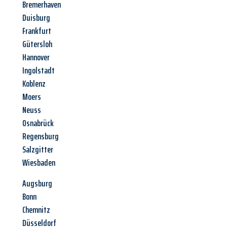
Bremerhaven
Duisburg
Frankfurt
Gütersloh
Hannover
Ingolstadt
Koblenz
Moers
Neuss
Osnabrück
Regensburg
Salzgitter
Wiesbaden
Augsburg
Bonn
Chemnitz
Düsseldorf