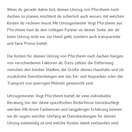
Wenn du gerade dabei bist, deinen Umzug von Pforzheim nach
Aachen zu planen, möchtest du sicherlich auch wissen, mit welchen
Kosten du rechnen musst. Mit Umzugsmeister Vogt Pforzheim aus
Pforzheim hast du den richtigen Partner an deiner Seite, der dir
beim Umzug nicht nur zur Hand geht, sondern auch transparente
und faire Preise bietet.
Die Kosten für deinen Umzug von Pforzheim nach Aachen hängen
von verschiedenen Faktoren ab. Dazu zählen die Entfernung
zwischen den beiden Städten, die Größe deines Haushalts und ob
zusätzliche Dienstleistungen wie das Ein- und Auspacken oder der
Transport von sperrigen Möbeln gewünscht sind.
Umzugsmeister Vogt Pforzheim bietet dir eine individuelle
Beratung, bei der deine spezifischen Bedürfnisse berücksichtigt
werden. Mit ihrem Fachwissen und langjähriger Erfahrung können
sie dir sagen, welcher Umfang an Dienstleistungen für deinen
Umzug notwendig ist und welche Kosten damit verbunden sind.