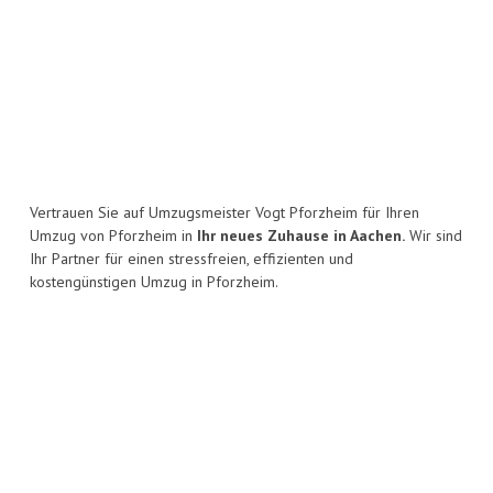
Vertrauen Sie auf Umzugsmeister Vogt Pforzheim für Ihren
Umzug von Pforzheim in
Ihr neues Zuhause in Aachen.
Wir sind
Ihr Partner für einen stressfreien, effizienten und
kostengünstigen Umzug in Pforzheim.