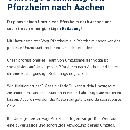
Pforzheim nach Aachen
Du planst einen Umzug von Pforzheim nach Aachen und
suchst nach einer günstigen
Beiladung
?
Mit Umzugsmeister Vogt Pforzheim aus Pforzheim haben wir das
perfekte Umzugsunternehmen für dich gefunden!
Unser professionelles Team von Umzugsmeister Vogtn ist
spezialisiert auf Umzüge von Pforzheim nach Aachen und bietet
dir eine kostengünstige Beiladungsmöglichkeit.
Wie funktioniert das? Ganz einfach: Du kannst dein Umzugsgut
zusammen mit anderen Kunden in einem Fahrzeug transportieren
lassen. Dadurch werden die Kosten aufgeteilt und du sparst bares
Geld.
Bei Umzugsmeister Vogt Pforzheim legen wir großen Wert auf
eine zuverlässige und sorgfältige Abwicklung deines Umzugs.