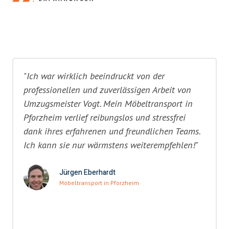
"Ich war wirklich beeindruckt von der
professionellen und zuverlässigen Arbeit von
Umzugsmeister Vogt. Mein Möbeltransport in
Pforzheim verlief reibungslos und stressfrei
dank ihres erfahrenen und freundlichen Teams.
Ich kann sie nur wärmstens weiterempfehlen!"
Jürgen Eberhardt
Möbeltransport in Pforzheim