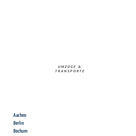
UMZÜGE &
TRANSPORTE
Aachen
Berlin
Bochum