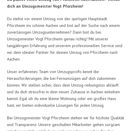
dich an Umzugsmeister Vogt Pforzheim!
Du stehst vor einem Umzug von der quirligen Hauptstadt
Pforzheim ins schöne Aachen und bist auf der Suche nach einem
zuverlässigen Umzugsunternehmen? Dann bist du bei
Umzugsmeister Vogt Pforzheim genau richtig! Mit unserer
langjährigen Erfahrung und unserem professionellen Service sind
wir dein idealer Partner für deinen Umzug von Pforzheim nach
Aachen.
Unser erfahrenes Team von Umzugsprofis kennt die
Herausforderungen, die bei Fernumzügen auf dich zukommen
können. Wir stellen sicher, dass dein Umzug reibungslos abläuft
und du dich stressfrei in dein neues Zuhause in Aachen einleben
kannst. Egal ob du eine kleine Wohnung oder ein großes Haus
hast, wir bieten individuelle Lösungen für jeden Umzug.
Bei Umzugsmeister Vogt Pforzheim stehen wir für höchste Qualität
und Transparenz. Unsere geschulten Mitarbeiter gehen sorgsam