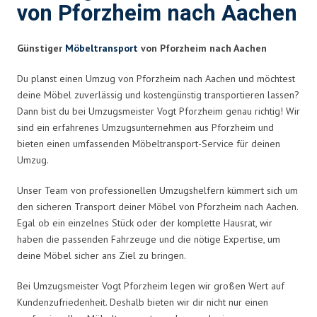
von Pforzheim nach Aachen
Günstiger
Möbeltransport
von Pforzheim nach Aachen
Du planst einen Umzug von Pforzheim nach Aachen und möchtest
deine Möbel zuverlässig und kostengünstig transportieren lassen?
Dann bist du bei Umzugsmeister Vogt Pforzheim genau richtig! Wir
sind ein erfahrenes Umzugsunternehmen aus Pforzheim und
bieten einen umfassenden Möbeltransport-Service für deinen
Umzug.
Unser Team von professionellen Umzugshelfern kümmert sich um
den sicheren Transport deiner Möbel von Pforzheim nach Aachen.
Egal ob ein einzelnes Stück oder der komplette Hausrat, wir
haben die passenden Fahrzeuge und die nötige Expertise, um
deine Möbel sicher ans Ziel zu bringen.
Bei Umzugsmeister Vogt Pforzheim legen wir großen Wert auf
Kundenzufriedenheit. Deshalb bieten wir dir nicht nur einen