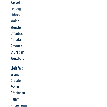
Kassel
Leipzig
Lübeck
Mainz
München
Offenbach
Potsdam
Rostock
Stuttgart
Würzburg
Bielefeld
Bremen
Dresden
Essen
Göttingen
Hamm
Hildesheim