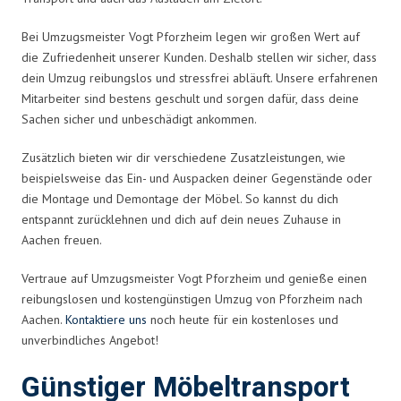
Bei Umzugsmeister Vogt Pforzheim legen wir großen Wert auf
die Zufriedenheit unserer Kunden. Deshalb stellen wir sicher, dass
dein Umzug reibungslos und stressfrei abläuft. Unsere erfahrenen
Mitarbeiter sind bestens geschult und sorgen dafür, dass deine
Sachen sicher und unbeschädigt ankommen.
Zusätzlich bieten wir dir verschiedene Zusatzleistungen, wie
beispielsweise das Ein- und Auspacken deiner Gegenstände oder
die Montage und Demontage der Möbel. So kannst du dich
entspannt zurücklehnen und dich auf dein neues Zuhause in
Aachen freuen.
Vertraue auf Umzugsmeister Vogt Pforzheim und genieße einen
reibungslosen und kostengünstigen Umzug von Pforzheim nach
Aachen.
Kontaktiere uns
noch heute für ein kostenloses und
unverbindliches Angebot!
Günstiger Möbeltransport