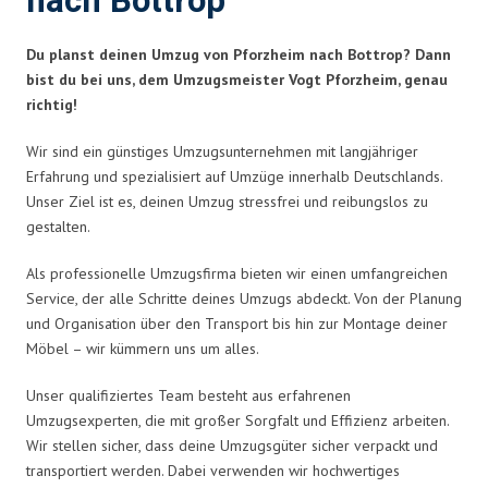
nach Bottrop
Du planst deinen Umzug von Pforzheim nach Bottrop? Dann
bist du bei uns, dem Umzugsmeister Vogt Pforzheim, genau
richtig!
Wir sind ein günstiges Umzugsunternehmen mit langjähriger
Erfahrung und spezialisiert auf Umzüge innerhalb Deutschlands.
Unser Ziel ist es, deinen Umzug stressfrei und reibungslos zu
gestalten.
Als professionelle Umzugsfirma bieten wir einen umfangreichen
Service, der alle Schritte deines Umzugs abdeckt. Von der Planung
und Organisation über den Transport bis hin zur Montage deiner
Möbel – wir kümmern uns um alles.
Unser qualifiziertes Team besteht aus erfahrenen
Umzugsexperten, die mit großer Sorgfalt und Effizienz arbeiten.
Wir stellen sicher, dass deine Umzugsgüter sicher verpackt und
transportiert werden. Dabei verwenden wir hochwertiges