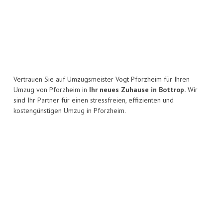
Vertrauen Sie auf Umzugsmeister Vogt Pforzheim für Ihren
Umzug von Pforzheim in
Ihr neues Zuhause in Bottrop.
Wir
sind Ihr Partner für einen stressfreien, effizienten und
kostengünstigen Umzug in Pforzheim.