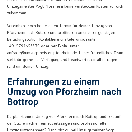
Umzugsmeister Vogt Pforzheim keine versteckten Kosten auf dich
zukommen.
Vereinbare noch heute einen Termin für deinen Umzug von
Pforzheim nach Bottrop und profitiere von unserer günstigen
Beiladungsoption. Kontaktiere uns telefonisch unter
+4915792653379 oder per E-Mail unter
anfrage@umzugsmeister-pforzheim.de
. Unser freundliches Team
steht dir gerne zur Verfügung und beantwortet dir alle Fragen
rund um deinen Umzug.
Erfahrungen zu einem
Umzug von Pforzheim nach
Bottrop
Du planst einen Umzug von Pforzheim nach Bottrop und bist auf
der Suche nach einem zuverlässigen und professionellen
Umzugsunternehmen? Dann bist du bei Umzugsmeister Vogt