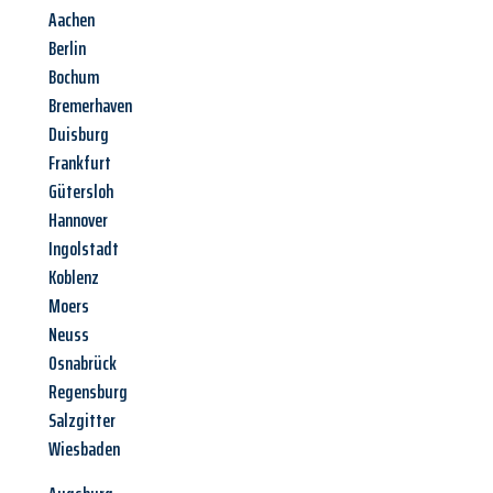
Aachen
Berlin
Bochum
Bremerhaven
Duisburg
Frankfurt
Gütersloh
Hannover
Ingolstadt
Koblenz
Moers
Neuss
Osnabrück
Regensburg
Salzgitter
Wiesbaden