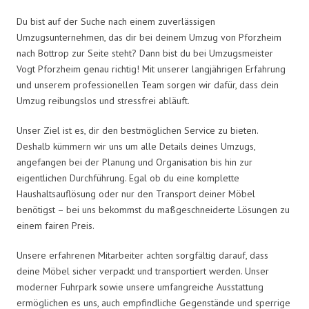
Du bist auf der Suche nach einem zuverlässigen
Umzugsunternehmen, das dir bei deinem Umzug von Pforzheim
nach Bottrop zur Seite steht? Dann bist du bei Umzugsmeister
Vogt Pforzheim genau richtig! Mit unserer langjährigen Erfahrung
und unserem professionellen Team sorgen wir dafür, dass dein
Umzug reibungslos und stressfrei abläuft.
Unser Ziel ist es, dir den bestmöglichen Service zu bieten.
Deshalb kümmern wir uns um alle Details deines Umzugs,
angefangen bei der Planung und Organisation bis hin zur
eigentlichen Durchführung. Egal ob du eine komplette
Haushaltsauflösung oder nur den Transport deiner Möbel
benötigst – bei uns bekommst du maßgeschneiderte Lösungen zu
einem fairen Preis.
Unsere erfahrenen Mitarbeiter achten sorgfältig darauf, dass
deine Möbel sicher verpackt und transportiert werden. Unser
moderner Fuhrpark sowie unsere umfangreiche Ausstattung
ermöglichen es uns, auch empfindliche Gegenstände und sperrige