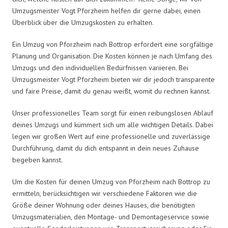
Umzugsmeister Vogt Pforzheim helfen dir gerne dabei, einen
Überblick über die Umzugskosten zu erhalten.
Ein Umzug von Pforzheim nach Bottrop erfordert eine sorgfältige
Planung und Organisation. Die Kosten können je nach Umfang des
Umzugs und den individuellen Bedürfnissen variieren. Bei
Umzugsmeister Vogt Pforzheim bieten wir dir jedoch transparente
und faire Preise, damit du genau weißt, womit du rechnen kannst.
Unser professionelles Team sorgt für einen reibungslosen Ablauf
deines Umzugs und kümmert sich um alle wichtigen Details. Dabei
legen wir großen Wert auf eine professionelle und zuverlässige
Durchführung, damit du dich entspannt in dein neues Zuhause
begeben kannst.
Um die Kosten für deinen Umzug von Pforzheim nach Bottrop zu
ermitteln, berücksichtigen wir verschiedene Faktoren wie die
Größe deiner Wohnung oder deines Hauses, die benötigten
Umzugsmaterialien, den Montage- und Demontageservice sowie