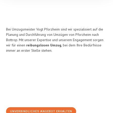
Bei Umzugsmeister Vogt Pforzheim sind wir spezialisiert auf die
Planung und Durchführung von Umzügen von Pforzheim nach
Bottrop. Mit unserer Expertise und unserem Engagement sorgen
wir für einen
reibungslosen Umzug
, bei dem Ihre Bedürfnisse
immer an erster Stelle stehen.
UNVERBINDLICHES ANGEBOT ERHALTEN