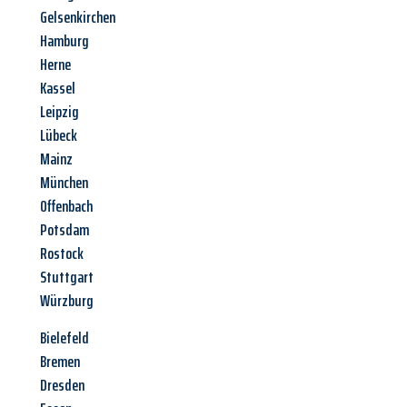
Gelsenkirchen
Hamburg
Herne
Kassel
Leipzig
Lübeck
Mainz
München
Offenbach
Potsdam
Rostock
Stuttgart
Würzburg
Bielefeld
Bremen
Dresden