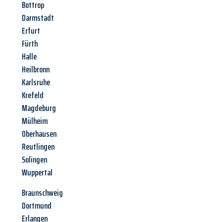
Bottrop
Darmstadt
Erfurt
Fürth
Halle
Heilbronn
Karlsruhe
Krefeld
Magdeburg
Mülheim
Oberhausen
Reutlingen
Solingen
Wuppertal
Braunschweig
Dortmund
Erlangen