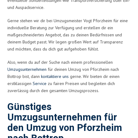
eventuelle Sonderleistungen wie Transportversicherung oder Ein-
und Auspackservice.
Gerne stehen wir dir bei Umzugsmeister Vogt Pforzheim für eine
individuelle Beratung zur Verfügung und erstellen dir ein
maßgeschneidertes Angebot, das zu deinen Bedürfnissen und
deinem Budget passt. Wir legen großen Wert auf Transparenz
und möchten, dass du dich gut aufgehoben fühlst.
Also, wenn du auf der Suche nach einem professionellen
Umzugsunternehmen
für deinen Umzug von Pforzheim nach
Bottrop bist, dann
kontaktiere uns
gerne. Wir bieten dir einen
erstklassigen
Service
zu fairen Preisen und begleiten dich
zuverlässig durch den gesamten Umzugsprozess.
Günstiges
Umzugsunternehmen für
den Umzug von Pforzheim