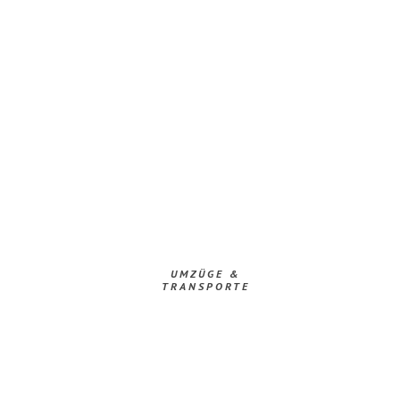
UMZÜGE &
TRANSPORTE