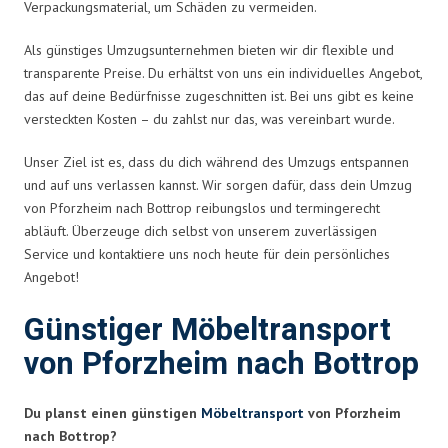
Verpackungsmaterial, um Schäden zu vermeiden.
Als günstiges Umzugsunternehmen bieten wir dir flexible und
transparente Preise. Du erhältst von uns ein individuelles Angebot,
das auf deine Bedürfnisse zugeschnitten ist. Bei uns gibt es keine
versteckten Kosten – du zahlst nur das, was vereinbart wurde.
Unser Ziel ist es, dass du dich während des Umzugs entspannen
und auf uns verlassen kannst. Wir sorgen dafür, dass dein Umzug
von Pforzheim nach Bottrop reibungslos und termingerecht
abläuft. Überzeuge dich selbst von unserem zuverlässigen
Service und kontaktiere uns noch heute für dein persönliches
Angebot!
Günstiger Möbeltransport
von Pforzheim nach Bottrop
Du planst einen günstigen
Möbeltransport
von Pforzheim
nach Bottrop?