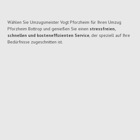
Wählen Sie Umzugsmeister Vogt Pforzheim für Ihren Umzug
Pforzheim Bottrop und genießen Sie einen
stressfreien,
schnellen und kosteneffizienten Service
, der speziell auf Ihre
Bedürfnisse zugeschnitten ist.