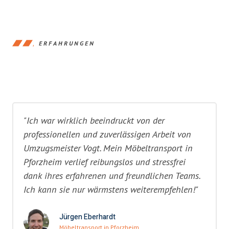
ERFAHRUNGEN
"Ich war wirklich beeindruckt von der
professionellen und zuverlässigen Arbeit von
Umzugsmeister Vogt. Mein Möbeltransport in
Pforzheim verlief reibungslos und stressfrei
dank ihres erfahrenen und freundlichen Teams.
Ich kann sie nur wärmstens weiterempfehlen!"
Jürgen Eberhardt
Möbeltransport in Pforzheim