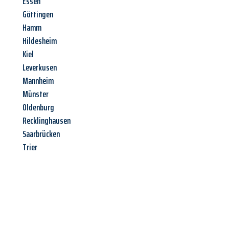
Essen
Göttingen
Hamm
Hildesheim
Kiel
Leverkusen
Mannheim
Münster
Oldenburg
Recklinghausen
Saarbrücken
Trier