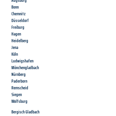
Augsburg
Bonn
Chemnitz
Düsseldorf
Freiburg
Hagen
Heidelberg
Jena
Köln
Ludwigshafen
Mönchengladbach
Nürnberg
Paderborn
Remscheid
Siegen
Wolfsburg
Bergisch Gladbach