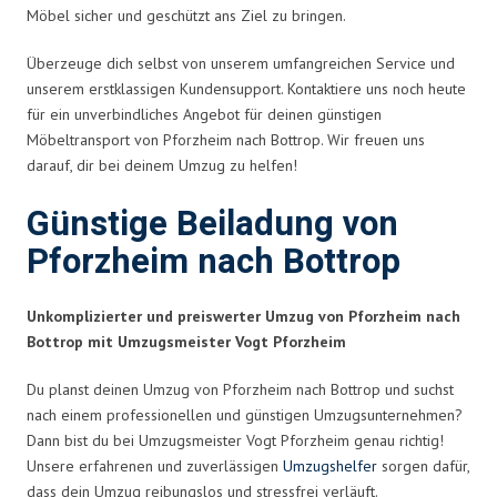
Möbel sicher und geschützt ans Ziel zu bringen.
Überzeuge dich selbst von unserem umfangreichen Service und
unserem erstklassigen Kundensupport. Kontaktiere uns noch heute
für ein unverbindliches Angebot für deinen günstigen
Möbeltransport von Pforzheim nach Bottrop. Wir freuen uns
darauf, dir bei deinem Umzug zu helfen!
Günstige Beiladung von
Pforzheim nach Bottrop
Unkomplizierter und preiswerter Umzug von Pforzheim nach
Bottrop mit Umzugsmeister Vogt Pforzheim
Du planst deinen Umzug von Pforzheim nach Bottrop und suchst
nach einem professionellen und günstigen Umzugsunternehmen?
Dann bist du bei Umzugsmeister Vogt Pforzheim genau richtig!
Unsere erfahrenen und zuverlässigen
Umzugshelfer
sorgen dafür,
dass dein Umzug reibungslos und stressfrei verläuft.