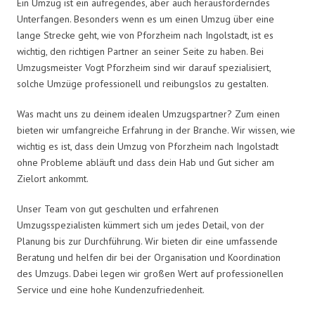
Ein Umzug ist ein aufregendes, aber auch herausforderndes
Unterfangen. Besonders wenn es um einen Umzug über eine
lange Strecke geht, wie von Pforzheim nach Ingolstadt, ist es
wichtig, den richtigen Partner an seiner Seite zu haben. Bei
Umzugsmeister Vogt Pforzheim sind wir darauf spezialisiert,
solche Umzüge professionell und reibungslos zu gestalten.
Was macht uns zu deinem idealen Umzugspartner? Zum einen
bieten wir umfangreiche Erfahrung in der Branche. Wir wissen, wie
wichtig es ist, dass dein Umzug von Pforzheim nach Ingolstadt
ohne Probleme abläuft und dass dein Hab und Gut sicher am
Zielort ankommt.
Unser Team von gut geschulten und erfahrenen
Umzugsspezialisten kümmert sich um jedes Detail, von der
Planung bis zur Durchführung. Wir bieten dir eine umfassende
Beratung und helfen dir bei der Organisation und Koordination
des Umzugs. Dabei legen wir großen Wert auf professionellen
Service und eine hohe Kundenzufriedenheit.