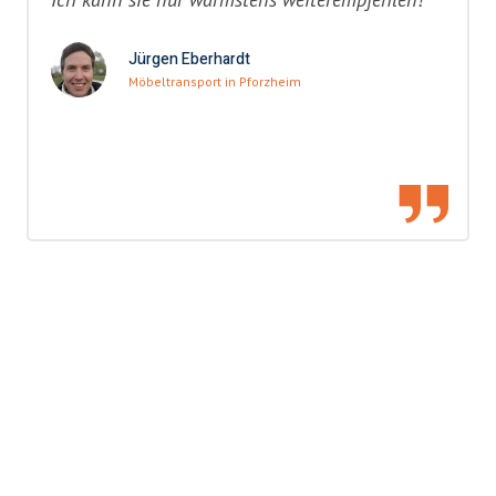
Jürgen Eberhardt
Möbeltransport in Pforzheim