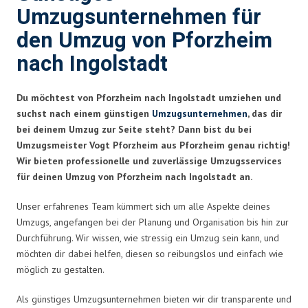
Umzugsunternehmen für
den Umzug von Pforzheim
nach Ingolstadt
Du möchtest von Pforzheim nach Ingolstadt umziehen und
suchst nach einem günstigen
Umzugsunternehmen
, das dir
bei deinem Umzug zur Seite steht? Dann bist du bei
Umzugsmeister Vogt Pforzheim aus Pforzheim genau richtig!
Wir bieten professionelle und zuverlässige Umzugsservices
für deinen Umzug von Pforzheim nach Ingolstadt an.
Unser erfahrenes Team kümmert sich um alle Aspekte deines
Umzugs, angefangen bei der Planung und Organisation bis hin zur
Durchführung. Wir wissen, wie stressig ein Umzug sein kann, und
möchten dir dabei helfen, diesen so reibungslos und einfach wie
möglich zu gestalten.
Als günstiges Umzugsunternehmen bieten wir dir transparente und