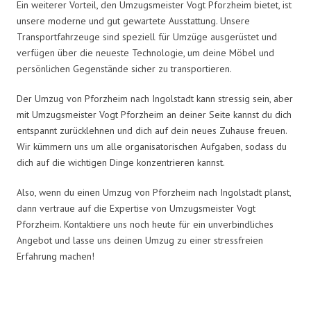
Ein weiterer Vorteil, den Umzugsmeister Vogt Pforzheim bietet, ist
unsere moderne und gut gewartete Ausstattung. Unsere
Transportfahrzeuge sind speziell für Umzüge ausgerüstet und
verfügen über die neueste Technologie, um deine Möbel und
persönlichen Gegenstände sicher zu transportieren.
Der Umzug von Pforzheim nach Ingolstadt kann stressig sein, aber
mit Umzugsmeister Vogt Pforzheim an deiner Seite kannst du dich
entspannt zurücklehnen und dich auf dein neues Zuhause freuen.
Wir kümmern uns um alle organisatorischen Aufgaben, sodass du
dich auf die wichtigen Dinge konzentrieren kannst.
Also, wenn du einen Umzug von Pforzheim nach Ingolstadt planst,
dann vertraue auf die Expertise von Umzugsmeister Vogt
Pforzheim. Kontaktiere uns noch heute für ein unverbindliches
Angebot und lasse uns deinen Umzug zu einer stressfreien
Erfahrung machen!