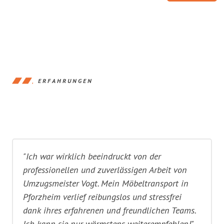
ERFAHRUNGEN
"Ich war wirklich beeindruckt von der
professionellen und zuverlässigen Arbeit von
Umzugsmeister Vogt. Mein Möbeltransport in
Pforzheim verlief reibungslos und stressfrei
dank ihres erfahrenen und freundlichen Teams.
Ich kann sie nur wärmstens weiterempfehlen!"