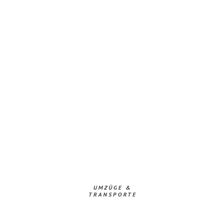
UMZÜGE &
TRANSPORTE