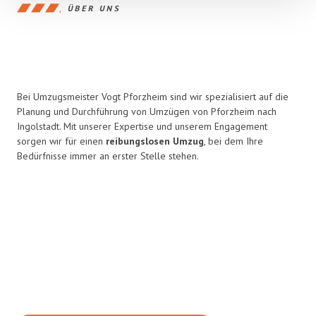
ÜBER UNS
Bei Umzugsmeister Vogt Pforzheim sind wir spezialisiert auf die
Planung und Durchführung von Umzügen von Pforzheim nach
Ingolstadt. Mit unserer Expertise und unserem Engagement
sorgen wir für einen
reibungslosen Umzug
, bei dem Ihre
Bedürfnisse immer an erster Stelle stehen.