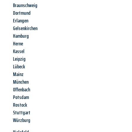
Braunschweig
Dortmund
Erlangen
Gelsenkirchen
Hamburg
Herne
Kassel
Leipzig
Lübeck
Mainz
München
Offenbach
Potsdam
Rostock
Stuttgart
Würzburg