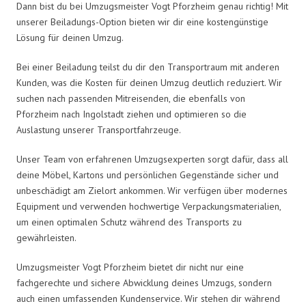
Dann bist du bei Umzugsmeister Vogt Pforzheim genau richtig! Mit
unserer Beiladungs-Option bieten wir dir eine kostengünstige
Lösung für deinen Umzug.
Bei einer Beiladung teilst du dir den Transportraum mit anderen
Kunden, was die Kosten für deinen Umzug deutlich reduziert. Wir
suchen nach passenden Mitreisenden, die ebenfalls von
Pforzheim nach Ingolstadt ziehen und optimieren so die
Auslastung unserer Transportfahrzeuge.
Unser Team von erfahrenen Umzugsexperten sorgt dafür, dass all
deine Möbel, Kartons und persönlichen Gegenstände sicher und
unbeschädigt am Zielort ankommen. Wir verfügen über modernes
Equipment und verwenden hochwertige Verpackungsmaterialien,
um einen optimalen Schutz während des Transports zu
gewährleisten.
Umzugsmeister Vogt Pforzheim bietet dir nicht nur eine
fachgerechte und sichere Abwicklung deines Umzugs, sondern
auch einen umfassenden Kundenservice. Wir stehen dir während