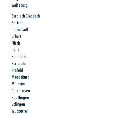
Wolfsburg
Bergisch Gladbach
Bottrop
Darmstadt
Erfurt
Fürth
Halle
Heilbronn
Karlsruhe
Krefeld
Magdeburg
Mülheim
Oberhausen
Reutlingen
Solingen
Wuppertal