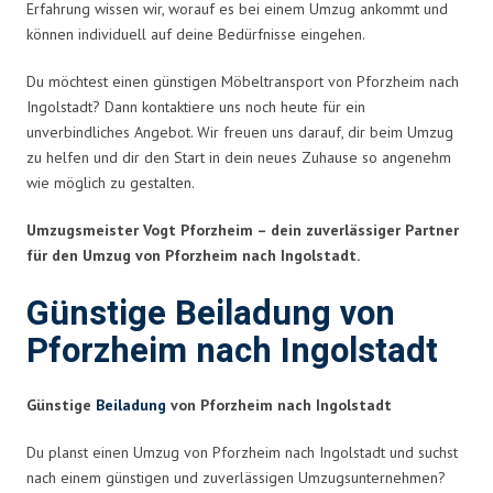
Erfahrung wissen wir, worauf es bei einem Umzug ankommt und
können individuell auf deine Bedürfnisse eingehen.
Du möchtest einen günstigen Möbeltransport von Pforzheim nach
Ingolstadt? Dann kontaktiere uns noch heute für ein
unverbindliches Angebot. Wir freuen uns darauf, dir beim Umzug
zu helfen und dir den Start in dein neues Zuhause so angenehm
wie möglich zu gestalten.
Umzugsmeister Vogt Pforzheim – dein zuverlässiger Partner
für den Umzug von Pforzheim nach Ingolstadt.
Günstige Beiladung von
Pforzheim nach Ingolstadt
Günstige
Beiladung
von Pforzheim nach Ingolstadt
Du planst einen Umzug von Pforzheim nach Ingolstadt und suchst
nach einem günstigen und zuverlässigen Umzugsunternehmen?