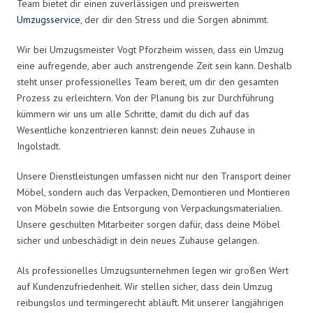
Team bietet dir einen zuverlässigen und preiswerten
Umzugsservice
, der dir den Stress und die Sorgen abnimmt.
Wir bei Umzugsmeister Vogt Pforzheim wissen, dass ein Umzug
eine aufregende, aber auch anstrengende Zeit sein kann. Deshalb
steht unser professionelles Team bereit, um dir den gesamten
Prozess zu erleichtern. Von der Planung bis zur Durchführung
kümmern wir uns um alle Schritte, damit du dich auf das
Wesentliche konzentrieren kannst: dein neues Zuhause in
Ingolstadt.
Unsere Dienstleistungen umfassen nicht nur den Transport deiner
Möbel, sondern auch das Verpacken, Demontieren und Montieren
von Möbeln sowie die Entsorgung von Verpackungsmaterialien.
Unsere geschulten Mitarbeiter sorgen dafür, dass deine Möbel
sicher und unbeschädigt in dein neues Zuhause gelangen.
Als professionelles Umzugsunternehmen legen wir großen Wert
auf Kundenzufriedenheit. Wir stellen sicher, dass dein Umzug
reibungslos und termingerecht abläuft. Mit unserer langjährigen