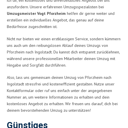
ich dir, ein kostenloses und unverbindliches Angebot bei uns
anzufordern. Unsere erfahrenen Umzugsspezialisten bei
Umzugsmeister Vogt Pforzheim
helfen dir gerne weiter und
erstellen ein individuelles Angebot, das genau auf deine
Bedürfnisse zugeschnitten ist.
Nicht nur bieten wir einen erstklassigen Service, sondern kümmern
uns auch um den reibungslosen Ablauf deines Umzugs von
Pforzheim nach Ingolstadt. Du kannst dich entspannt zurücklehnen,
während unsere professionellen Mitarbeiter deinen Umzug mit
Hingabe und Sorgfalt durchführen.
Also, lass uns gemeinsam deinen Umzug von Pforzheim nach
Ingolstadt stressfrei und kosteneffizient gestalten. Nutze unser
Kontaktformular oder ruf uns einfach unter der angegebenen
Nummer an, um weitere Informationen zu erhalten und dein
kostenloses Angebot zu erhalten. Wir freuen uns darauf, dich bei
deinem bevorstehenden Umzug zu unterstützen!
Günstiges