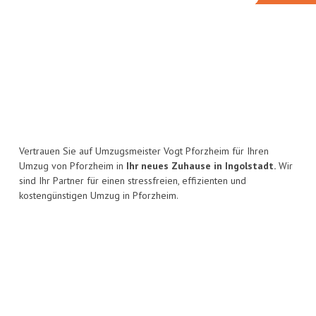
Vertrauen Sie auf Umzugsmeister Vogt Pforzheim für Ihren
Umzug von Pforzheim in
Ihr neues Zuhause in Ingolstadt.
Wir
sind Ihr Partner für einen stressfreien, effizienten und
kostengünstigen Umzug in Pforzheim.