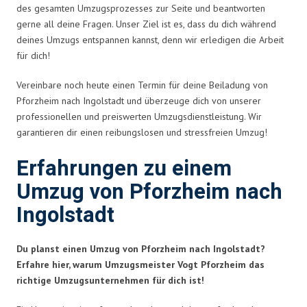
des gesamten Umzugsprozesses zur Seite und beantworten
gerne all deine Fragen. Unser Ziel ist es, dass du dich während
deines Umzugs entspannen kannst, denn wir erledigen die Arbeit
für dich!
Vereinbare noch heute einen Termin für deine Beiladung von
Pforzheim nach Ingolstadt und überzeuge dich von unserer
professionellen und preiswerten Umzugsdienstleistung. Wir
garantieren dir einen reibungslosen und stressfreien Umzug!
Erfahrungen zu einem
Umzug von Pforzheim nach
Ingolstadt
Du planst einen Umzug von Pforzheim nach Ingolstadt?
Erfahre hier, warum Umzugsmeister Vogt Pforzheim das
richtige Umzugsunternehmen für dich ist!