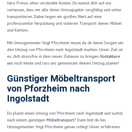
faire Preise, ohne versteckte Kosten. Du kannst dich auf uns
verlassen, dass wir alle deine Umzugsgüter sorgfältig und sicher
transportieren. Dabei legen wir großen Wert auf eine
professionelle Verpackung und sicheren Transport deiner Möbel
und Kartons.
Mit Umzugsmeister Vogt Pforzheim musst du dir keine Sorgen um
den Umzug von Pforzheim nach Ingolstadt machen. Unser Ziel ist
es, dich stressfrei in dein neues Zuhause zu bringen.
Kontaktiere
uns
noch heute und lass uns gemeinsam deinen Umzug planen!
Günstiger Möbeltransport
von Pforzheim nach
Ingolstadt
Du planst einen Umzug von Pforzheim nach Ingolstadt und suchst
nach einem günstigen
Möbeltransport
? Dann bist du bei
Umzugsmeister Vogt Pforzheim genau richtig! Unser erfahrenes