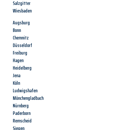
Salzgitter
Wiesbaden
Augsburg
Bonn
Chemnitz
Düsseldorf
Freiburg
Hagen
Heidelberg
Jena
Köln
Ludwigshafen
Mönchengladbach
Nürnberg
Paderborn
Remscheid
Siegen