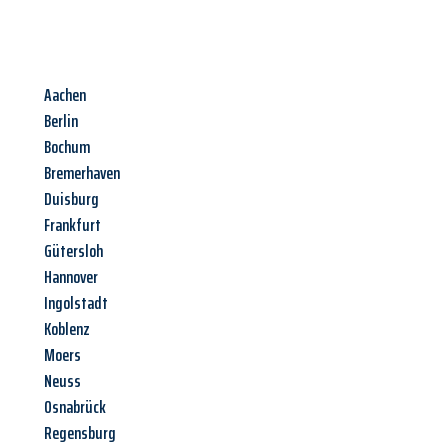
Aachen
Berlin
Bochum
Bremerhaven
Duisburg
Frankfurt
Gütersloh
Hannover
Ingolstadt
Koblenz
Moers
Neuss
Osnabrück
Regensburg