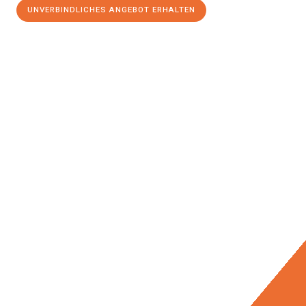
UNVERBINDLICHES ANGEBOT ERHALTEN