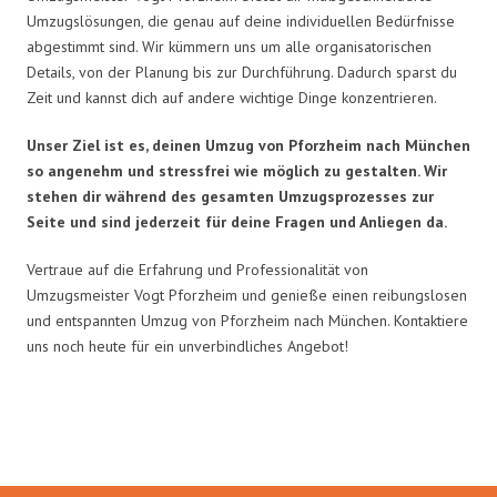
Umzugslösungen, die genau auf deine individuellen Bedürfnisse
abgestimmt sind. Wir kümmern uns um alle organisatorischen
Details, von der Planung bis zur Durchführung. Dadurch sparst du
Zeit und kannst dich auf andere wichtige Dinge konzentrieren.
Unser Ziel ist es, deinen Umzug von Pforzheim nach München
so angenehm und stressfrei wie möglich zu gestalten. Wir
stehen dir während des gesamten Umzugsprozesses zur
Seite und sind jederzeit für deine Fragen und Anliegen da.
Vertraue auf die Erfahrung und Professionalität von
Umzugsmeister Vogt Pforzheim und genieße einen reibungslosen
und entspannten Umzug von Pforzheim nach München. Kontaktiere
uns noch heute für ein unverbindliches Angebot!
Umzugsmeister Vogt in Zahlen: