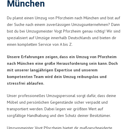
München
Du planst einen Umzug von Pforzheim nach München und bist auf
der Suche nach einem zuverlässigen Umzugsunternehmen? Dann
bist du bei Umzugsmeister Vogt Pforzheim genau richtig! Wir sind
spezialisiert auf Umzüge innerhalb Deutschlands und bieten dir
einen kompletten Service von A bis Z.
Unsere Erfahrungen zeigen, dass ein Umzug von Pforzheim
nach München eine große Herausforderung sein kann. Doch
mit unserer langjährigen Expertise und unserem
kompetenten Team wird dein Umzug reibungslos und
stressfrei ablaufen.
Unser professionelles Umzugspersonal sorgt dafür, dass deine
Möbel und persönlichen Gegenstände sicher verpackt und
transportiert werden. Dabei legen wir größten Wert auf
sorgfältige Handhabung und den Schutz deiner Besitztümer.
Umzugsmeister Vogt Pforzheim bietet dir maßgeschneiderte