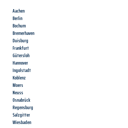
Aachen
Berlin
Bochum
Bremerhaven
Duisburg
Frankfurt
Gütersloh
Hannover
Ingolstadt
Koblenz
Moers
Neuss
Osnabrück
Regensburg
Salzgitter
Wiesbaden