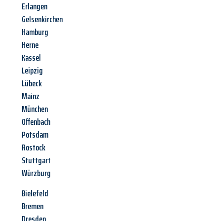
Erlangen
Gelsenkirchen
Hamburg
Herne
Kassel
Leipzig
Lübeck
Mainz
München
Offenbach
Potsdam
Rostock
Stuttgart
Würzburg
Bielefeld
Bremen
Dresden