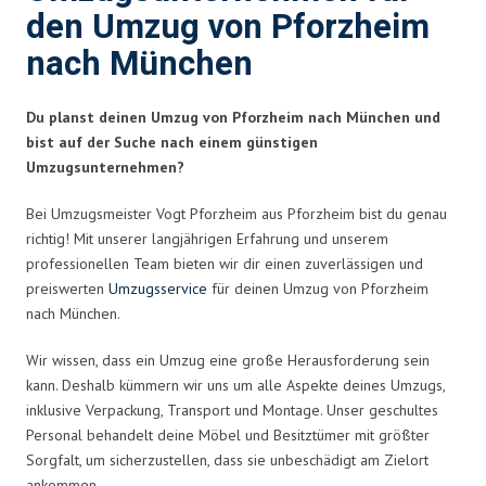
den Umzug von Pforzheim
nach München
Du planst deinen Umzug von Pforzheim nach München und
bist auf der Suche nach einem günstigen
Umzugsunternehmen?
Bei Umzugsmeister Vogt Pforzheim aus Pforzheim bist du genau
richtig! Mit unserer langjährigen Erfahrung und unserem
professionellen Team bieten wir dir einen zuverlässigen und
preiswerten
Umzugsservice
für deinen Umzug von Pforzheim
nach München.
Wir wissen, dass ein Umzug eine große Herausforderung sein
kann. Deshalb kümmern wir uns um alle Aspekte deines Umzugs,
inklusive Verpackung, Transport und Montage. Unser geschultes
Personal behandelt deine Möbel und Besitztümer mit größter
Sorgfalt, um sicherzustellen, dass sie unbeschädigt am Zielort
ankommen.