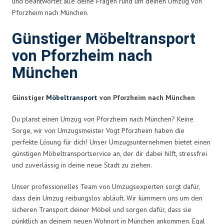
und beantwortet alle deine Fragen rund um deinen Umzug von
Pforzheim nach München.
Günstiger Möbeltransport
von Pforzheim nach
München
Günstiger
Möbeltransport
von Pforzheim nach München
Du planst einen Umzug von Pforzheim nach München? Keine
Sorge, wir von Umzugsmeister Vogt Pforzheim haben die
perfekte Lösung für dich! Unser Umzugsunternehmen bietet einen
günstigen Möbeltransportservice an, der dir dabei hilft, stressfrei
und zuverlässig in deine neue Stadt zu ziehen.
Unser professionelles Team von Umzugsexperten sorgt dafür,
dass dein Umzug reibungslos abläuft. Wir kümmern uns um den
sicheren Transport deiner Möbel und sorgen dafür, dass sie
pünktlich an deinem neuen Wohnort in München ankommen. Egal