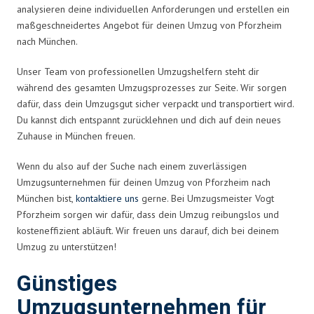
analysieren deine individuellen Anforderungen und erstellen ein
maßgeschneidertes Angebot für deinen Umzug von Pforzheim
nach München.
Unser Team von professionellen Umzugshelfern steht dir
während des gesamten Umzugsprozesses zur Seite. Wir sorgen
dafür, dass dein Umzugsgut sicher verpackt und transportiert wird.
Du kannst dich entspannt zurücklehnen und dich auf dein neues
Zuhause in München freuen.
Wenn du also auf der Suche nach einem zuverlässigen
Umzugsunternehmen für deinen Umzug von Pforzheim nach
München bist,
kontaktiere uns
gerne. Bei Umzugsmeister Vogt
Pforzheim sorgen wir dafür, dass dein Umzug reibungslos und
kosteneffizient abläuft. Wir freuen uns darauf, dich bei deinem
Umzug zu unterstützen!
Günstiges
Umzugsunternehmen für