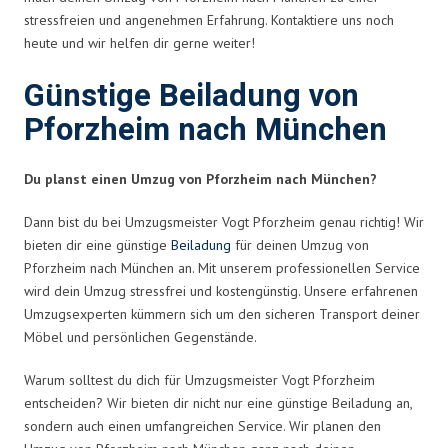
stressfreien und angenehmen Erfahrung. Kontaktiere uns noch
heute und wir helfen dir gerne weiter!
Günstige Beiladung von
Pforzheim nach München
Du planst einen Umzug von Pforzheim nach München?
Dann bist du bei Umzugsmeister Vogt Pforzheim genau richtig! Wir
bieten dir eine günstige
Beiladung
für deinen Umzug von
Pforzheim nach München an. Mit unserem professionellen Service
wird dein Umzug stressfrei und kostengünstig. Unsere erfahrenen
Umzugsexperten kümmern sich um den sicheren Transport deiner
Möbel und persönlichen Gegenstände.
Warum solltest du dich für Umzugsmeister Vogt Pforzheim
entscheiden? Wir bieten dir nicht nur eine günstige Beiladung an,
sondern auch einen umfangreichen Service. Wir planen den