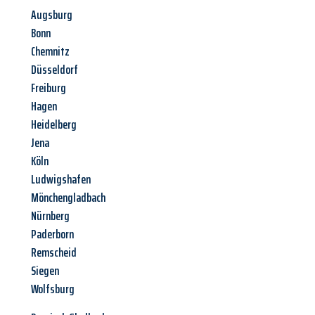
Augsburg
Bonn
Chemnitz
Düsseldorf
Freiburg
Hagen
Heidelberg
Jena
Köln
Ludwigshafen
Mönchengladbach
Nürnberg
Paderborn
Remscheid
Siegen
Wolfsburg