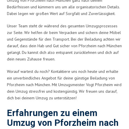
Umzug von Pforzheim nach München ganz nach deinen
Bedürfnissen und kümmern uns um alle organisatorischen Details.
Dabei legen wir großen Wert auf Sorgfalt und Zuverlässigkeit.
Unser Team steht dir während des gesamten Umzugsprozesses
zur Seite. Wir helfen dir beim Verpacken und sichern deine Möbel
und Gegenstände für den Transport. Bei der Beiladung achten wir
darauf, dass dein Hab und Gut sicher von Pforzheim nach München
gelangt. Du kannst dich also entspannt zurücklehnen und dich auf
dein neues Zuhause freuen.
Worauf wartest du noch? Kontaktiere uns noch heute und erhalte
ein unverbindliches Angebot für deine günstige Beiladung von
Pforzheim nach München. Mit Umzugsmeister Vogt Pforzheim wird
dein Umzug stressfrei und kostengünstig. Wir freuen uns darauf,
dich bei deinem Umzug zu unterstützen!
Erfahrungen zu einem
Umzug von Pforzheim nach