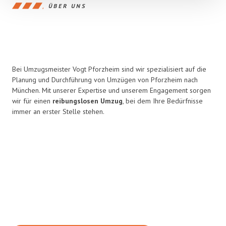
ÜBER UNS
Bei Umzugsmeister Vogt Pforzheim sind wir spezialisiert auf die
Planung und Durchführung von Umzügen von Pforzheim nach
München. Mit unserer Expertise und unserem Engagement sorgen
wir für einen
reibungslosen Umzug
, bei dem Ihre Bedürfnisse
immer an erster Stelle stehen.