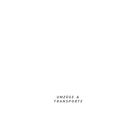
UMZÜGE &
TRANSPORTE