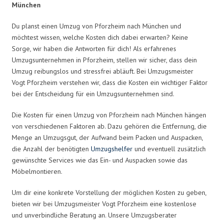
München
Du planst einen Umzug von Pforzheim nach München und
möchtest wissen, welche Kosten dich dabei erwarten? Keine
Sorge, wir haben die Antworten für dich! Als erfahrenes
Umzugsunternehmen in Pforzheim, stellen wir sicher, dass dein
Umzug reibungslos und stressfrei abläuft. Bei Umzugsmeister
Vogt Pforzheim verstehen wir, dass die Kosten ein wichtiger Faktor
bei der Entscheidung für ein Umzugsunternehmen sind.
Die Kosten für einen Umzug von Pforzheim nach München hängen
von verschiedenen Faktoren ab. Dazu gehören die Entfernung, die
Menge an Umzugsgut, der Aufwand beim Packen und Auspacken,
die Anzahl der benötigten
Umzugshelfer
und eventuell zusätzlich
gewünschte Services wie das Ein- und Auspacken sowie das
Möbelmontieren.
Um dir eine konkrete Vorstellung der möglichen Kosten zu geben,
bieten wir bei Umzugsmeister Vogt Pforzheim eine kostenlose
und unverbindliche Beratung an. Unsere Umzugsberater