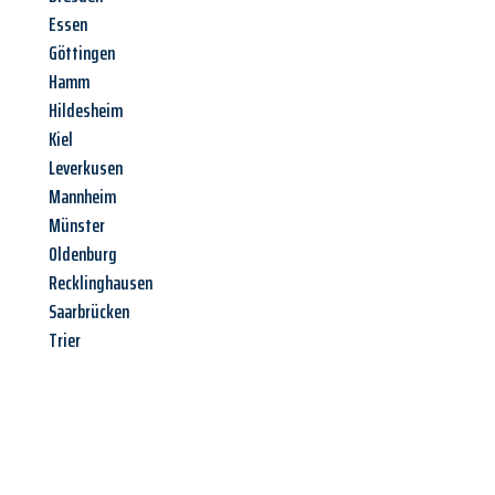
Essen
Göttingen
Hamm
Hildesheim
Kiel
Leverkusen
Mannheim
Münster
Oldenburg
Recklinghausen
Saarbrücken
Trier