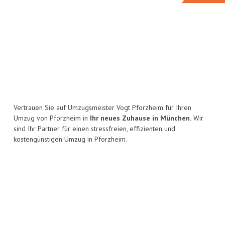
Vertrauen Sie auf Umzugsmeister Vogt Pforzheim für Ihren
Umzug von Pforzheim in
Ihr neues Zuhause in München.
Wir
sind Ihr Partner für einen stressfreien, effizienten und
kostengünstigen Umzug in Pforzheim.