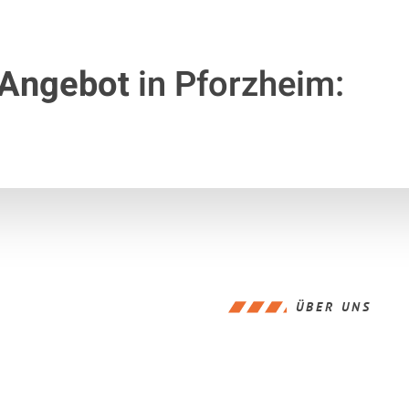
 Angebot
in Pforzheim:
ÜBER UNS