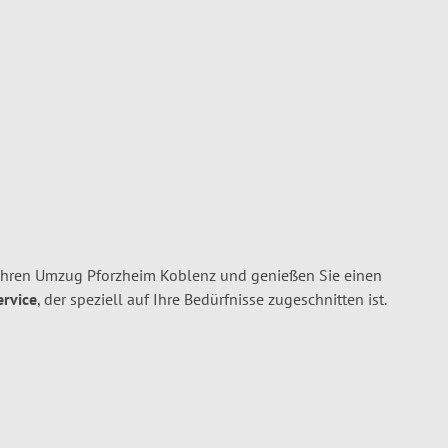
Ihren Umzug Pforzheim Koblenz und genießen Sie einen
ervice
, der speziell auf Ihre Bedürfnisse zugeschnitten ist.