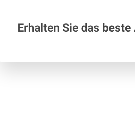
Erhalten Sie das
beste