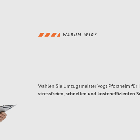
WARUM WIR?
Wählen Sie Umzugsmeister Vogt Pforzheim für 
stressfreien, schnellen und kosteneffizienten S