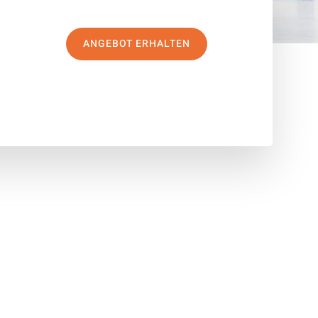
ANGEBOT ERHALTEN