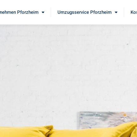
nehmen Pforzheim
Umzugsservice Pforzheim
Ko