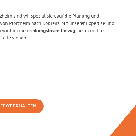
heim sind wir spezialisiert auf die Planung und
on Pforzheim nach Koblenz. Mit unserer Expertise und
wir für einen
reibungslosen Umzug
, bei dem Ihre
Stelle stehen.
GEBOT ERHALTEN