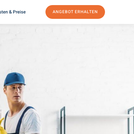
sten & Preise
ANGEBOT ERHALTEN