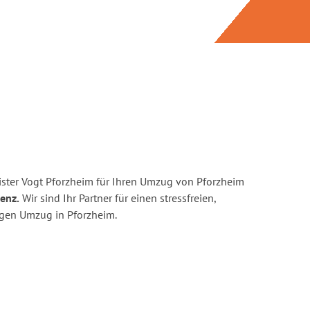
ster Vogt Pforzheim für Ihren Umzug von Pforzheim
enz.
Wir sind Ihr Partner für einen stressfreien,
igen Umzug in Pforzheim.