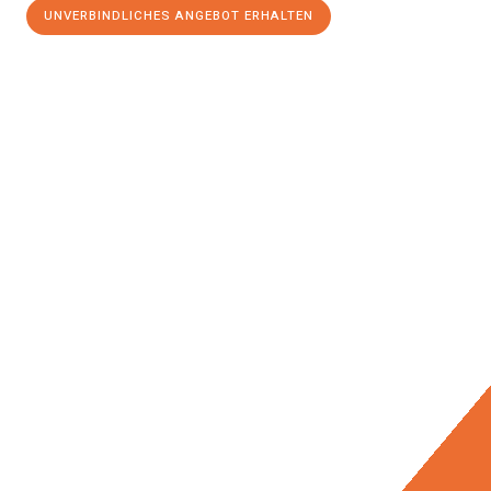
UNVERBINDLICHES ANGEBOT ERHALTEN