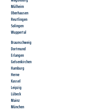
Magdeburg
Mülheim
Oberhausen
Reutlingen
Solingen
Wuppertal
Braunschweig
Dortmund
Erlangen
Gelsenkirchen
Hamburg
Herne
Kassel
Leipzig
Lübeck
Mainz
München