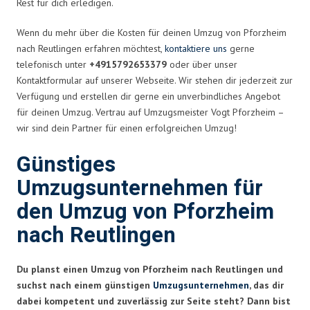
Rest für dich erledigen.
Wenn du mehr über die Kosten für deinen Umzug von Pforzheim
nach Reutlingen erfahren möchtest,
kontaktiere uns
gerne
telefonisch unter
+4915792653379
oder über unser
Kontaktformular auf unserer Webseite. Wir stehen dir jederzeit zur
Verfügung und erstellen dir gerne ein unverbindliches Angebot
für deinen Umzug. Vertrau auf Umzugsmeister Vogt Pforzheim –
wir sind dein Partner für einen erfolgreichen Umzug!
Günstiges
Umzugsunternehmen für
den Umzug von Pforzheim
nach Reutlingen
Du planst einen Umzug von Pforzheim nach Reutlingen und
suchst nach einem günstigen
Umzugsunternehmen
, das dir
dabei kompetent und zuverlässig zur Seite steht? Dann bist