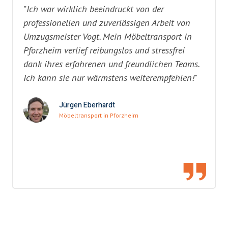
"Ich war wirklich beeindruckt von der
professionellen und zuverlässigen Arbeit von
Umzugsmeister Vogt. Mein Möbeltransport in
Pforzheim verlief reibungslos und stressfrei
dank ihres erfahrenen und freundlichen Teams.
Ich kann sie nur wärmstens weiterempfehlen!"
Jürgen Eberhardt
Möbeltransport in Pforzheim