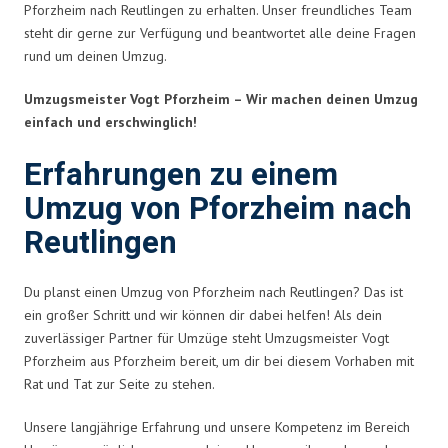
Pforzheim nach Reutlingen zu erhalten. Unser freundliches Team
steht dir gerne zur Verfügung und beantwortet alle deine Fragen
rund um deinen Umzug.
Umzugsmeister Vogt Pforzheim – Wir machen deinen Umzug
einfach und erschwinglich!
Erfahrungen zu einem
Umzug von Pforzheim nach
Reutlingen
Du planst einen Umzug von Pforzheim nach Reutlingen? Das ist
ein großer Schritt und wir können dir dabei helfen! Als dein
zuverlässiger Partner für Umzüge steht Umzugsmeister Vogt
Pforzheim aus Pforzheim bereit, um dir bei diesem Vorhaben mit
Rat und Tat zur Seite zu stehen.
Unsere langjährige Erfahrung und unsere Kompetenz im Bereich