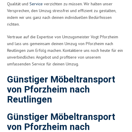
Qualität und
Service
verzichten zu müssen. Wir halten unser
Versprechen, den Umzug stressfrei und effizient zu gestalten,
indem wir uns ganz nach deinen individuellen Bedürfnissen
richten.
Vertraue auf die Expertise von Umzugsmeister Vogt Pforzheim
und lass uns gemeinsam deinen Umzug von Pforzheim nach
Reutlingen zum Erfolg machen. Kontaktiere uns noch heute für ein
unverbindliches Angebot und profitiere von unserem
umfassenden Service für deinen Umzug.
Günstiger Möbeltransport
von Pforzheim nach
Reutlingen
Günstiger Möbeltransport
von Pforzheim nach