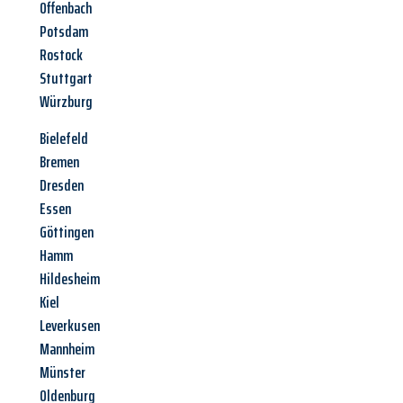
Offenbach
Potsdam
Rostock
Stuttgart
Würzburg
Bielefeld
Bremen
Dresden
Essen
Göttingen
Hamm
Hildesheim
Kiel
Leverkusen
Mannheim
Münster
Oldenburg