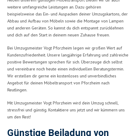
weitere umfangreiche Leistungen an. Dazu gehören
beispielsweise das Ein- und Auspacken deiner Umzugskartons, der
Abbau und Aufbau von Möbeln sowie die Montage von Lampen
und anderen Geräten. So kannst du dich entspannt zurücklehnen
und dich auf den Start in deinem neuen Zuhause freuen.
Bei Umzugsmeister Vogt Pforzheim legen wir großen Wert auf
Kundenzufriedenheit. Unsere langjährige Erfahrung und zahlreiche
positive Bewertungen sprechen für sich. Überzeuge dich selbst
und vereinbare noch heute einen individuellen Beratungstermin.
Wir erstellen dir gerne ein kostenloses und unverbindliches
Angebot für deinen Möbeltransport von Pforzheim nach
Reutlingen.
Mit Umzugsmeister Vogt Pforzheim wird dein Umzug schnell,
stressfrei und günstig. Kontaktiere uns jetzt und wir kümmern uns
um den Rest!
Günstige Beiladung von