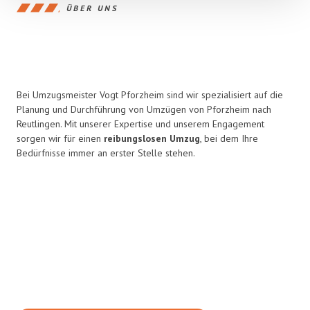
ÜBER UNS
Bei Umzugsmeister Vogt Pforzheim sind wir spezialisiert auf die
Planung und Durchführung von Umzügen von Pforzheim nach
Reutlingen. Mit unserer Expertise und unserem Engagement
sorgen wir für einen
reibungslosen Umzug
, bei dem Ihre
Bedürfnisse immer an erster Stelle stehen.