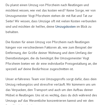
Du planst einen Umzug von Pforzheim nach Reutlingen und
möchtest wissen, wie viel das kosten wird? Keine Sorge, wir von
Umzugsmeister Vogt Pforzheim stehen dir mit Rat und Tat zur
Seite! Wir wissen, dass Umzüge oft mit vielen Kosten verbunden
sind und möchten dir helfen, deine
Umzugskosten
im Blick zu
behalten.
Die Kosten für einen Umzug von Pforzheim nach Reutlingen
hängen von verschiedenen Faktoren ab, wie zum Beispiel der
Entfernung, der Größe deiner Wohnung und dem Umfang der
Dienstleistungen, die du benötigst. Bei Umzugsmeister Vogt
Pforzheim bieten wir dir eine individuelle Preisgestaltung an, die
speziell auf deine Bedürfnisse zugeschnitten ist.
Unser erfahrenes Team von Umzugsprofis sorgt dafür, dass dein
Umzug reibungslos und stressfrei verläuft. Wir kümmern uns um
das Verpacken, den Transport und auch um den Aufbau deiner
Möbel in Reutlingen. Uns ist es wichtig, dass du dich während des
Umzugs auf das Wesentliche konzentrieren kannst und wir den