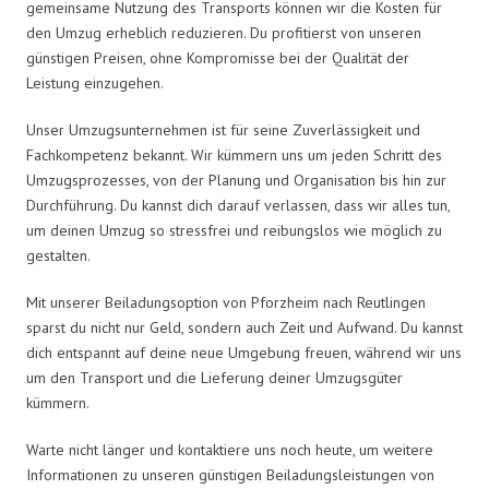
gemeinsame Nutzung des Transports können wir die Kosten für
den Umzug erheblich reduzieren. Du profitierst von unseren
günstigen Preisen, ohne Kompromisse bei der Qualität der
Leistung einzugehen.
Unser Umzugsunternehmen ist für seine Zuverlässigkeit und
Fachkompetenz bekannt. Wir kümmern uns um jeden Schritt des
Umzugsprozesses, von der Planung und Organisation bis hin zur
Durchführung. Du kannst dich darauf verlassen, dass wir alles tun,
um deinen Umzug so stressfrei und reibungslos wie möglich zu
gestalten.
Mit unserer Beiladungsoption von Pforzheim nach Reutlingen
sparst du nicht nur Geld, sondern auch Zeit und Aufwand. Du kannst
dich entspannt auf deine neue Umgebung freuen, während wir uns
um den Transport und die Lieferung deiner Umzugsgüter
kümmern.
Warte nicht länger und kontaktiere uns noch heute, um weitere
Informationen zu unseren günstigen Beiladungsleistungen von