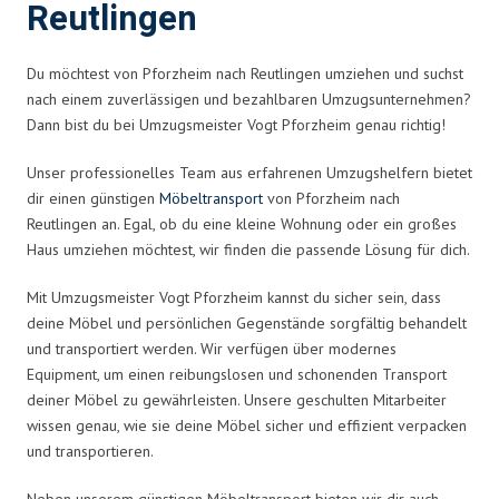
Reutlingen
Du möchtest von Pforzheim nach Reutlingen umziehen und suchst
nach einem zuverlässigen und bezahlbaren Umzugsunternehmen?
Dann bist du bei Umzugsmeister Vogt Pforzheim genau richtig!
Unser professionelles Team aus erfahrenen Umzugshelfern bietet
dir einen günstigen
Möbeltransport
von Pforzheim nach
Reutlingen an. Egal, ob du eine kleine Wohnung oder ein großes
Haus umziehen möchtest, wir finden die passende Lösung für dich.
Mit Umzugsmeister Vogt Pforzheim kannst du sicher sein, dass
deine Möbel und persönlichen Gegenstände sorgfältig behandelt
und transportiert werden. Wir verfügen über modernes
Equipment, um einen reibungslosen und schonenden Transport
deiner Möbel zu gewährleisten. Unsere geschulten Mitarbeiter
wissen genau, wie sie deine Möbel sicher und effizient verpacken
und transportieren.
Neben unserem günstigen Möbeltransport bieten wir dir auch