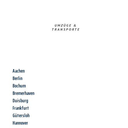
UMZÜGE &
TRANSPORTE
Aachen
Berlin
Bochum
Bremerhaven
Duisburg
Frankfurt
Gütersloh
Hannover