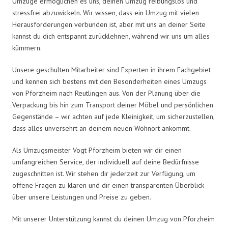
Umzüge ermöglichen es uns, deinen Umzug reibungslos und
stressfrei abzuwickeln. Wir wissen, dass ein Umzug mit vielen
Herausforderungen verbunden ist, aber mit uns an deiner Seite
kannst du dich entspannt zurücklehnen, während wir uns um alles
kümmern.
Unsere geschulten Mitarbeiter sind Experten in ihrem Fachgebiet
und kennen sich bestens mit den Besonderheiten eines Umzugs
von Pforzheim nach Reutlingen aus. Von der Planung über die
Verpackung bis hin zum Transport deiner Möbel und persönlichen
Gegenstände – wir achten auf jede Kleinigkeit, um sicherzustellen,
dass alles unversehrt an deinem neuen Wohnort ankommt.
Als Umzugsmeister Vogt Pforzheim bieten wir dir einen
umfangreichen Service, der individuell auf deine Bedürfnisse
zugeschnitten ist. Wir stehen dir jederzeit zur Verfügung, um
offene Fragen zu klären und dir einen transparenten Überblick
über unsere Leistungen und Preise zu geben.
Mit unserer Unterstützung kannst du deinen Umzug von Pforzheim