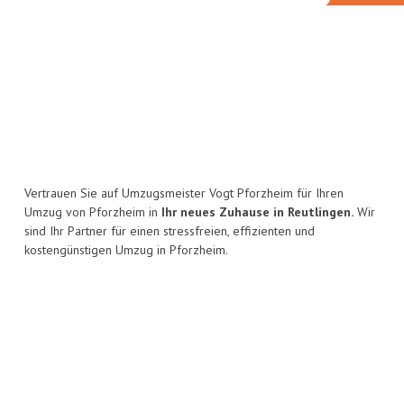
Vertrauen Sie auf Umzugsmeister Vogt Pforzheim für Ihren
Umzug von Pforzheim in
Ihr neues Zuhause in Reutlingen.
Wir
sind Ihr Partner für einen stressfreien, effizienten und
kostengünstigen Umzug in Pforzheim.