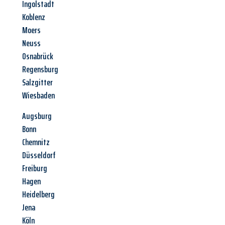
Ingolstadt
Koblenz
Moers
Neuss
Osnabrück
Regensburg
Salzgitter
Wiesbaden
Augsburg
Bonn
Chemnitz
Düsseldorf
Freiburg
Hagen
Heidelberg
Jena
Köln