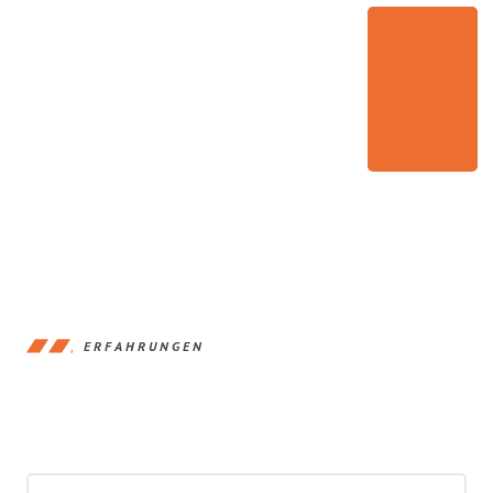
ERFAHRUNGEN