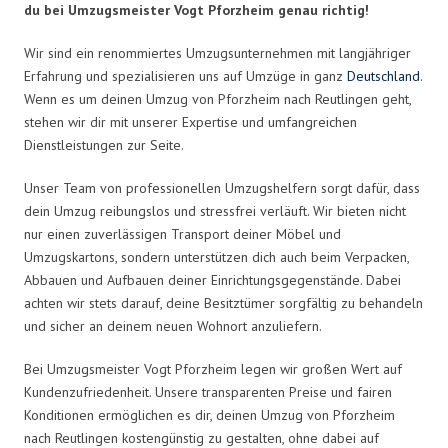
du bei Umzugsmeister Vogt Pforzheim genau richtig!
Wir sind ein renommiertes Umzugsunternehmen mit langjähriger
Erfahrung und spezialisieren uns auf Umzüge in ganz
Deutschland
.
Wenn es um deinen Umzug von Pforzheim nach Reutlingen geht,
stehen wir dir mit unserer Expertise und umfangreichen
Dienstleistungen zur Seite.
Unser Team von professionellen Umzugshelfern sorgt dafür, dass
dein Umzug reibungslos und stressfrei verläuft. Wir bieten nicht
nur einen zuverlässigen Transport deiner Möbel und
Umzugskartons, sondern unterstützen dich auch beim Verpacken,
Abbauen und Aufbauen deiner Einrichtungsgegenstände. Dabei
achten wir stets darauf, deine Besitztümer sorgfältig zu behandeln
und sicher an deinem neuen Wohnort anzuliefern.
Bei Umzugsmeister Vogt Pforzheim legen wir großen Wert auf
Kundenzufriedenheit. Unsere transparenten Preise und fairen
Konditionen ermöglichen es dir, deinen Umzug von Pforzheim
nach Reutlingen kostengünstig zu gestalten, ohne dabei auf