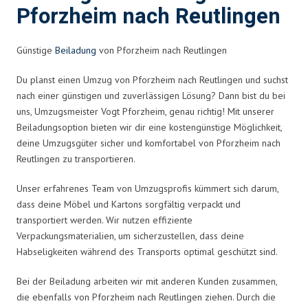
Pforzheim nach Reutlingen
Günstige
Beiladung
von Pforzheim nach Reutlingen
Du planst einen Umzug von Pforzheim nach Reutlingen und suchst
nach einer günstigen und zuverlässigen Lösung? Dann bist du bei
uns, Umzugsmeister Vogt Pforzheim, genau richtig! Mit unserer
Beiladungsoption bieten wir dir eine kostengünstige Möglichkeit,
deine Umzugsgüter sicher und komfortabel von Pforzheim nach
Reutlingen zu transportieren.
Unser erfahrenes Team von Umzugsprofis kümmert sich darum,
dass deine Möbel und Kartons sorgfältig verpackt und
transportiert werden. Wir nutzen effiziente
Verpackungsmaterialien, um sicherzustellen, dass deine
Habseligkeiten während des Transports optimal geschützt sind.
Bei der Beiladung arbeiten wir mit anderen Kunden zusammen,
die ebenfalls von Pforzheim nach Reutlingen ziehen. Durch die