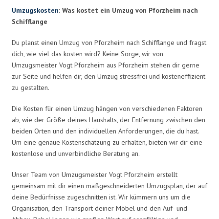
Umzugskosten
: Was kostet ein Umzug von Pforzheim nach
Schifflange
Du planst einen Umzug von Pforzheim nach Schifflange und fragst
dich, wie viel das kosten wird? Keine Sorge, wir von
Umzugsmeister Vogt Pforzheim aus Pforzheim stehen dir gerne
zur Seite und helfen dir, den Umzug stressfrei und kosteneffizient
zu gestalten.
Die Kosten für einen Umzug hängen von verschiedenen Faktoren
ab, wie der Größe deines Haushalts, der Entfernung zwischen den
beiden Orten und den individuellen Anforderungen, die du hast.
Um eine genaue Kostenschätzung zu erhalten, bieten wir dir eine
kostenlose und unverbindliche Beratung an.
Unser Team von Umzugsmeister Vogt Pforzheim erstellt
gemeinsam mit dir einen maßgeschneiderten Umzugsplan, der auf
deine Bedürfnisse zugeschnitten ist. Wir kümmern uns um die
Organisation, den Transport deiner Möbel und den Auf- und