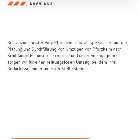
ÜBER UNS
Bei Umzugsmeister Vogt Pforzheim sind wir spezialisiert auf die
Planung und Durchführung von Umzügen von Pforzheim nach
Schifflange. Mit unserer Expertise und unserem Engagement
sorgen wir für einen
reibungslosen Umzug
, bei dem Ihre
Bedürfnisse immer an erster Stelle stehen.