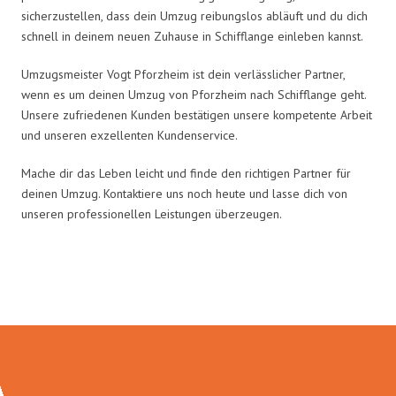
sicherzustellen, dass dein Umzug reibungslos abläuft und du dich
schnell in deinem neuen Zuhause in Schifflange einleben kannst.
Umzugsmeister Vogt Pforzheim ist dein verlässlicher Partner,
wenn es um deinen Umzug von Pforzheim nach Schifflange geht.
Unsere zufriedenen Kunden bestätigen unsere kompetente Arbeit
und unseren exzellenten Kundenservice.
Mache dir das Leben leicht und finde den richtigen Partner für
deinen Umzug. Kontaktiere uns noch heute und lasse dich von
unseren professionellen Leistungen überzeugen.
Umzugsmeister Vogt in Zahlen: