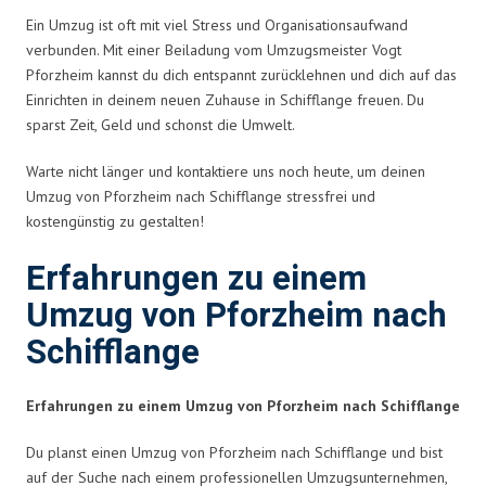
Ein Umzug ist oft mit viel Stress und Organisationsaufwand
verbunden. Mit einer Beiladung vom Umzugsmeister Vogt
Pforzheim kannst du dich entspannt zurücklehnen und dich auf das
Einrichten in deinem neuen Zuhause in Schifflange freuen. Du
sparst Zeit, Geld und schonst die Umwelt.
Warte nicht länger und kontaktiere uns noch heute, um deinen
Umzug von Pforzheim nach Schifflange stressfrei und
kostengünstig zu gestalten!
Erfahrungen zu einem
Umzug von Pforzheim nach
Schifflange
Erfahrungen zu einem Umzug von Pforzheim nach Schifflange
Du planst einen Umzug von Pforzheim nach Schifflange und bist
auf der Suche nach einem professionellen Umzugsunternehmen,