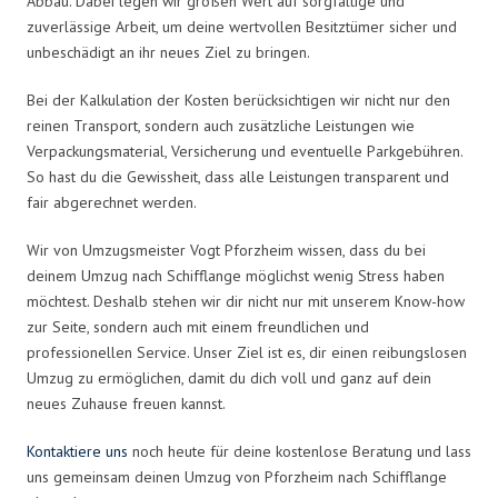
Abbau. Dabei legen wir großen Wert auf sorgfältige und
zuverlässige Arbeit, um deine wertvollen Besitztümer sicher und
unbeschädigt an ihr neues Ziel zu bringen.
Bei der Kalkulation der Kosten berücksichtigen wir nicht nur den
reinen Transport, sondern auch zusätzliche Leistungen wie
Verpackungsmaterial, Versicherung und eventuelle Parkgebühren.
So hast du die Gewissheit, dass alle Leistungen transparent und
fair abgerechnet werden.
Wir von Umzugsmeister Vogt Pforzheim wissen, dass du bei
deinem Umzug nach Schifflange möglichst wenig Stress haben
möchtest. Deshalb stehen wir dir nicht nur mit unserem Know-how
zur Seite, sondern auch mit einem freundlichen und
professionellen Service. Unser Ziel ist es, dir einen reibungslosen
Umzug zu ermöglichen, damit du dich voll und ganz auf dein
neues Zuhause freuen kannst.
Kontaktiere uns
noch heute für deine kostenlose Beratung und lass
uns gemeinsam deinen Umzug von Pforzheim nach Schifflange