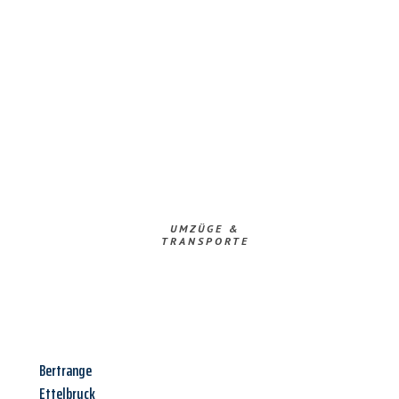
UMZÜGE &
TRANSPORTE
Bertrange
Ettelbruck