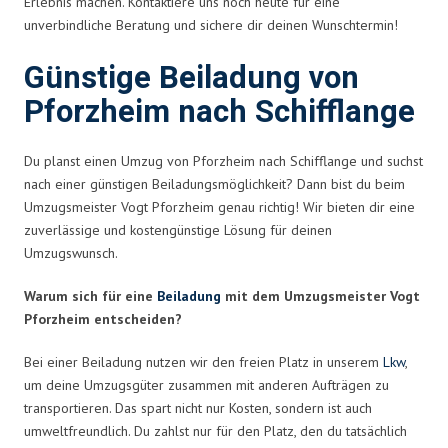
Erlebnis machen. Kontaktiere uns noch heute für eine
unverbindliche Beratung und sichere dir deinen Wunschtermin!
Günstige Beiladung von
Pforzheim nach Schifflange
Du planst einen Umzug von Pforzheim nach Schifflange und suchst
nach einer günstigen Beiladungsmöglichkeit? Dann bist du beim
Umzugsmeister Vogt Pforzheim genau richtig! Wir bieten dir eine
zuverlässige und kostengünstige Lösung für deinen
Umzugswunsch.
Warum sich für eine
Beiladung
mit dem Umzugsmeister Vogt
Pforzheim entscheiden?
Bei einer Beiladung nutzen wir den freien Platz in unserem
Lkw
,
um deine Umzugsgüter zusammen mit anderen Aufträgen zu
transportieren. Das spart nicht nur Kosten, sondern ist auch
umweltfreundlich. Du zahlst nur für den Platz, den du tatsächlich