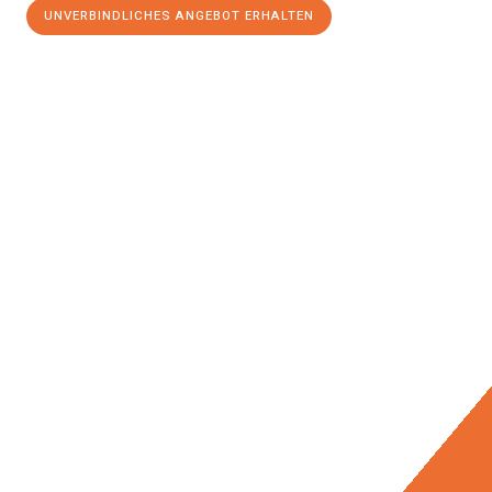
UNVERBINDLICHES ANGEBOT ERHALTEN