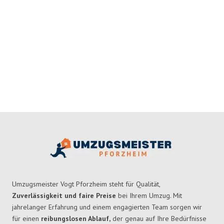
Umzugsmeister Vogt Pforzheim steht für Qualität,
Zuverlässigkeit und faire Preise
bei Ihrem Umzug. Mit
jahrelanger Erfahrung und einem engagierten Team sorgen wir
für einen
reibungslosen Ablauf,
der genau auf Ihre Bedürfnisse