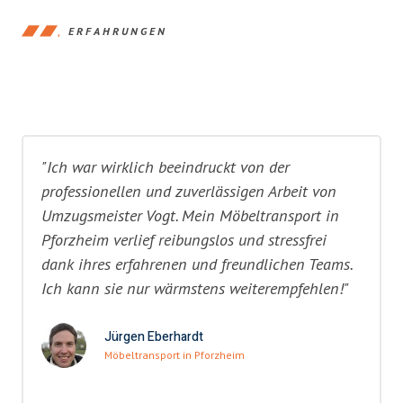
ERFAHRUNGEN
"Ich war wirklich beeindruckt von der
professionellen und zuverlässigen Arbeit von
Umzugsmeister Vogt. Mein Möbeltransport in
Pforzheim verlief reibungslos und stressfrei
dank ihres erfahrenen und freundlichen Teams.
Ich kann sie nur wärmstens weiterempfehlen!"
Jürgen Eberhardt
Möbeltransport in Pforzheim