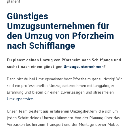
planen!
Günstiges
Umzugsunternehmen für
den Umzug von Pforzheim
nach Schifflange
Du planst deinen Umzug von Pforzheim nach Schifflange und
suchst nach einem günstigen
Umzugsunternehmen
?
Dann bist du bei Umzugsmeister Vogt Pforzheim genau richtig! Wir
sind ein professionelles Umzugsunternehmen mit langjähriger
Erfahrung und bieten dir einen zuverlässigen und stressfreien
Umzugsservice
.
Unser Team besteht aus erfahrenen Umzugshelfern, die sich um
jeden Schritt deines Umzugs kümmern. Von der Planung über das
Verpacken bis hin zum Transport und der Montage deiner Möbel