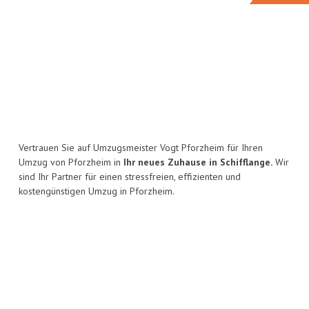
Vertrauen Sie auf Umzugsmeister Vogt Pforzheim für Ihren
Umzug von Pforzheim in
Ihr neues Zuhause in Schifflange.
Wir
sind Ihr Partner für einen stressfreien, effizienten und
kostengünstigen Umzug in Pforzheim.