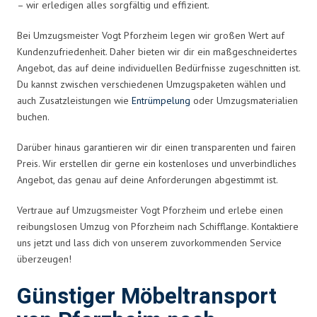
– wir erledigen alles sorgfältig und effizient.
Bei Umzugsmeister Vogt Pforzheim legen wir großen Wert auf
Kundenzufriedenheit. Daher bieten wir dir ein maßgeschneidertes
Angebot, das auf deine individuellen Bedürfnisse zugeschnitten ist.
Du kannst zwischen verschiedenen Umzugspaketen wählen und
auch Zusatzleistungen wie
Entrümpelung
oder Umzugsmaterialien
buchen.
Darüber hinaus garantieren wir dir einen transparenten und fairen
Preis. Wir erstellen dir gerne ein kostenloses und unverbindliches
Angebot, das genau auf deine Anforderungen abgestimmt ist.
Vertraue auf Umzugsmeister Vogt Pforzheim und erlebe einen
reibungslosen Umzug von Pforzheim nach Schifflange. Kontaktiere
uns jetzt und lass dich von unserem zuvorkommenden Service
überzeugen!
Günstiger Möbeltransport