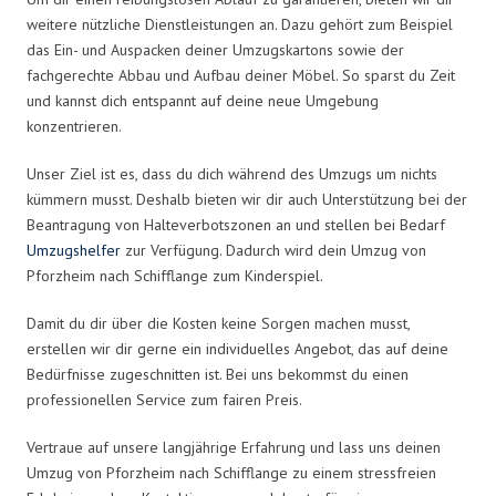
weitere nützliche Dienstleistungen an. Dazu gehört zum Beispiel
das Ein- und Auspacken deiner Umzugskartons sowie der
fachgerechte Abbau und Aufbau deiner Möbel. So sparst du Zeit
und kannst dich entspannt auf deine neue Umgebung
konzentrieren.
Unser Ziel ist es, dass du dich während des Umzugs um nichts
kümmern musst. Deshalb bieten wir dir auch Unterstützung bei der
Beantragung von Halteverbotszonen an und stellen bei Bedarf
Umzugshelfer
zur Verfügung. Dadurch wird dein Umzug von
Pforzheim nach Schifflange zum Kinderspiel.
Damit du dir über die Kosten keine Sorgen machen musst,
erstellen wir dir gerne ein individuelles Angebot, das auf deine
Bedürfnisse zugeschnitten ist. Bei uns bekommst du einen
professionellen Service zum fairen Preis.
Vertraue auf unsere langjährige Erfahrung und lass uns deinen
Umzug von Pforzheim nach Schifflange zu einem stressfreien