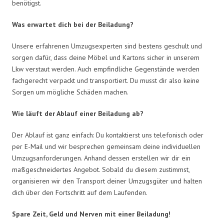
benötigst.
Was erwartet dich bei der Beiladung?
Unsere erfahrenen Umzugsexperten sind bestens geschult und
sorgen dafür, dass deine Möbel und Kartons sicher in unserem
Lkw verstaut werden. Auch empfindliche Gegenstände werden
fachgerecht verpackt und transportiert. Du musst dir also keine
Sorgen um mögliche Schäden machen.
Wie läuft der Ablauf einer Beiladung ab?
Der Ablauf ist ganz einfach: Du kontaktierst uns telefonisch oder
per E-Mail und wir besprechen gemeinsam deine individuellen
Umzugsanforderungen. Anhand dessen erstellen wir dir ein
maßgeschneidertes Angebot. Sobald du diesem zustimmst,
organisieren wir den Transport deiner Umzugsgüter und halten
dich über den Fortschritt auf dem Laufenden.
Spare Zeit, Geld und Nerven mit einer Beiladung!