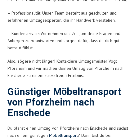
– Professionalität: Unser Team besteht aus geschulten und
erfahrenen Umzugsexperten, die ihr Handwerk verstehen.
– Kundenservice: Wir nehmen uns Zeit, um deine Fragen und
Anliegen zu beantworten und sorgen dafür, dass du dich gut
betreut fühlst.
Also, zögere nicht länger! Kontaktiere Umzugsmeister Vogt
Pforzheim und wir machen deinen Umzug von Pforzheim nach
Enschede zu einem stressfreien Erlebnis.
Günstiger Möbeltransport
von Pforzheim nach
Enschede
Du planst einen Umzug von Pforzheim nach Enschede und suchst
nach einem günstigen
Möbeltransport
? Dann bist du bei