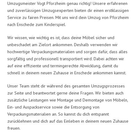
Umzugsmeister Vogt Pforzheim genau richtig! Unsere erfahrenen
und zuverlässigen Umzugsexperten bieten dir einen erstklassigen
Service zu fairen Preisen. Mit uns wird dein Umzug von Pforzheim
nach Enschede zum Kinderspiel.
Wir wissen, wie wichtig es ist, dass deine Möbel sicher und
unbeschadet am Zielort ankommen. Deshalb verwenden wir
hochwertige Verpackungsmaterialien und sorgen dafür, dass alles
sorgfältig und professionell transportiert wird. Dabei achten wir
auf eine effiziente und termingerechte Abwicklung, damit du
schnell in deinem neuen Zuhause in Enschede ankommen kannst.
Unser Team steht dir während des gesamten Umzugsprozesses
zur Seite und beantwortet gerne deine Fragen. Wir bieten auch
zusätzliche Leistungen wie Montage und Demontage von Möbeln,
Ein- und Auspackservice sowie die Entsorgung von
Verpackungsmaterialien an. So kannst du dich entspannt
zurücklehnen und dich auf das Einleben in deinem neuen Zuhause
freuen.