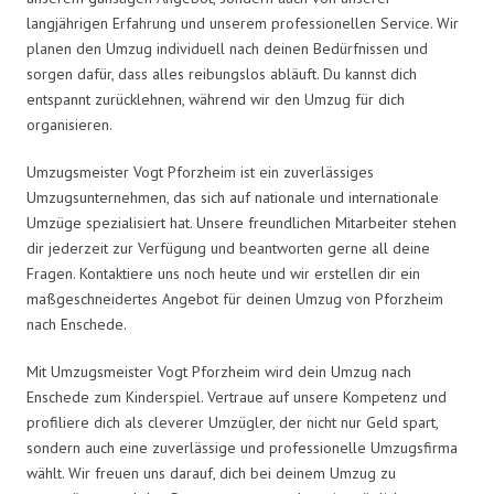
langjährigen Erfahrung und unserem professionellen Service. Wir
planen den Umzug individuell nach deinen Bedürfnissen und
sorgen dafür, dass alles reibungslos abläuft. Du kannst dich
entspannt zurücklehnen, während wir den Umzug für dich
organisieren.
Umzugsmeister Vogt Pforzheim ist ein zuverlässiges
Umzugsunternehmen, das sich auf nationale und internationale
Umzüge spezialisiert hat. Unsere freundlichen Mitarbeiter stehen
dir jederzeit zur Verfügung und beantworten gerne all deine
Fragen. Kontaktiere uns noch heute und wir erstellen dir ein
maßgeschneidertes Angebot für deinen Umzug von Pforzheim
nach Enschede.
Mit Umzugsmeister Vogt Pforzheim wird dein Umzug nach
Enschede zum Kinderspiel. Vertraue auf unsere Kompetenz und
profiliere dich als cleverer Umzügler, der nicht nur Geld spart,
sondern auch eine zuverlässige und professionelle Umzugsfirma
wählt. Wir freuen uns darauf, dich bei deinem Umzug zu