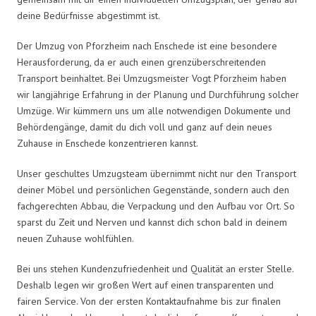
deine Bedürfnisse abgestimmt ist.
Der Umzug von Pforzheim nach Enschede ist eine besondere
Herausforderung, da er auch einen grenzüberschreitenden
Transport beinhaltet. Bei Umzugsmeister Vogt Pforzheim haben
wir langjährige Erfahrung in der Planung und Durchführung solcher
Umzüge. Wir kümmern uns um alle notwendigen Dokumente und
Behördengänge, damit du dich voll und ganz auf dein neues
Zuhause in Enschede konzentrieren kannst.
Unser geschultes Umzugsteam übernimmt nicht nur den Transport
deiner Möbel und persönlichen Gegenstände, sondern auch den
fachgerechten Abbau, die Verpackung und den Aufbau vor Ort. So
sparst du Zeit und Nerven und kannst dich schon bald in deinem
neuen Zuhause wohlfühlen.
Bei uns stehen Kundenzufriedenheit und Qualität an erster Stelle.
Deshalb legen wir großen Wert auf einen transparenten und
fairen Service. Von der ersten Kontaktaufnahme bis zur finalen