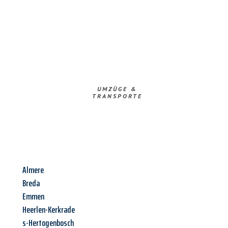
UMZÜGE &
TRANSPORTE
Almere
Breda
Emmen
Heerlen-Kerkrade
s-Hertogenbosch