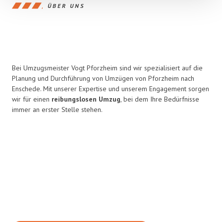
ÜBER UNS
Bei Umzugsmeister Vogt Pforzheim sind wir spezialisiert auf die
Planung und Durchführung von Umzügen von Pforzheim nach
Enschede. Mit unserer Expertise und unserem Engagement sorgen
wir für einen
reibungslosen Umzug
, bei dem Ihre Bedürfnisse
immer an erster Stelle stehen.