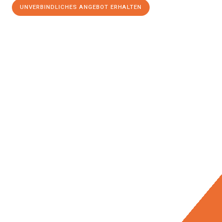
UNVERBINDLICHES ANGEBOT ERHALTEN