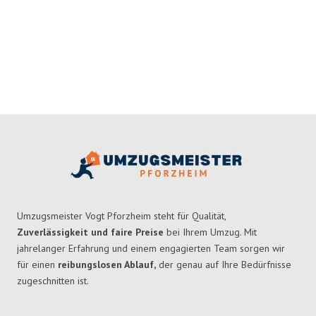
Umzugsmeister Vogt Pforzheim steht für Qualität,
Zuverlässigkeit und faire Preise
bei Ihrem Umzug. Mit
jahrelanger Erfahrung und einem engagierten Team sorgen wir
für einen
reibungslosen Ablauf,
der genau auf Ihre Bedürfnisse
zugeschnitten ist.