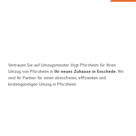
Vertrauen Sie auf Umzugsmeister Vogt Pforzheim für Ihren
Umzug von Pforzheim in
Ihr neues Zuhause in Enschede.
Wir
sind Ihr Partner für einen stressfreien, effizienten und
kostengünstigen Umzug in Pforzheim.