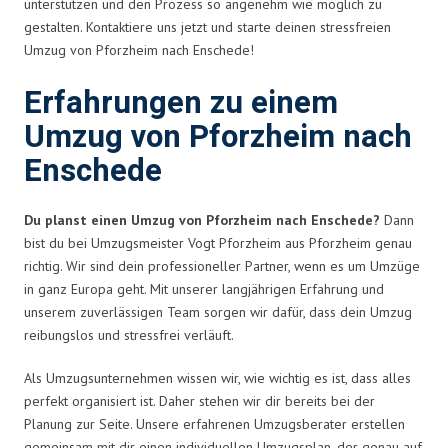
unterstützen und den Prozess so angenehm wie möglich zu
gestalten. Kontaktiere uns jetzt und starte deinen stressfreien
Umzug von Pforzheim nach Enschede!
Erfahrungen zu einem
Umzug von Pforzheim nach
Enschede
Du planst einen Umzug von Pforzheim nach Enschede?
Dann
bist du bei Umzugsmeister Vogt Pforzheim aus Pforzheim genau
richtig. Wir sind dein professioneller Partner, wenn es um Umzüge
in ganz Europa geht. Mit unserer langjährigen Erfahrung und
unserem zuverlässigen Team sorgen wir dafür, dass dein Umzug
reibungslos und stressfrei verläuft.
Als Umzugsunternehmen wissen wir, wie wichtig es ist, dass alles
perfekt organisiert ist. Daher stehen wir dir bereits bei der
Planung zur Seite. Unsere erfahrenen Umzugsberater erstellen
gemeinsam mit dir einen individuellen Umzugsplan, der genau auf