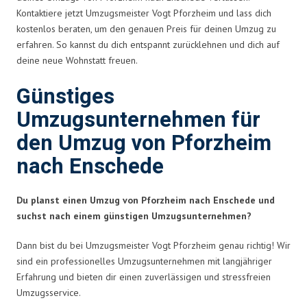
Kontaktiere jetzt Umzugsmeister Vogt Pforzheim und lass dich
kostenlos beraten, um den genauen Preis für deinen Umzug zu
erfahren. So kannst du dich entspannt zurücklehnen und dich auf
deine neue Wohnstatt freuen.
Günstiges
Umzugsunternehmen für
den Umzug von Pforzheim
nach Enschede
Du planst einen Umzug von Pforzheim nach Enschede und
suchst nach einem günstigen Umzugsunternehmen?
Dann bist du bei Umzugsmeister Vogt Pforzheim genau richtig! Wir
sind ein professionelles Umzugsunternehmen mit langjähriger
Erfahrung und bieten dir einen zuverlässigen und stressfreien
Umzugsservice.