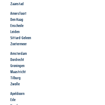
Zaanstad
Amersfoort
Den Haag
Enschede
Leiden
Sittard-Geleen
Zoetermeer
Amsterdam
Dordrecht
Groningen
Maastricht
Tilburg
Zwolle
Apeldoorn
Ede