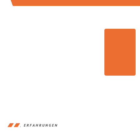
ERFAHRUNGEN