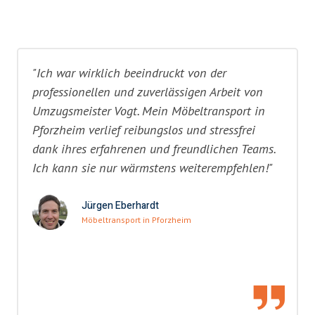
"Ich war wirklich beeindruckt von der
professionellen und zuverlässigen Arbeit von
Umzugsmeister Vogt. Mein Möbeltransport in
Pforzheim verlief reibungslos und stressfrei
dank ihres erfahrenen und freundlichen Teams.
Ich kann sie nur wärmstens weiterempfehlen!"
Jürgen Eberhardt
Möbeltransport in Pforzheim