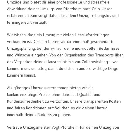
Umzüge und bietet dir eine professionelle und stressfreie
Abwicklung deines Umzugs von Pforzheim nach Oslo. Unser
erfahrenes Team sorgt dafür, dass dein Umzug reibungslos und
termingerecht verläuft.
Wir wissen, dass ein Umzug mit vielen Herausforderungen
verbunden ist. Deshalb bieten wir dir eine maßgeschneiderte
Umzugsplanung, bei der wir auf deine individuellen Bedürfnisse
und Wünsche eingehen. Von der Organisation des Transports über
das Verpacken deines Hausrats bis hin zur Zollabwicklung – wir
kümmern uns um alles, damit du dich um andere wichtige Dinge
kümmern kannst.
Als günstiges Umzugsunternehmen bieten wir dir
konkurrenzfähige Preise, ohne dabei auf Qualität und
Kundenzufriedenheit zu verzichten. Unsere transparenten Kosten
und fairen Konditionen ermöglichen es dir, deinen Umzug
innerhalb deines Budgets zu planen.
Vertraue Umzugsmeister Vogt Pforzheim für deinen Umzug von