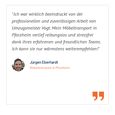
"Ich war wirklich beeindruckt von der
professionellen und zuverlässigen Arbeit von
Umzugsmeister Vogt. Mein Möbeltransport in
Pforzheim verlief reibungslos und stressfrei
dank ihres erfahrenen und freundlichen Teams.
Ich kann sie nur wärmstens weiterempfehlen!"
Jürgen Eberhardt
Möbeltransport in Pforzheim