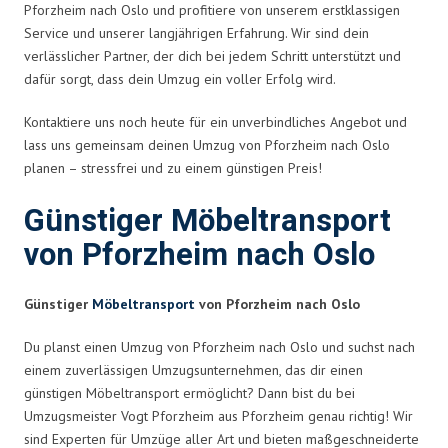
Pforzheim nach Oslo und profitiere von unserem erstklassigen
Service und unserer langjährigen Erfahrung. Wir sind dein
verlässlicher Partner, der dich bei jedem Schritt unterstützt und
dafür sorgt, dass dein Umzug ein voller Erfolg wird.
Kontaktiere uns noch heute für ein unverbindliches Angebot und
lass uns gemeinsam deinen Umzug von Pforzheim nach Oslo
planen – stressfrei und zu einem günstigen Preis!
Günstiger Möbeltransport
von Pforzheim nach Oslo
Günstiger
Möbeltransport
von Pforzheim nach Oslo
Du planst einen Umzug von Pforzheim nach Oslo und suchst nach
einem zuverlässigen Umzugsunternehmen, das dir einen
günstigen Möbeltransport ermöglicht? Dann bist du bei
Umzugsmeister Vogt Pforzheim aus Pforzheim genau richtig! Wir
sind Experten für Umzüge aller Art und bieten maßgeschneiderte