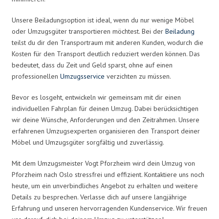
Unsere Beiladungsoption ist ideal, wenn du nur wenige Möbel
oder Umzugsgüter transportieren möchtest. Bei der
Beiladung
teilst du dir den Transportraum mit anderen Kunden, wodurch die
Kosten für den Transport deutlich reduziert werden können. Das
bedeutet, dass du Zeit und Geld sparst, ohne auf einen
professionellen
Umzugsservice
verzichten zu müssen.
Bevor es losgeht, entwickeln wir gemeinsam mit dir einen
individuellen Fahrplan für deinen Umzug. Dabei berücksichtigen
wir deine Wünsche, Anforderungen und den Zeitrahmen. Unsere
erfahrenen Umzugsexperten organisieren den Transport deiner
Möbel und Umzugsgüter sorgfältig und zuverlässig.
Mit dem Umzugsmeister Vogt Pforzheim wird dein Umzug von
Pforzheim nach Oslo stressfrei und effizient. Kontaktiere uns noch
heute, um ein unverbindliches Angebot zu erhalten und weitere
Details zu besprechen. Verlasse dich auf unsere langjährige
Erfahrung und unseren hervorragenden Kundenservice. Wir freuen