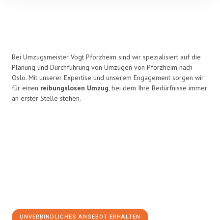
Bei Umzugsmeister Vogt Pforzheim sind wir spezialisiert auf die
Planung und Durchführung von Umzügen von Pforzheim nach
Oslo. Mit unserer Expertise und unserem Engagement sorgen wir
für einen
reibungslosen Umzug
, bei dem Ihre Bedürfnisse immer
an erster Stelle stehen.
UNVERBINDLICHES ANGEBOT ERHALTEN