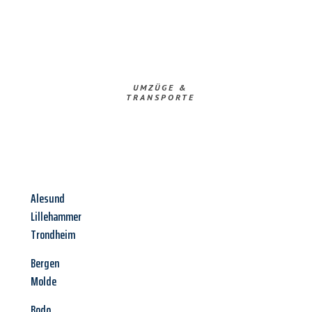
UMZÜGE &
TRANSPORTE
Alesund
Lillehammer
Trondheim
Bergen
Molde
Bodo