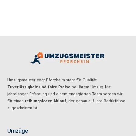
Umzugsmeister Vogt Pforzheim steht für Qualität,
Zuverlässigkeit und faire Preise
bei Ihrem Umzug. Mit
jahrelanger Erfahrung und einem engagierten Team sorgen wir
für einen
reibungslosen Ablauf,
der genau auf Ihre Bedürfnisse
zugeschnitten ist.
Umzüge