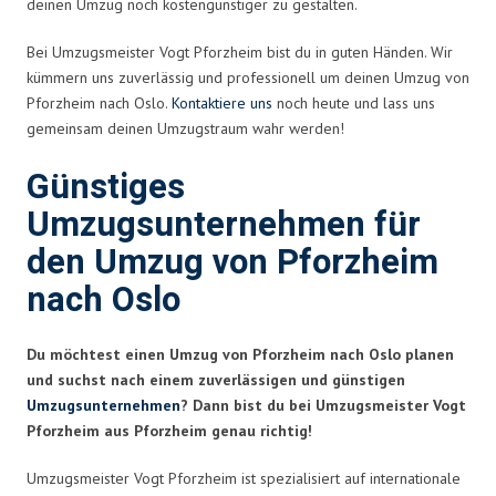
deinen Umzug noch kostengünstiger zu gestalten.
Bei Umzugsmeister Vogt Pforzheim bist du in guten Händen. Wir
kümmern uns zuverlässig und professionell um deinen Umzug von
Pforzheim nach Oslo.
Kontaktiere uns
noch heute und lass uns
gemeinsam deinen Umzugstraum wahr werden!
Günstiges
Umzugsunternehmen für
den Umzug von Pforzheim
nach Oslo
Du möchtest einen Umzug von Pforzheim nach Oslo planen
und suchst nach einem zuverlässigen und günstigen
Umzugsunternehmen
? Dann bist du bei Umzugsmeister Vogt
Pforzheim aus Pforzheim genau richtig!
Umzugsmeister Vogt Pforzheim ist spezialisiert auf internationale