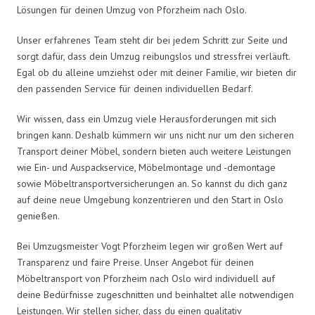
Lösungen für deinen Umzug von Pforzheim nach Oslo.
Unser erfahrenes Team steht dir bei jedem Schritt zur Seite und
sorgt dafür, dass dein Umzug reibungslos und stressfrei verläuft.
Egal ob du alleine umziehst oder mit deiner Familie, wir bieten dir
den passenden Service für deinen individuellen Bedarf.
Wir wissen, dass ein Umzug viele Herausforderungen mit sich
bringen kann. Deshalb kümmern wir uns nicht nur um den sicheren
Transport deiner Möbel, sondern bieten auch weitere Leistungen
wie Ein- und Auspackservice, Möbelmontage und -demontage
sowie Möbeltransportversicherungen an. So kannst du dich ganz
auf deine neue Umgebung konzentrieren und den Start in Oslo
genießen.
Bei Umzugsmeister Vogt Pforzheim legen wir großen Wert auf
Transparenz und faire Preise. Unser Angebot für deinen
Möbeltransport von Pforzheim nach Oslo wird individuell auf
deine Bedürfnisse zugeschnitten und beinhaltet alle notwendigen
Leistungen. Wir stellen sicher, dass du einen qualitativ