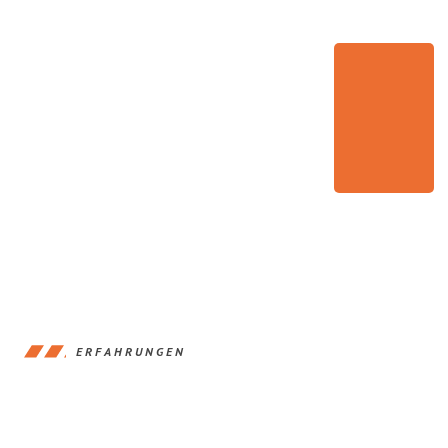
ERFAHRUNGEN