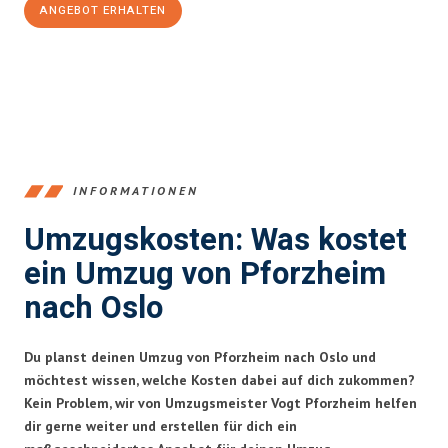
ANGEBOT ERHALTEN
+4915792653379
INFORMATIONEN
Umzugskosten: Was kostet
ein Umzug von Pforzheim
nach Oslo
Du planst deinen Umzug von Pforzheim nach Oslo und
möchtest wissen, welche Kosten dabei auf dich zukommen?
Kein Problem, wir von Umzugsmeister Vogt Pforzheim helfen
dir gerne weiter und erstellen für dich ein