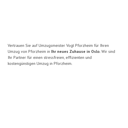
Vertrauen Sie auf Umzugsmeister Vogt Pforzheim für Ihren
Umzug von Pforzheim in
Ihr neues Zuhause in Oslo.
Wir sind
Ihr Partner für einen stressfreien, effizienten und
kostengünstigen Umzug in Pforzheim.