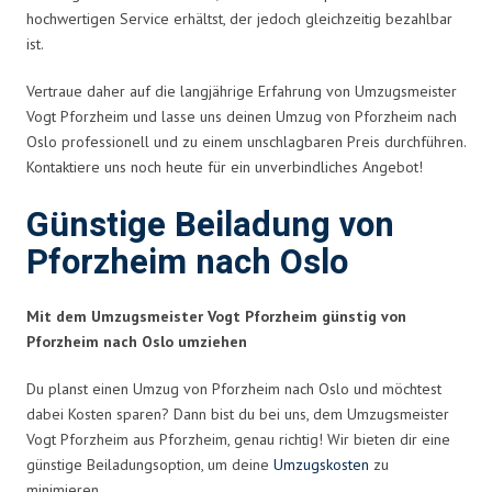
hochwertigen Service erhältst, der jedoch gleichzeitig bezahlbar
ist.
Vertraue daher auf die langjährige Erfahrung von Umzugsmeister
Vogt Pforzheim und lasse uns deinen Umzug von Pforzheim nach
Oslo professionell und zu einem unschlagbaren Preis durchführen.
Kontaktiere uns noch heute für ein unverbindliches Angebot!
Günstige Beiladung von
Pforzheim nach Oslo
Mit dem Umzugsmeister Vogt Pforzheim günstig von
Pforzheim nach Oslo umziehen
Du planst einen Umzug von Pforzheim nach Oslo und möchtest
dabei Kosten sparen? Dann bist du bei uns, dem Umzugsmeister
Vogt Pforzheim aus Pforzheim, genau richtig! Wir bieten dir eine
günstige Beiladungsoption, um deine
Umzugskosten
zu
minimieren.