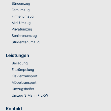
Büroumzug
Fernumzug
Firmenumzug
Mini Umzug
Privatumzug
Seniorenumzug
Studentenumzug
Leistungen
Beiladung
Entrümpelung
Klaviertransport
Möbeltransport
Umzugshelfer
Umzug 3 Mann + LKW
Kontakt