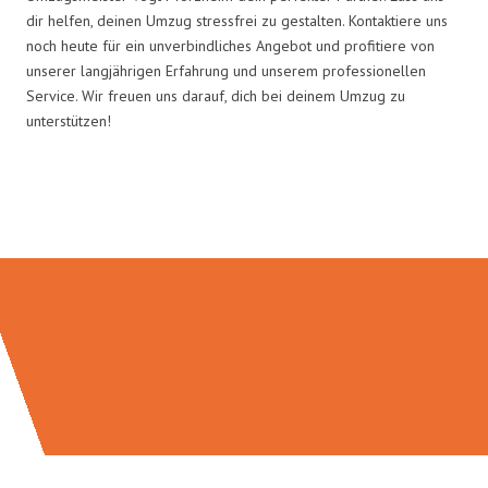
dir helfen, deinen Umzug stressfrei zu gestalten. Kontaktiere uns
noch heute für ein unverbindliches Angebot und profitiere von
unserer langjährigen Erfahrung und unserem professionellen
Service. Wir freuen uns darauf, dich bei deinem Umzug zu
unterstützen!
Umzugsmeister Vogt in Zahlen: