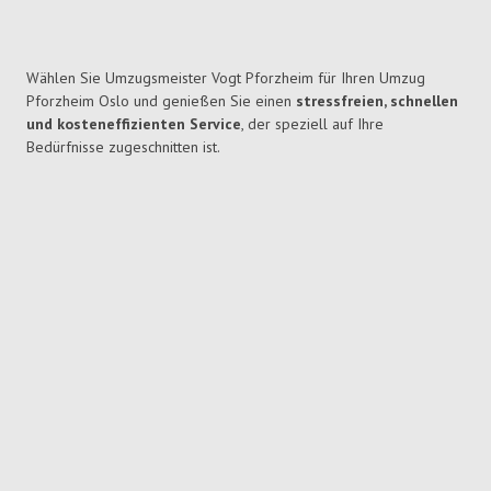
Wählen Sie Umzugsmeister Vogt Pforzheim für Ihren Umzug
Pforzheim Oslo und genießen Sie einen
stressfreien, schnellen
und kosteneffizienten Service
, der speziell auf Ihre
Bedürfnisse zugeschnitten ist.