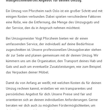
maßgeschneidertes Angebot für deinen Umzug.
Ein Umzug von Pforzheim nach Oslo ist ein großer Schritt und mit
einigen Kosten verbunden. Dabei spielen verschiedene Faktoren
eine Rolle, wie die Entfernung, die Menge des Umzugsguts und
der Service, den du in Anspruch nehmen möchtest.
Bei Umzugsmeister Vogt Pforzheim bieten wir dir einen
umfassenden Service, der individuell auf deine Bedürfnisse
zugeschnitten ist. Unsere professionellen Umzugsberater stehen
dir zur Seite und planen gemeinsam mit dir deinen Umzug. Wir
kümmern uns um die Organisation, den Transport deines Hab und
Guts und auch um eventuelle Zusatzleistungen, wie zum Beispiel
das Verpacken deiner Möbel.
Damit du von Anfang an weißt, mit welchen Kosten du für deinen
Umzug rechnen kannst, erstellen wir ein transparentes und
persönliches Angebot für dich. Unsere Preise sind fair und
orientieren sich an deinen individuellen Anforderungen. Gerne
beraten wir dich auch zu möglichen Fördermöglichkeiten, um