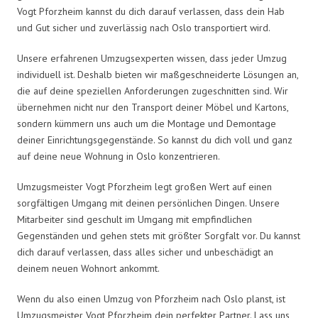
Vogt Pforzheim kannst du dich darauf verlassen, dass dein Hab
und Gut sicher und zuverlässig nach Oslo transportiert wird.
Unsere erfahrenen Umzugsexperten wissen, dass jeder Umzug
individuell ist. Deshalb bieten wir maßgeschneiderte Lösungen an,
die auf deine speziellen Anforderungen zugeschnitten sind. Wir
übernehmen nicht nur den Transport deiner Möbel und Kartons,
sondern kümmern uns auch um die Montage und Demontage
deiner Einrichtungsgegenstände. So kannst du dich voll und ganz
auf deine neue Wohnung in Oslo konzentrieren.
Umzugsmeister Vogt Pforzheim legt großen Wert auf einen
sorgfältigen Umgang mit deinen persönlichen Dingen. Unsere
Mitarbeiter sind geschult im Umgang mit empfindlichen
Gegenständen und gehen stets mit größter Sorgfalt vor. Du kannst
dich darauf verlassen, dass alles sicher und unbeschädigt an
deinem neuen Wohnort ankommt.
Wenn du also einen Umzug von Pforzheim nach Oslo planst, ist
Umzugsmeister Vogt Pforzheim dein perfekter Partner. Lass uns