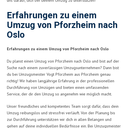
uns darauf, dich bei deinem Umzug zu unterstützen!
Erfahrungen zu einem
Umzug von Pforzheim nach
Oslo
Erfahrungen zu einem Umzug von Pforzheim nach Oslo
Du planst einen Umzug von Pforzheim nach Oslo und bist auf der
Suche nach einem zuverlässigen Umzugsunternehmen? Dann bist
du bei Umzugsmeister Vogt Pforzheim aus Pforzheim genau
richtig! Wir haben langjährige Erfahrung in der professionellen
Durchführung von Umzügen und bieten einen umfassenden
Service, der dir den Umzug so angenehm wie möglich macht.
Unser freundliches und kompetentes Team sorgt dafür, dass dein
Umzug reibungslos und stressfrei verläuft. Von der Planung bis
zur Durchführung unterstützen wir dich in allen Belangen und
gehen auf deine individuellen Bedürfnisse ein. Bei Umzugsmeister