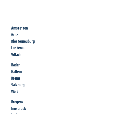
Amstetten
Graz
Klosterneuburg
Lustenau
Villach
Baden
Hallein
Krems
Salzburg
Wels
Bregenz
Innsbruck