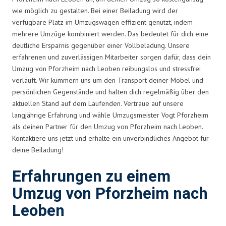
wie möglich zu gestalten. Bei einer Beiladung wird der
verfügbare Platz im Umzugswagen effizient genutzt, indem
mehrere Umzüge kombiniert werden. Das bedeutet für dich eine
deutliche Ersparnis gegenüber einer Vollbeladung. Unsere
erfahrenen und zuverlässigen Mitarbeiter sorgen dafür, dass dein
Umzug von Pforzheim nach Leoben reibungslos und stressfrei
verläuft. Wir kümmern uns um den Transport deiner Möbel und
persönlichen Gegenstände und halten dich regelmäßig über den
aktuellen Stand auf dem Laufenden. Vertraue auf unsere
langjährige Erfahrung und wähle Umzugsmeister Vogt Pforzheim
als deinen Partner für den Umzug von Pforzheim nach Leoben.
Kontaktiere uns jetzt und erhalte ein unverbindliches Angebot für
deine Beiladung!
Erfahrungen zu einem
Umzug von Pforzheim nach
Leoben