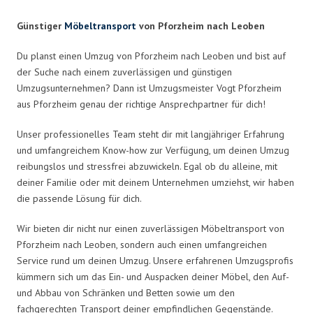
Günstiger
Möbeltransport
von Pforzheim nach Leoben
Du planst einen Umzug von Pforzheim nach Leoben und bist auf
der Suche nach einem zuverlässigen und günstigen
Umzugsunternehmen? Dann ist Umzugsmeister Vogt Pforzheim
aus Pforzheim genau der richtige Ansprechpartner für dich!
Unser professionelles Team steht dir mit langjähriger Erfahrung
und umfangreichem Know-how zur Verfügung, um deinen Umzug
reibungslos und stressfrei abzuwickeln. Egal ob du alleine, mit
deiner Familie oder mit deinem Unternehmen umziehst, wir haben
die passende Lösung für dich.
Wir bieten dir nicht nur einen zuverlässigen Möbeltransport von
Pforzheim nach Leoben, sondern auch einen umfangreichen
Service rund um deinen Umzug. Unsere erfahrenen Umzugsprofis
kümmern sich um das Ein- und Auspacken deiner Möbel, den Auf-
und Abbau von Schränken und Betten sowie um den
fachgerechten Transport deiner empfindlichen Gegenstände.