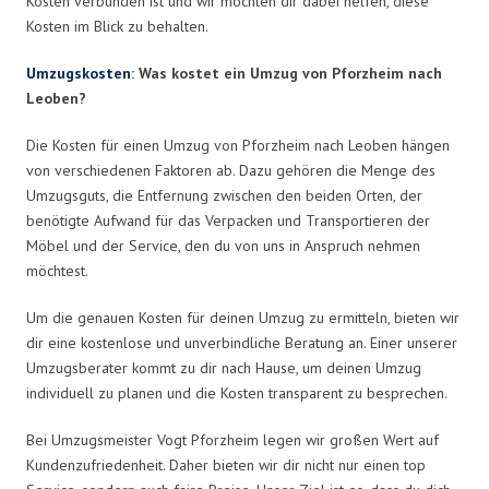
Kosten verbunden ist und wir möchten dir dabei helfen, diese
Kosten im Blick zu behalten.
Umzugskosten
: Was kostet ein Umzug von Pforzheim nach
Leoben?
Die Kosten für einen Umzug von Pforzheim nach Leoben hängen
von verschiedenen Faktoren ab. Dazu gehören die Menge des
Umzugsguts, die Entfernung zwischen den beiden Orten, der
benötigte Aufwand für das Verpacken und Transportieren der
Möbel und der Service, den du von uns in Anspruch nehmen
möchtest.
Um die genauen Kosten für deinen Umzug zu ermitteln, bieten wir
dir eine kostenlose und unverbindliche Beratung an. Einer unserer
Umzugsberater kommt zu dir nach Hause, um deinen Umzug
individuell zu planen und die Kosten transparent zu besprechen.
Bei Umzugsmeister Vogt Pforzheim legen wir großen Wert auf
Kundenzufriedenheit. Daher bieten wir dir nicht nur einen top