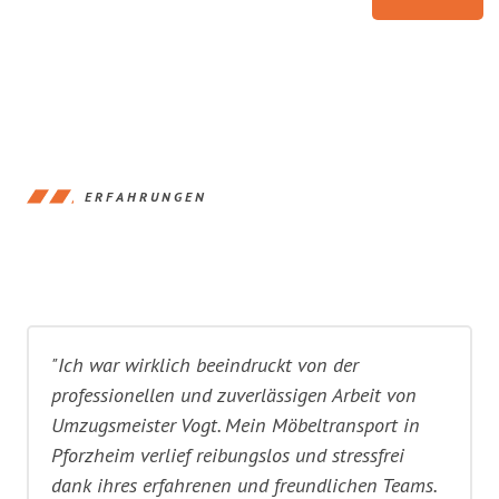
ERFAHRUNGEN
"Ich war wirklich beeindruckt von der
professionellen und zuverlässigen Arbeit von
Umzugsmeister Vogt. Mein Möbeltransport in
Pforzheim verlief reibungslos und stressfrei
dank ihres erfahrenen und freundlichen Teams.