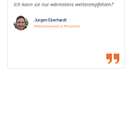
Ich kann sie nur wärmstens weiterempfehlen!"
Jürgen Eberhardt
Möbeltransport in Pforzheim