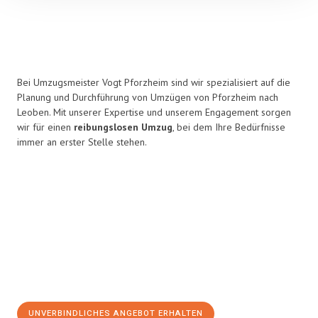
Bei Umzugsmeister Vogt Pforzheim sind wir spezialisiert auf die
Planung und Durchführung von Umzügen von Pforzheim nach
Leoben. Mit unserer Expertise und unserem Engagement sorgen
wir für einen
reibungslosen Umzug
, bei dem Ihre Bedürfnisse
immer an erster Stelle stehen.
UNVERBINDLICHES ANGEBOT ERHALTEN