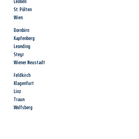
Leoben
St. Pölten
Wien
Dornbirn
Kapfenberg
Leonding
Steyr
Wiener Neustadt
Feldkirch
Klagenfurt
Linz
Traun
Wolfsberg