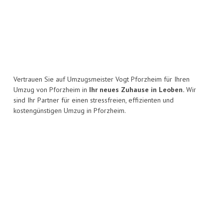
Vertrauen Sie auf Umzugsmeister Vogt Pforzheim für Ihren
Umzug von Pforzheim in
Ihr neues Zuhause in Leoben.
Wir
sind Ihr Partner für einen stressfreien, effizienten und
kostengünstigen Umzug in Pforzheim.