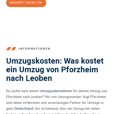
ANGEBOT ERHALTEN
+4915792653379
INFORMATIONEN
Umzugskosten: Was kostet
ein Umzug von Pforzheim
nach Leoben
Du suchst nach einem
Umzugsunternehmen
für deinen Umzug von
Pforzheim nach Leoben? Wir von Umzugsmeister Vogt Pforzheim
sind deine erfahrenen und zuverlässigen Partner für Umzüge in
ganz
Deutschland
. Uns ist bewusst, dass ein Umzug mit vielen