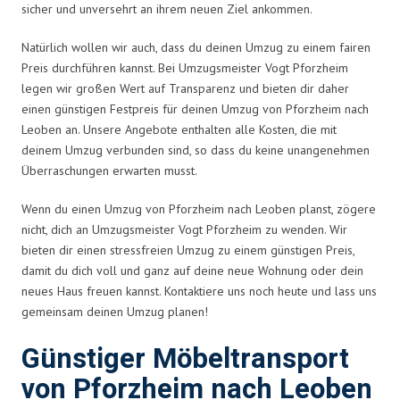
sicher und unversehrt an ihrem neuen Ziel ankommen.
Natürlich wollen wir auch, dass du deinen Umzug zu einem fairen
Preis durchführen kannst. Bei Umzugsmeister Vogt Pforzheim
legen wir großen Wert auf Transparenz und bieten dir daher
einen günstigen Festpreis für deinen Umzug von Pforzheim nach
Leoben an. Unsere Angebote enthalten alle Kosten, die mit
deinem Umzug verbunden sind, so dass du keine unangenehmen
Überraschungen erwarten musst.
Wenn du einen Umzug von Pforzheim nach Leoben planst, zögere
nicht, dich an Umzugsmeister Vogt Pforzheim zu wenden. Wir
bieten dir einen stressfreien Umzug zu einem günstigen Preis,
damit du dich voll und ganz auf deine neue Wohnung oder dein
neues Haus freuen kannst. Kontaktiere uns noch heute und lass uns
gemeinsam deinen Umzug planen!
Günstiger Möbeltransport
von Pforzheim nach Leoben