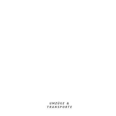
UMZÜGE &
TRANSPORTE