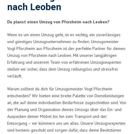
nach Leoben
Du planst einen Umzug von Pforzheim nach Leoben?
Wenn es um einen Umzug geht, ist es wichtig, ein zuverlässiges
und günstiges Umzugsunternehmen zu finden. Umzugsmeister
Vogt Pforzheim aus Pforzheim ist der perfekte Partner für deinen
Umzug von Pforzheim nach Leoben. Mit unserer langjährigen
Erfahrung und unserem Team von erfahrenen Umzugsexperten
stellen wir sicher, dass dein Umzug reibungslos und stressfrei
verläuft.
Warum solltest du dich für Umzugsmeister Vogt Pforzheim
entscheiden? Wir bieten eine breite Palette von Dienstleistungen
an, die auf deine individuellen Bedürfnisse zugeschnitten sind. Von
der Planung und Organisation deines Umzugs über das Ein- und
Auspacken deiner Möbel bis hin zum Transport und der
Entsorgung – wir kümmern uns um alles. Unsere Umzugsexperten
sind bestens geschult und sorgen dafür, dass deine Besitztümer