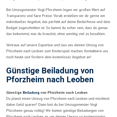
Bei Umzugsmeister Vogt Pforzheim legen wir großen Wert auf
Transparenz und faire Preise. Vorab erstellen wir dir gerne ein
individuelles Angebot, das perfekt auf deine Bedürfnisse und dein
Budget zugeschnitten ist. So kannst du sicher sein, dass du genau
das bekommst, was du brauchst, ohne unnötig viel zu bezahlen.
Vertraue auf unsere Expertise und lass uns deinen Umzug von
Pforzheim nach Leoben zum Kinderspiel machen. Kontaktiere uns
noch heute und fordere dein kostenloses Angebot an!
Günstige Beiladung von
Pforzheim nach Leoben
Günstige
Beiladung
von Pforzheim nach Leoben
Du planst einen Umzug von Pforzheim nach Leoben und möchtest
dabei Geld sparen? Dann bist du bei Umzugsmeister Vogt
Pforzheim genau richtig! Wir bieten günstige Beiladungen von
Pforzheim nach Leoben an, um deinen Umzug so kostengünstig