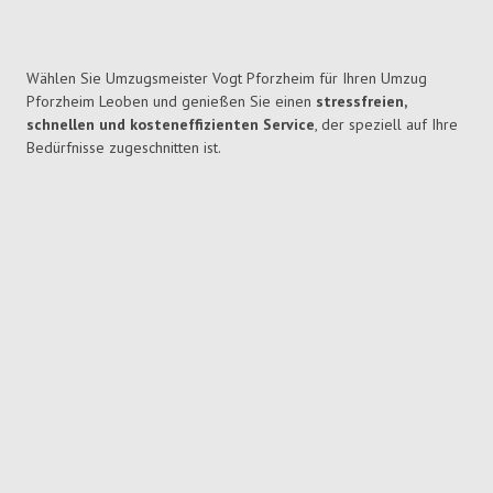
Wählen Sie Umzugsmeister Vogt Pforzheim für Ihren Umzug
Pforzheim Leoben und genießen Sie einen
stressfreien,
schnellen und kosteneffizienten Service
, der speziell auf Ihre
Bedürfnisse zugeschnitten ist.