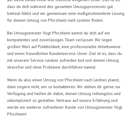
dass du dich während des gesamten Umzugsprozesses gut
betreut fühlst und wir gemeinsam eine maßgeschneiderte Lösung
für deinen Umzug von Pforzheim nach Leoben finden.
Bei Umzugsmeister Vogt Pforzheim kannst du dich auf ein
kompetentes und zuverlässiges Team verlassen. Wir legen
großen Wert auf Pünktlichkeit, eine professionelle Arbeitsweise
und einen freundlichen Kundenservice. Unser Ziel ist es, dass du
mit unserem Service rundum zufrieden bist und deinen Umzug
stressfrei und ohne Probleme durchführen kannst.
Wenn du also einen Umzug von Pforzheim nach Leoben planst,
dann zögere nicht, uns zu kontaktieren. Wir stehen dir gerne zur
Verfügung und helfen dir dabei, deinen Umzug reibungslos und
unkompliziert zu gestalten. Vertraue auf unsere Erfahrung und
werde ein weiterer zufriedener Kunde von Umzugsmeister Vogt
Pforzheim!