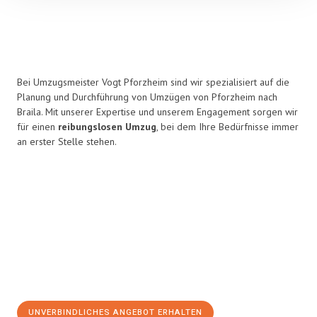
Bei Umzugsmeister Vogt Pforzheim sind wir spezialisiert auf die
Planung und Durchführung von Umzügen von Pforzheim nach
Braila. Mit unserer Expertise und unserem Engagement sorgen wir
für einen
reibungslosen Umzug
, bei dem Ihre Bedürfnisse immer
an erster Stelle stehen.
UNVERBINDLICHES ANGEBOT ERHALTEN