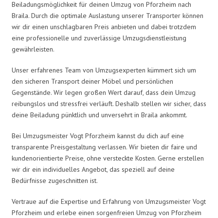
Beiladungsmöglichkeit für deinen Umzug von Pforzheim nach
Braila. Durch die optimale Auslastung unserer Transporter können
wir dir einen unschlagbaren Preis anbieten und dabei trotzdem
eine professionelle und zuverlässige Umzugsdienstleistung
gewährleisten.
Unser erfahrenes Team von Umzugsexperten kümmert sich um
den sicheren Transport deiner Möbel und persönlichen
Gegenstände. Wir legen großen Wert darauf, dass dein Umzug
reibungslos und stressfrei verläuft. Deshalb stellen wir sicher, dass
deine Beiladung pünktlich und unversehrt in Braila ankommt.
Bei Umzugsmeister Vogt Pforzheim kannst du dich auf eine
transparente Preisgestaltung verlassen. Wir bieten dir faire und
kundenorientierte Preise, ohne versteckte Kosten. Gerne erstellen
wir dir ein individuelles Angebot, das speziell auf deine
Bedürfnisse zugeschnitten ist.
Vertraue auf die Expertise und Erfahrung von Umzugsmeister Vogt
Pforzheim und erlebe einen sorgenfreien Umzug von Pforzheim