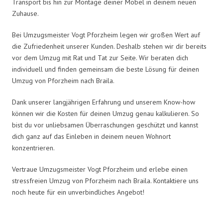
Transport bis hin zur Montage deiner Möbel in deinem neuen
Zuhause.
Bei Umzugsmeister Vogt Pforzheim legen wir großen Wert auf
die Zufriedenheit unserer Kunden. Deshalb stehen wir dir bereits
vor dem Umzug mit Rat und Tat zur Seite. Wir beraten dich
individuell und finden gemeinsam die beste Lösung für deinen
Umzug von Pforzheim nach Braila.
Dank unserer langjährigen Erfahrung und unserem Know-how
können wir die Kosten für deinen Umzug genau kalkulieren. So
bist du vor unliebsamen Überraschungen geschützt und kannst
dich ganz auf das Einleben in deinem neuen Wohnort
konzentrieren.
Vertraue Umzugsmeister Vogt Pforzheim und erlebe einen
stressfreien Umzug von Pforzheim nach Braila. Kontaktiere uns
noch heute für ein unverbindliches Angebot!