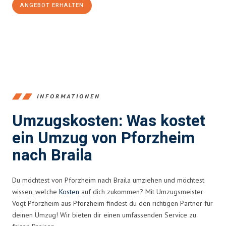
ANGEBOT ERHALTEN
+4915792653379
INFORMATIONEN
Umzugskosten: Was kostet
ein Umzug von Pforzheim
nach Braila
Du möchtest von Pforzheim nach Braila umziehen und möchtest
wissen, welche
Kosten
auf dich zukommen? Mit Umzugsmeister
Vogt Pforzheim aus Pforzheim findest du den richtigen Partner für
deinen Umzug! Wir bieten dir einen umfassenden Service zu