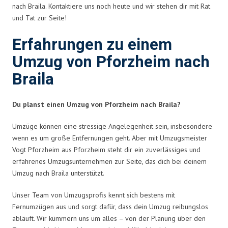
nach Braila. Kontaktiere uns noch heute und wir stehen dir mit Rat
und Tat zur Seite!
Erfahrungen zu einem
Umzug von Pforzheim nach
Braila
Du planst einen Umzug von Pforzheim nach Braila?
Umzüge können eine stressige Angelegenheit sein, insbesondere
wenn es um große Entfernungen geht. Aber mit Umzugsmeister
Vogt Pforzheim aus Pforzheim steht dir ein zuverlässiges und
erfahrenes Umzugsunternehmen zur Seite, das dich bei deinem
Umzug nach Braila unterstützt.
Unser Team von Umzugsprofis kennt sich bestens mit
Fernumzügen aus und sorgt dafür, dass dein Umzug reibungslos
abläuft. Wir kümmern uns um alles – von der Planung über den