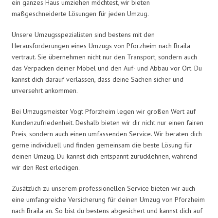
ein ganzes Haus umziehen möchtest, wir bieten
maßgeschneiderte Lösungen für jeden Umzug.
Unsere Umzugsspezialisten sind bestens mit den
Herausforderungen eines Umzugs von Pforzheim nach Braila
vertraut. Sie übernehmen nicht nur den Transport, sondern auch
das Verpacken deiner Möbel und den Auf- und Abbau vor Ort. Du
kannst dich darauf verlassen, dass deine Sachen sicher und
unversehrt ankommen.
Bei Umzugsmeister Vogt Pforzheim legen wir großen Wert auf
Kundenzufriedenheit. Deshalb bieten wir dir nicht nur einen fairen
Preis, sondern auch einen umfassenden Service. Wir beraten dich
gerne individuell und finden gemeinsam die beste Lösung für
deinen Umzug. Du kannst dich entspannt zurücklehnen, während
wir den Rest erledigen.
Zusätzlich zu unserem professionellen Service bieten wir auch
eine umfangreiche Versicherung für deinen Umzug von Pforzheim
nach Braila an. So bist du bestens abgesichert und kannst dich auf