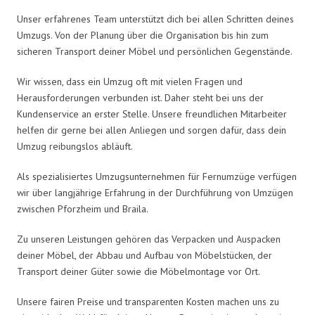
Unser erfahrenes Team unterstützt dich bei allen Schritten deines
Umzugs. Von der Planung über die Organisation bis hin zum
sicheren Transport deiner Möbel und persönlichen Gegenstände.
Wir wissen, dass ein Umzug oft mit vielen Fragen und
Herausforderungen verbunden ist. Daher steht bei uns der
Kundenservice an erster Stelle. Unsere freundlichen Mitarbeiter
helfen dir gerne bei allen Anliegen und sorgen dafür, dass dein
Umzug reibungslos abläuft.
Als spezialisiertes Umzugsunternehmen für Fernumzüge verfügen
wir über langjährige Erfahrung in der Durchführung von Umzügen
zwischen Pforzheim und Braila.
Zu unseren Leistungen gehören das Verpacken und Auspacken
deiner Möbel, der Abbau und Aufbau von Möbelstücken, der
Transport deiner Güter sowie die Möbelmontage vor Ort.
Unsere fairen Preise und transparenten Kosten machen uns zu