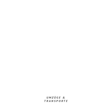
UMZÜGE &
TRANSPORTE