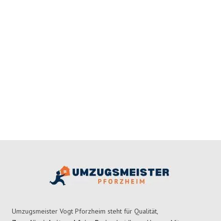
Umzugsmeister Vogt Pforzheim steht für Qualität,