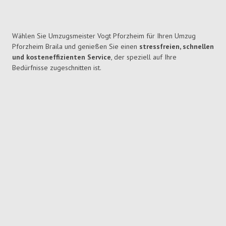
Wählen Sie Umzugsmeister Vogt Pforzheim für Ihren Umzug
Pforzheim Braila und genießen Sie einen
stressfreien, schnellen
und kosteneffizienten Service
, der speziell auf Ihre
Bedürfnisse zugeschnitten ist.