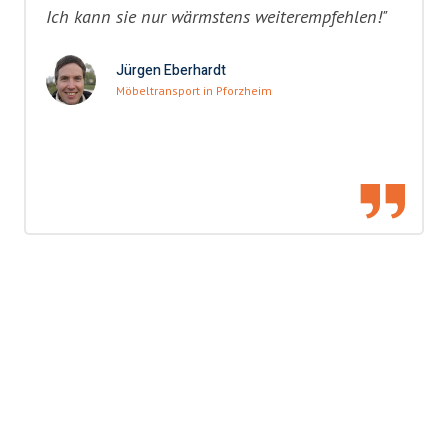
Ich kann sie nur wärmstens weiterempfehlen!"
Jürgen Eberhardt
Möbeltransport in Pforzheim