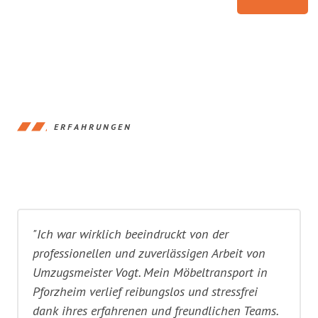
ERFAHRUNGEN
"Ich war wirklich beeindruckt von der
professionellen und zuverlässigen Arbeit von
Umzugsmeister Vogt. Mein Möbeltransport in
Pforzheim verlief reibungslos und stressfrei
dank ihres erfahrenen und freundlichen Teams.