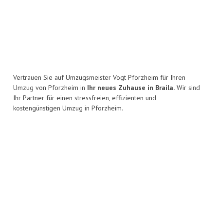
Vertrauen Sie auf Umzugsmeister Vogt Pforzheim für Ihren
Umzug von Pforzheim in
Ihr neues Zuhause in Braila.
Wir sind
Ihr Partner für einen stressfreien, effizienten und
kostengünstigen Umzug in Pforzheim.