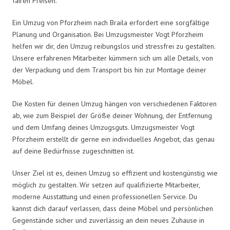
fairen Preisen.
Ein Umzug von Pforzheim nach Braila erfordert eine sorgfältige
Planung und Organisation. Bei Umzugsmeister Vogt Pforzheim
helfen wir dir, den Umzug reibungslos und stressfrei zu gestalten.
Unsere erfahrenen Mitarbeiter kümmern sich um alle Details, von
der Verpackung und dem Transport bis hin zur Montage deiner
Möbel.
Die Kosten für deinen Umzug hängen von verschiedenen Faktoren
ab, wie zum Beispiel der Größe deiner Wohnung, der Entfernung
und dem Umfang deines Umzugsguts. Umzugsmeister Vogt
Pforzheim erstellt dir gerne ein individuelles Angebot, das genau
auf deine Bedürfnisse zugeschnitten ist.
Unser Ziel ist es, deinen Umzug so effizient und kostengünstig wie
möglich zu gestalten. Wir setzen auf qualifizierte Mitarbeiter,
moderne Ausstattung und einen professionellen Service. Du
kannst dich darauf verlassen, dass deine Möbel und persönlichen
Gegenstände sicher und zuverlässig an dein neues Zuhause in