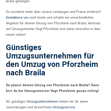
Braila gelangen.
Du möchtest mehr über unsere Leistungen und Preise erfahren?
Kontaktiere uns
noch heute und erhalte ein unverbindliches
Angebot für deinen Umzug von Pforzheim nach Braila. Vertraue
auf Umzugsmeister Vogt Pforzheim und starte stressfrei in dein
neues Leben!
Günstiges
Umzugsunternehmen für
den Umzug von Pforzheim
nach Braila
Du planst deinen Umzug von Pforzheim nach Braila? Dann
bist du bei Umzugsmeister Vogt Pforzheim genau richtig!
Als günstiges
Umzugsunternehmen
bieten wir dir einen
zuverlässigen und stressfreien
Umzugsservice
.