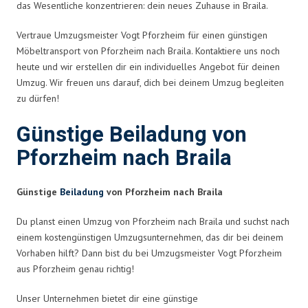
das Wesentliche konzentrieren: dein neues Zuhause in Braila.
Vertraue Umzugsmeister Vogt Pforzheim für einen günstigen
Möbeltransport von Pforzheim nach Braila. Kontaktiere uns noch
heute und wir erstellen dir ein individuelles Angebot für deinen
Umzug. Wir freuen uns darauf, dich bei deinem Umzug begleiten
zu dürfen!
Günstige Beiladung von
Pforzheim nach Braila
Günstige
Beiladung
von Pforzheim nach Braila
Du planst einen Umzug von Pforzheim nach Braila und suchst nach
einem kostengünstigen Umzugsunternehmen, das dir bei deinem
Vorhaben hilft? Dann bist du bei Umzugsmeister Vogt Pforzheim
aus Pforzheim genau richtig!
Unser Unternehmen bietet dir eine günstige