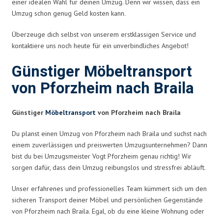
einer idealen Wahl für deinen Umzug. Denn wir wissen, dass ein
Umzug schon genug Geld kosten kann.
Überzeuge dich selbst von unserem erstklassigen Service und
kontaktiere uns noch heute für ein unverbindliches Angebot!
Günstiger Möbeltransport
von Pforzheim nach Braila
Günstiger
Möbeltransport
von Pforzheim nach Braila
Du planst einen Umzug von Pforzheim nach Braila und suchst nach
einem zuverlässigen und preiswerten Umzugsunternehmen? Dann
bist du bei Umzugsmeister Vogt Pforzheim genau richtig! Wir
sorgen dafür, dass dein Umzug reibungslos und stressfrei abläuft.
Unser erfahrenes und professionelles Team kümmert sich um den
sicheren Transport deiner Möbel und persönlichen Gegenstände
von Pforzheim nach Braila. Egal, ob du eine kleine Wohnung oder