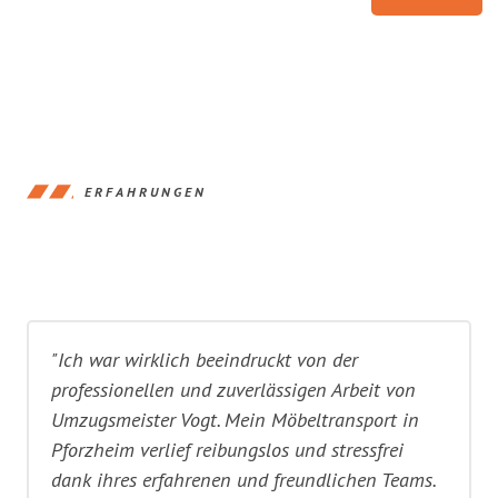
ERFAHRUNGEN
"Ich war wirklich beeindruckt von der
professionellen und zuverlässigen Arbeit von
Umzugsmeister Vogt. Mein Möbeltransport in
Pforzheim verlief reibungslos und stressfrei
dank ihres erfahrenen und freundlichen Teams.