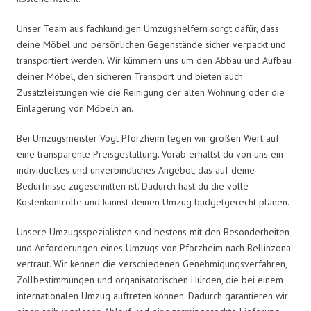
Unser Team aus fachkundigen Umzugshelfern sorgt dafür, dass
deine Möbel und persönlichen Gegenstände sicher verpackt und
transportiert werden. Wir kümmern uns um den Abbau und Aufbau
deiner Möbel, den sicheren Transport und bieten auch
Zusatzleistungen wie die Reinigung der alten Wohnung oder die
Einlagerung von Möbeln an.
Bei Umzugsmeister Vogt Pforzheim legen wir großen Wert auf
eine transparente Preisgestaltung. Vorab erhältst du von uns ein
individuelles und unverbindliches Angebot, das auf deine
Bedürfnisse zugeschnitten ist. Dadurch hast du die volle
Kostenkontrolle und kannst deinen Umzug budgetgerecht planen.
Unsere Umzugsspezialisten sind bestens mit den Besonderheiten
und Anforderungen eines Umzugs von Pforzheim nach Bellinzona
vertraut. Wir kennen die verschiedenen Genehmigungsverfahren,
Zollbestimmungen und organisatorischen Hürden, die bei einem
internationalen Umzug auftreten können. Dadurch garantieren wir