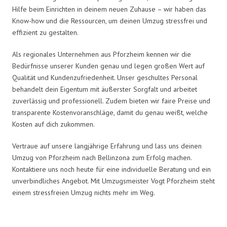
Hilfe beim Einrichten in deinem neuen Zuhause – wir haben das
Know-how und die Ressourcen, um deinen Umzug stressfrei und
effizient zu gestalten.
Als regionales Unternehmen aus Pforzheim kennen wir die
Bedürfnisse unserer Kunden genau und legen großen Wert auf
Qualität und Kundenzufriedenheit. Unser geschultes Personal
behandelt dein Eigentum mit äußerster Sorgfalt und arbeitet
zuverlässig und professionell. Zudem bieten wir faire Preise und
transparente Kostenvoranschläge, damit du genau weißt, welche
Kosten auf dich zukommen.
Vertraue auf unsere langjährige Erfahrung und lass uns deinen
Umzug von Pforzheim nach Bellinzona zum Erfolg machen.
Kontaktiere uns noch heute für eine individuelle Beratung und ein
unverbindliches Angebot. Mit Umzugsmeister Vogt Pforzheim steht
einem stressfreien Umzug nichts mehr im Weg.