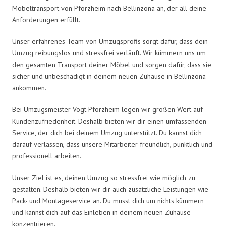
Möbeltransport von Pforzheim nach Bellinzona an, der all deine
Anforderungen erfüllt.
Unser erfahrenes Team von Umzugsprofis sorgt dafür, dass dein
Umzug reibungslos und stressfrei verläuft. Wir kümmern uns um
den gesamten Transport deiner Möbel und sorgen dafür, dass sie
sicher und unbeschädigt in deinem neuen Zuhause in Bellinzona
ankommen.
Bei Umzugsmeister Vogt Pforzheim legen wir großen Wert auf
Kundenzufriedenheit. Deshalb bieten wir dir einen umfassenden
Service, der dich bei deinem Umzug unterstützt. Du kannst dich
darauf verlassen, dass unsere Mitarbeiter freundlich, pünktlich und
professionell arbeiten.
Unser Ziel ist es, deinen Umzug so stressfrei wie möglich zu
gestalten. Deshalb bieten wir dir auch zusätzliche Leistungen wie
Pack- und Montageservice an. Du musst dich um nichts kümmern
und kannst dich auf das Einleben in deinem neuen Zuhause
konzentrieren.