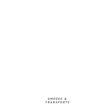
UMZÜGE &
TRANSPORTE