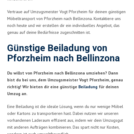
Vertraue auf Umzugsmeister Vogt Pforzheim für deinen günstigen
Möbeltransport von Pforzheim nach Bellinzona. Kontaktiere uns
noch heute und wir erstellen dir ein individuelles Angebot, das
genau auf deine Bedürfnisse zugeschnitten ist.
Günstige Beiladung von
Pforzheim nach Bellinzona
Du willst von Pforzheim nach Bellinzona umziehen? Dann
bist du bei uns, dem Umzugsmeister Vogt Pforzheim, genau
richtig! Wir bieten dir eine günstige
Beiladung
für deinen
Umzug an.
Eine Beiladung ist die ideale Lösung, wenn du nur wenige Möbel
oder Kartons zu transportieren hast. Dabei nutzen wir unseren
vorhandenen Laderaum effizient aus, indem wir dein Umzugsgut
mit anderen Aufträgen kombinieren. Das spart nicht nur Kosten,
sondern ist auch umweltfreundlich.