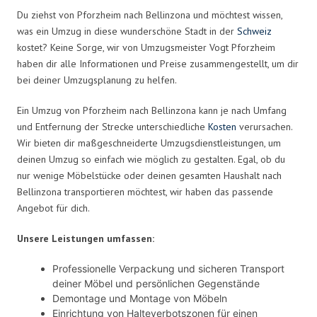
Du ziehst von Pforzheim nach Bellinzona und möchtest wissen,
was ein Umzug in diese wunderschöne Stadt in der
Schweiz
kostet? Keine Sorge, wir von Umzugsmeister Vogt Pforzheim
haben dir alle Informationen und Preise zusammengestellt, um dir
bei deiner Umzugsplanung zu helfen.
Ein Umzug von Pforzheim nach Bellinzona kann je nach Umfang
und Entfernung der Strecke unterschiedliche
Kosten
verursachen.
Wir bieten dir maßgeschneiderte Umzugsdienstleistungen, um
deinen Umzug so einfach wie möglich zu gestalten. Egal, ob du
nur wenige Möbelstücke oder deinen gesamten Haushalt nach
Bellinzona transportieren möchtest, wir haben das passende
Angebot für dich.
Unsere Leistungen umfassen:
Professionelle Verpackung und sicheren Transport
deiner Möbel und persönlichen Gegenstände
Demontage und Montage von Möbeln
Einrichtung von Halteverbotszonen für einen