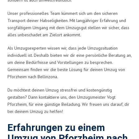
Unser professionelles Team kümmert sich um den sicheren
Transport deiner Habseligkeiten. Mit langjähriger Erfahrung und
sorgfältigem Umgang mit dem Umzugsgut stellen wir sicher, dass
alles unbeschadet am Zielort ankommt.
Als Umzugsexperten wissen wir, dass jede Umzugssituation
individuell ist. Deshalb bieten wir dir eine persönliche Beratung an,
um deine Bedürfnisse und Vorstellungen zu besprechen.
Gemeinsam finden wir die beste Lösung für deinen Umzug von
Pforzheim nach Bellinzona.
Du möchtest deinen Umzug stressfrei und kostengünstig
gestalten? Dann kontaktiere uns, den Umzugsmeister Vogt
Pforzheim, für eine günstige Beiladung. Wir freuen uns darauf, dir
bei deinem Umzug zu helfen!
Erfahrungen zu einem
Umzug von Pforzheim nach