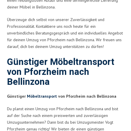
einen reibungslosen Ablauf und eine termingerechte Lieferung
deiner Möbel in Bellinzona.
Überzeuge dich selbst von unserer Zuverlässigkeit und
Professionalität. Kontaktiere uns noch heute für ein
unverbindliches Beratungsgespräch und ein individuelles Angebot
für deinen Umzug von Pforzheim nach Bellinzona. Wir freuen uns
darauf, dich bei deinem Umzug unterstützen zu dürfen!
Günstiger Möbeltransport
von Pforzheim nach
Bellinzona
Günstiger
Möbeltransport
von Pforzheim nach Bellinzona
Du planst einen Umzug von Pforzheim nach Bellinzona und bist
auf der Suche nach einem preiswerten und zuverlässigen
Umzugsunternehmen? Dann bist du bei Umzugsmeister Vogt
Pforzheim genau richtig! Wir bieten dir einen günstigen