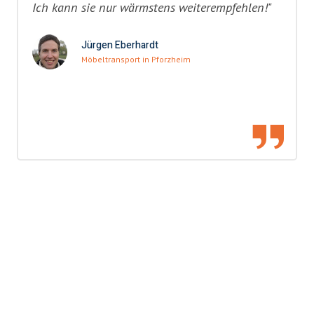
Ich kann sie nur wärmstens weiterempfehlen!"
Jürgen Eberhardt
Möbeltransport in Pforzheim