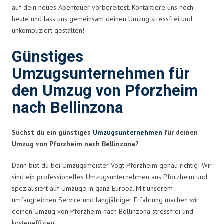
auf dein neues Abenteuer vorbereitest. Kontaktiere uns noch
heute und lass uns gemeinsam deinen Umzug stressfrei und
unkompliziert gestalten!
Günstiges
Umzugsunternehmen für
den Umzug von Pforzheim
nach Bellinzona
Suchst du ein günstiges
Umzugsunternehmen
für deinen
Umzug von Pforzheim nach Bellinzona?
Dann bist du bei Umzugsmeister Vogt Pforzheim genau richtig! Wir
sind ein professionelles Umzugsunternehmen aus Pforzheim und
spezialisiert auf Umzüge in ganz Europa. Mit unserem
umfangreichen Service und langjähriger Erfahrung machen wir
deinen Umzug von Pforzheim nach Bellinzona stressfrei und
kosteneffizient.