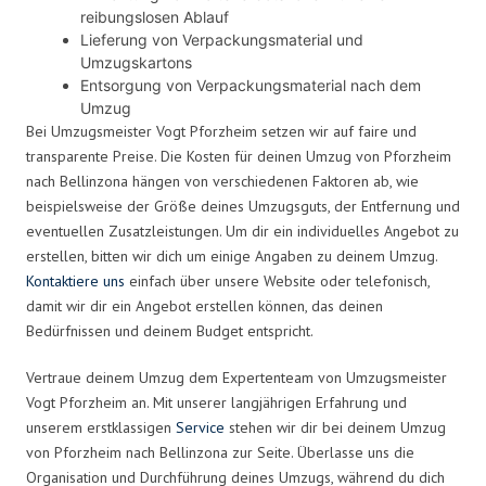
reibungslosen Ablauf
Lieferung von Verpackungsmaterial und
Umzugskartons
Entsorgung von Verpackungsmaterial nach dem
Umzug
Bei Umzugsmeister Vogt Pforzheim setzen wir auf faire und
transparente Preise. Die Kosten für deinen Umzug von Pforzheim
nach Bellinzona hängen von verschiedenen Faktoren ab, wie
beispielsweise der Größe deines Umzugsguts, der Entfernung und
eventuellen Zusatzleistungen. Um dir ein individuelles Angebot zu
erstellen, bitten wir dich um einige Angaben zu deinem Umzug.
Kontaktiere uns
einfach über unsere Website oder telefonisch,
damit wir dir ein Angebot erstellen können, das deinen
Bedürfnissen und deinem Budget entspricht.
Vertraue deinem Umzug dem Expertenteam von Umzugsmeister
Vogt Pforzheim an. Mit unserer langjährigen Erfahrung und
unserem erstklassigen
Service
stehen wir dir bei deinem Umzug
von Pforzheim nach Bellinzona zur Seite. Überlasse uns die
Organisation und Durchführung deines Umzugs, während du dich