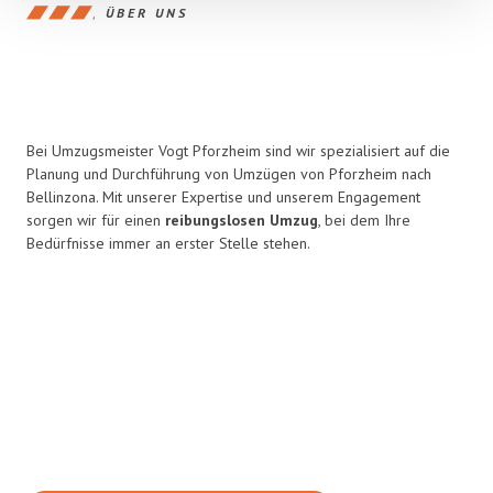
ÜBER UNS
Bei Umzugsmeister Vogt Pforzheim sind wir spezialisiert auf die
Planung und Durchführung von Umzügen von Pforzheim nach
Bellinzona. Mit unserer Expertise und unserem Engagement
sorgen wir für einen
reibungslosen Umzug
, bei dem Ihre
Bedürfnisse immer an erster Stelle stehen.