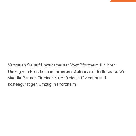
Vertrauen Sie auf Umzugsmeister Vogt Pforzheim für Ihren
Umzug von Pforzheim in
Ihr neues Zuhause in Bellinzona.
Wir
sind Ihr Partner für einen stressfreien, effizienten und
kostengünstigen Umzug in Pforzheim.