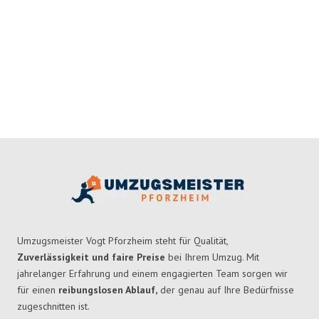
Umzugsmeister Vogt Pforzheim steht für Qualität,
Zuverlässigkeit und faire Preise
bei Ihrem Umzug. Mit
jahrelanger Erfahrung und einem engagierten Team sorgen wir
für einen
reibungslosen Ablauf,
der genau auf Ihre Bedürfnisse
zugeschnitten ist.