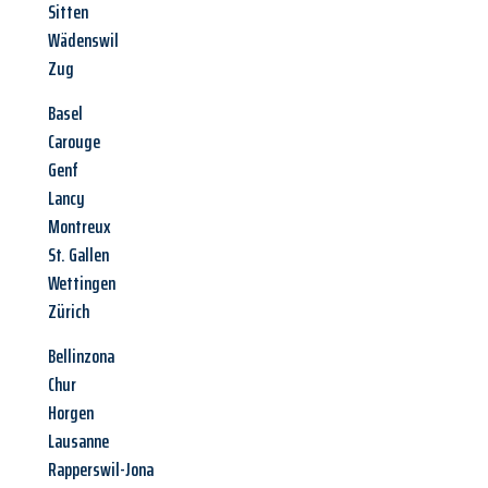
Sitten
Wädenswil
Zug
Basel
Carouge
Genf
Lancy
Montreux
St. Gallen
Wettingen
Zürich
Bellinzona
Chur
Horgen
Lausanne
Rapperswil-Jona