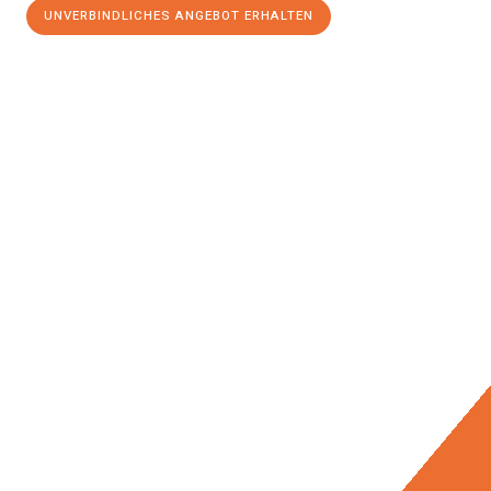
UNVERBINDLICHES ANGEBOT ERHALTEN