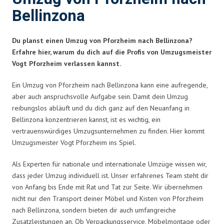
Bellinzona
Du planst einen Umzug von Pforzheim nach Bellinzona?
Erfahre hier, warum du dich auf die Profis von Umzugsmeister
Vogt Pforzheim verlassen kannst.
Ein Umzug von Pforzheim nach Bellinzona kann eine aufregende,
aber auch anspruchsvolle Aufgabe sein. Damit dein Umzug
reibungslos abläuft und du dich ganz auf den Neuanfang in
Bellinzona konzentrieren kannst, ist es wichtig, ein
vertrauenswürdiges Umzugsunternehmen zu finden. Hier kommt
Umzugsmeister Vogt Pforzheim ins Spiel.
Als Experten für nationale und internationale Umzüge wissen wir,
dass jeder Umzug individuell ist. Unser erfahrenes Team steht dir
von Anfang bis Ende mit Rat und Tat zur Seite. Wir übernehmen
nicht nur den Transport deiner Möbel und Kisten von Pforzheim
nach Bellinzona, sondern bieten dir auch umfangreiche
Zusatzleistungen an. Ob Verpackungsservice, Möbelmontage oder