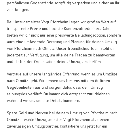
persönlichen Gegenstände sorgfältig verpacken und sicher an ihr
Ziel bringen.
Bei Umzugsmeister Vogt Pforzheim legen wir großen Wert auf
transparente Preise und höchste Kundenzufriedenheit. Daher
bieten wir dir nicht nur eine preiswerte Beiladungsoption, sondern
auch eine umfassende Beratung und Planung für deinen Umzug
von Pforzheim nach Olmütz. Unser freundliches Team steht dir
jederzeit zur Verfügung, um alle deine Fragen zu beantworten
und dir bei der Organisation deines Umzugs zu helfen.
Vertraue auf unsere langjährige Erfahrung, wenn es um Umzüge
nach Olmütz geht. Wir kennen uns bestens mit den örtlichen
Gegebenheiten aus und sorgen dafür, dass dein Umzug
reibungslos verläuft. Du kannst dich entspannt zurücklehnen,
während wir uns um alle Details kümmern.
Spare Geld und Nerven bei deinem Umzug von Pforzheim nach
Olmütz – wähle Umzugsmeister Vogt Pforzheim als deinen
zuverlässigen Umzugspartner. Kontaktiere uns jetzt für ein