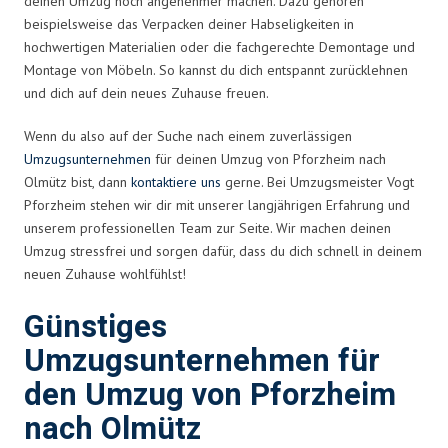
deinen Umzug noch angenehmer machen. Dazu gehören
beispielsweise das Verpacken deiner Habseligkeiten in
hochwertigen Materialien oder die fachgerechte Demontage und
Montage von Möbeln. So kannst du dich entspannt zurücklehnen
und dich auf dein neues Zuhause freuen.
Wenn du also auf der Suche nach einem zuverlässigen
Umzugsunternehmen
für deinen Umzug von Pforzheim nach
Olmütz bist, dann
kontaktiere uns
gerne. Bei Umzugsmeister Vogt
Pforzheim stehen wir dir mit unserer langjährigen Erfahrung und
unserem professionellen Team zur Seite. Wir machen deinen
Umzug stressfrei und sorgen dafür, dass du dich schnell in deinem
neuen Zuhause wohlfühlst!
Günstiges
Umzugsunternehmen für
den Umzug von Pforzheim
nach Olmütz