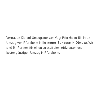
Vertrauen Sie auf Umzugsmeister Vogt Pforzheim für Ihren
Umzug von Pforzheim in
Ihr neues Zuhause in Olmütz.
Wir
sind Ihr Partner für einen stressfreien, effizienten und
kostengünstigen Umzug in Pforzheim.