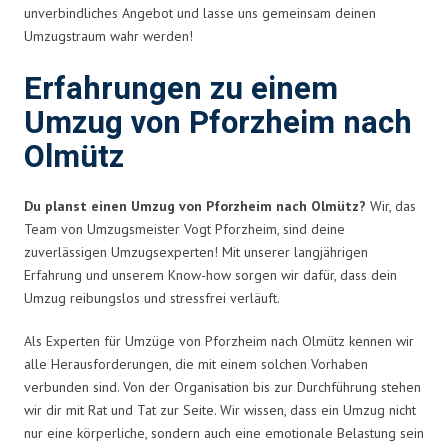
unverbindliches Angebot und lasse uns gemeinsam deinen
Umzugstraum wahr werden!
Erfahrungen zu einem
Umzug von Pforzheim nach
Olmütz
Du planst einen Umzug von Pforzheim nach Olmütz?
Wir, das
Team von Umzugsmeister Vogt Pforzheim, sind deine
zuverlässigen Umzugsexperten! Mit unserer langjährigen
Erfahrung und unserem Know-how sorgen wir dafür, dass dein
Umzug reibungslos und stressfrei verläuft.
Als Experten für Umzüge von Pforzheim nach Olmütz kennen wir
alle Herausforderungen, die mit einem solchen Vorhaben
verbunden sind. Von der Organisation bis zur Durchführung stehen
wir dir mit Rat und Tat zur Seite. Wir wissen, dass ein Umzug nicht
nur eine körperliche, sondern auch eine emotionale Belastung sein