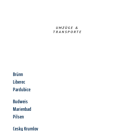
UMZÜGE &
TRANSPORTE
Brünn
Liberec
Pardubice
Budweis
Marienbad
Pilsen
Cesky Krumlov