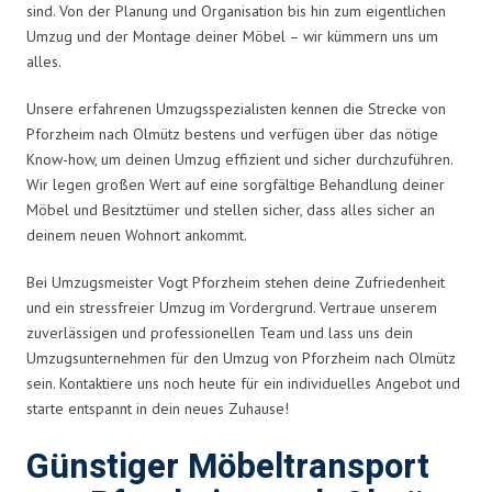
sind. Von der Planung und Organisation bis hin zum eigentlichen
Umzug und der Montage deiner Möbel – wir kümmern uns um
alles.
Unsere erfahrenen Umzugsspezialisten kennen die Strecke von
Pforzheim nach Olmütz bestens und verfügen über das nötige
Know-how, um deinen Umzug effizient und sicher durchzuführen.
Wir legen großen Wert auf eine sorgfältige Behandlung deiner
Möbel und Besitztümer und stellen sicher, dass alles sicher an
deinem neuen Wohnort ankommt.
Bei Umzugsmeister Vogt Pforzheim stehen deine Zufriedenheit
und ein stressfreier Umzug im Vordergrund. Vertraue unserem
zuverlässigen und professionellen Team und lass uns dein
Umzugsunternehmen für den Umzug von Pforzheim nach Olmütz
sein. Kontaktiere uns noch heute für ein individuelles Angebot und
starte entspannt in dein neues Zuhause!
Günstiger Möbeltransport