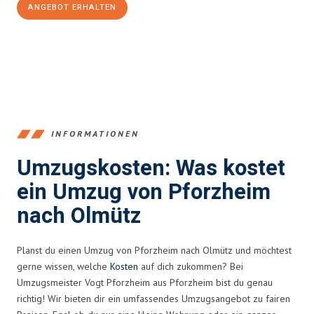
ANGEBOT ERHALTEN
+4915792653379
INFORMATIONEN
Umzugskosten: Was kostet
ein Umzug von Pforzheim
nach Olmütz
Planst du einen Umzug von Pforzheim nach Olmütz und möchtest
gerne wissen, welche
Kosten
auf dich zukommen? Bei
Umzugsmeister Vogt Pforzheim aus Pforzheim bist du genau
richtig! Wir bieten dir ein umfassendes Umzugsangebot zu fairen