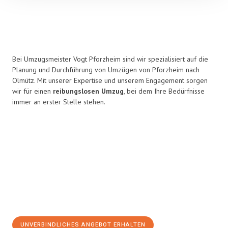
Bei Umzugsmeister Vogt Pforzheim sind wir spezialisiert auf die
Planung und Durchführung von Umzügen von Pforzheim nach
Olmütz. Mit unserer Expertise und unserem Engagement sorgen
wir für einen
reibungslosen Umzug
, bei dem Ihre Bedürfnisse
immer an erster Stelle stehen.
UNVERBINDLICHES ANGEBOT ERHALTEN