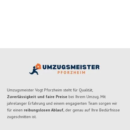
Umzugsmeister Vogt Pforzheim steht für Qualität,
Zuverlässigkeit und faire Preise
bei Ihrem Umzug. Mit
jahrelanger Erfahrung und einem engagierten Team sorgen wir
für einen
reibungslosen Ablauf,
der genau auf Ihre Bedürfnisse
zugeschnitten ist.