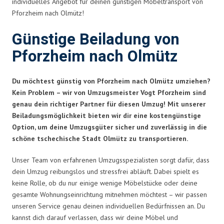
individuelles Angebot für deinen günstigen Möbeltransport von
Pforzheim nach Olmütz!
Günstige Beiladung von
Pforzheim nach Olmütz
Du möchtest günstig von Pforzheim nach Olmütz umziehen?
Kein Problem – wir von Umzugsmeister Vogt Pforzheim sind
genau dein richtiger Partner für diesen Umzug! Mit unserer
Beiladungsmöglichkeit bieten wir dir eine kostengünstige
Option, um deine Umzugsgüter sicher und zuverlässig in die
schöne tschechische Stadt Olmütz zu transportieren.
Unser Team von erfahrenen Umzugsspezialisten sorgt dafür, dass
dein Umzug reibungslos und stressfrei abläuft. Dabei spielt es
keine Rolle, ob du nur einige wenige Möbelstücke oder deine
gesamte Wohnungseinrichtung mitnehmen möchtest – wir passen
unseren Service genau deinen individuellen Bedürfnissen an. Du
kannst dich darauf verlassen, dass wir deine Möbel und