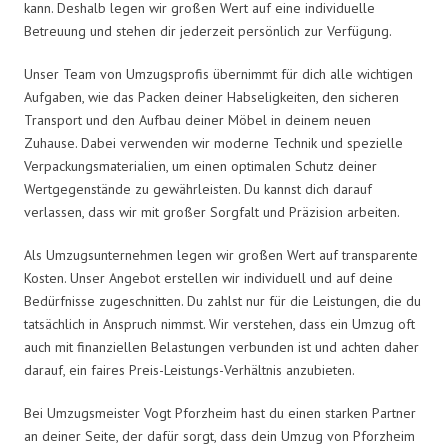
kann. Deshalb legen wir großen Wert auf eine individuelle
Betreuung und stehen dir jederzeit persönlich zur Verfügung.
Unser Team von Umzugsprofis übernimmt für dich alle wichtigen
Aufgaben, wie das Packen deiner Habseligkeiten, den sicheren
Transport und den Aufbau deiner Möbel in deinem neuen
Zuhause. Dabei verwenden wir moderne Technik und spezielle
Verpackungsmaterialien, um einen optimalen Schutz deiner
Wertgegenstände zu gewährleisten. Du kannst dich darauf
verlassen, dass wir mit großer Sorgfalt und Präzision arbeiten.
Als Umzugsunternehmen legen wir großen Wert auf transparente
Kosten. Unser Angebot erstellen wir individuell und auf deine
Bedürfnisse zugeschnitten. Du zahlst nur für die Leistungen, die du
tatsächlich in Anspruch nimmst. Wir verstehen, dass ein Umzug oft
auch mit finanziellen Belastungen verbunden ist und achten daher
darauf, ein faires Preis-Leistungs-Verhältnis anzubieten.
Bei Umzugsmeister Vogt Pforzheim hast du einen starken Partner
an deiner Seite, der dafür sorgt, dass dein Umzug von Pforzheim