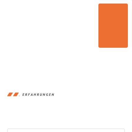
ERFAHRUNGEN