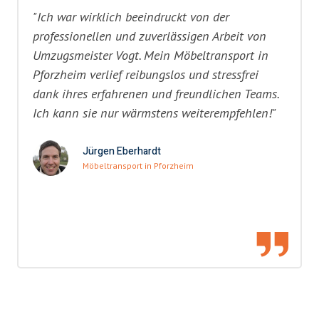
"Ich war wirklich beeindruckt von der
professionellen und zuverlässigen Arbeit von
Umzugsmeister Vogt. Mein Möbeltransport in
Pforzheim verlief reibungslos und stressfrei
dank ihres erfahrenen und freundlichen Teams.
Ich kann sie nur wärmstens weiterempfehlen!"
Jürgen Eberhardt
Möbeltransport in Pforzheim