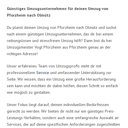
Günstiges Umzugsunternehmen für deinen Umzug von
Pforzheim nach Olmütz
Du planst deinen Umzug von Pforzheim nach Olmütz und suchst
nach einem günstigen Umzugsunternehmen, das dir bei einem
reibungslosen und stressfreien Umzug hilft? Dann bist du bei
Umzugsmeister Vogt Pforzheim aus Pforzheim genau an der
richtigen Adresse!
Unser erfahrenes Team von Umzugsprofis steht dir mit
professionellem
Service
und umfassender Unterstützung zur
Seite. Wir wissen, dass ein Umzug eine große Herausforderung
sein kann und möchten dir dabei helfen, diesen Schritt so einfach
wie möglich zu gestalten.
Unser Fokus liegt darauf, deinen individuellen Bedürfnissen
gerecht zu werden. Wir bieten dir nicht nur ein günstiges Preis-
Leistungs-Verhältnis, sondern auch eine umfangreiche Auswahl an
Services, die auf deine spezifischen Anforderungen zugeschnitten