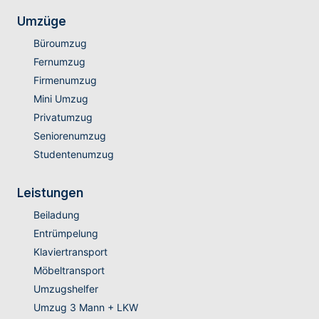
Umzüge
Büroumzug
Fernumzug
Firmenumzug
Mini Umzug
Privatumzug
Seniorenumzug
Studentenumzug
Leistungen
Beiladung
Entrümpelung
Klaviertransport
Möbeltransport
Umzugshelfer
Umzug 3 Mann + LKW