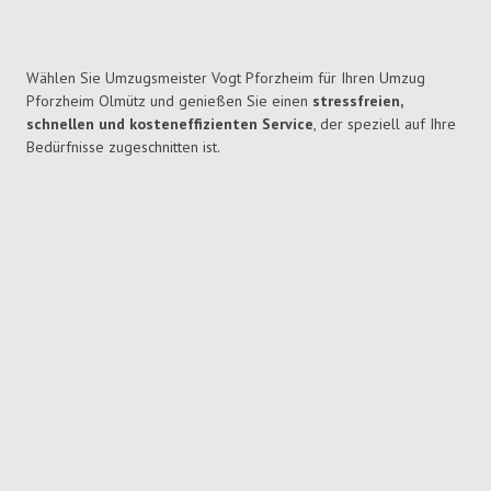
Wählen Sie Umzugsmeister Vogt Pforzheim für Ihren Umzug
Pforzheim Olmütz und genießen Sie einen
stressfreien,
schnellen und kosteneffizienten Service
, der speziell auf Ihre
Bedürfnisse zugeschnitten ist.