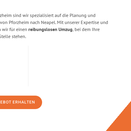
heim sind wir spezialisiert auf die Planung und
on Pforzheim nach Neapel. Mit unserer Expertise und
wir für einen
reibungslosen Umzug
, bei dem Ihre
Stelle stehen.
GEBOT ERHALTEN