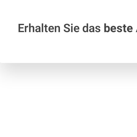
Erhalten Sie das
beste