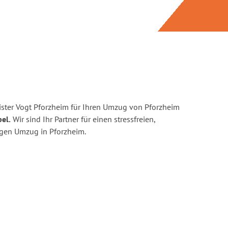
ster Vogt Pforzheim für Ihren Umzug von Pforzheim
el.
Wir sind Ihr Partner für einen stressfreien,
igen Umzug in Pforzheim.