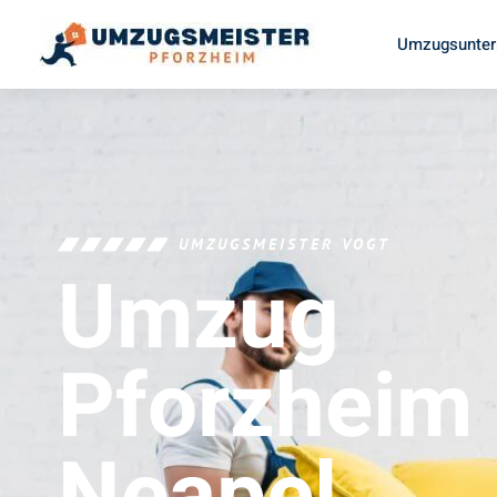
Umzugsunter
UMZUGSMEISTER VOGT
Umzug
Pforzheim