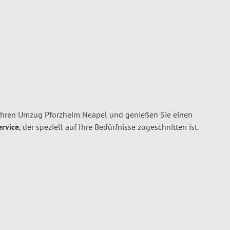
Ihren Umzug Pforzheim Neapel und genießen Sie einen
ervice
, der speziell auf Ihre Bedürfnisse zugeschnitten ist.