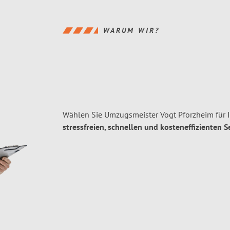
WARUM WIR?
Wählen Sie Umzugsmeister Vogt Pforzheim für 
stressfreien, schnellen und kosteneffizienten S