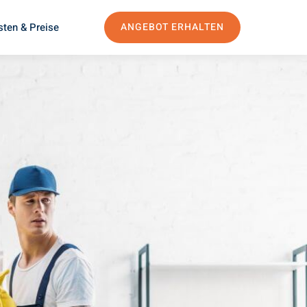
sten & Preise
ANGEBOT ERHALTEN