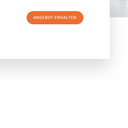
ANGEBOT ERHALTEN