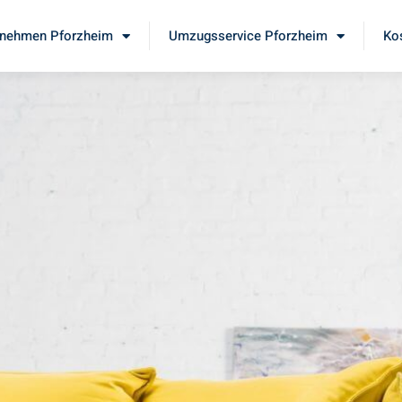
nehmen Pforzheim
Umzugsservice Pforzheim
Ko