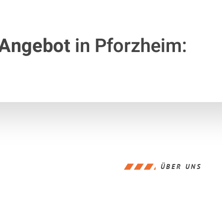
 Angebot
in Pforzheim:
ÜBER UNS