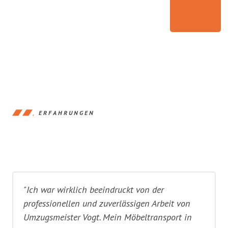
ERFAHRUNGEN
"Ich war wirklich beeindruckt von der
professionellen und zuverlässigen Arbeit von
Umzugsmeister Vogt. Mein Möbeltransport in