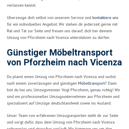
verlassen kannst.
Überzeuge dich selbst von unserem Service und
kontaktiere uns
für ein individuelles Angebot. Wir stehen dir jederzeit gerne mit
Rat und Tat zur Seite und freuen uns darauf, dich bei deinem
Umzug von Pforzheim nach Vicenza unterstützen zu dürfen.
Günstiger Möbeltransport
von Pforzheim nach Vicenza
Du planst einen Umzug von Pforzheim nach Vicenza und suchst
nach einem zuverlässigen und günstigen
Möbeltransport
? Dann
bist du bei uns, Umzugsmeister Vogt Pforzheim, genau richtig! Wir
sind ein professionelles Umzugsunternehmen aus Pforzheim und
spezialisiert auf Umzüge deutschlandweit sowie ins Ausland.
Unser Team von erfahrenen Umzugsexperten steht dir zur Seite
und sorgt dafür, dass dein Umzug von Pforzheim nach Vicenza
reibungslos und stressfrei verläuft. Wir kümmern uns um den