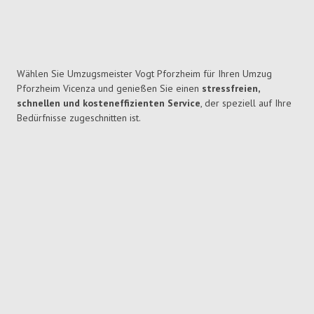
Wählen Sie Umzugsmeister Vogt Pforzheim für Ihren Umzug
Pforzheim Vicenza und genießen Sie einen
stressfreien,
schnellen und kosteneffizienten Service
, der speziell auf Ihre
Bedürfnisse zugeschnitten ist.