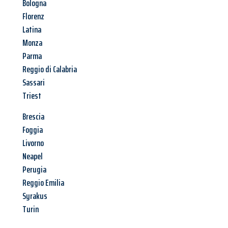
Bologna
Florenz
Latina
Monza
Parma
Reggio di Calabria
Sassari
Triest
Brescia
Foggia
Livorno
Neapel
Perugia
Reggio Emilia
Syrakus
Turin