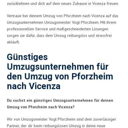
zurücklehnen und dich auf dein neues Zuhause in Vicenza freuen.
Vertraue bei deinem Umzug von Pforzheim nach Vicenza auf das
Umzugsunternehmen Umzugsmeister Vogt Pforzheim. Mit ihrem
professionellen Service und maßgeschneiderten Lösungen
sorgen sie dafür, dass dein Umzug reibungslos und stressfrei
abläuft.
Günstiges
Umzugsunternehmen für
den Umzug von Pforzheim
nach Vicenza
Du suchst ein günstiges Umzugsunternehmen für deinen
Umzug von Pforzheim nach Vicenza?
Wir von Umzugsmeister Vogt Pforzheim sind dein zuverlässiger
Partner, der dir beim reibungslosen Umzug in deine neue