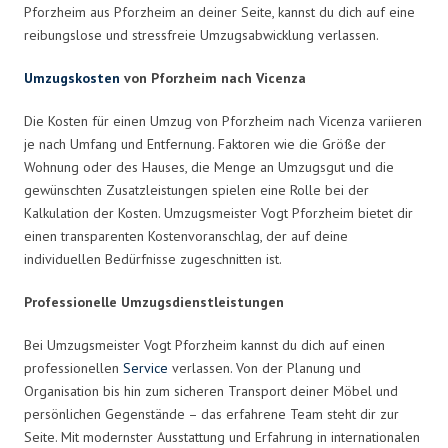
Pforzheim aus Pforzheim an deiner Seite, kannst du dich auf eine
reibungslose und stressfreie Umzugsabwicklung verlassen.
Umzugskosten
von Pforzheim nach Vicenza
Die Kosten für einen Umzug von Pforzheim nach Vicenza variieren
je nach Umfang und Entfernung. Faktoren wie die Größe der
Wohnung oder des Hauses, die Menge an Umzugsgut und die
gewünschten Zusatzleistungen spielen eine Rolle bei der
Kalkulation der Kosten. Umzugsmeister Vogt Pforzheim bietet dir
einen transparenten Kostenvoranschlag, der auf deine
individuellen Bedürfnisse zugeschnitten ist.
Professionelle Umzugsdienstleistungen
Bei Umzugsmeister Vogt Pforzheim kannst du dich auf einen
professionellen
Service
verlassen. Von der Planung und
Organisation bis hin zum sicheren Transport deiner Möbel und
persönlichen Gegenstände – das erfahrene Team steht dir zur
Seite. Mit modernster Ausstattung und Erfahrung in internationalen