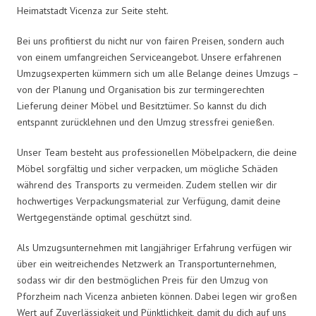
Heimatstadt Vicenza zur Seite steht.
Bei uns profitierst du nicht nur von fairen Preisen, sondern auch
von einem umfangreichen Serviceangebot. Unsere erfahrenen
Umzugsexperten kümmern sich um alle Belange deines Umzugs –
von der Planung und Organisation bis zur termingerechten
Lieferung deiner Möbel und Besitztümer. So kannst du dich
entspannt zurücklehnen und den Umzug stressfrei genießen.
Unser Team besteht aus professionellen Möbelpackern, die deine
Möbel sorgfältig und sicher verpacken, um mögliche Schäden
während des Transports zu vermeiden. Zudem stellen wir dir
hochwertiges Verpackungsmaterial zur Verfügung, damit deine
Wertgegenstände optimal geschützt sind.
Als Umzugsunternehmen mit langjähriger Erfahrung verfügen wir
über ein weitreichendes Netzwerk an Transportunternehmen,
sodass wir dir den bestmöglichen Preis für den Umzug von
Pforzheim nach Vicenza anbieten können. Dabei legen wir großen
Wert auf Zuverlässigkeit und Pünktlichkeit, damit du dich auf uns