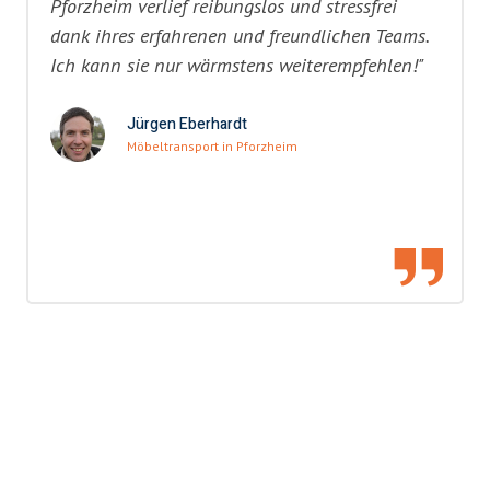
Pforzheim verlief reibungslos und stressfrei
dank ihres erfahrenen und freundlichen Teams.
Ich kann sie nur wärmstens weiterempfehlen!"
Jürgen Eberhardt
Möbeltransport in Pforzheim