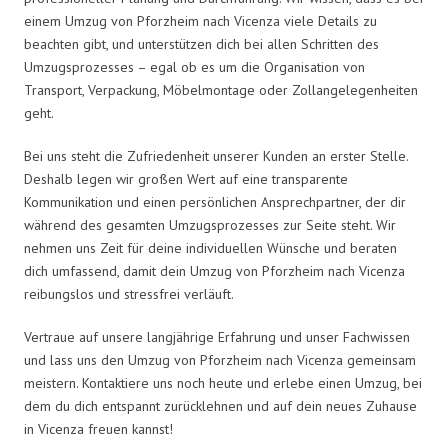
einem Umzug von Pforzheim nach Vicenza viele Details zu
beachten gibt, und unterstützen dich bei allen Schritten des
Umzugsprozesses – egal ob es um die Organisation von
Transport, Verpackung, Möbelmontage oder Zollangelegenheiten
geht.
Bei uns steht die Zufriedenheit unserer Kunden an erster Stelle.
Deshalb legen wir großen Wert auf eine transparente
Kommunikation und einen persönlichen Ansprechpartner, der dir
während des gesamten Umzugsprozesses zur Seite steht. Wir
nehmen uns Zeit für deine individuellen Wünsche und beraten
dich umfassend, damit dein Umzug von Pforzheim nach Vicenza
reibungslos und stressfrei verläuft.
Vertraue auf unsere langjährige Erfahrung und unser Fachwissen
und lass uns den Umzug von Pforzheim nach Vicenza gemeinsam
meistern. Kontaktiere uns noch heute und erlebe einen Umzug, bei
dem du dich entspannt zurücklehnen und auf dein neues Zuhause
in Vicenza freuen kannst!