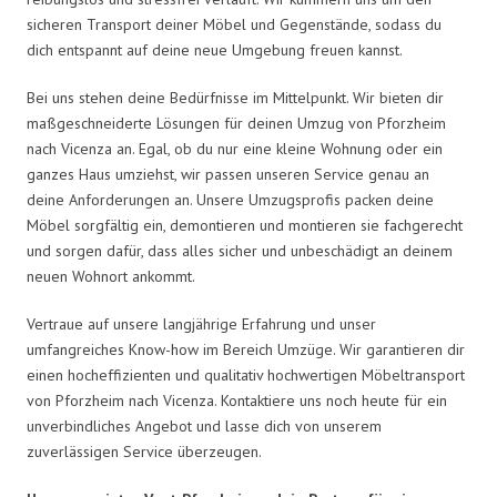
sicheren Transport deiner Möbel und Gegenstände, sodass du
dich entspannt auf deine neue Umgebung freuen kannst.
Bei uns stehen deine Bedürfnisse im Mittelpunkt. Wir bieten dir
maßgeschneiderte Lösungen für deinen Umzug von Pforzheim
nach Vicenza an. Egal, ob du nur eine kleine Wohnung oder ein
ganzes Haus umziehst, wir passen unseren Service genau an
deine Anforderungen an. Unsere Umzugsprofis packen deine
Möbel sorgfältig ein, demontieren und montieren sie fachgerecht
und sorgen dafür, dass alles sicher und unbeschädigt an deinem
neuen Wohnort ankommt.
Vertraue auf unsere langjährige Erfahrung und unser
umfangreiches Know-how im Bereich Umzüge. Wir garantieren dir
einen hocheffizienten und qualitativ hochwertigen Möbeltransport
von Pforzheim nach Vicenza. Kontaktiere uns noch heute für ein
unverbindliches Angebot und lasse dich von unserem
zuverlässigen Service überzeugen.