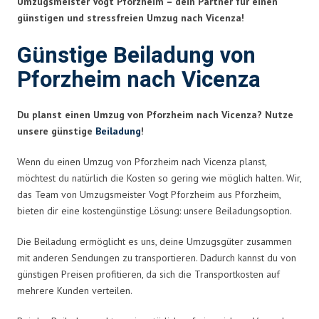
Umzugsmeister Vogt Pforzheim – dein Partner für einen
günstigen und stressfreien Umzug nach Vicenza!
Günstige Beiladung von
Pforzheim nach Vicenza
Du planst einen Umzug von Pforzheim nach Vicenza? Nutze
unsere günstige
Beiladung
!
Wenn du einen Umzug von Pforzheim nach Vicenza planst,
möchtest du natürlich die Kosten so gering wie möglich halten. Wir,
das Team von Umzugsmeister Vogt Pforzheim aus Pforzheim,
bieten dir eine kostengünstige Lösung: unsere Beiladungsoption.
Die Beiladung ermöglicht es uns, deine Umzugsgüter zusammen
mit anderen Sendungen zu transportieren. Dadurch kannst du von
günstigen Preisen profitieren, da sich die Transportkosten auf
mehrere Kunden verteilen.