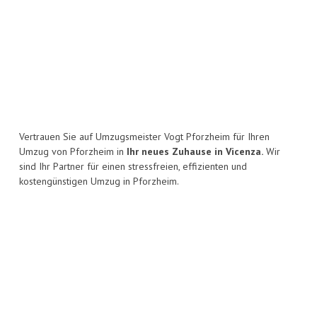
Vertrauen Sie auf Umzugsmeister Vogt Pforzheim für Ihren
Umzug von Pforzheim in
Ihr neues Zuhause in Vicenza.
Wir
sind Ihr Partner für einen stressfreien, effizienten und
kostengünstigen Umzug in Pforzheim.