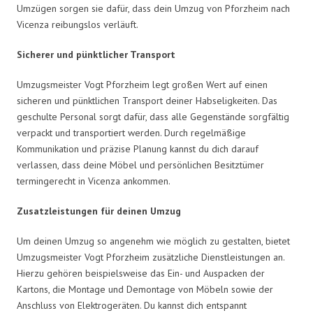
Umzügen sorgen sie dafür, dass dein Umzug von Pforzheim nach
Vicenza reibungslos verläuft.
Sicherer und pünktlicher Transport
Umzugsmeister Vogt Pforzheim legt großen Wert auf einen
sicheren und pünktlichen Transport deiner Habseligkeiten. Das
geschulte Personal sorgt dafür, dass alle Gegenstände sorgfältig
verpackt und transportiert werden. Durch regelmäßige
Kommunikation und präzise Planung kannst du dich darauf
verlassen, dass deine Möbel und persönlichen Besitztümer
termingerecht in Vicenza ankommen.
Zusatzleistungen für deinen Umzug
Um deinen Umzug so angenehm wie möglich zu gestalten, bietet
Umzugsmeister Vogt Pforzheim zusätzliche Dienstleistungen an.
Hierzu gehören beispielsweise das Ein- und Auspacken der
Kartons, die Montage und Demontage von Möbeln sowie der
Anschluss von Elektrogeräten. Du kannst dich entspannt