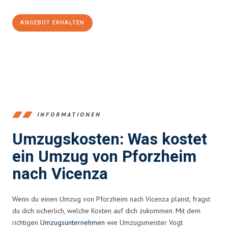
ANGEBOT ERHALTEN
+4915792653379
INFORMATIONEN
Umzugskosten: Was kostet
ein Umzug von Pforzheim
nach Vicenza
Wenn du einen Umzug von Pforzheim nach Vicenza planst, fragst
du dich sicherlich, welche Kosten auf dich zukommen. Mit dem
richtigen
Umzugsunternehmen
wie Umzugsmeister Vogt