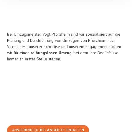
Bei Umzugsmeister Vogt Pforzheim sind wir spezialisiert auf die
Planung und Durchführung von Umzügen von Pforzheim nach
Vicenza. Mit unserer Expertise und unserem Engagement sorgen
wir für einen
reibungslosen Umzug
, bei dem Ihre Bedürfnisse
immer an erster Stelle stehen.
UNVERBINDLICHES ANGEBOT ERHALTEN