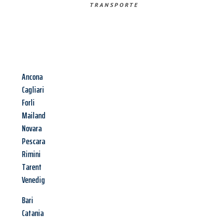
TRANSPORTE
Ancona
Cagliari
Forli
Mailand
Novara
Pescara
Rimini
Tarent
Venedig
Bari
Catania