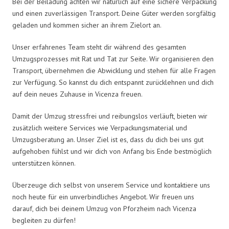
Bei der Beiladung achten wir natürlich auf eine sichere Verpackung
und einen zuverlässigen Transport. Deine Güter werden sorgfältig
geladen und kommen sicher an ihrem Zielort an.
Unser erfahrenes Team steht dir während des gesamten
Umzugsprozesses mit Rat und Tat zur Seite. Wir organisieren den
Transport, übernehmen die Abwicklung und stehen für alle Fragen
zur Verfügung. So kannst du dich entspannt zurücklehnen und dich
auf dein neues Zuhause in Vicenza freuen.
Damit der Umzug stressfrei und reibungslos verläuft, bieten wir
zusätzlich weitere Services wie Verpackungsmaterial und
Umzugsberatung an. Unser Ziel ist es, dass du dich bei uns gut
aufgehoben fühlst und wir dich von Anfang bis Ende bestmöglich
unterstützen können.
Überzeuge dich selbst von unserem Service und kontaktiere uns
noch heute für ein unverbindliches Angebot. Wir freuen uns
darauf, dich bei deinem Umzug von Pforzheim nach Vicenza
begleiten zu dürfen!