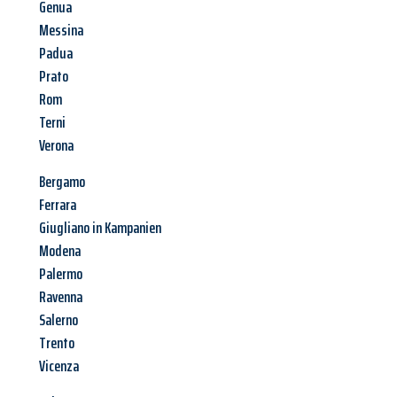
Genua
Messina
Padua
Prato
Rom
Terni
Verona
Bergamo
Ferrara
Giugliano in Kampanien
Modena
Palermo
Ravenna
Salerno
Trento
Vicenza