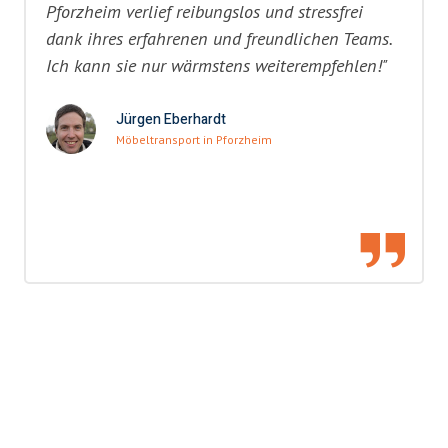
Pforzheim verlief reibungslos und stressfrei
dank ihres erfahrenen und freundlichen Teams.
Ich kann sie nur wärmstens weiterempfehlen!"
Jürgen Eberhardt
Möbeltransport in Pforzheim