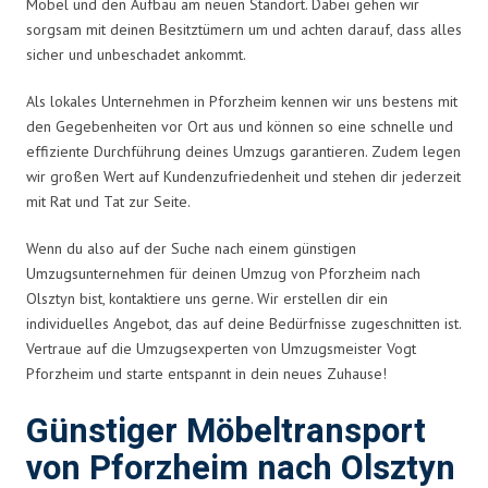
Möbel und den Aufbau am neuen Standort. Dabei gehen wir
sorgsam mit deinen Besitztümern um und achten darauf, dass alles
sicher und unbeschadet ankommt.
Als lokales Unternehmen in Pforzheim kennen wir uns bestens mit
den Gegebenheiten vor Ort aus und können so eine schnelle und
effiziente Durchführung deines Umzugs garantieren. Zudem legen
wir großen Wert auf Kundenzufriedenheit und stehen dir jederzeit
mit Rat und Tat zur Seite.
Wenn du also auf der Suche nach einem günstigen
Umzugsunternehmen für deinen Umzug von Pforzheim nach
Olsztyn bist, kontaktiere uns gerne. Wir erstellen dir ein
individuelles Angebot, das auf deine Bedürfnisse zugeschnitten ist.
Vertraue auf die Umzugsexperten von Umzugsmeister Vogt
Pforzheim und starte entspannt in dein neues Zuhause!
Günstiger Möbeltransport
von Pforzheim nach Olsztyn