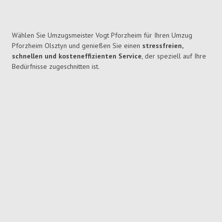
Wählen Sie Umzugsmeister Vogt Pforzheim für Ihren Umzug
Pforzheim Olsztyn und genießen Sie einen
stressfreien,
schnellen und kosteneffizienten Service
, der speziell auf Ihre
Bedürfnisse zugeschnitten ist.