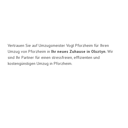
Vertrauen Sie auf Umzugsmeister Vogt Pforzheim für Ihren
Umzug von Pforzheim in
Ihr neues Zuhause in Olsztyn.
Wir
sind Ihr Partner für einen stressfreien, effizienten und
kostengünstigen Umzug in Pforzheim.