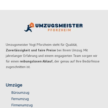
Umzugsmeister Vogt Pforzheim steht für Qualität,
Zuverlässigkeit und faire Preise
bei Ihrem Umzug. Mit
jahrelanger Erfahrung und einem engagierten Team sorgen wir
für einen
reibungslosen Ablauf,
der genau auf Ihre Bedürfnisse
zugeschnitten ist.
Umzüge
Büroumzug
Fernumzug
Firmenumzug