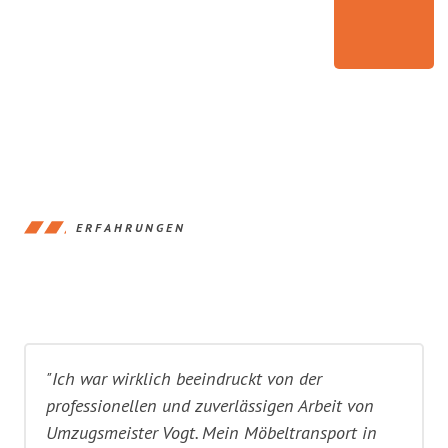
ERFAHRUNGEN
"Ich war wirklich beeindruckt von der
professionellen und zuverlässigen Arbeit von
Umzugsmeister Vogt. Mein Möbeltransport in