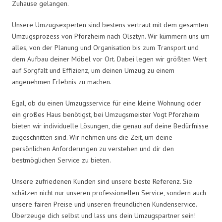
Zuhause gelangen.
Unsere Umzugsexperten sind bestens vertraut mit dem gesamten
Umzugsprozess von Pforzheim nach Olsztyn. Wir kümmern uns um
alles, von der Planung und Organisation bis zum Transport und
dem Aufbau deiner Möbel vor Ort. Dabei legen wir größten Wert
auf Sorgfalt und Effizienz, um deinen Umzug zu einem
angenehmen Erlebnis zu machen.
Egal, ob du einen Umzugsservice für eine kleine Wohnung oder
ein großes Haus benötigst, bei Umzugsmeister Vogt Pforzheim
bieten wir individuelle Lösungen, die genau auf deine Bedürfnisse
zugeschnitten sind. Wir nehmen uns die Zeit, um deine
persönlichen Anforderungen zu verstehen und dir den
bestmöglichen Service zu bieten.
Unsere zufriedenen Kunden sind unsere beste Referenz. Sie
schätzen nicht nur unseren professionellen Service, sondern auch
unsere fairen Preise und unseren freundlichen Kundenservice.
Überzeuge dich selbst und lass uns dein Umzugspartner sein!