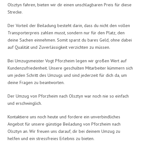
Olsztyn fahren, bieten wir dir einen unschlagbaren Preis für diese
Strecke.
Der Vorteil der Beiladung besteht darin, dass du nicht den vollen
Transporterpreis zahlen musst, sondern nur für den Platz, den
deine Sachen einnehmen. Somit sparst du bares Geld, ohne dabei
auf Qualität und Zuverlässigkeit verzichten zu müssen.
Bei Umzugsmeister Vogt Pforzheim legen wir großen Wert auf
Kundenzufriedenheit. Unsere geschulten Mitarbeiter kümmern sich
um jeden Schritt des Umzugs und sind jederzeit für dich da, um
deine Fragen zu beantworten.
Der Umzug von Pforzheim nach Olsztyn war noch nie so einfach
und erschwinglich.
Kontaktiere uns noch heute und fordere ein unverbindliches
Angebot für unsere günstige Beiladung von Pforzheim nach
Olsztyn an. Wir freuen uns darauf, dir bei deinem Umzug zu
helfen und ein stressfreies Erlebnis zu bieten.