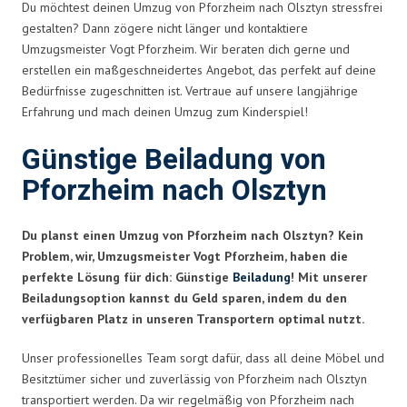
Du möchtest deinen Umzug von Pforzheim nach Olsztyn stressfrei
gestalten? Dann zögere nicht länger und kontaktiere
Umzugsmeister Vogt Pforzheim. Wir beraten dich gerne und
erstellen ein maßgeschneidertes Angebot, das perfekt auf deine
Bedürfnisse zugeschnitten ist. Vertraue auf unsere langjährige
Erfahrung und mach deinen Umzug zum Kinderspiel!
Günstige Beiladung von
Pforzheim nach Olsztyn
Du planst einen Umzug von Pforzheim nach Olsztyn? Kein
Problem, wir, Umzugsmeister Vogt Pforzheim, haben die
perfekte Lösung für dich: Günstige
Beiladung
! Mit unserer
Beiladungsoption kannst du Geld sparen, indem du den
verfügbaren Platz in unseren Transportern optimal nutzt.
Unser professionelles Team sorgt dafür, dass all deine Möbel und
Besitztümer sicher und zuverlässig von Pforzheim nach Olsztyn
transportiert werden. Da wir regelmäßig von Pforzheim nach