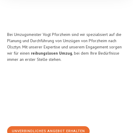
Bei Umzugsmeister Vogt Pforzheim sind wir spezialisiert auf die
Planung und Durchführung von Umzügen von Pforzheim nach
Olsztyn. Mit unserer Expertise und unserem Engagement sorgen
wir für einen
reibungslosen Umzug
, bei dem Ihre Bedürfnisse
immer an erster Stelle stehen.
UNVERBINDLICHES ANGEBOT ERHALTEN