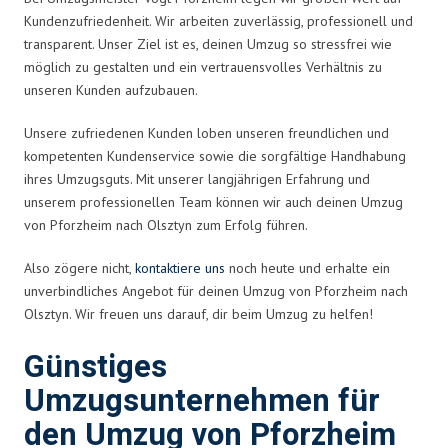
Kundenzufriedenheit. Wir arbeiten zuverlässig, professionell und
transparent. Unser Ziel ist es, deinen Umzug so stressfrei wie
möglich zu gestalten und ein vertrauensvolles Verhältnis zu
unseren Kunden aufzubauen.
Unsere zufriedenen Kunden loben unseren freundlichen und
kompetenten Kundenservice sowie die sorgfältige Handhabung
ihres Umzugsguts. Mit unserer langjährigen Erfahrung und
unserem professionellen Team können wir auch deinen Umzug
von Pforzheim nach Olsztyn zum Erfolg führen.
Also zögere nicht,
kontaktiere uns
noch heute und erhalte ein
unverbindliches Angebot für deinen Umzug von Pforzheim nach
Olsztyn. Wir freuen uns darauf, dir beim Umzug zu helfen!
Günstiges
Umzugsunternehmen für
den Umzug von Pforzheim