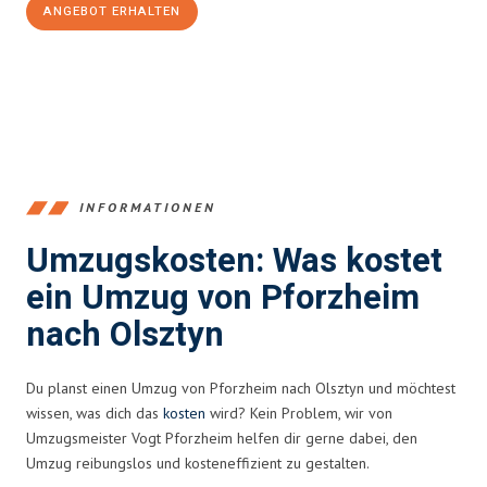
ANGEBOT ERHALTEN
+4915792653379
INFORMATIONEN
Umzugskosten: Was kostet
ein Umzug von Pforzheim
nach Olsztyn
Du planst einen Umzug von Pforzheim nach Olsztyn und möchtest
wissen, was dich das
kosten
wird? Kein Problem, wir von
Umzugsmeister Vogt Pforzheim helfen dir gerne dabei, den
Umzug reibungslos und kosteneffizient zu gestalten.