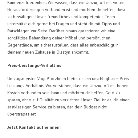
Kundenzufriedenheit. Wir wissen, dass ein Umzug oft mit vielen
Herausforderungen verbunden ist und möchten dir helfen, diese
zu bewältigen. Unser freundliches und kompetentes Team
unterstützt dich gerne bei Fragen und steht dir mit Tipps und
Ratschlägen zur Seite. Darüber hinaus garantieren wir eine
sorgfältige Behandlung deiner Möbel und persönlichen
Gegenstände, um sicherzustellen, dass alles unbeschädigt in
deinem neuen Zuhause in Olsztyn ankommt.
Preis-Leistungs-Verhältnis
Umzugsmeister Vogt Pforzheim bietet dir ein unschlagbares Preis-
Leistungs-Verhältnis. Wir verstehen, dass ein Umzug oft mit hohen
Kosten verbunden sein kann und möchten dir helfen, Geld zu
sparen, ohne auf Qualität zu verzichten. Unser Ziel ist es, dir einen
erstklassigen Service zu bieten, der dein Budget nicht
überstrapaziert.
Jetzt Kontakt aufnehmen!