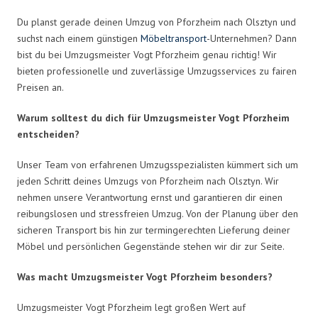
Du planst gerade deinen Umzug von Pforzheim nach Olsztyn und
suchst nach einem günstigen
Möbeltransport
-Unternehmen? Dann
bist du bei Umzugsmeister Vogt Pforzheim genau richtig! Wir
bieten professionelle und zuverlässige Umzugsservices zu fairen
Preisen an.
Warum solltest du dich für Umzugsmeister Vogt Pforzheim
entscheiden?
Unser Team von erfahrenen Umzugsspezialisten kümmert sich um
jeden Schritt deines Umzugs von Pforzheim nach Olsztyn. Wir
nehmen unsere Verantwortung ernst und garantieren dir einen
reibungslosen und stressfreien Umzug. Von der Planung über den
sicheren Transport bis hin zur termingerechten Lieferung deiner
Möbel und persönlichen Gegenstände stehen wir dir zur Seite.
Was macht Umzugsmeister Vogt Pforzheim besonders?
Umzugsmeister Vogt Pforzheim legt großen Wert auf