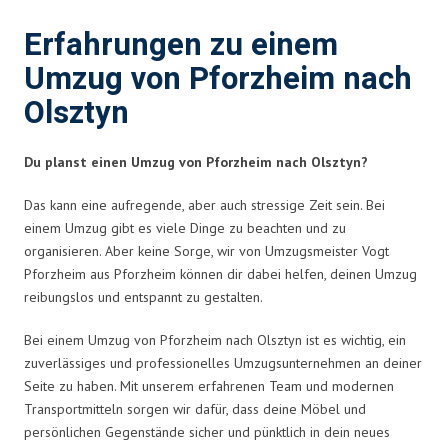
Erfahrungen zu einem
Umzug von Pforzheim nach
Olsztyn
Du planst einen Umzug von Pforzheim nach Olsztyn?
Das kann eine aufregende, aber auch stressige Zeit sein. Bei
einem Umzug gibt es viele Dinge zu beachten und zu
organisieren. Aber keine Sorge, wir von Umzugsmeister Vogt
Pforzheim aus Pforzheim können dir dabei helfen, deinen Umzug
reibungslos und entspannt zu gestalten.
Bei einem Umzug von Pforzheim nach Olsztyn ist es wichtig, ein
zuverlässiges und professionelles Umzugsunternehmen an deiner
Seite zu haben. Mit unserem erfahrenen Team und modernen
Transportmitteln sorgen wir dafür, dass deine Möbel und
persönlichen Gegenstände sicher und pünktlich in dein neues