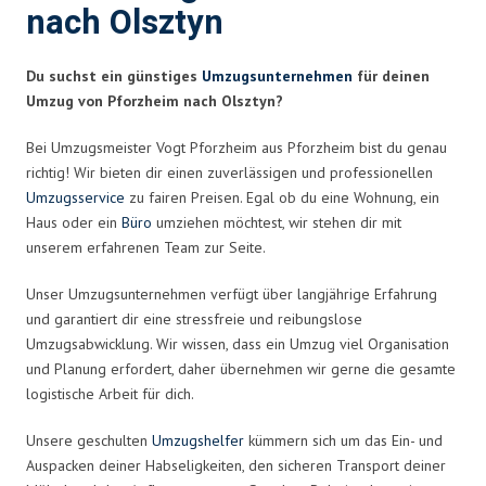
nach Olsztyn
Du suchst ein günstiges
Umzugsunternehmen
für deinen
Umzug von Pforzheim nach Olsztyn?
Bei Umzugsmeister Vogt Pforzheim aus Pforzheim bist du genau
richtig! Wir bieten dir einen zuverlässigen und professionellen
Umzugsservice
zu fairen Preisen. Egal ob du eine Wohnung, ein
Haus oder ein
Büro
umziehen möchtest, wir stehen dir mit
unserem erfahrenen Team zur Seite.
Unser Umzugsunternehmen verfügt über langjährige Erfahrung
und garantiert dir eine stressfreie und reibungslose
Umzugsabwicklung. Wir wissen, dass ein Umzug viel Organisation
und Planung erfordert, daher übernehmen wir gerne die gesamte
logistische Arbeit für dich.
Unsere geschulten
Umzugshelfer
kümmern sich um das Ein- und
Auspacken deiner Habseligkeiten, den sicheren Transport deiner