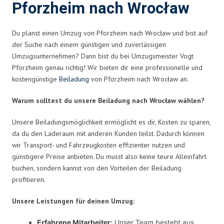
Pforzheim nach Wrocław
Du planst einen Umzug von Pforzheim nach Wrocław und bist auf
der Suche nach einem günstigen und zuverlässigen
Umzugsunternehmen? Dann bist du bei Umzugsmeister Vogt
Pforzheim genau richtig! Wir bieten dir eine professionelle und
kostengünstige
Beiladung
von Pforzheim nach Wrocław an.
Warum solltest du unsere Beiladung nach Wrocław wählen?
Unsere Beiladungsmöglichkeit ermöglicht es dir, Kosten zu sparen,
da du den Laderaum mit anderen Kunden teilst. Dadurch können
wir Transport- und Fahrzeugkosten effizienter nutzen und
günstigere Preise anbieten. Du musst also keine teure Alleinfahrt
buchen, sondern kannst von den Vorteilen der Beiladung
profitieren.
Unsere Leistungen für deinen Umzug:
Erfahrene Mitarbeiter:
Unser Team besteht aus