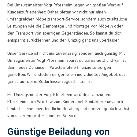
Bei Umzugsmeister Vogt Pforzheim legen wir großen Wert auf
Kundenzufriedenheit. Daher bieten wir nicht nur einen
umfangreichen Möbeltransport-Service, sondern auch zusätzliche
Leistungen wie die Demontage und Montage von Möbeln oder
den Transport von sperrigen Gegenständen. So kannst du dich
entspannt zurücklehnen und den Umzug ganz uns überlassen.
Unser Service ist nicht nur zuverlässig, sondern auch günstig. Mit
Umzugsmeister Vogt Pforzheim sparst du bares Geld und kannst
dein neues Zuhause in Wrocław ohne finanzielle Sorgen
genießen. Wir erstellen dir gerne ein individuelles Angebot, das
genau auf deine Bedürfnisse zugeschnitten ist.
Mit Umzugsmeister Vogt Pforzheim wird dein Umzug von
Pforzheim nach Wrocław zum Kinderspiel. Kontaktiere uns noch
heute für eine unverbindliche Beratung und überzeuge dich selbst
von unserem professionellen Service!
Günstige Beiladung von