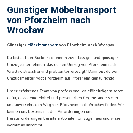
Günstiger Möbeltransport
von Pforzheim nach
Wrocław
Günstiger
Möbeltransport
von Pforzheim nach Wrocław
Du bist auf der Suche nach einem zuverlässigen und günstigen
Umzugsunternehmen, das deinen Umzug von Pforzheim nach
Wrocław stressfrei und problemlos erledigt? Dann bist du bei
Umzugsmeister Vogt Pforzheim aus Pforzheim genau richtig!
Unser erfahrenes Team von professionellen Möbelträgern sorgt
dafür, dass deine Möbel und persönlichen Gegenstände sicher
und unversehrt den Weg von Pforzheim nach Wrocław finden. Wir
kennen uns bestens mit den Anforderungen und
Herausforderungen bei internationalen Umzügen aus und wissen,
worauf es ankommt.