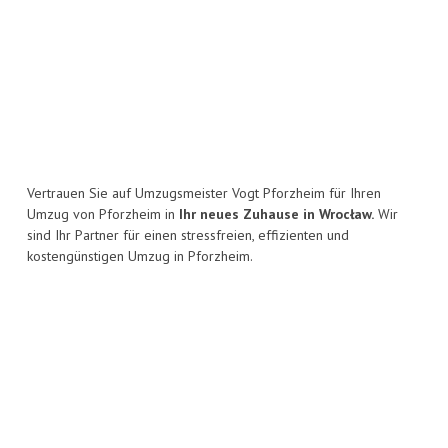
Vertrauen Sie auf Umzugsmeister Vogt Pforzheim für Ihren
Umzug von Pforzheim in
Ihr neues Zuhause in Wrocław.
Wir
sind Ihr Partner für einen stressfreien, effizienten und
kostengünstigen Umzug in Pforzheim.