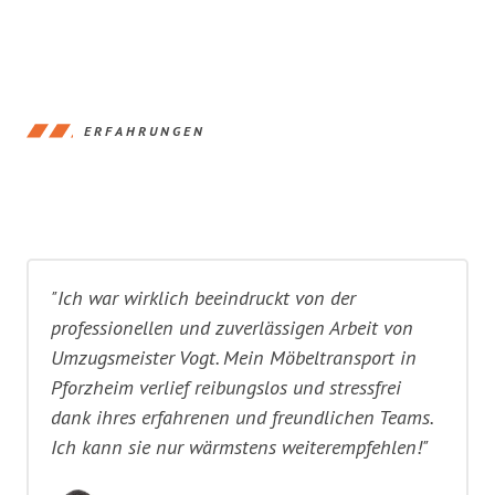
ERFAHRUNGEN
"Ich war wirklich beeindruckt von der
professionellen und zuverlässigen Arbeit von
Umzugsmeister Vogt. Mein Möbeltransport in
Pforzheim verlief reibungslos und stressfrei
dank ihres erfahrenen und freundlichen Teams.
Ich kann sie nur wärmstens weiterempfehlen!"