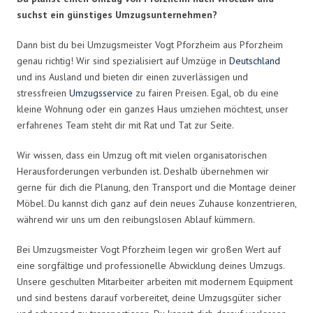
suchst ein günstiges Umzugsunternehmen?
Dann bist du bei Umzugsmeister Vogt Pforzheim aus Pforzheim
genau richtig! Wir sind spezialisiert auf Umzüge in
Deutschland
und ins Ausland und bieten dir einen zuverlässigen und
stressfreien
Umzugsservice
zu fairen Preisen. Egal, ob du eine
kleine Wohnung oder ein ganzes Haus umziehen möchtest, unser
erfahrenes Team steht dir mit Rat und Tat zur Seite.
Wir wissen, dass ein Umzug oft mit vielen organisatorischen
Herausforderungen verbunden ist. Deshalb übernehmen wir
gerne für dich die Planung, den Transport und die Montage deiner
Möbel. Du kannst dich ganz auf dein neues Zuhause konzentrieren,
während wir uns um den reibungslosen Ablauf kümmern.
Bei Umzugsmeister Vogt Pforzheim legen wir großen Wert auf
eine sorgfältige und professionelle Abwicklung deines Umzugs.
Unsere geschulten Mitarbeiter arbeiten mit modernem Equipment
und sind bestens darauf vorbereitet, deine Umzugsgüter sicher