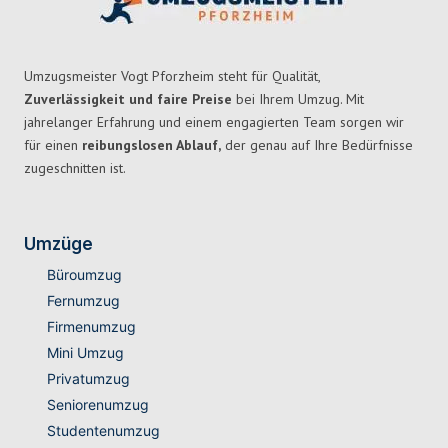
Umzugsmeister Vogt Pforzheim steht für Qualität,
Zuverlässigkeit und faire Preise
bei Ihrem Umzug. Mit
jahrelanger Erfahrung und einem engagierten Team sorgen wir
für einen
reibungslosen Ablauf,
der genau auf Ihre Bedürfnisse
zugeschnitten ist.
Umzüge
Büroumzug
Fernumzug
Firmenumzug
Mini Umzug
Privatumzug
Seniorenumzug
Studentenumzug