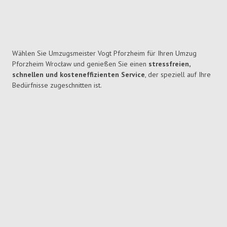
Wählen Sie Umzugsmeister Vogt Pforzheim für Ihren Umzug
Pforzheim Wrocław und genießen Sie einen
stressfreien,
schnellen und kosteneffizienten Service
, der speziell auf Ihre
Bedürfnisse zugeschnitten ist.