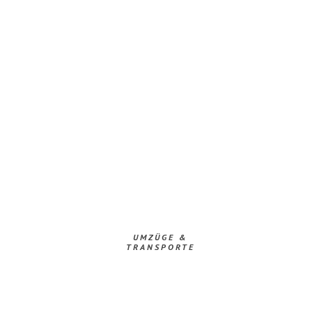
UMZÜGE &
TRANSPORTE