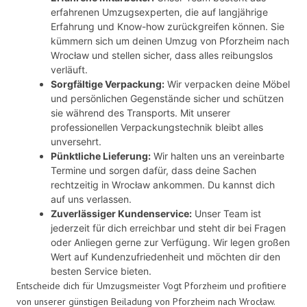
erfahrenen Umzugsexperten, die auf langjährige
Erfahrung und Know-how zurückgreifen können. Sie
kümmern sich um deinen Umzug von Pforzheim nach
Wrocław und stellen sicher, dass alles reibungslos
verläuft.
Sorgfältige Verpackung:
Wir verpacken deine Möbel
und persönlichen Gegenstände sicher und schützen
sie während des Transports. Mit unserer
professionellen Verpackungstechnik bleibt alles
unversehrt.
Pünktliche Lieferung:
Wir halten uns an vereinbarte
Termine und sorgen dafür, dass deine Sachen
rechtzeitig in Wrocław ankommen. Du kannst dich
auf uns verlassen.
Zuverlässiger Kundenservice:
Unser Team ist
jederzeit für dich erreichbar und steht dir bei Fragen
oder Anliegen gerne zur Verfügung. Wir legen großen
Wert auf Kundenzufriedenheit und möchten dir den
besten Service bieten.
Entscheide dich für Umzugsmeister Vogt Pforzheim und profitiere
von unserer günstigen Beiladung von Pforzheim nach Wrocław.