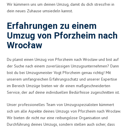
Wir kümmern uns um deinen Umzug, damit du dich stressfrei in
dein neues Zuhause umsiedeln kannst.
Erfahrungen zu einem
Umzug von Pforzheim nach
Wrocław
Du planst einen Umzug von Pforzheim nach Wrocław und bist auf
der Suche nach einem zuverlässigen Umzugsunternehmen? Dann
bist du bei Umzugsmeister Vogt Pforzheim genau richtig! Mit
unserem umfangreichen Erfahrungsschatz und unserer Expertise
im Bereich Umzüge bieten wir dir einen maßgeschneiderten
Service, der auf deine individuellen Bedürfnisse zugeschnitten ist.
Unser professionelles Team von Umzugsspezialisten kümmert
sich um alle Aspekte deines Umzugs von Pforzheim nach Wrocław.
Wir bieten dir nicht nur eine reibungslose Organisation und
Durchführung deines Umzugs, sondern stellen auch sicher, dass