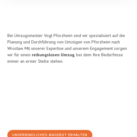
Bei Umzugsmeister Vogt Pforzheim sind wir spezialisiert auf die
Planung und Durchführung von Umzügen von Pforzheim nach
Wrocław. Mit unserer Expertise und unserem Engagement sorgen
wir für einen
reibungslosen Umzug
, bei dem Ihre Bedürfnisse
immer an erster Stelle stehen.
UNVERBINDLICHES ANGEBOT ERHALTEN