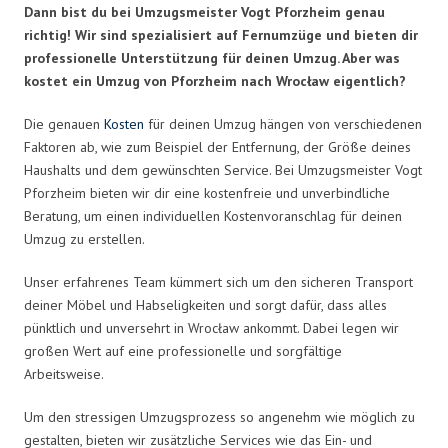
Dann bist du bei Umzugsmeister Vogt Pforzheim genau
richtig! Wir sind spezialisiert auf Fernumzüge und bieten dir
professionelle Unterstützung für deinen Umzug. Aber was
kostet ein Umzug von Pforzheim nach Wrocław eigentlich?
Die genauen
Kosten
für deinen Umzug hängen von verschiedenen
Faktoren ab, wie zum Beispiel der Entfernung, der Größe deines
Haushalts und dem gewünschten Service. Bei Umzugsmeister Vogt
Pforzheim bieten wir dir eine kostenfreie und unverbindliche
Beratung, um einen individuellen Kostenvoranschlag für deinen
Umzug zu erstellen.
Unser erfahrenes Team kümmert sich um den sicheren Transport
deiner Möbel und Habseligkeiten und sorgt dafür, dass alles
pünktlich und unversehrt in Wrocław ankommt. Dabei legen wir
großen Wert auf eine professionelle und sorgfältige
Arbeitsweise.
Um den stressigen Umzugsprozess so angenehm wie möglich zu
gestalten, bieten wir zusätzliche Services wie das Ein- und