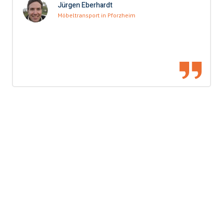
Jürgen Eberhardt
Möbeltransport in Pforzheim