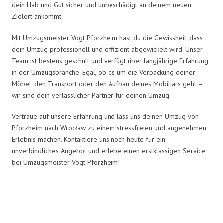
dein Hab und Gut sicher und unbeschädigt an deinem neuen
Zielort ankommt.
Mit Umzugsmeister Vogt Pforzheim hast du die Gewissheit, dass
dein Umzug professionell und effizient abgewickelt wird. Unser
Team ist bestens geschult und verfügt über langjährige Erfahrung
in der Umzugsbranche. Egal, ob es um die Verpackung deiner
Möbel, den Transport oder den Aufbau deines Mobiliars geht –
wir sind dein verlässlicher Partner für deinen Umzug.
Vertraue auf unsere Erfahrung und lass uns deinen Umzug von
Pforzheim nach Wrocław zu einem stressfreien und angenehmen
Erlebnis machen. Kontaktiere uns noch heute für ein
unverbindliches Angebot und erlebe einen erstklassigen Service
bei Umzugsmeister Vogt Pforzheim!
Umzugsmeister Vogt in Zahlen: