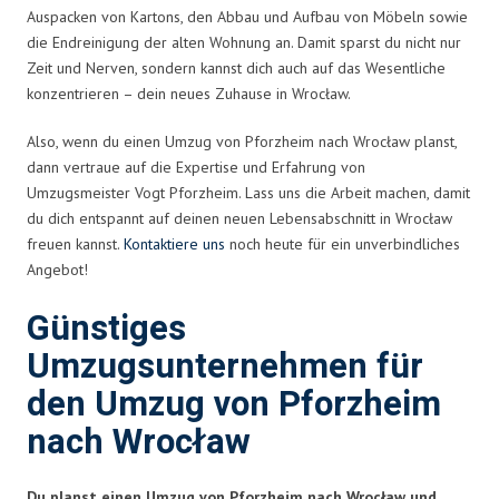
Auspacken von Kartons, den Abbau und Aufbau von Möbeln sowie
die Endreinigung der alten Wohnung an. Damit sparst du nicht nur
Zeit und Nerven, sondern kannst dich auch auf das Wesentliche
konzentrieren – dein neues Zuhause in Wrocław.
Also, wenn du einen Umzug von Pforzheim nach Wrocław planst,
dann vertraue auf die Expertise und Erfahrung von
Umzugsmeister Vogt Pforzheim. Lass uns die Arbeit machen, damit
du dich entspannt auf deinen neuen Lebensabschnitt in Wrocław
freuen kannst.
Kontaktiere uns
noch heute für ein unverbindliches
Angebot!
Günstiges
Umzugsunternehmen für
den Umzug von Pforzheim
nach Wrocław
Du planst einen Umzug von Pforzheim nach Wrocław und