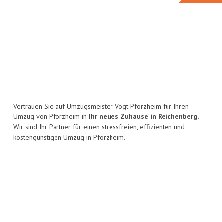
Vertrauen Sie auf Umzugsmeister Vogt Pforzheim für Ihren
Umzug von Pforzheim in
Ihr neues Zuhause in Reichenberg.
Wir sind Ihr Partner für einen stressfreien, effizienten und
kostengünstigen Umzug in Pforzheim.