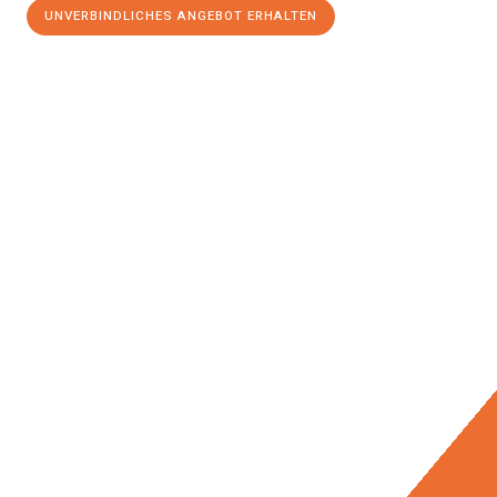
UNVERBINDLICHES ANGEBOT ERHALTEN