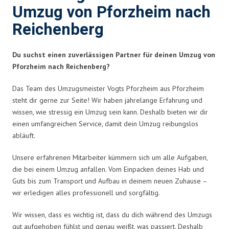
Umzug von Pforzheim nach
Reichenberg
Du suchst einen zuverlässigen Partner für deinen Umzug von
Pforzheim nach Reichenberg?
Das Team des Umzugsmeister Vogts Pforzheim aus Pforzheim
steht dir gerne zur Seite! Wir haben jahrelange Erfahrung und
wissen, wie stressig ein Umzug sein kann. Deshalb bieten wir dir
einen umfangreichen Service, damit dein Umzug reibungslos
abläuft.
Unsere erfahrenen Mitarbeiter kümmern sich um alle Aufgaben,
die bei einem Umzug anfallen. Vom Einpacken deines Hab und
Guts bis zum Transport und Aufbau in deinem neuen Zuhause –
wir erledigen alles professionell und sorgfältig.
Wir wissen, dass es wichtig ist, dass du dich während des Umzugs
gut aufgehoben fühlst und genau weißt, was passiert. Deshalb