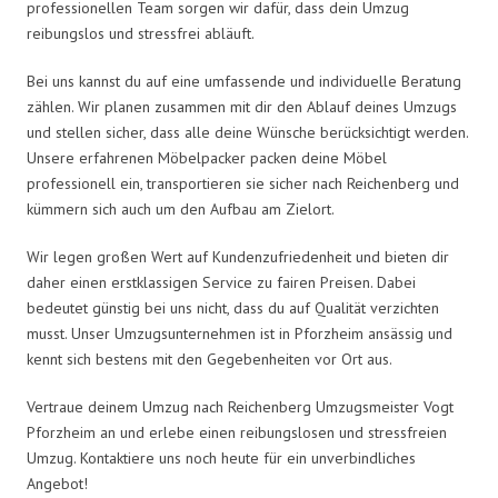
professionellen Team sorgen wir dafür, dass dein Umzug
reibungslos und stressfrei abläuft.
Bei uns kannst du auf eine umfassende und individuelle Beratung
zählen. Wir planen zusammen mit dir den Ablauf deines Umzugs
und stellen sicher, dass alle deine Wünsche berücksichtigt werden.
Unsere erfahrenen Möbelpacker packen deine Möbel
professionell ein, transportieren sie sicher nach Reichenberg und
kümmern sich auch um den Aufbau am Zielort.
Wir legen großen Wert auf Kundenzufriedenheit und bieten dir
daher einen erstklassigen Service zu fairen Preisen. Dabei
bedeutet günstig bei uns nicht, dass du auf Qualität verzichten
musst. Unser Umzugsunternehmen ist in Pforzheim ansässig und
kennt sich bestens mit den Gegebenheiten vor Ort aus.
Vertraue deinem Umzug nach Reichenberg Umzugsmeister Vogt
Pforzheim an und erlebe einen reibungslosen und stressfreien
Umzug. Kontaktiere uns noch heute für ein unverbindliches
Angebot!