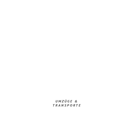
UMZÜGE &
TRANSPORTE