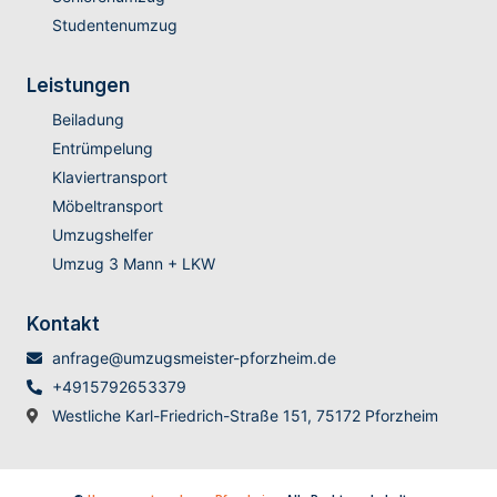
Studentenumzug
Leistungen
Beiladung
Entrümpelung
Klaviertransport
Möbeltransport
Umzugshelfer
Umzug 3 Mann + LKW
Kontakt
anfrage@umzugsmeister-pforzheim.de
+4915792653379
Westliche Karl-Friedrich-Straße 151, 75172 Pforzheim