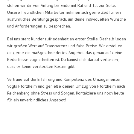
stehen wir dir von Anfang bis Ende mit Rat und Tat zur Seite.
Unsere freundlichen Mitarbeiter nehmen sich gerne Zeit für ein
ausführliches Beratungsgespräch, um deine individuellen Wünsche
und Anforderungen zu besprechen.
Bei uns steht Kundenzufriedenheit an erster Stelle. Deshalb legen
wir großen Wert auf Transparenz und faire Preise. Wir erstellen
dir gerne ein maßgeschneidertes Angebot, das genau auf deine
Bedürfnisse zugeschnitten ist. Du kannst dich darauf verlassen,
dass es keine versteckten Kosten gibt.
Vertraue auf die Erfahrung und Kompetenz des Umzugsmeister
Vogts Pforzheim und genieße deinen Umzug von Pforzheim nach
Reichenberg ohne Stress und Sorgen. Kontaktiere uns noch heute
für ein unverbindliches Angebot!
Umzugsmeister Vogt in Zahlen: