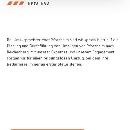
ÜBER UNS
Bei Umzugsmeister Vogt Pforzheim sind wir spezialisiert auf die
Planung und Durchführung von Umzügen von Pforzheim nach
Reichenberg. Mit unserer Expertise und unserem Engagement
sorgen wir für einen
reibungslosen Umzug
, bei dem Ihre
Bedürfnisse immer an erster Stelle stehen.