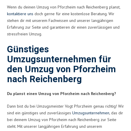
Wenn du deinen Umzug von Pforzheim nach Reichenberg planst,
kontaktiere uns
doch gerne für eine kostenlose Beratung. Wir
stehen dir mit unserem Fachwissen und unserer langjährigen
Erfahrung zur Seite und garantieren dir einen zuverlässigen und
stressfreien Umzug.
Günstiges
Umzugsunternehmen für
den Umzug von Pforzheim
nach Reichenberg
Du planst einen Umzug von Pforzheim nach Reichenberg?
Dann bist du bei Umzugsmeister Vogt Pforzheim genau richtig! Wir
sind ein günstiges und zuverlässiges
Umzugsunternehmen
, das dir
bei deinem Umzug von Pforzheim nach Reichenberg zur Seite
steht. Mit unserer langjährigen Erfahrung und unserem