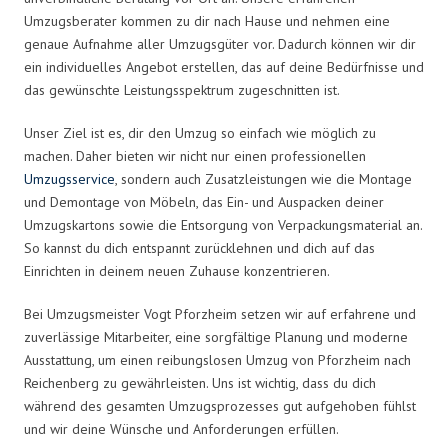
Umzugsberater kommen zu dir nach Hause und nehmen eine
genaue Aufnahme aller Umzugsgüter vor. Dadurch können wir dir
ein individuelles Angebot erstellen, das auf deine Bedürfnisse und
das gewünschte Leistungsspektrum zugeschnitten ist.
Unser Ziel ist es, dir den Umzug so einfach wie möglich zu
machen. Daher bieten wir nicht nur einen professionellen
Umzugsservice
, sondern auch Zusatzleistungen wie die Montage
und Demontage von Möbeln, das Ein- und Auspacken deiner
Umzugskartons sowie die Entsorgung von Verpackungsmaterial an.
So kannst du dich entspannt zurücklehnen und dich auf das
Einrichten in deinem neuen Zuhause konzentrieren.
Bei Umzugsmeister Vogt Pforzheim setzen wir auf erfahrene und
zuverlässige Mitarbeiter, eine sorgfältige Planung und moderne
Ausstattung, um einen reibungslosen Umzug von Pforzheim nach
Reichenberg zu gewährleisten. Uns ist wichtig, dass du dich
während des gesamten Umzugsprozesses gut aufgehoben fühlst
und wir deine Wünsche und Anforderungen erfüllen.