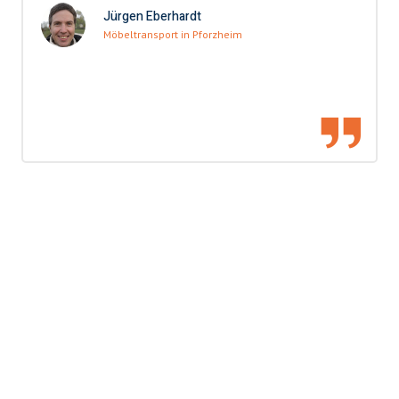
Jürgen Eberhardt
Möbeltransport in Pforzheim