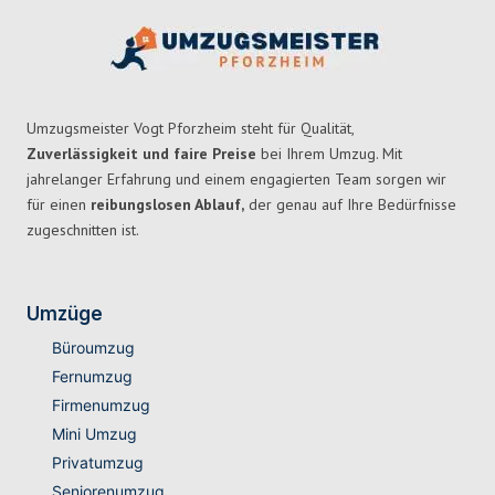
Umzugsmeister Vogt Pforzheim steht für Qualität,
Zuverlässigkeit und faire Preise
bei Ihrem Umzug. Mit
jahrelanger Erfahrung und einem engagierten Team sorgen wir
für einen
reibungslosen Ablauf,
der genau auf Ihre Bedürfnisse
zugeschnitten ist.
Umzüge
Büroumzug
Fernumzug
Firmenumzug
Mini Umzug
Privatumzug
Seniorenumzug