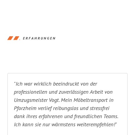
ERFAHRUNGEN
"Ich war wirklich beeindruckt von der
professionellen und zuverlässigen Arbeit von
Umzugsmeister Vogt. Mein Möbeltransport in
Pforzheim verlief reibungslos und stressfrei
dank ihres erfahrenen und freundlichen Teams.
Ich kann sie nur wärmstens weiterempfehlen!"