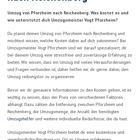
Umzug von Pforzheim nach Reichenberg: Was kostet es und
wie unterstützt dich Umzugsmeister Vogt Pforzheim?
Du planst deinen Umzug von Pforzheim nach Reichenberg und
möchtest wissen, welche Kosten dabei auf dich zukommen? Bei
Umzugsmeister Vogt Pforzheim sind wir darauf spezialisiert, dir
bei deinem Umzug eine stressfreie und zuverlässige Erfahrung zu
bieten. Wir wissen, dass ein Umzug mit vielen Herausforderungen
und Fragen verbunden ist, daher helfen wir dir gerne dabei, den
Umzug reibungslos zu organisieren.
Bevor wir dir genauere Informationen zu den Kosten geben, ist es
wichtig zu wissen, dass der Preis von verschiedenen Faktoren
abhängt. Dazu zählen die Entfernung zwischen Pforzheim und
Reichenberg, die Umzugsmenge, die Anzahl der benötigten
Umzugshelfer
und weitere individuelle Bedürfnisse, die du hast.
Umzugsmeister Vogt Pforzheim bietet dir eine kostenlose und
unverbindliche Beratung vor Ort an. Unsere erfahrenen