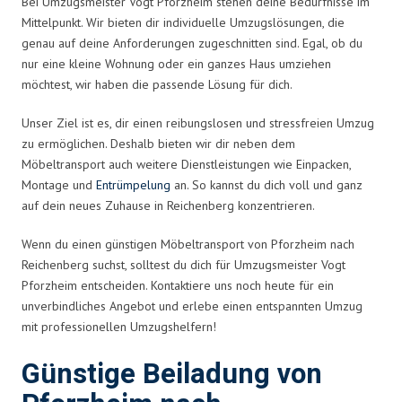
Bei Umzugsmeister Vogt Pforzheim stehen deine Bedürfnisse im
Mittelpunkt. Wir bieten dir individuelle Umzugslösungen, die
genau auf deine Anforderungen zugeschnitten sind. Egal, ob du
nur eine kleine Wohnung oder ein ganzes Haus umziehen
möchtest, wir haben die passende Lösung für dich.
Unser Ziel ist es, dir einen reibungslosen und stressfreien Umzug
zu ermöglichen. Deshalb bieten wir dir neben dem
Möbeltransport auch weitere Dienstleistungen wie Einpacken,
Montage und
Entrümpelung
an. So kannst du dich voll und ganz
auf dein neues Zuhause in Reichenberg konzentrieren.
Wenn du einen günstigen Möbeltransport von Pforzheim nach
Reichenberg suchst, solltest du dich für Umzugsmeister Vogt
Pforzheim entscheiden. Kontaktiere uns noch heute für ein
unverbindliches Angebot und erlebe einen entspannten Umzug
mit professionellen Umzugshelfern!
Günstige Beiladung von