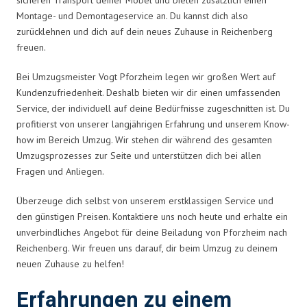
Montage- und Demontageservice an. Du kannst dich also
zurücklehnen und dich auf dein neues Zuhause in Reichenberg
freuen.
Bei Umzugsmeister Vogt Pforzheim legen wir großen Wert auf
Kundenzufriedenheit. Deshalb bieten wir dir einen umfassenden
Service, der individuell auf deine Bedürfnisse zugeschnitten ist. Du
profitierst von unserer langjährigen Erfahrung und unserem Know-
how im Bereich Umzug. Wir stehen dir während des gesamten
Umzugsprozesses zur Seite und unterstützen dich bei allen
Fragen und Anliegen.
Überzeuge dich selbst von unserem erstklassigen Service und
den günstigen Preisen. Kontaktiere uns noch heute und erhalte ein
unverbindliches Angebot für deine Beiladung von Pforzheim nach
Reichenberg. Wir freuen uns darauf, dir beim Umzug zu deinem
neuen Zuhause zu helfen!
Erfahrungen zu einem