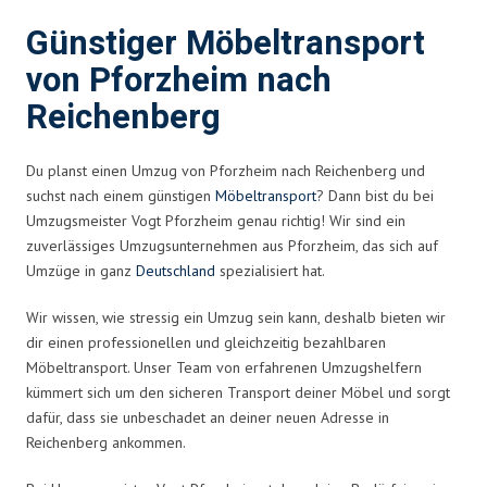
Günstiger Möbeltransport
von Pforzheim nach
Reichenberg
Du planst einen Umzug von Pforzheim nach Reichenberg und
suchst nach einem günstigen
Möbeltransport
? Dann bist du bei
Umzugsmeister Vogt Pforzheim genau richtig! Wir sind ein
zuverlässiges Umzugsunternehmen aus Pforzheim, das sich auf
Umzüge in ganz
Deutschland
spezialisiert hat.
Wir wissen, wie stressig ein Umzug sein kann, deshalb bieten wir
dir einen professionellen und gleichzeitig bezahlbaren
Möbeltransport. Unser Team von erfahrenen Umzugshelfern
kümmert sich um den sicheren Transport deiner Möbel und sorgt
dafür, dass sie unbeschadet an deiner neuen Adresse in
Reichenberg ankommen.