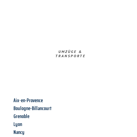
UMZÜGE &
TRANSPORTE
Aix-en-Provence
Boulogne-Billancourt
Grenoble
Lyon
Nancy