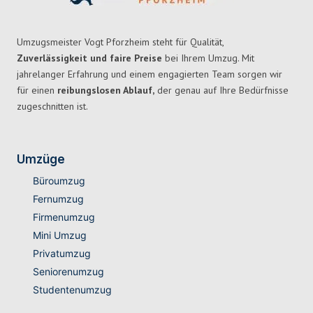
Umzugsmeister Vogt Pforzheim steht für Qualität,
Zuverlässigkeit und faire Preise
bei Ihrem Umzug. Mit
jahrelanger Erfahrung und einem engagierten Team sorgen wir
für einen
reibungslosen Ablauf,
der genau auf Ihre Bedürfnisse
zugeschnitten ist.
Umzüge
Büroumzug
Fernumzug
Firmenumzug
Mini Umzug
Privatumzug
Seniorenumzug
Studentenumzug