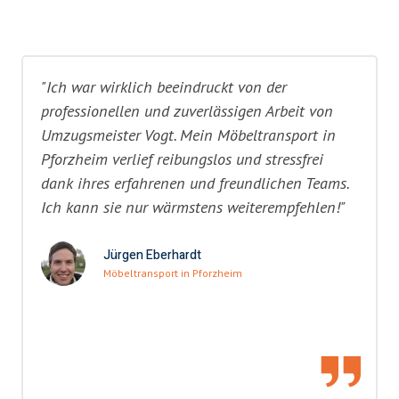
"Ich war wirklich beeindruckt von der
professionellen und zuverlässigen Arbeit von
Umzugsmeister Vogt. Mein Möbeltransport in
Pforzheim verlief reibungslos und stressfrei
dank ihres erfahrenen und freundlichen Teams.
Ich kann sie nur wärmstens weiterempfehlen!"
Jürgen Eberhardt
Möbeltransport in Pforzheim