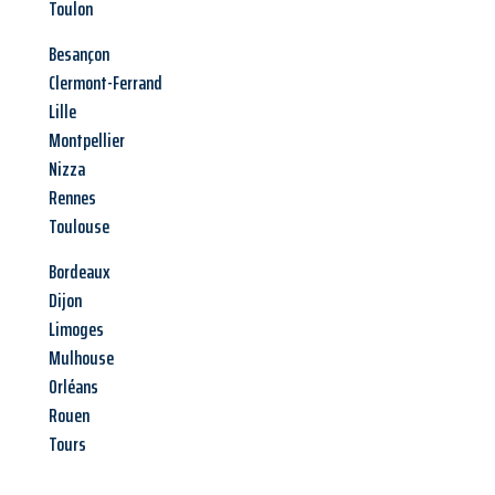
Toulon
Besançon
Clermont-Ferrand
Lille
Montpellier
Nizza
Rennes
Toulouse
Bordeaux
Dijon
Limoges
Mulhouse
Orléans
Rouen
Tours