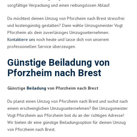
sorgfältige Verpackung und einen reibungslosen Ablauf.
Du möchtest deinen Umzug von Pforzheim nach Brest stressfrei
und kostengünstig gestalten? Dann wähle Umzugsmeister Vogt
Pforzheim als dein zuverlässiges Umzugsunternehmen.
Kontaktiere uns
noch heute und lasse dich von unserem
professionellen Service überzeugen.
Günstige Beiladung von
Pforzheim nach Brest
Günstige
Beiladung
von Pforzheim nach Brest
Du planst einen Umzug von Pforzheim nach Brest und suchst nach
einem erschwinglichen Umzugsunternehmen? Bei Umzugsmeister
Vogt Pforzheim aus Pforzheim bist du an der richtigen Adresse!
Wir bieten dir eine günstige Beiladungsoption für deinen Umzug
von Pforzheim nach Brest.