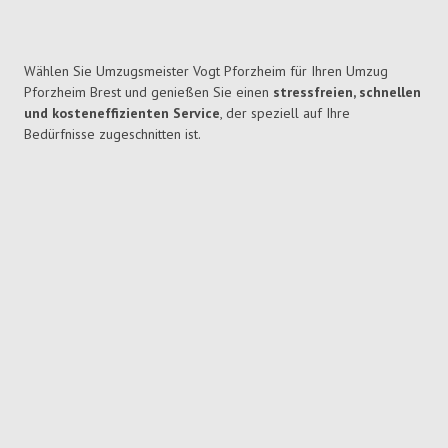
Wählen Sie Umzugsmeister Vogt Pforzheim für Ihren Umzug
Pforzheim Brest und genießen Sie einen
stressfreien, schnellen
und kosteneffizienten Service
, der speziell auf Ihre
Bedürfnisse zugeschnitten ist.