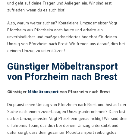
und geht auf deine Fragen und Anliegen ein. Wir sind erst
zufrieden, wenn du es auch bist!
Also, warum weiter suchen? Kontaktiere Umzugsmeister Vogt
Pforzheim aus Pforzheim noch heute und erhalte ein
unverbindliches und maßgeschneidertes Angebot für deinen
Umzug von Pforzheim nach Brest. Wir freuen uns darauf, dich bei
deinem Umzug zu unterstützen!
Günstiger Möbeltransport
von Pforzheim nach Brest
Günstiger
Möbeltransport
von Pforzheim nach Brest
Du planst einen Umzug von Pforzheim nach Brest und bist auf der
Suche nach einem zuverlässigen Umzugsunternehmen? Dann bist
du bei Umzugsmeister Vogt Pforzheim genau richtig! Wir sind dein
erfahrenes Team, das dich bei deinem Umzug unterstützt und
dafür sorgt, dass dein gesamter Möbeltransport reibungslos