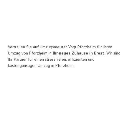
Vertrauen Sie auf Umzugsmeister Vogt Pforzheim für Ihren
Umzug von Pforzheim in
Ihr neues Zuhause in Brest.
Wir sind
Ihr Partner für einen stressfreien, effizienten und
kostengünstigen Umzug in Pforzheim.