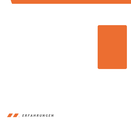
ERFAHRUNGEN