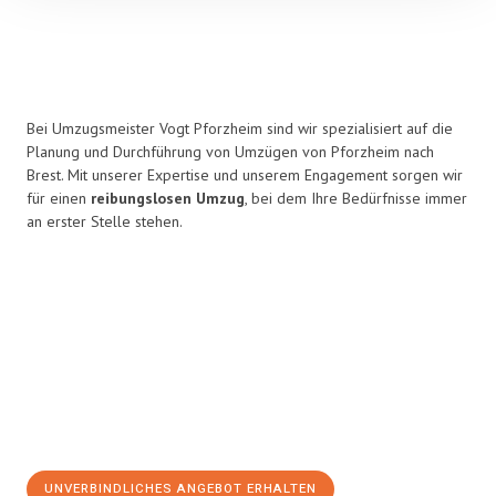
Bei Umzugsmeister Vogt Pforzheim sind wir spezialisiert auf die
Planung und Durchführung von Umzügen von Pforzheim nach
Brest. Mit unserer Expertise und unserem Engagement sorgen wir
für einen
reibungslosen Umzug
, bei dem Ihre Bedürfnisse immer
an erster Stelle stehen.
UNVERBINDLICHES ANGEBOT ERHALTEN