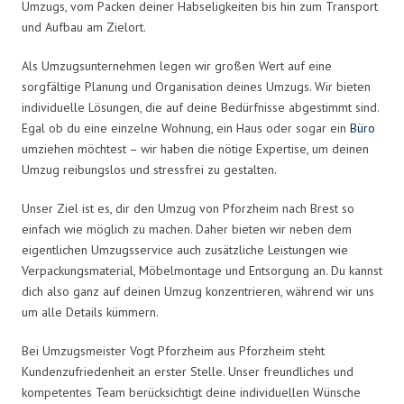
Umzugs, vom Packen deiner Habseligkeiten bis hin zum Transport
und Aufbau am Zielort.
Als Umzugsunternehmen legen wir großen Wert auf eine
sorgfältige Planung und Organisation deines Umzugs. Wir bieten
individuelle Lösungen, die auf deine Bedürfnisse abgestimmt sind.
Egal ob du eine einzelne Wohnung, ein Haus oder sogar ein
Büro
umziehen möchtest – wir haben die nötige Expertise, um deinen
Umzug reibungslos und stressfrei zu gestalten.
Unser Ziel ist es, dir den Umzug von Pforzheim nach Brest so
einfach wie möglich zu machen. Daher bieten wir neben dem
eigentlichen Umzugsservice auch zusätzliche Leistungen wie
Verpackungsmaterial, Möbelmontage und Entsorgung an. Du kannst
dich also ganz auf deinen Umzug konzentrieren, während wir uns
um alle Details kümmern.
Bei Umzugsmeister Vogt Pforzheim aus Pforzheim steht
Kundenzufriedenheit an erster Stelle. Unser freundliches und
kompetentes Team berücksichtigt deine individuellen Wünsche