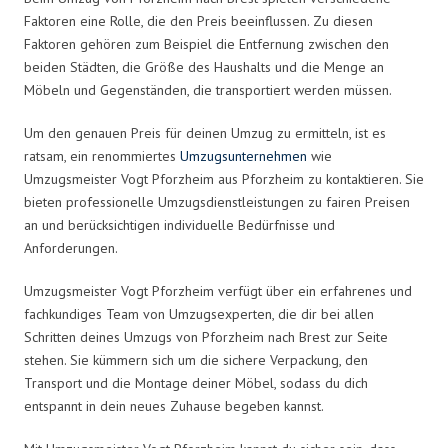
Faktoren eine Rolle, die den Preis beeinflussen. Zu diesen
Faktoren gehören zum Beispiel die Entfernung zwischen den
beiden Städten, die Größe des Haushalts und die Menge an
Möbeln und Gegenständen, die transportiert werden müssen.
Um den genauen Preis für deinen Umzug zu ermitteln, ist es
ratsam, ein renommiertes
Umzugsunternehmen
wie
Umzugsmeister Vogt Pforzheim aus Pforzheim zu kontaktieren. Sie
bieten professionelle Umzugsdienstleistungen zu fairen Preisen
an und berücksichtigen individuelle Bedürfnisse und
Anforderungen.
Umzugsmeister Vogt Pforzheim verfügt über ein erfahrenes und
fachkundiges Team von Umzugsexperten, die dir bei allen
Schritten deines Umzugs von Pforzheim nach Brest zur Seite
stehen. Sie kümmern sich um die sichere Verpackung, den
Transport und die Montage deiner Möbel, sodass du dich
entspannt in dein neues Zuhause begeben kannst.