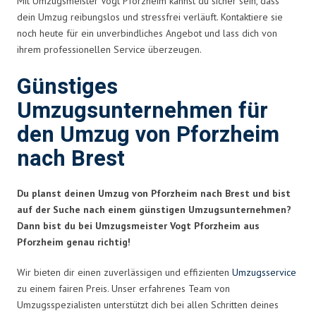
Mit Umzugsmeister Vogt Pforzheim kannst du sicher sein, dass
dein Umzug reibungslos und stressfrei verläuft. Kontaktiere sie
noch heute für ein unverbindliches Angebot und lass dich von
ihrem professionellen Service überzeugen.
Günstiges
Umzugsunternehmen für
den Umzug von Pforzheim
nach Brest
Du planst deinen Umzug von Pforzheim nach Brest und bist
auf der Suche nach einem günstigen Umzugsunternehmen?
Dann bist du bei Umzugsmeister Vogt Pforzheim aus
Pforzheim genau richtig!
Wir bieten dir einen zuverlässigen und effizienten
Umzugsservice
zu einem fairen Preis. Unser erfahrenes Team von
Umzugsspezialisten unterstützt dich bei allen Schritten deines