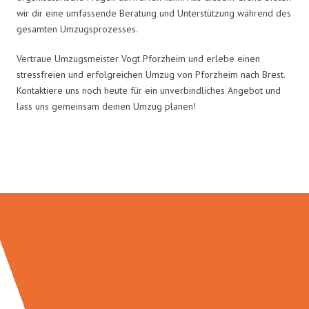
wir dir eine umfassende Beratung und Unterstützung während des
gesamten Umzugsprozesses.
Vertraue Umzugsmeister Vogt Pforzheim und erlebe einen
stressfreien und erfolgreichen Umzug von Pforzheim nach Brest.
Kontaktiere uns noch heute für ein unverbindliches Angebot und
lass uns gemeinsam deinen Umzug planen!
Umzugsmeister Vogt in Zahlen: