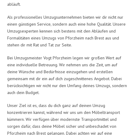
abläuft.
Als professionelles Umzugsunternehmen bieten wir dir nicht nur
einen günstigen Service, sondern auch eine hohe Qualität. Unsere
Umzugsexperten kennen sich bestens mit den Abläufen und
Formalitäten eines Umzugs von Pforzheim nach Brest aus und
stehen dir mit Rat und Tat zur Seite.
Bei Umzugsmeister Vogt Pforzheim legen wir großen Wert auf
eine individuelle Betreuung. Wir nehmen uns die Zeit, um auf
deine Wünsche und Bedürfnisse einzugehen und erstellen
gemeinsam mit dir ein auf dich zugeschnittenes Angebot. Dabei
berücksichtigen wir nicht nur den Umfang deines Umzugs, sondern
auch dein Budget.
Unser Ziel ist es, dass du dich ganz auf deinen Umzug
konzentrieren kannst, während wir uns um den Möbeltransport
kümmern. Wir verfügen über modernste Transportmittel und
sorgen dafür, dass deine Möbel sicher und unbeschadet von
Pforzheim nach Brest gelangen. Dabei achten wir auf eine