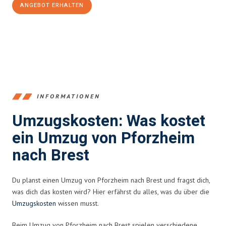
ANGEBOT ERHALTEN
+4915792653379
INFORMATIONEN
Umzugskosten: Was kostet
ein Umzug von Pforzheim
nach Brest
Du planst einen Umzug von Pforzheim nach Brest und fragst dich,
was dich das kosten wird? Hier erfährst du alles, was du über die
Umzugskosten
wissen musst.
Beim Umzug von Pforzheim nach Brest spielen verschiedene