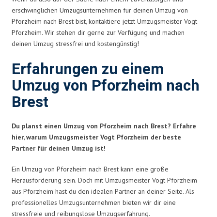
erschwinglichen Umzugsunternehmen für deinen Umzug von
Pforzheim nach Brest bist, kontaktiere jetzt Umzugsmeister Vogt
Pforzheim. Wir stehen dir gerne zur Verfügung und machen
deinen Umzug stressfrei und kostengünstig!
Erfahrungen zu einem
Umzug von Pforzheim nach
Brest
Du planst einen Umzug von Pforzheim nach Brest? Erfahre
hier, warum Umzugsmeister Vogt Pforzheim der beste
Partner für deinen Umzug ist!
Ein Umzug von Pforzheim nach Brest kann eine große
Herausforderung sein. Doch mit Umzugsmeister Vogt Pforzheim
aus Pforzheim hast du den idealen Partner an deiner Seite. Als
professionelles Umzugsunternehmen bieten wir dir eine
stressfreie und reibungslose Umzugserfahrung.