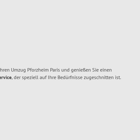
Ihren Umzug Pforzheim Paris und genießen Sie einen
ervice
, der speziell auf Ihre Bedürfnisse zugeschnitten ist.