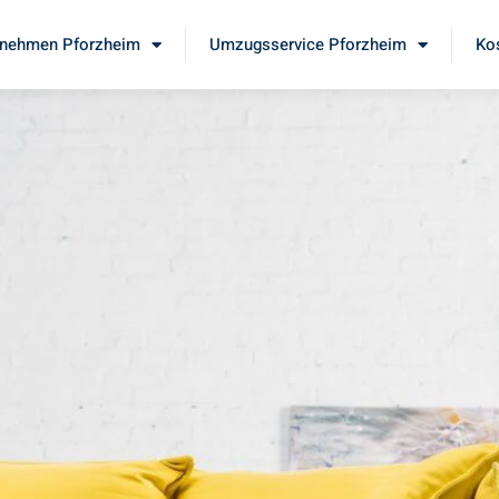
nehmen Pforzheim
Umzugsservice Pforzheim
Ko