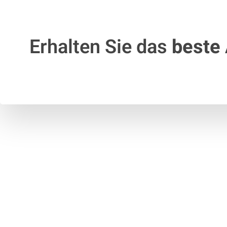
Erhalten Sie das
beste