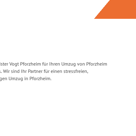
ster Vogt Pforzheim für Ihren Umzug von Pforzheim
.
Wir sind Ihr Partner für einen stressfreien,
igen Umzug in Pforzheim.