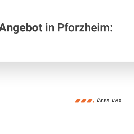
 Angebot
in Pforzheim:
ÜBER UNS