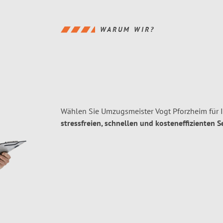
WARUM WIR?
Wählen Sie Umzugsmeister Vogt Pforzheim für 
stressfreien, schnellen und kosteneffizienten S