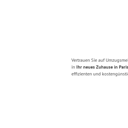
Vertrauen Sie auf Umzugsmei
in
Ihr neues Zuhause in Paris
effizienten und kostengünst