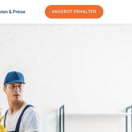
sten & Preise
ANGEBOT ERHALTEN