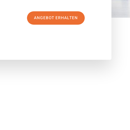
ANGEBOT ERHALTEN