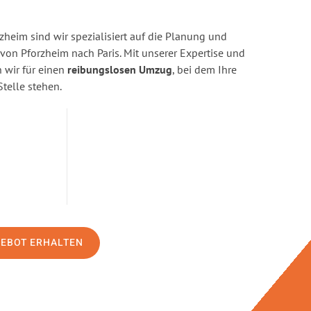
heim sind wir spezialisiert auf die Planung und
n Pforzheim nach Paris. Mit unserer Expertise und
wir für einen
reibungslosen Umzug
, bei dem Ihre
Stelle stehen.
GEBOT ERHALTEN