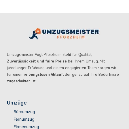
Umzugsmeister Vogt Pforzheim steht für Qualität,
Zuverlässigkeit und faire Preise
bei Ihrem Umzug. Mit
jahrelanger Erfahrung und einem engagierten Team sorgen wir
für einen
reibungslosen Ablauf,
der genau auf Ihre Bedürfnisse
zugeschnitten ist.
Umzüge
Büroumzug
Fernumzug
Firmenumzug