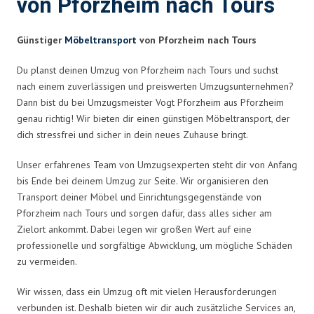
von Pforzheim nach Tours
Günstiger
Möbeltransport
von Pforzheim nach Tours
Du planst deinen Umzug von Pforzheim nach Tours und suchst
nach einem zuverlässigen und preiswerten Umzugsunternehmen?
Dann bist du bei Umzugsmeister Vogt Pforzheim aus Pforzheim
genau richtig! Wir bieten dir einen günstigen Möbeltransport, der
dich stressfrei und sicher in dein neues Zuhause bringt.
Unser erfahrenes Team von Umzugsexperten steht dir von Anfang
bis Ende bei deinem Umzug zur Seite. Wir organisieren den
Transport deiner Möbel und Einrichtungsgegenstände von
Pforzheim nach Tours und sorgen dafür, dass alles sicher am
Zielort ankommt. Dabei legen wir großen Wert auf eine
professionelle und sorgfältige Abwicklung, um mögliche Schäden
zu vermeiden.
Wir wissen, dass ein Umzug oft mit vielen Herausforderungen
verbunden ist. Deshalb bieten wir dir auch zusätzliche Services an,