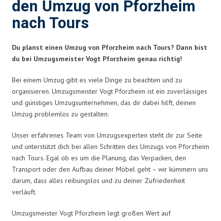
den Umzug von Pforzheim
nach Tours
Du planst einen Umzug von Pforzheim nach Tours? Dann bist
du bei Umzugsmeister Vogt Pforzheim genau richtig!
Bei einem Umzug gibt es viele Dinge zu beachten und zu
organisieren. Umzugsmeister Vogt Pforzheim ist ein zuverlässiges
und günstiges Umzugsunternehmen, das dir dabei hilft, deinen
Umzug problemlos zu gestalten.
Unser erfahrenes Team von Umzugsexperten steht dir zur Seite
und unterstützt dich bei allen Schritten des Umzugs von Pforzheim
nach Tours. Egal ob es um die Planung, das Verpacken, den
Transport oder den Aufbau deiner Möbel geht – wir kümmern uns
darum, dass alles reibungslos und zu deiner Zufriedenheit
verläuft.
Umzugsmeister Vogt Pforzheim legt großen Wert auf