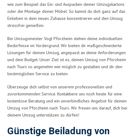
wie zum Beispiel das Ein- und Auspacken deiner Umzugskartons
oder die Montage deiner Möbel. So kannst du dich ganz auf das
Einleben in dein neues Zuhause konzentrieren und den Umzug
stressfrei genießen.
Bei Umzugsmeister Vogt Pforzheim stehen deine individuellen
Bedürfnisse im Vordergrund. Wir bieten dir maßgeschneiderte
Lösungen für deinen Umzug, angepasst an deine Anforderungen
und dein Budget. Unser Ziel ist es, deinen Umzug von Pforzheim
nach Tours so angenehm wie möglich zu gestalten und dir den
bestmöglichen Service zu bieten.
Überzeuge dich selbst von unserem professionellen und
zuvorkommenden Service. Kontaktiere uns noch heute für eine
kostenlose Beratung und ein unverbindliches Angebot für deinen
Umzug von Pforzheim nach Tours. Wir freuen uns darauf, dich bei
deinem Umzug unterstützen zu dürfen!
Günstige Beiladung von