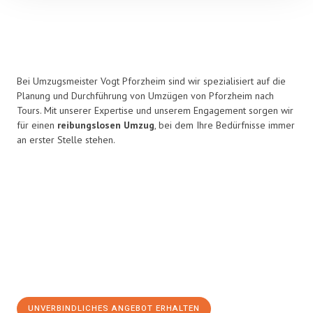
Bei Umzugsmeister Vogt Pforzheim sind wir spezialisiert auf die
Planung und Durchführung von Umzügen von Pforzheim nach
Tours. Mit unserer Expertise und unserem Engagement sorgen wir
für einen
reibungslosen Umzug
, bei dem Ihre Bedürfnisse immer
an erster Stelle stehen.
UNVERBINDLICHES ANGEBOT ERHALTEN