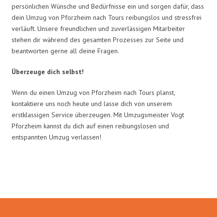
persönlichen Wünsche und Bedürfnisse ein und sorgen dafür, dass
dein Umzug von Pforzheim nach Tours reibungslos und stressfrei
verläuft. Unsere freundlichen und zuverlässigen Mitarbeiter
stehen dir während des gesamten Prozesses zur Seite und
beantworten gerne all deine Fragen.
Überzeuge dich selbst!
Wenn du einen Umzug von Pforzheim nach Tours planst,
kontaktiere uns noch heute und lasse dich von unserem
erstklassigen Service überzeugen. Mit Umzugsmeister Vogt
Pforzheim kannst du dich auf einen reibungslosen und
entspannten Umzug verlassen!
Umzugsmeister Vogt in Zahlen: