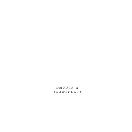
UMZÜGE &
TRANSPORTE