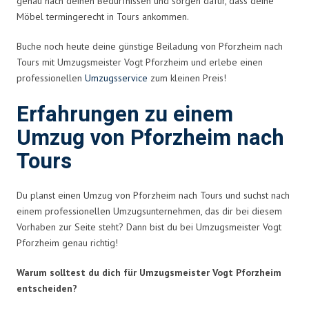
genau nach deinen Bedürfnissen und sorgen dafür, dass deine
Möbel termingerecht in Tours ankommen.
Buche noch heute deine günstige Beiladung von Pforzheim nach
Tours mit Umzugsmeister Vogt Pforzheim und erlebe einen
professionellen
Umzugsservice
zum kleinen Preis!
Erfahrungen zu einem
Umzug von Pforzheim nach
Tours
Du planst einen Umzug von Pforzheim nach Tours und suchst nach
einem professionellen Umzugsunternehmen, das dir bei diesem
Vorhaben zur Seite steht? Dann bist du bei Umzugsmeister Vogt
Pforzheim genau richtig!
Warum solltest du dich für Umzugsmeister Vogt Pforzheim
entscheiden?