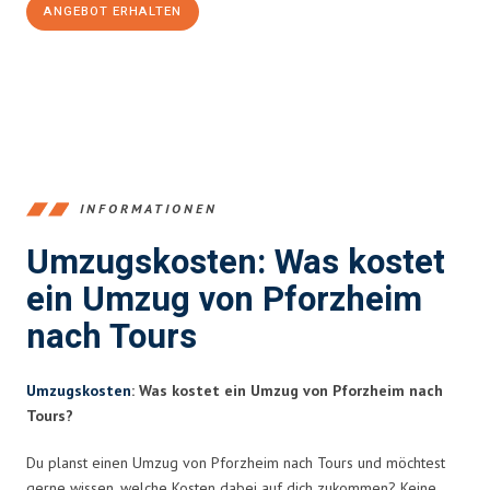
ANGEBOT ERHALTEN
+4915792653379
INFORMATIONEN
Umzugskosten: Was kostet
ein Umzug von Pforzheim
nach Tours
Umzugskosten
: Was kostet ein Umzug von Pforzheim nach
Tours?
Du planst einen Umzug von Pforzheim nach Tours und möchtest
gerne wissen, welche Kosten dabei auf dich zukommen? Keine