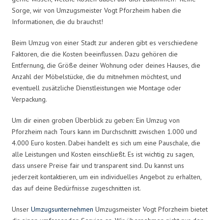
Sorge, wir von Umzugsmeister Vogt Pforzheim haben die
Informationen, die du brauchst!
Beim Umzug von einer Stadt zur anderen gibt es verschiedene
Faktoren, die die Kosten beeinflussen. Dazu gehören die
Entfernung, die Größe deiner Wohnung oder deines Hauses, die
Anzahl der Möbelstücke, die du mitnehmen möchtest, und
eventuell zusätzliche Dienstleistungen wie Montage oder
Verpackung.
Um dir einen groben Überblick zu geben: Ein Umzug von
Pforzheim nach Tours kann im Durchschnitt zwischen 1.000 und
4.000 Euro kosten. Dabei handelt es sich um eine Pauschale, die
alle Leistungen und Kosten einschließt. Es ist wichtig zu sagen,
dass unsere Preise fair und transparent sind. Du kannst uns
jederzeit kontaktieren, um ein individuelles Angebot zu erhalten,
das auf deine Bedürfnisse zugeschnitten ist.
Unser
Umzugsunternehmen
Umzugsmeister Vogt Pforzheim bietet