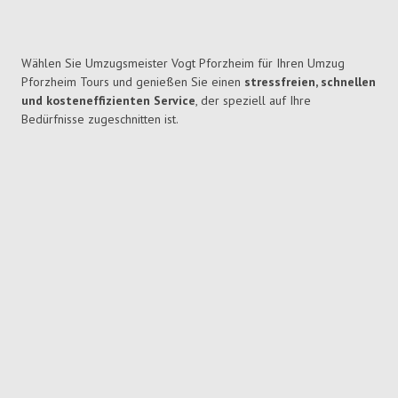
Wählen Sie Umzugsmeister Vogt Pforzheim für Ihren Umzug
Pforzheim Tours und genießen Sie einen
stressfreien, schnellen
und kosteneffizienten Service
, der speziell auf Ihre
Bedürfnisse zugeschnitten ist.