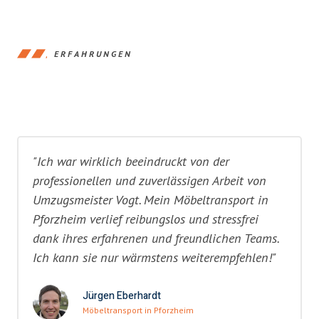
ERFAHRUNGEN
"Ich war wirklich beeindruckt von der
professionellen und zuverlässigen Arbeit von
Umzugsmeister Vogt. Mein Möbeltransport in
Pforzheim verlief reibungslos und stressfrei
dank ihres erfahrenen und freundlichen Teams.
Ich kann sie nur wärmstens weiterempfehlen!"
Jürgen Eberhardt
Möbeltransport in Pforzheim