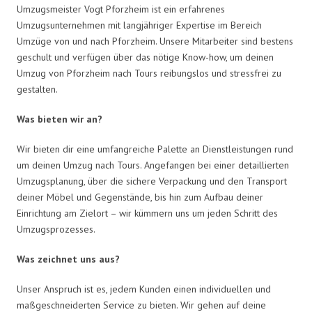
Umzugsmeister Vogt Pforzheim ist ein erfahrenes
Umzugsunternehmen mit langjähriger Expertise im Bereich
Umzüge von und nach Pforzheim. Unsere Mitarbeiter sind bestens
geschult und verfügen über das nötige Know-how, um deinen
Umzug von Pforzheim nach Tours reibungslos und stressfrei zu
gestalten.
Was bieten wir an?
Wir bieten dir eine umfangreiche Palette an Dienstleistungen rund
um deinen Umzug nach Tours. Angefangen bei einer detaillierten
Umzugsplanung, über die sichere Verpackung und den Transport
deiner Möbel und Gegenstände, bis hin zum Aufbau deiner
Einrichtung am Zielort – wir kümmern uns um jeden Schritt des
Umzugsprozesses.
Was zeichnet uns aus?
Unser Anspruch ist es, jedem Kunden einen individuellen und
maßgeschneiderten Service zu bieten. Wir gehen auf deine