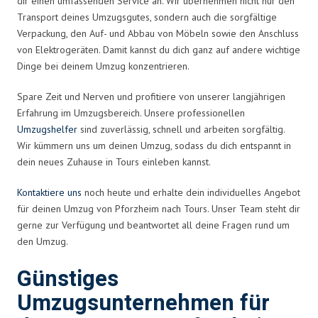
dir einen umfassenden Service an. Wir übernehmen nicht nur den
Transport deines Umzugsgutes, sondern auch die sorgfältige
Verpackung, den Auf- und Abbau von Möbeln sowie den Anschluss
von Elektrogeräten. Damit kannst du dich ganz auf andere wichtige
Dinge bei deinem Umzug konzentrieren.
Spare Zeit und Nerven und profitiere von unserer langjährigen
Erfahrung im Umzugsbereich. Unsere professionellen
Umzugshelfer
sind zuverlässig, schnell und arbeiten sorgfältig.
Wir kümmern uns um deinen Umzug, sodass du dich entspannt in
dein neues Zuhause in Tours einleben kannst.
Kontaktiere uns
noch heute und erhalte dein individuelles Angebot
für deinen Umzug von Pforzheim nach Tours. Unser Team steht dir
gerne zur Verfügung und beantwortet all deine Fragen rund um
den Umzug.
Günstiges
Umzugsunternehmen für