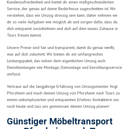
Kundenzufriedenheit und bietet dir einen maßgeschneiderten
Service, der genau auf deine Bedürfnisse zugeschnitten ist. Wir
verstehen, dass ein Umzug stressig sein kann, daher nehmen wir
dir so viele Aufgaben wie möglich ab und sorgen dafür, dass du
dich entspannt zurücklehnen und dich auf dein neues Zuhause in
Tours freuen kannst.
Unsere Preise sind fair und transparent, damit du genau weißt,
was auf dich zukommt. Wir bieten dir ein umfangreiches
Leistungspaket, das neben dem eigentlichen Umzug auch
Dienstleistungen wie Montage, Demontage und Einrichtungsservice
umfasst.
Vertraue auf die langjährige Erfahrung von Umzugsmeister Vogt
Pforzheim und mach deinen Umzug von Pforzheim nach Tours zu
einem unkomplizierten und entspannten Erlebnis. Kontaktiere uns
noch heute und lass uns gemeinsam deinen Umzug planen!
Günstiger Möbeltransport