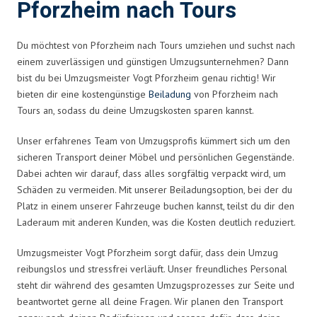
Pforzheim nach Tours
Du möchtest von Pforzheim nach Tours umziehen und suchst nach
einem zuverlässigen und günstigen Umzugsunternehmen? Dann
bist du bei Umzugsmeister Vogt Pforzheim genau richtig! Wir
bieten dir eine kostengünstige
Beiladung
von Pforzheim nach
Tours an, sodass du deine Umzugskosten sparen kannst.
Unser erfahrenes Team von Umzugsprofis kümmert sich um den
sicheren Transport deiner Möbel und persönlichen Gegenstände.
Dabei achten wir darauf, dass alles sorgfältig verpackt wird, um
Schäden zu vermeiden. Mit unserer Beiladungsoption, bei der du
Platz in einem unserer Fahrzeuge buchen kannst, teilst du dir den
Laderaum mit anderen Kunden, was die Kosten deutlich reduziert.
Umzugsmeister Vogt Pforzheim sorgt dafür, dass dein Umzug
reibungslos und stressfrei verläuft. Unser freundliches Personal
steht dir während des gesamten Umzugsprozesses zur Seite und
beantwortet gerne all deine Fragen. Wir planen den Transport