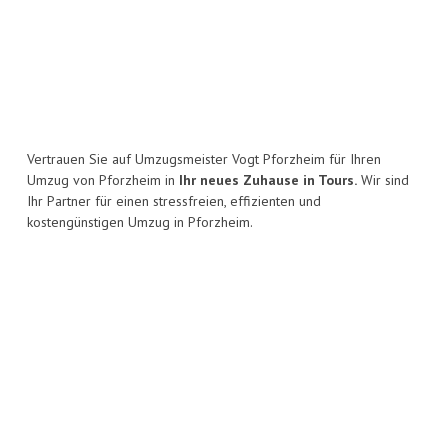
Vertrauen Sie auf Umzugsmeister Vogt Pforzheim für Ihren
Umzug von Pforzheim in
Ihr neues Zuhause in Tours.
Wir sind
Ihr Partner für einen stressfreien, effizienten und
kostengünstigen Umzug in Pforzheim.