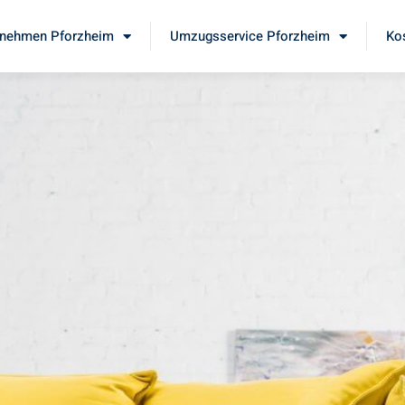
nehmen Pforzheim
Umzugsservice Pforzheim
Ko