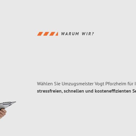
WARUM WIR?
Wählen Sie Umzugsmeister Vogt Pforzheim für 
stressfreien, schnellen und kosteneffizienten S