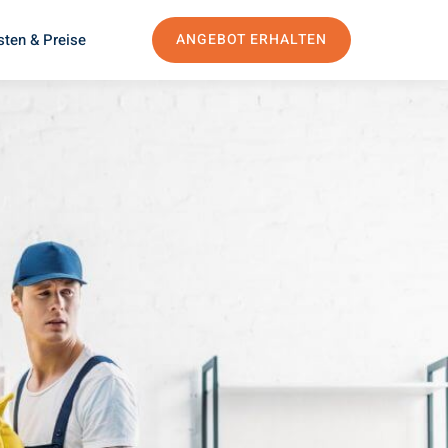
sten & Preise
ANGEBOT ERHALTEN