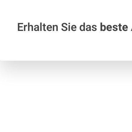
Erhalten Sie das
beste