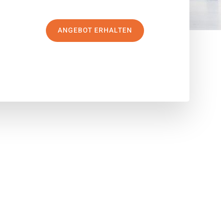
ANGEBOT ERHALTEN