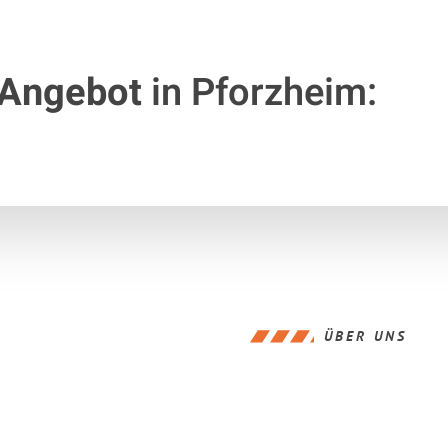
 Angebot
in Pforzheim:
ÜBER UNS