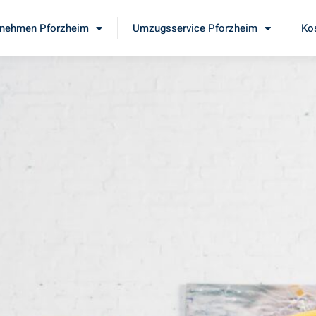
nehmen Pforzheim
Umzugsservice Pforzheim
Ko