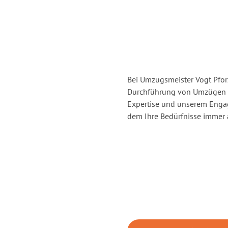
Bei Umzugsmeister Vogt Pforz
Durchführung von Umzügen v
Expertise und unserem Enga
dem Ihre Bedürfnisse immer a