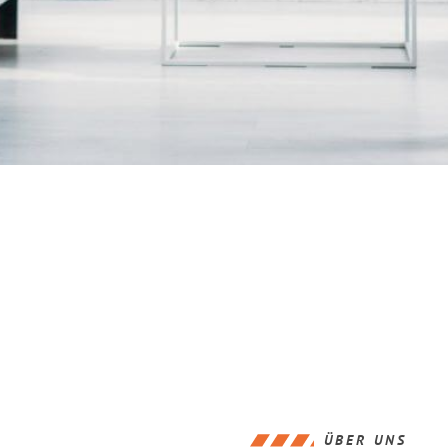
ÜBER UNS