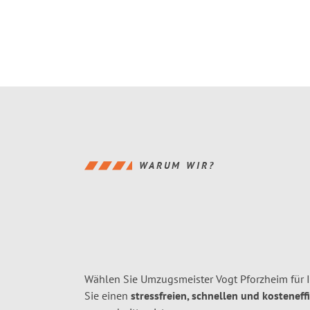
WARUM WIR?
Wählen Sie Umzugsmeister Vogt Pforzheim für
Sie einen
stressfreien, schnellen und kosteneff