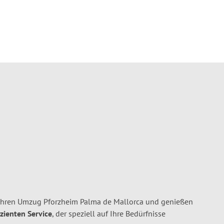
 Ihren Umzug Pforzheim Palma de Mallorca und genießen
izienten Service
, der speziell auf Ihre Bedürfnisse