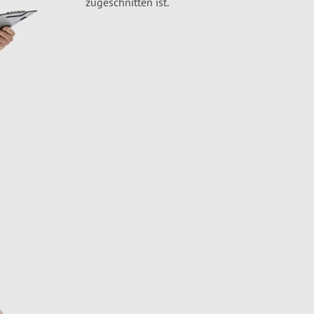
zugeschnitten ist.