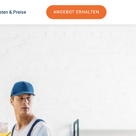
sten & Preise
ANGEBOT ERHALTEN