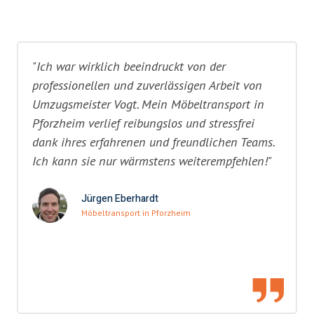
"Ich war wirklich beeindruckt von der
professionellen und zuverlässigen Arbeit von
Umzugsmeister Vogt. Mein Möbeltransport in
Pforzheim verlief reibungslos und stressfrei
dank ihres erfahrenen und freundlichen Teams.
Ich kann sie nur wärmstens weiterempfehlen!"
Jürgen Eberhardt
Möbeltransport in Pforzheim