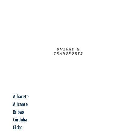
UMZÜGE &
TRANSPORTE
Albacete
Alicante
Bilbao
Córdoba
Elche