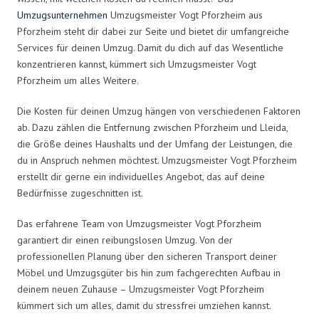
Umzugsunternehmen
Umzugsmeister Vogt Pforzheim aus
Pforzheim steht dir dabei zur Seite und bietet dir umfangreiche
Services für deinen Umzug. Damit du dich auf das Wesentliche
konzentrieren kannst, kümmert sich Umzugsmeister Vogt
Pforzheim um alles Weitere.
Die Kosten für deinen Umzug hängen von verschiedenen Faktoren
ab. Dazu zählen die Entfernung zwischen Pforzheim und Lleida,
die Größe deines Haushalts und der Umfang der Leistungen, die
du in Anspruch nehmen möchtest. Umzugsmeister Vogt Pforzheim
erstellt dir gerne ein individuelles Angebot, das auf deine
Bedürfnisse zugeschnitten ist.
Das erfahrene Team von Umzugsmeister Vogt Pforzheim
garantiert dir einen reibungslosen Umzug. Von der
professionellen Planung über den sicheren Transport deiner
Möbel und Umzugsgüter bis hin zum fachgerechten Aufbau in
deinem neuen Zuhause – Umzugsmeister Vogt Pforzheim
kümmert sich um alles, damit du stressfrei umziehen kannst.