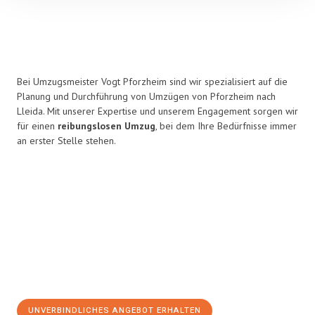
Bei Umzugsmeister Vogt Pforzheim sind wir spezialisiert auf die
Planung und Durchführung von Umzügen von Pforzheim nach
Lleida. Mit unserer Expertise und unserem Engagement sorgen wir
für einen
reibungslosen Umzug
, bei dem Ihre Bedürfnisse immer
an erster Stelle stehen.
UNVERBINDLICHES ANGEBOT ERHALTEN