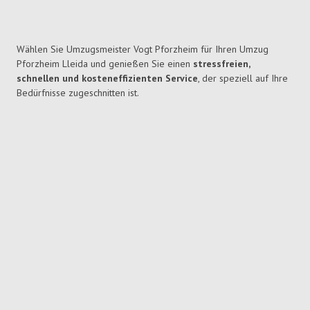
Wählen Sie Umzugsmeister Vogt Pforzheim für Ihren Umzug
Pforzheim Lleida und genießen Sie einen
stressfreien,
schnellen und kosteneffizienten Service
, der speziell auf Ihre
Bedürfnisse zugeschnitten ist.