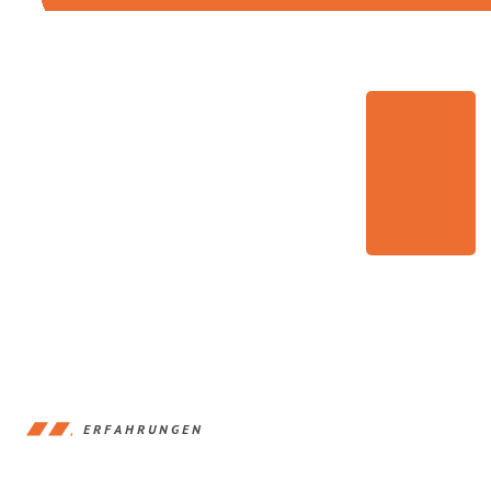
ERFAHRUNGEN