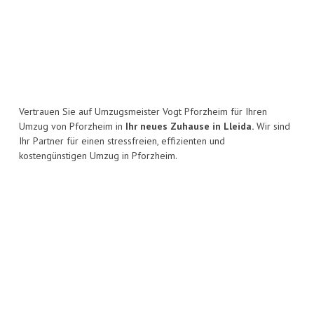
Vertrauen Sie auf Umzugsmeister Vogt Pforzheim für Ihren
Umzug von Pforzheim in
Ihr neues Zuhause in Lleida.
Wir sind
Ihr Partner für einen stressfreien, effizienten und
kostengünstigen Umzug in Pforzheim.