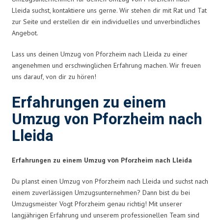
Lleida suchst, kontaktiere uns gerne. Wir stehen dir mit Rat und Tat
zur Seite und erstellen dir ein individuelles und unverbindliches
Angebot.
Lass uns deinen Umzug von Pforzheim nach Lleida zu einer
angenehmen und erschwinglichen Erfahrung machen. Wir freuen
uns darauf, von dir zu hören!
Erfahrungen zu einem
Umzug von Pforzheim nach
Lleida
Erfahrungen zu einem Umzug von Pforzheim nach Lleida
Du planst einen Umzug von Pforzheim nach Lleida und suchst nach
einem zuverlässigen Umzugsunternehmen? Dann bist du bei
Umzugsmeister Vogt Pforzheim genau richtig! Mit unserer
langjährigen Erfahrung und unserem professionellen Team sind