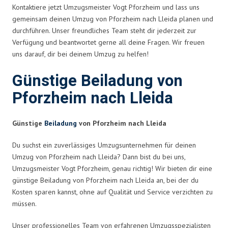
Kontaktiere jetzt Umzugsmeister Vogt Pforzheim und lass uns
gemeinsam deinen Umzug von Pforzheim nach Lleida planen und
durchführen. Unser freundliches Team steht dir jederzeit zur
Verfügung und beantwortet gerne all deine Fragen. Wir freuen
uns darauf, dir bei deinem Umzug zu helfen!
Günstige Beiladung von
Pforzheim nach Lleida
Günstige
Beiladung
von Pforzheim nach Lleida
Du suchst ein zuverlässiges Umzugsunternehmen für deinen
Umzug von Pforzheim nach Lleida? Dann bist du bei uns,
Umzugsmeister Vogt Pforzheim, genau richtig! Wir bieten dir eine
günstige Beiladung von Pforzheim nach Lleida an, bei der du
Kosten sparen kannst, ohne auf Qualität und Service verzichten zu
müssen.
Unser professionelles Team von erfahrenen Umzugsspezialisten