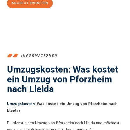
ANGEBOT ERHALTEN
+4915792653379
INFORMATIONEN
Umzugskosten: Was kostet
ein Umzug von Pforzheim
nach Lleida
Umzugskosten
: Was kostet ein Umzug von Pforzheim nach
Lleida?
Du planst einen Umzug von Pforzheim nach Lleida und möchtest
wissen, mit welchen Kosten du rechnen musst? Das