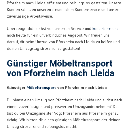
Pforzheim nach Lleida effizient und reibungslos gestalten. Unsere
Kunden schätzen unseren freundlichen Kundenservice und unsere
zuverlässige Arbeitsweise.
Überzeuge dich selbst von unserem Service und
kontaktiere uns
noch heute für ein unverbindliches Angebot. Wir freuen uns
darauf, dir beim Umzug von Pforzheim nach Lleida zu helfen und
deinen Umzugstag stressfrei zu gestalten!
Günstiger Möbeltransport
von Pforzheim nach Lleida
Günstiger
Möbeltransport
von Pforzheim nach Lleida
Du planst einen Umzug von Pforzheim nach Lleida und suchst nach
einem zuverlässigen und preiswerten Umzugsunternehmen? Dann
bist du bei Umzugsmeister Vogt Pforzheim aus Pforzheim genau
richtig! Wir bieten dir einen günstigen Möbeltransport, der deinen
Umzug stressfrei und reibungslos macht.