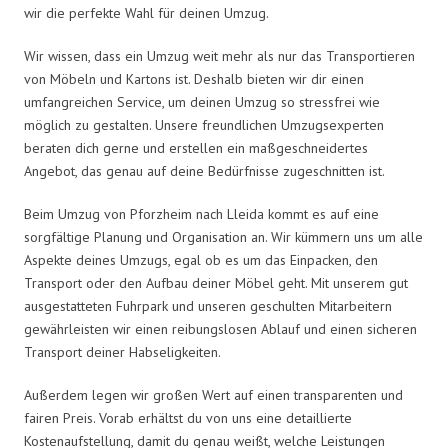
wir die perfekte Wahl für deinen Umzug.
Wir wissen, dass ein Umzug weit mehr als nur das Transportieren
von Möbeln und Kartons ist. Deshalb bieten wir dir einen
umfangreichen Service, um deinen Umzug so stressfrei wie
möglich zu gestalten. Unsere freundlichen Umzugsexperten
beraten dich gerne und erstellen ein maßgeschneidertes
Angebot, das genau auf deine Bedürfnisse zugeschnitten ist.
Beim Umzug von Pforzheim nach Lleida kommt es auf eine
sorgfältige Planung und Organisation an. Wir kümmern uns um alle
Aspekte deines Umzugs, egal ob es um das Einpacken, den
Transport oder den Aufbau deiner Möbel geht. Mit unserem gut
ausgestatteten Fuhrpark und unseren geschulten Mitarbeitern
gewährleisten wir einen reibungslosen Ablauf und einen sicheren
Transport deiner Habseligkeiten.
Außerdem legen wir großen Wert auf einen transparenten und
fairen Preis. Vorab erhältst du von uns eine detaillierte
Kostenaufstellung, damit du genau weißt, welche Leistungen