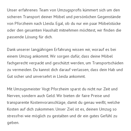
Unser erfahrenes Team von Umzugsprofis kümmert sich um den
sicheren Transport deiner Möbel und persönlichen Gegenstände
von Pforzheim nach Lleida. Egal, ob du nur ein paar Möbelstücke
oder den gesamten Haushalt mitnehmen möchtest, wir finden die
passende Lösung für dich.
Dank unserer langjährigen Erfahrung wissen wir, worauf es bei
einem Umzug ankommt. Wir sorgen dafür, dass deine Möbel
fachgerecht verpackt und geschützt werden, um Transportschäden
zu vermeiden. Du kannst dich darauf verlassen, dass dein Hab und
Gut sicher und unversehrt in Lleida ankommt.
Mit Umzugsmeister Vogt Pforzheim sparst du nicht nur Zeit und
Nerven, sondern auch Geld. Wir bieten dir faire Preise und
transparente Kostenvoranschläge, damit du genau weißt, welche
Kosten auf dich zukommen. Unser Ziel ist es, deinen Umzug so
stressfrei wie möglich zu gestalten und dir ein gutes Gefühl zu
geben.