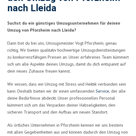
nach Lleida
Suchst du ein günstiges Umzugsunternehmen für deinen
Umzug von Pforzheim nach Lleida?
Dann bist du bei uns, Umzugsmeister Vogt Pforzheim, genau
richtig. Wir bieten qualitativ hochwertige Umzugsdienstleistungen
zu konkurrenzfähigen Preisen an. Unser erfahrenes Team kümmert
sich um alle Aspekte deines Umzugs, damit du dich entspannt auf
dein neues Zuhause freuen kannst.
Wir wissen, dass ein Umzug mit Stress und Hektik verbunden sein
kann. Deshalb bieten wir dir einen umfassenden
Service
, der alle
deine Bedürfnisse abdeckt. Unser professionelles Personal
kümmert sich um das Verpacken deiner Habseligkeiten, den
sicheren Transport und den Aufbau am neuen Standort.
Als örtliches Unternehmen in Pforzheim kennen wir uns bestens
mit allen Gegebenheiten aus und können dadurch den Umzug von