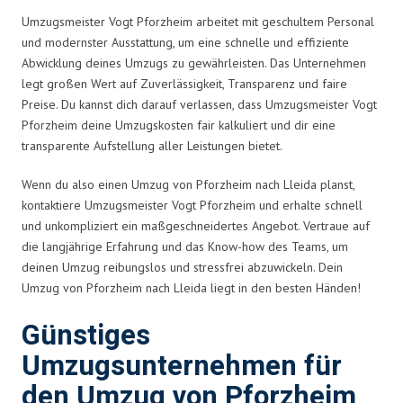
Umzugsmeister Vogt Pforzheim arbeitet mit geschultem Personal
und modernster Ausstattung, um eine schnelle und effiziente
Abwicklung deines Umzugs zu gewährleisten. Das Unternehmen
legt großen Wert auf Zuverlässigkeit, Transparenz und faire
Preise. Du kannst dich darauf verlassen, dass Umzugsmeister Vogt
Pforzheim deine Umzugskosten fair kalkuliert und dir eine
transparente Aufstellung aller Leistungen bietet.
Wenn du also einen Umzug von Pforzheim nach Lleida planst,
kontaktiere Umzugsmeister Vogt Pforzheim und erhalte schnell
und unkompliziert ein maßgeschneidertes Angebot. Vertraue auf
die langjährige Erfahrung und das Know-how des Teams, um
deinen Umzug reibungslos und stressfrei abzuwickeln. Dein
Umzug von Pforzheim nach Lleida liegt in den besten Händen!
Günstiges
Umzugsunternehmen für
den Umzug von Pforzheim