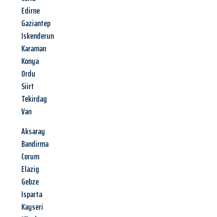
Edirne
Gaziantep
Iskenderun
Karaman
Konya
Ordu
Siirt
Tekirdag
Van
Aksaray
Bandirma
Corum
Elazig
Gebze
Isparta
Kayseri