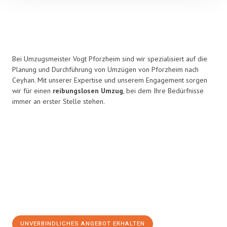
Bei Umzugsmeister Vogt Pforzheim sind wir spezialisiert auf die
Planung und Durchführung von Umzügen von Pforzheim nach
Ceyhan. Mit unserer Expertise und unserem Engagement sorgen
wir für einen
reibungslosen Umzug
, bei dem Ihre Bedürfnisse
immer an erster Stelle stehen.
UNVERBINDLICHES ANGEBOT ERHALTEN