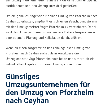
Einrichtung in deinem neuen Zuhause – du kannst dich entspannt
zurücklehnen und den Umzug stressfrei genießen.
Um ein genaues Angebot für deinen Umzug von Pforzheim nach
Ceyhan zu erhalten, empfiehlt es sich, einen Besichtigungstermin
mit den Umzugsmeister Vogtn Pforzheim zu vereinbaren. Dabei
wird das Umzugsvolumen sowie weitere Details besprochen, um
eine optimale Planung und Kalkulation durchzuführen.
Wenn du einen sorgenfreien und reibungslosen Umzug von
Pforzheim nach Ceyhan suchst, dann kontaktiere die
Umzugsmeister Vogt Pforzheim noch heute und sichere dir ein
individuelles Angebot für deinen Umzug in die Türkei!
Günstiges
Umzugsunternehmen für
den Umzug von Pforzheim
nach Ceyhan