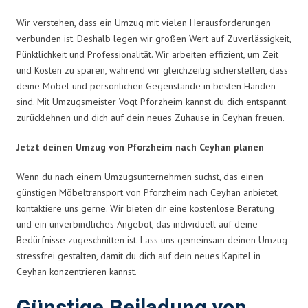
Wir verstehen, dass ein Umzug mit vielen Herausforderungen
verbunden ist. Deshalb legen wir großen Wert auf Zuverlässigkeit,
Pünktlichkeit und Professionalität. Wir arbeiten effizient, um Zeit
und Kosten zu sparen, während wir gleichzeitig sicherstellen, dass
deine Möbel und persönlichen Gegenstände in besten Händen
sind. Mit Umzugsmeister Vogt Pforzheim kannst du dich entspannt
zurücklehnen und dich auf dein neues Zuhause in Ceyhan freuen.
Jetzt deinen Umzug von Pforzheim nach Ceyhan planen
Wenn du nach einem Umzugsunternehmen suchst, das einen
günstigen Möbeltransport von Pforzheim nach Ceyhan anbietet,
kontaktiere uns gerne. Wir bieten dir eine kostenlose Beratung
und ein unverbindliches Angebot, das individuell auf deine
Bedürfnisse zugeschnitten ist. Lass uns gemeinsam deinen Umzug
stressfrei gestalten, damit du dich auf dein neues Kapitel in
Ceyhan konzentrieren kannst.