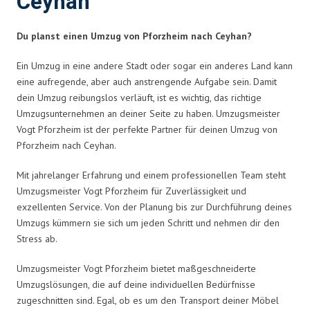
Ceyhan
Du planst einen Umzug von Pforzheim nach Ceyhan?
Ein Umzug in eine andere Stadt oder sogar ein anderes Land kann
eine aufregende, aber auch anstrengende Aufgabe sein. Damit
dein Umzug reibungslos verläuft, ist es wichtig, das richtige
Umzugsunternehmen an deiner Seite zu haben. Umzugsmeister
Vogt Pforzheim ist der perfekte Partner für deinen Umzug von
Pforzheim nach Ceyhan.
Mit jahrelanger Erfahrung und einem professionellen Team steht
Umzugsmeister Vogt Pforzheim für Zuverlässigkeit und
exzellenten Service. Von der Planung bis zur Durchführung deines
Umzugs kümmern sie sich um jeden Schritt und nehmen dir den
Stress ab.
Umzugsmeister Vogt Pforzheim bietet maßgeschneiderte
Umzugslösungen, die auf deine individuellen Bedürfnisse
zugeschnitten sind. Egal, ob es um den Transport deiner Möbel