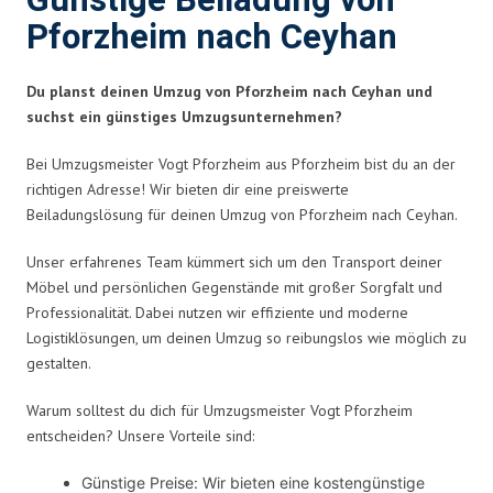
Günstige Beiladung von
Pforzheim nach Ceyhan
Du planst deinen Umzug von Pforzheim nach Ceyhan und
suchst ein günstiges Umzugsunternehmen?
Bei Umzugsmeister Vogt Pforzheim aus Pforzheim bist du an der
richtigen Adresse! Wir bieten dir eine preiswerte
Beiladungslösung für deinen Umzug von Pforzheim nach Ceyhan.
Unser erfahrenes Team kümmert sich um den Transport deiner
Möbel und persönlichen Gegenstände mit großer Sorgfalt und
Professionalität. Dabei nutzen wir effiziente und moderne
Logistiklösungen, um deinen Umzug so reibungslos wie möglich zu
gestalten.
Warum solltest du dich für Umzugsmeister Vogt Pforzheim
entscheiden? Unsere Vorteile sind:
Günstige Preise: Wir bieten eine kostengünstige