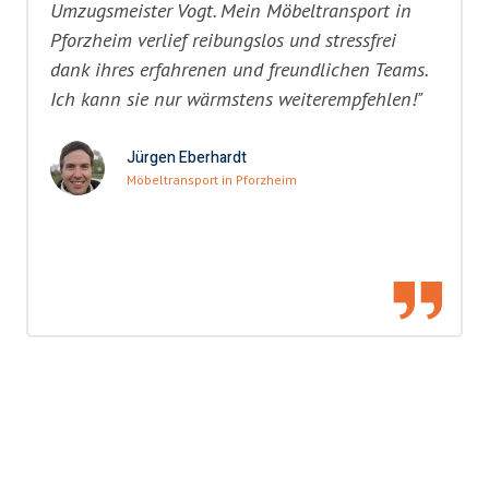
Umzugsmeister Vogt. Mein Möbeltransport in
Pforzheim verlief reibungslos und stressfrei
dank ihres erfahrenen und freundlichen Teams.
Ich kann sie nur wärmstens weiterempfehlen!"
Jürgen Eberhardt
Möbeltransport in Pforzheim