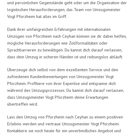
und persönlichen Gegenstände geht oder um die Organisation der
logistischen Herausforderungen, das Team von Umzugsmeister
Vogt Pforzheim hat alles im Griff.
Dank ihrer umfangreichen Erfahrungen mit internationalen
Umzügen von Pforzheim nach Ceyhan können sie dir dabei helfen,
mögliche Herausforderungen wie Zollformalitäten oder
Sprachbarrieren zu bewältigen. Du kannst dich darauf verlassen,
dass dein Umzug in sicheren Händen ist und reibungslos abläuft.
Überzeuge dich selbst von dem exzellenten Service und den
zufriedenen Kundenbewertungen von Umzugsmeister Vogt
Pforzheim. Profitiere von ihrer Expertise und entspanne dich
während des Umzugsprozesses. Du kannst dich darauf verlassen,
dass Umzugsmeister Vogt Pforzheim deine Erwartungen
übertreffen wird.
Lass den Umzug von Pforzheim nach Ceyhan zu einem positiven
Erlebnis werden und vertraue Umzugsmeister Vogt Pforzheim.
Kontaktiere sie noch heute für ein unverbindliches Angebot und