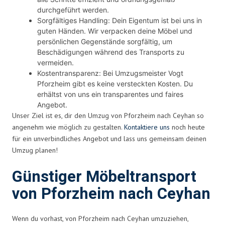
durchgeführt werden.
Sorgfältiges Handling: Dein Eigentum ist bei uns in
guten Händen. Wir verpacken deine Möbel und
persönlichen Gegenstände sorgfältig, um
Beschädigungen während des Transports zu
vermeiden.
Kostentransparenz: Bei Umzugsmeister Vogt
Pforzheim gibt es keine versteckten Kosten. Du
erhältst von uns ein transparentes und faires
Angebot.
Unser Ziel ist es, dir den Umzug von Pforzheim nach Ceyhan so
angenehm wie möglich zu gestalten.
Kontaktiere uns
noch heute
für ein unverbindliches Angebot und lass uns gemeinsam deinen
Umzug planen!
Günstiger Möbeltransport
von Pforzheim nach Ceyhan
Wenn du vorhast, von Pforzheim nach Ceyhan umzuziehen,