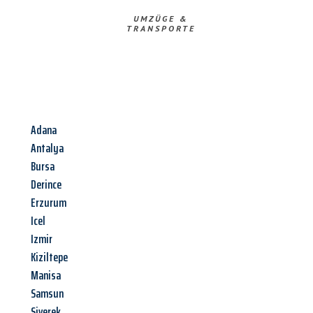
UMZÜGE &
TRANSPORTE
Adana
Antalya
Bursa
Derince
Erzurum
Icel
Izmir
Kiziltepe
Manisa
Samsun
Siverek