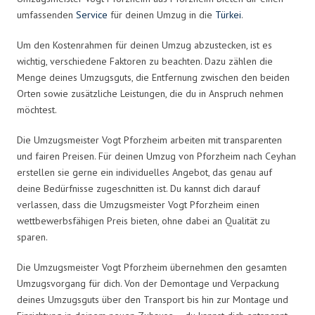
umfassenden
Service
für deinen Umzug in die
Türkei
.
Um den Kostenrahmen für deinen Umzug abzustecken, ist es
wichtig, verschiedene Faktoren zu beachten. Dazu zählen die
Menge deines Umzugsguts, die Entfernung zwischen den beiden
Orten sowie zusätzliche Leistungen, die du in Anspruch nehmen
möchtest.
Die Umzugsmeister Vogt Pforzheim arbeiten mit transparenten
und fairen Preisen. Für deinen Umzug von Pforzheim nach Ceyhan
erstellen sie gerne ein individuelles Angebot, das genau auf
deine Bedürfnisse zugeschnitten ist. Du kannst dich darauf
verlassen, dass die Umzugsmeister Vogt Pforzheim einen
wettbewerbsfähigen Preis bieten, ohne dabei an Qualität zu
sparen.
Die Umzugsmeister Vogt Pforzheim übernehmen den gesamten
Umzugsvorgang für dich. Von der Demontage und Verpackung
deines Umzugsguts über den Transport bis hin zur Montage und