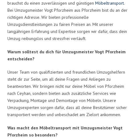
brauchst du einen zuverlässigen und günstigen
Möbeltransport
.
Bei Umzugsmeister Vogt Pforzheim aus Pforzheim bist du an der
richtigen Adresse. Wir bieten professionelle
Umzugsdienstleistungen zu fairen Preisen an. Mit unserer
langjährigen Erfahrung und Expertise sorgen wir dafür, dass dein
Umzug reibungslos und stressfrei verläuft.
Warum solltest du dich für Umzugsmeister Vogt Pforzheim
entscheiden?
Unser Team von qualifizierten und freundlichen Umzugshelfern
steht dir zur Seite, um all deine Fragen und Anliegen zu
beantworten. Wir bringen nicht nur deine Möbel von Pforzheim
nach Ceyhan, sondern bieten auch zusätzliche Services wie
Verpackung, Montage und Demontage von Möbeln. Unsere
Umzugsexperten sorgen dafür, dass all deine Besitztümer sicher
transportiert werden und unbeschadet am Zielort ankommen.
Was macht den Möbeltransport mit Umzugsmeister Vogt
Pforzheim so besonders?