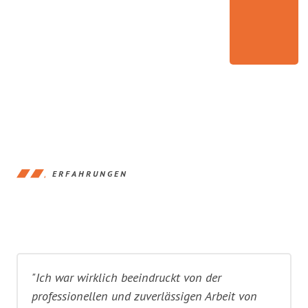
ERFAHRUNGEN
"Ich war wirklich beeindruckt von der
professionellen und zuverlässigen Arbeit von