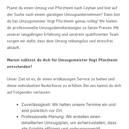
Planst du einen Umzug von Pforzheim nach Ceyhan und bist auf
der Suche nach einem günstigen Umzugsunternehmen? Dann bist
du bei Umzugsmeister Vogt Pforzheim genau richtig! Wir bieten
dir professionelle Umzugsdienstleistungen zu fairen Preisen. Mit
unserer langjährigen Erfahrung und unserem qualifizierten Team
sorgen wir dafür, dass dein Umzug reibungslos und stressfrei
abläuft.
Warum solltest du dich für Umzugsmeister Vogt Pforzheim
entscheiden?
Unser Ziel ist es, dir einen erstklassigen Service zu bieten und
deine individuellen Bedürfnisse zu erfüllen. Bei uns kannst du dich
auf Folgendes verlassen:
Zuverlässigkeit: Wir halten unsere Termine ein und
sind pünktlich vor Ort.
Professionelle Planung: Wir erstellen einen
detaillierten Umzugsplan, um sicherzustellen, dass
alle Schritte effizient und ordnungsgemäß