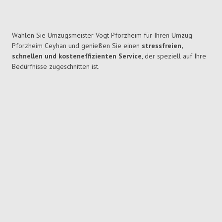
Wählen Sie Umzugsmeister Vogt Pforzheim für Ihren Umzug
Pforzheim Ceyhan und genießen Sie einen
stressfreien,
schnellen und kosteneffizienten Service
, der speziell auf Ihre
Bedürfnisse zugeschnitten ist.