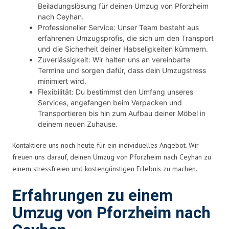
Beiladungslösung für deinen Umzug von Pforzheim
nach Ceyhan.
Professioneller Service: Unser Team besteht aus
erfahrenen Umzugsprofis, die sich um den Transport
und die Sicherheit deiner Habseligkeiten kümmern.
Zuverlässigkeit: Wir halten uns an vereinbarte
Termine und sorgen dafür, dass dein Umzugstress
minimiert wird.
Flexibilität: Du bestimmst den Umfang unseres
Services, angefangen beim Verpacken und
Transportieren bis hin zum Aufbau deiner Möbel in
deinem neuen Zuhause.
Kontaktiere uns noch heute für ein individuelles Angebot. Wir
freuen uns darauf, deinen Umzug von Pforzheim nach Ceyhan zu
einem stressfreien und kostengünstigen Erlebnis zu machen.
Erfahrungen zu einem
Umzug von Pforzheim nach