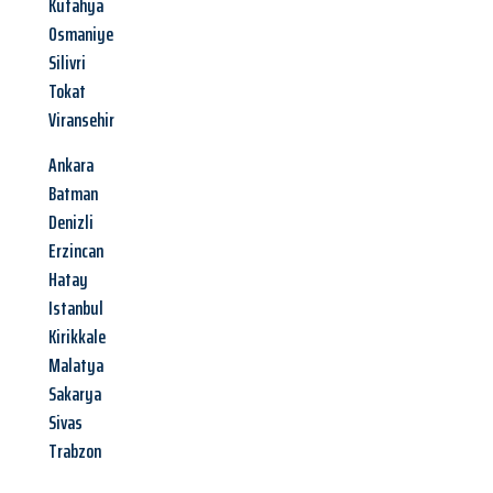
Kütahya
Osmaniye
Silivri
Tokat
Viransehir
Ankara
Batman
Denizli
Erzincan
Hatay
Istanbul
Kirikkale
Malatya
Sakarya
Sivas
Trabzon