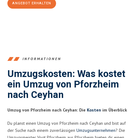
ANGEBOT ERHALTEN
+4915792653379
INFORMATIONEN
Umzugskosten: Was kostet
ein Umzug von Pforzheim
nach Ceyhan
Umzug von Pforzheim nach Ceyhan: Die
Kosten
im Überblick
Du planst einen Umzug von Pforzheim nach Ceyhan und bist auf
der Suche nach einem zuverlässigen
Umzugsunternehmen
? Die
Umzugsmeister Vogt Pforzheim aus Pforzheim bieten dir einen