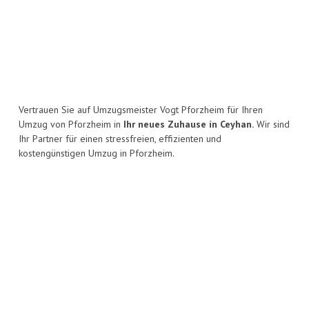
Vertrauen Sie auf Umzugsmeister Vogt Pforzheim für Ihren
Umzug von Pforzheim in
Ihr neues Zuhause in Ceyhan.
Wir sind
Ihr Partner für einen stressfreien, effizienten und
kostengünstigen Umzug in Pforzheim.