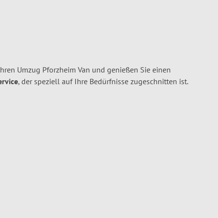
Ihren Umzug Pforzheim Van und genießen Sie einen
ervice
, der speziell auf Ihre Bedürfnisse zugeschnitten ist.