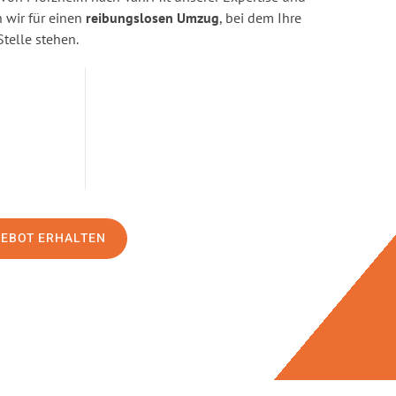
wir für einen
reibungslosen Umzug
, bei dem Ihre
Stelle stehen.
GEBOT ERHALTEN