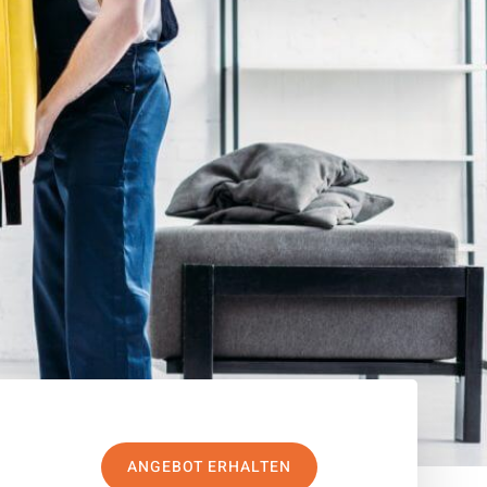
ANGEBOT ERHALTEN