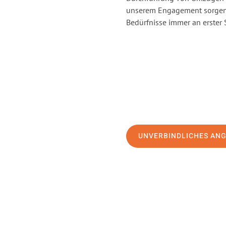
unserem Engagement sorgen 
Bedürfnisse immer an erster 
UNVERBINDLICHES AN