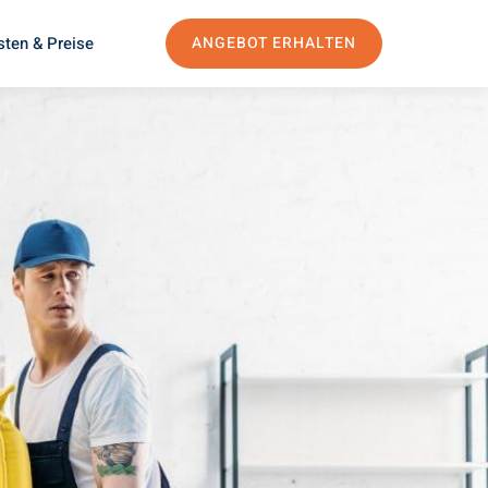
sten & Preise
ANGEBOT ERHALTEN