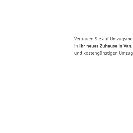
Vertrauen Sie auf Umzugsmei
in
Ihr neues Zuhause in Van.
und kostengünstigen Umzug 