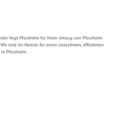
ster Vogt Pforzheim für Ihren Umzug von Pforzheim
Wir sind Ihr Partner für einen stressfreien, effizienten
in Pforzheim.