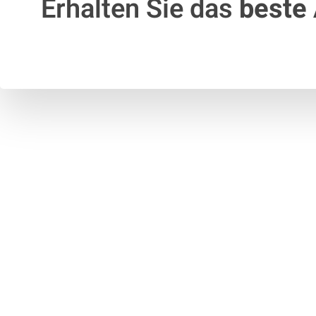
Erhalten Sie das
beste