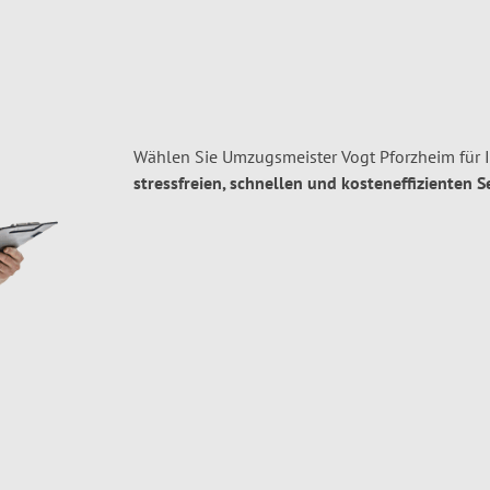
Wählen Sie Umzugsmeister Vogt Pforzheim für 
stressfreien, schnellen und kosteneffizienten S