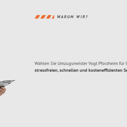
WARUM WIR?
Wählen Sie Umzugsmeister Vogt Pforzheim für 
stressfreien, schnellen und kosteneffizienten S