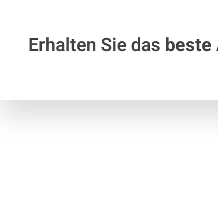
Erhalten Sie das
beste