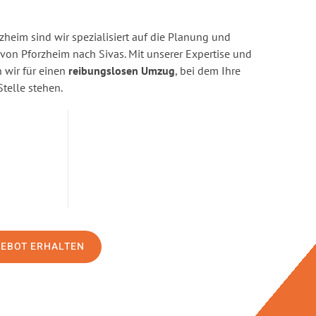
heim sind wir spezialisiert auf die Planung und
n Pforzheim nach Sivas. Mit unserer Expertise und
wir für einen
reibungslosen Umzug
, bei dem Ihre
Stelle stehen.
GEBOT ERHALTEN