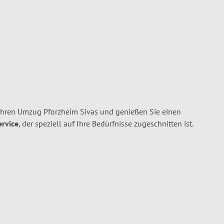
Ihren Umzug Pforzheim Sivas und genießen Sie einen
ervice
, der speziell auf Ihre Bedürfnisse zugeschnitten ist.