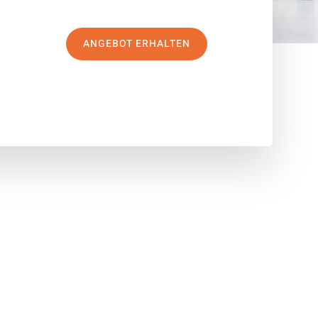
ANGEBOT ERHALTEN