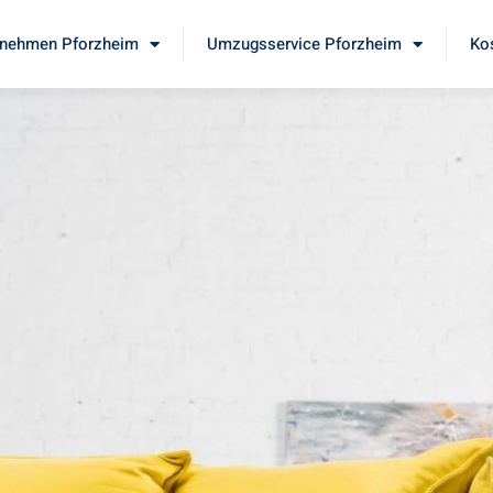
nehmen Pforzheim
Umzugsservice Pforzheim
Ko