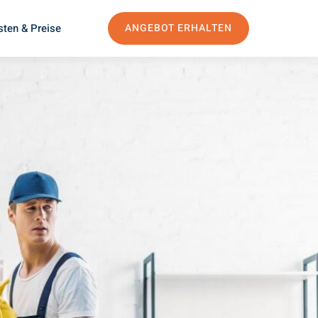
sten & Preise
ANGEBOT ERHALTEN