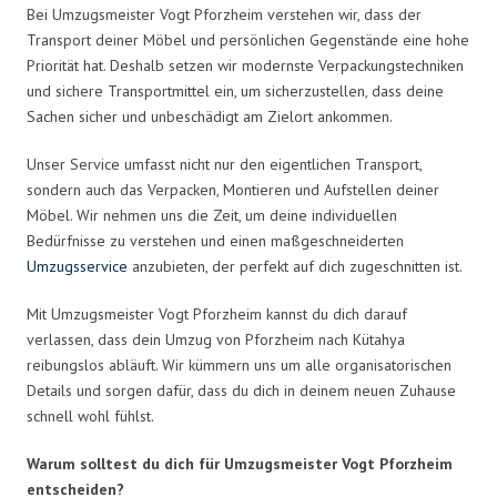
Bei Umzugsmeister Vogt Pforzheim verstehen wir, dass der
Transport deiner Möbel und persönlichen Gegenstände eine hohe
Priorität hat. Deshalb setzen wir modernste Verpackungstechniken
und sichere Transportmittel ein, um sicherzustellen, dass deine
Sachen sicher und unbeschädigt am Zielort ankommen.
Unser Service umfasst nicht nur den eigentlichen Transport,
sondern auch das Verpacken, Montieren und Aufstellen deiner
Möbel. Wir nehmen uns die Zeit, um deine individuellen
Bedürfnisse zu verstehen und einen maßgeschneiderten
Umzugsservice
anzubieten, der perfekt auf dich zugeschnitten ist.
Mit Umzugsmeister Vogt Pforzheim kannst du dich darauf
verlassen, dass dein Umzug von Pforzheim nach Kütahya
reibungslos abläuft. Wir kümmern uns um alle organisatorischen
Details und sorgen dafür, dass du dich in deinem neuen Zuhause
schnell wohl fühlst.
Warum solltest du dich für Umzugsmeister Vogt Pforzheim
entscheiden?