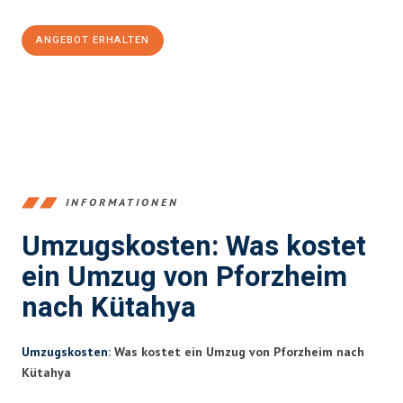
ANGEBOT ERHALTEN
+4915792653379
INFORMATIONEN
Umzugskosten: Was kostet
ein Umzug von Pforzheim
nach Kütahya
Umzugskosten
: Was kostet ein Umzug von Pforzheim nach
Kütahya