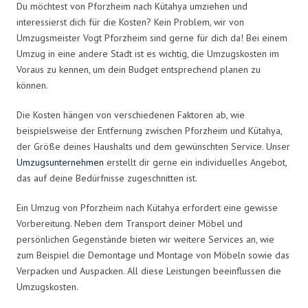
Du möchtest von Pforzheim nach Kütahya umziehen und
interessierst dich für die Kosten? Kein Problem, wir von
Umzugsmeister Vogt Pforzheim sind gerne für dich da! Bei einem
Umzug in eine andere Stadt ist es wichtig, die Umzugskosten im
Voraus zu kennen, um dein Budget entsprechend planen zu
können.
Die Kosten hängen von verschiedenen Faktoren ab, wie
beispielsweise der Entfernung zwischen Pforzheim und Kütahya,
der Größe deines Haushalts und dem gewünschten Service. Unser
Umzugsunternehmen
erstellt dir gerne ein individuelles Angebot,
das auf deine Bedürfnisse zugeschnitten ist.
Ein Umzug von Pforzheim nach Kütahya erfordert eine gewisse
Vorbereitung. Neben dem Transport deiner Möbel und
persönlichen Gegenstände bieten wir weitere Services an, wie
zum Beispiel die Demontage und Montage von Möbeln sowie das
Verpacken und Auspacken. All diese Leistungen beeinflussen die
Umzugskosten.