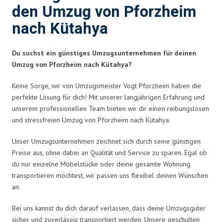
den Umzug von Pforzheim
nach Kütahya
Du suchst ein günstiges Umzugsunternehmen für deinen
Umzug von Pforzheim nach Kütahya?
Keine Sorge, wir von Umzugsmeister Vogt Pforzheim haben die
perfekte Lösung für dich! Mit unserer langjährigen Erfahrung und
unserem professionellen Team bieten wir dir einen reibungslosen
und stressfreien Umzug von Pforzheim nach Kütahya.
Unser Umzugsunternehmen zeichnet sich durch seine günstigen
Preise aus, ohne dabei an Qualität und Service zu sparen. Egal ob
du nur einzelne Möbelstücke oder deine gesamte Wohnung
transportieren möchtest, wir passen uns flexibel deinen Wünschen
an.
Bei uns kannst du dich darauf verlassen, dass deine Umzugsgüter
sicher und zuverlässig transportiert werden. Unsere geschulten