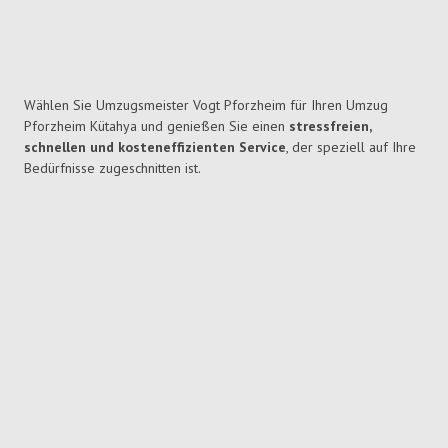
Wählen Sie Umzugsmeister Vogt Pforzheim für Ihren Umzug
Pforzheim Kütahya und genießen Sie einen
stressfreien,
schnellen und kosteneffizienten Service
, der speziell auf Ihre
Bedürfnisse zugeschnitten ist.