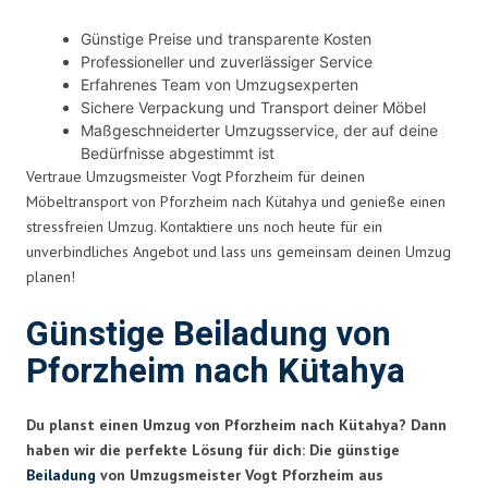
Günstige Preise und transparente Kosten
Professioneller und zuverlässiger Service
Erfahrenes Team von Umzugsexperten
Sichere Verpackung und Transport deiner Möbel
Maßgeschneiderter Umzugsservice, der auf deine
Bedürfnisse abgestimmt ist
Vertraue Umzugsmeister Vogt Pforzheim für deinen
Möbeltransport von Pforzheim nach Kütahya und genieße einen
stressfreien Umzug. Kontaktiere uns noch heute für ein
unverbindliches Angebot und lass uns gemeinsam deinen Umzug
planen!
Günstige Beiladung von
Pforzheim nach Kütahya
Du planst einen Umzug von Pforzheim nach Kütahya? Dann
haben wir die perfekte Lösung für dich: Die günstige
Beiladung
von Umzugsmeister Vogt Pforzheim aus