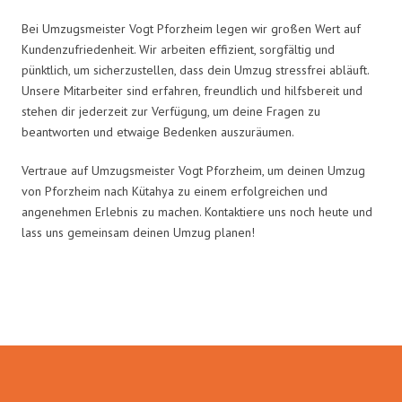
Bei Umzugsmeister Vogt Pforzheim legen wir großen Wert auf
Kundenzufriedenheit. Wir arbeiten effizient, sorgfältig und
pünktlich, um sicherzustellen, dass dein Umzug stressfrei abläuft.
Unsere Mitarbeiter sind erfahren, freundlich und hilfsbereit und
stehen dir jederzeit zur Verfügung, um deine Fragen zu
beantworten und etwaige Bedenken auszuräumen.
Vertraue auf Umzugsmeister Vogt Pforzheim, um deinen Umzug
von Pforzheim nach Kütahya zu einem erfolgreichen und
angenehmen Erlebnis zu machen. Kontaktiere uns noch heute und
lass uns gemeinsam deinen Umzug planen!
Umzugsmeister Vogt in Zahlen: