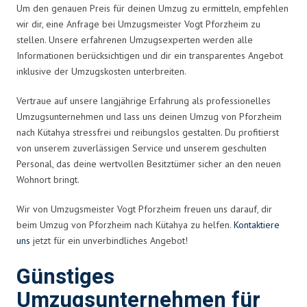
Um den genauen Preis für deinen Umzug zu ermitteln, empfehlen
wir dir, eine Anfrage bei Umzugsmeister Vogt Pforzheim zu
stellen. Unsere erfahrenen Umzugsexperten werden alle
Informationen berücksichtigen und dir ein transparentes Angebot
inklusive der Umzugskosten unterbreiten.
Vertraue auf unsere langjährige Erfahrung als professionelles
Umzugsunternehmen und lass uns deinen Umzug von Pforzheim
nach Kütahya stressfrei und reibungslos gestalten. Du profitierst
von unserem zuverlässigen Service und unserem geschulten
Personal, das deine wertvollen Besitztümer sicher an den neuen
Wohnort bringt.
Wir von Umzugsmeister Vogt Pforzheim freuen uns darauf, dir
beim Umzug von Pforzheim nach Kütahya zu helfen.
Kontaktiere
uns
jetzt für ein unverbindliches Angebot!
Günstiges
Umzugsunternehmen für