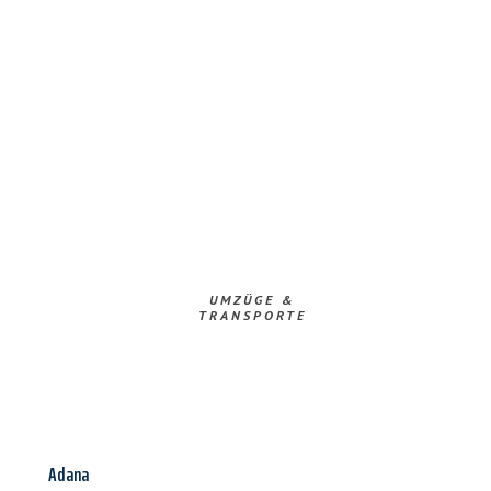
UMZÜGE &
TRANSPORTE
Adana