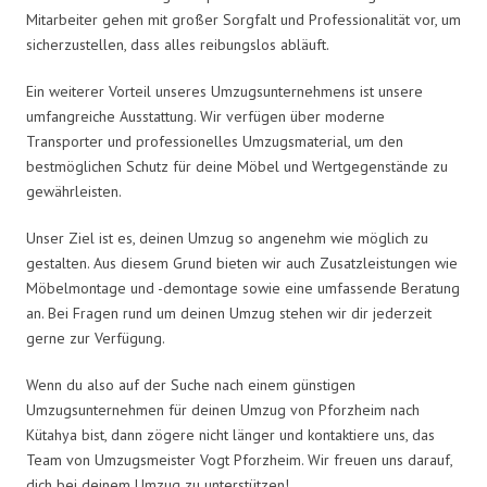
Mitarbeiter gehen mit großer Sorgfalt und Professionalität vor, um
sicherzustellen, dass alles reibungslos abläuft.
Ein weiterer Vorteil unseres Umzugsunternehmens ist unsere
umfangreiche Ausstattung. Wir verfügen über moderne
Transporter und professionelles Umzugsmaterial, um den
bestmöglichen Schutz für deine Möbel und Wertgegenstände zu
gewährleisten.
Unser Ziel ist es, deinen Umzug so angenehm wie möglich zu
gestalten. Aus diesem Grund bieten wir auch Zusatzleistungen wie
Möbelmontage und -demontage sowie eine umfassende Beratung
an. Bei Fragen rund um deinen Umzug stehen wir dir jederzeit
gerne zur Verfügung.
Wenn du also auf der Suche nach einem günstigen
Umzugsunternehmen für deinen Umzug von Pforzheim nach
Kütahya bist, dann zögere nicht länger und kontaktiere uns, das
Team von Umzugsmeister Vogt Pforzheim. Wir freuen uns darauf,
dich bei deinem Umzug zu unterstützen!