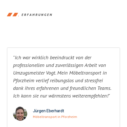
ERFAHRUNGEN
"Ich war wirklich beeindruckt von der
professionellen und zuverlässigen Arbeit von
Umzugsmeister Vogt. Mein Möbeltransport in
Pforzheim verlief reibungslos und stressfrei
dank ihres erfahrenen und freundlichen Teams.
Ich kann sie nur wärmstens weiterempfehlen!"
Jürgen Eberhardt
Möbeltransport in Pforzheim