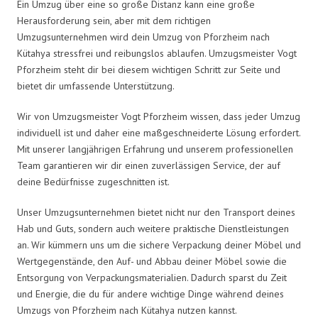
Ein Umzug über eine so große Distanz kann eine große
Herausforderung sein, aber mit dem richtigen
Umzugsunternehmen wird dein Umzug von Pforzheim nach
Kütahya stressfrei und reibungslos ablaufen. Umzugsmeister Vogt
Pforzheim steht dir bei diesem wichtigen Schritt zur Seite und
bietet dir umfassende Unterstützung.
Wir von Umzugsmeister Vogt Pforzheim wissen, dass jeder Umzug
individuell ist und daher eine maßgeschneiderte Lösung erfordert.
Mit unserer langjährigen Erfahrung und unserem professionellen
Team garantieren wir dir einen zuverlässigen Service, der auf
deine Bedürfnisse zugeschnitten ist.
Unser Umzugsunternehmen bietet nicht nur den Transport deines
Hab und Guts, sondern auch weitere praktische Dienstleistungen
an. Wir kümmern uns um die sichere Verpackung deiner Möbel und
Wertgegenstände, den Auf- und Abbau deiner Möbel sowie die
Entsorgung von Verpackungsmaterialien. Dadurch sparst du Zeit
und Energie, die du für andere wichtige Dinge während deines
Umzugs von Pforzheim nach Kütahya nutzen kannst.