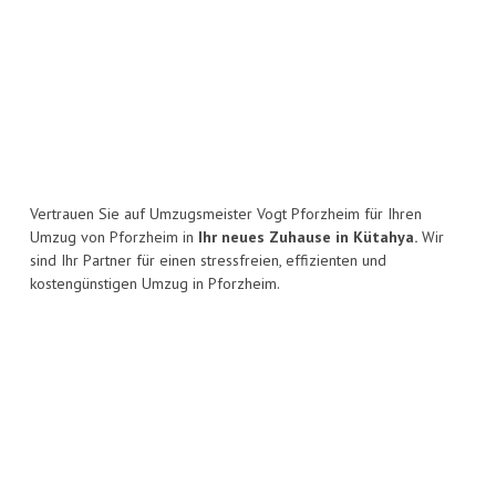
Vertrauen Sie auf Umzugsmeister Vogt Pforzheim für Ihren
Umzug von Pforzheim in
Ihr neues Zuhause in Kütahya.
Wir
sind Ihr Partner für einen stressfreien, effizienten und
kostengünstigen Umzug in Pforzheim.