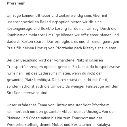
Pforzheim!
Umzüge können oft teuer und zeitaufwendig sein. Aber mit
unserer speziellen Beiladungsoption bieten wir dir eine
kostengünstige und flexible Lösung für deinen Umzug. Durch die
Kombination mehrerer Umzüge können wir effizienter planen und
dadurch Kosten sparen. Das ermöglicht es uns, dir einen günstigen
Preis für deinen Umzug von Pforzheim nach Kütahya anzubieten.
Bei der Beiladung wird der vorhandene Platz in unseren
Transportfahrzeugen optimal genutzt. So kannst du beispielsweise
nur einen Teil des Laderaums mieten, wenn du nicht den
gesamten Platz benötigst. Dadurch sparst du nicht nur Geld,
sondern schonst auch die Umwelt, da weniger Fahrzeuge auf den
Straßen unterwegs sind.
Unser erfahrenes Team von Umzugsmeister Vogt Pforzheim
kümmert sich um den gesamten Ablauf deines Umzugs. Von der
Planung und Organisation bis hin zum Transport und der
Wiederherstellung deiner Möbel und Besitztümer in Kütahya