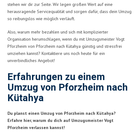
stehen wir dir zur Seite. Wir legen großen Wert auf eine
herausragende Servicequalität und sorgen dafür, dass dein Umzug
so reibungslos wie möglich verläuft.
Also, warum mehr bezahlen und sich mit komplizierter
Organisation herumschlagen, wenn du mit Umzugsmeister Vogt
Pforzheim von Pforzheim nach Kütahya günstig und stressfrei
umziehen kannst? Kontaktiere uns noch heute für ein
unverbindliches Angebot!
Erfahrungen zu einem
Umzug von Pforzheim nach
Kütahya
Du planst einen Umzug von Pforzheim nach Kütahya?
Erfahre hier, warum du dich auf Umzugsmeister Vogt
Pforzheim verlassen kannst!