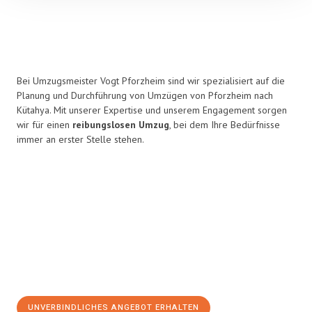
Bei Umzugsmeister Vogt Pforzheim sind wir spezialisiert auf die
Planung und Durchführung von Umzügen von Pforzheim nach
Kütahya. Mit unserer Expertise und unserem Engagement sorgen
wir für einen
reibungslosen Umzug
, bei dem Ihre Bedürfnisse
immer an erster Stelle stehen.
UNVERBINDLICHES ANGEBOT ERHALTEN