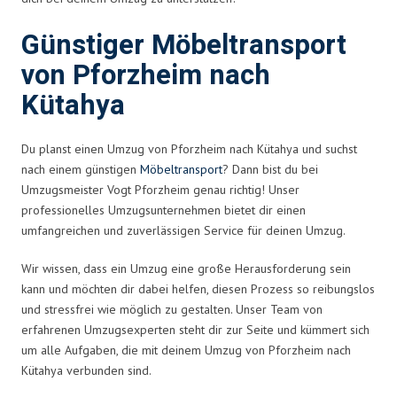
Günstiger Möbeltransport
von Pforzheim nach
Kütahya
Du planst einen Umzug von Pforzheim nach Kütahya und suchst
nach einem günstigen
Möbeltransport
? Dann bist du bei
Umzugsmeister Vogt Pforzheim genau richtig! Unser
professionelles Umzugsunternehmen bietet dir einen
umfangreichen und zuverlässigen Service für deinen Umzug.
Wir wissen, dass ein Umzug eine große Herausforderung sein
kann und möchten dir dabei helfen, diesen Prozess so reibungslos
und stressfrei wie möglich zu gestalten. Unser Team von
erfahrenen Umzugsexperten steht dir zur Seite und kümmert sich
um alle Aufgaben, die mit deinem Umzug von Pforzheim nach
Kütahya verbunden sind.