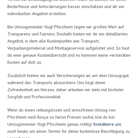
Bedürfnisse und Anforderungen besser einschätzen und dir ein
individuelles Angebot erstellen.
Bei Umzugsmeister Vogt Pforzheim legen wir großen Wert auf
Transparenz und Fairness. Deshalb bieten wir dir ein detailliertes
Angebot, in dem alle Kostenpunkte wie Transport,
Verpackungsmaterial und Montageservice aufgelistet sind. So hast
du eine genaue Kostenübersicht und es kommen keine versteckten
Kosten auf dich zu.
Zusätzlich bieten wir auch Versicherungen an, um dein Umzugsgut
während des Transports abzusichern. Uns liegt deine
Zufriedenheit am Herzen, daher arbeiten wir stets mit höchster
Sorgfalt und Professionalität.
Wenn du einen reibungslosen und stressfreien Umzug von
Pforzheim nach Konya zu fairen Preisen suchst, bist du bei
Umzugsmeister Vogt Pforzheim genau richtig!
Kontaktiere uns
noch heute, um einen Termin für deine kostenlose Besichtigung zu