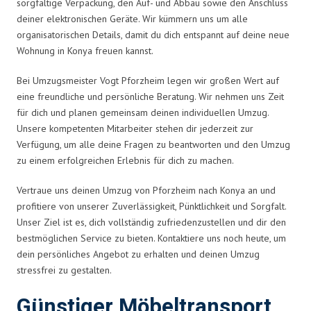
sorgfältige Verpackung, den Auf- und Abbau sowie den Anschluss
deiner elektronischen Geräte. Wir kümmern uns um alle
organisatorischen Details, damit du dich entspannt auf deine neue
Wohnung in Konya freuen kannst.
Bei Umzugsmeister Vogt Pforzheim legen wir großen Wert auf
eine freundliche und persönliche Beratung. Wir nehmen uns Zeit
für dich und planen gemeinsam deinen individuellen Umzug.
Unsere kompetenten Mitarbeiter stehen dir jederzeit zur
Verfügung, um alle deine Fragen zu beantworten und den Umzug
zu einem erfolgreichen Erlebnis für dich zu machen.
Vertraue uns deinen Umzug von Pforzheim nach Konya an und
profitiere von unserer Zuverlässigkeit, Pünktlichkeit und Sorgfalt.
Unser Ziel ist es, dich vollständig zufriedenzustellen und dir den
bestmöglichen Service zu bieten. Kontaktiere uns noch heute, um
dein persönliches Angebot zu erhalten und deinen Umzug
stressfrei zu gestalten.
Günstiger Möbeltransport