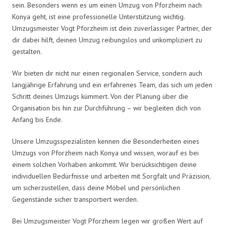
sein. Besonders wenn es um einen Umzug von Pforzheim nach
Konya geht, ist eine professionelle Unterstützung wichtig.
Umzugsmeister Vogt Pforzheim ist dein zuverlässiger Partner, der
dir dabei hilft, deinen Umzug reibungslos und unkompliziert zu
gestalten.
Wir bieten dir nicht nur einen regionalen Service, sondern auch
langjährige Erfahrung und ein erfahrenes Team, das sich um jeden
Schritt deines Umzugs kümmert. Von der Planung über die
Organisation bis hin zur Durchführung – wir begleiten dich von
Anfang bis Ende.
Unsere Umzugsspezialisten kennen die Besonderheiten eines
Umzugs von Pforzheim nach Konya und wissen, worauf es bei
einem solchen Vorhaben ankommt. Wir berücksichtigen deine
individuellen Bedürfnisse und arbeiten mit Sorgfalt und Präzision,
um sicherzustellen, dass deine Möbel und persönlichen
Gegenstände sicher transportiert werden.
Bei Umzugsmeister Vogt Pforzheim legen wir großen Wert auf