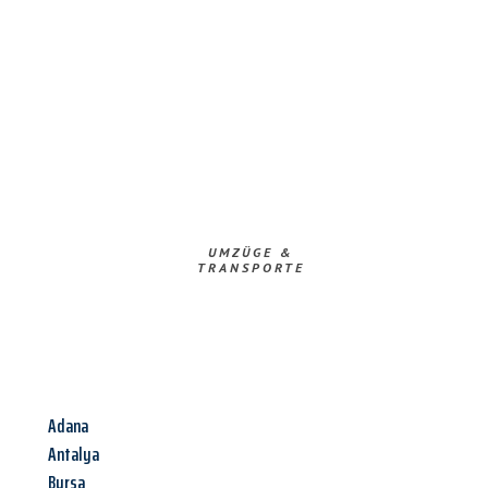
UMZÜGE &
TRANSPORTE
Adana
Antalya
Bursa