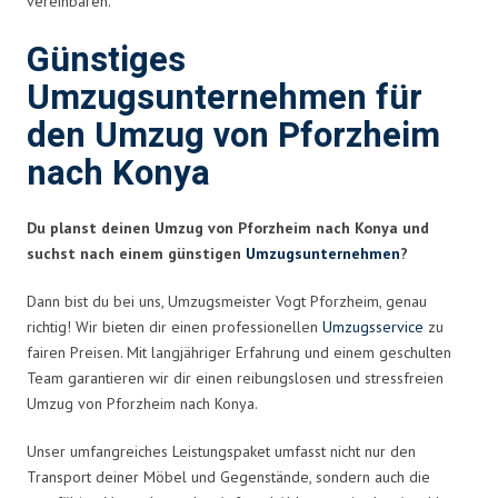
vereinbaren.
Günstiges
Umzugsunternehmen für
den Umzug von Pforzheim
nach Konya
Du planst deinen Umzug von Pforzheim nach Konya und
suchst nach einem günstigen
Umzugsunternehmen
?
Dann bist du bei uns, Umzugsmeister Vogt Pforzheim, genau
richtig! Wir bieten dir einen professionellen
Umzugsservice
zu
fairen Preisen. Mit langjähriger Erfahrung und einem geschulten
Team garantieren wir dir einen reibungslosen und stressfreien
Umzug von Pforzheim nach Konya.
Unser umfangreiches Leistungspaket umfasst nicht nur den
Transport deiner Möbel und Gegenstände, sondern auch die