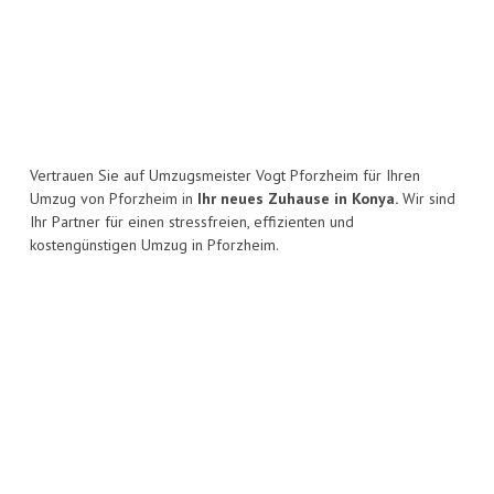
Vertrauen Sie auf Umzugsmeister Vogt Pforzheim für Ihren
Umzug von Pforzheim in
Ihr neues Zuhause in Konya.
Wir sind
Ihr Partner für einen stressfreien, effizienten und
kostengünstigen Umzug in Pforzheim.