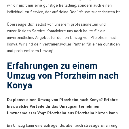
wir dir nicht nur eine günstige Beiladung, sondern auch einen
individuellen Service, der auf deine Bedürfnisse zugeschnitten ist.
Überzeuge dich selbst von unserem professionellen und
zuverlässigen Service. Kontaktiere uns noch heute für ein
unverbindliches Angebot für deinen Umzug von Pforzheim nach
Konya. Wir sind dein vertrauensvoller Partner für einen günstigen
und problemlosen Umzug!
Erfahrungen zu einem
Umzug von Pforzheim nach
Konya
Du planst einen Umzug von Pforzheim nach Konya? Erfahre
hier, welche Vorteile dir das Umzugsunternehmen
Umzugsmeister Vogt Pforzheim aus Pforzheim bieten kann.
Ein Umzug kann eine aufregende, aber auch stressige Erfahrung