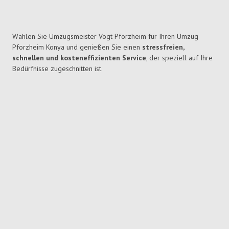
Wählen Sie Umzugsmeister Vogt Pforzheim für Ihren Umzug
Pforzheim Konya und genießen Sie einen
stressfreien,
schnellen und kosteneffizienten Service
, der speziell auf Ihre
Bedürfnisse zugeschnitten ist.