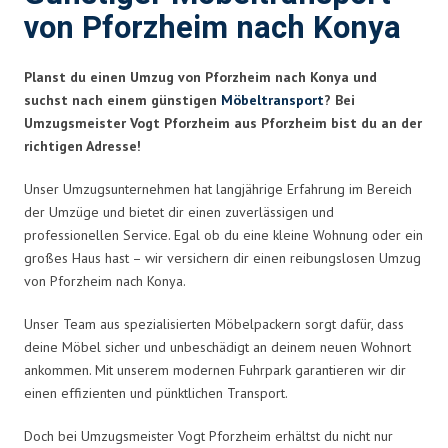
von Pforzheim nach Konya
Planst du einen Umzug von Pforzheim nach Konya und
suchst nach einem günstigen
Möbeltransport
? Bei
Umzugsmeister Vogt Pforzheim aus Pforzheim bist du an der
richtigen Adresse!
Unser Umzugsunternehmen hat langjährige Erfahrung im Bereich
der Umzüge und bietet dir einen zuverlässigen und
professionellen Service. Egal ob du eine kleine Wohnung oder ein
großes Haus hast – wir versichern dir einen reibungslosen Umzug
von Pforzheim nach Konya.
Unser Team aus spezialisierten Möbelpackern sorgt dafür, dass
deine Möbel sicher und unbeschädigt an deinem neuen Wohnort
ankommen. Mit unserem modernen Fuhrpark garantieren wir dir
einen effizienten und pünktlichen Transport.
Doch bei Umzugsmeister Vogt Pforzheim erhältst du nicht nur