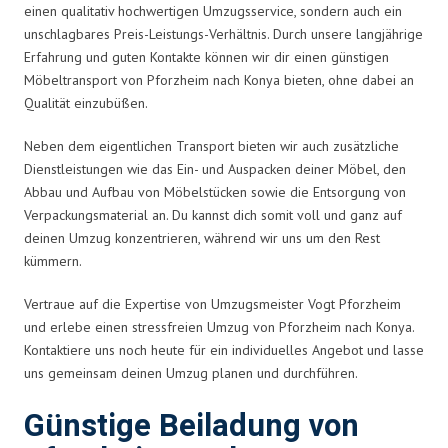
einen qualitativ hochwertigen Umzugsservice, sondern auch ein
unschlagbares Preis-Leistungs-Verhältnis. Durch unsere langjährige
Erfahrung und guten Kontakte können wir dir einen günstigen
Möbeltransport von Pforzheim nach Konya bieten, ohne dabei an
Qualität einzubüßen.
Neben dem eigentlichen Transport bieten wir auch zusätzliche
Dienstleistungen wie das Ein- und Auspacken deiner Möbel, den
Abbau und Aufbau von Möbelstücken sowie die Entsorgung von
Verpackungsmaterial an. Du kannst dich somit voll und ganz auf
deinen Umzug konzentrieren, während wir uns um den Rest
kümmern.
Vertraue auf die Expertise von Umzugsmeister Vogt Pforzheim
und erlebe einen stressfreien Umzug von Pforzheim nach Konya.
Kontaktiere uns noch heute für ein individuelles Angebot und lasse
uns gemeinsam deinen Umzug planen und durchführen.
Günstige Beiladung von