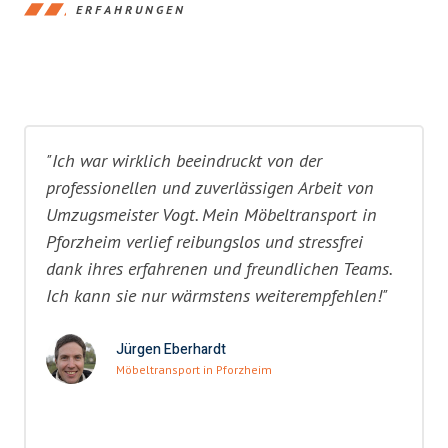
ERFAHRUNGEN
"Ich war wirklich beeindruckt von der
professionellen und zuverlässigen Arbeit von
Umzugsmeister Vogt. Mein Möbeltransport in
Pforzheim verlief reibungslos und stressfrei
dank ihres erfahrenen und freundlichen Teams.
Ich kann sie nur wärmstens weiterempfehlen!"
Jürgen Eberhardt
Möbeltransport in Pforzheim