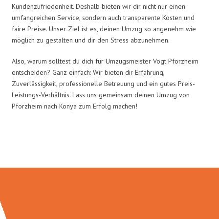
Kundenzufriedenheit. Deshalb bieten wir dir nicht nur einen
umfangreichen Service, sondern auch transparente Kosten und
faire Preise. Unser Ziel ist es, deinen Umzug so angenehm wie
möglich zu gestalten und dir den Stress abzunehmen.
Also, warum solltest du dich für Umzugsmeister Vogt Pforzheim
entscheiden? Ganz einfach: Wir bieten dir Erfahrung,
Zuverlässigkeit, professionelle Betreuung und ein gutes Preis-
Leistungs-Verhältnis. Lass uns gemeinsam deinen Umzug von
Pforzheim nach Konya zum Erfolg machen!
Umzugsmeister Vogt in Zahlen: