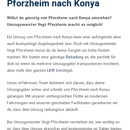
Pforzheim nach Konya
Willst du günstig von Pforzheim nach Konya umziehen?
Umzugsmeister Vogt Pforzheim macht es möglich!
Ein Umzug von Pforzheim nach Konya kann eine aufregende aber
auch kostspielige Angelegenheit sein. Doch mit Umzugsmeister
Vogt Pforzheim musst du dir keine Sorgen um hohe Kosten
machen. Wir bieten eine günstige
Beiladung
an, die perfekt für
dich ist, wenn du mehrere Umzugsgüter transportieren möchtest,
aber nicht den ganzen
LKW
benötigst.
Unser erfahrenes Team kümmert sich darum, dass deine
Umzugsgüter sicher und schnell von Pforzheim nach Konya
gelangen. Mit unserer umfangreichen Flotte an modernen
Fahrzeugen und unseren geschulten Fachleuten garantieren wir
dir, dass dein Umzug reibungslos abläuft.
Bei Umzugsmeister Vogt Pforzheim verstehen wir, wie wichtig es
ist, dass dein Umzug stressfrei und kostengünstig ist. Daher bieten