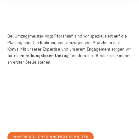
Bei Umzugsmeister Vogt Pforzheim sind wir spezialisiert auf die
Planung und Durchführung von Umzügen von Pforzheim nach
Konya. Mit unserer Expertise und unserem Engagement sorgen wir
für einen
reibungslosen Umzug
, bei dem Ihre Bedürfnisse immer
an erster Stelle stehen.
UNVERBINDLICHES ANGEBOT ERHALTEN