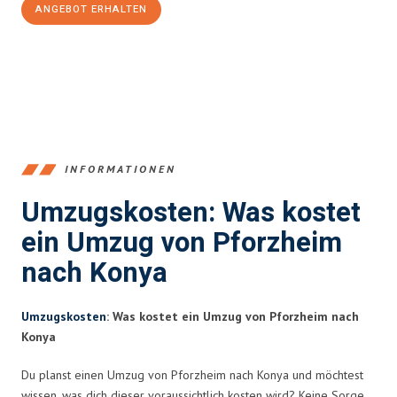
ANGEBOT ERHALTEN
+4915792653379
INFORMATIONEN
Umzugskosten: Was kostet
ein Umzug von Pforzheim
nach Konya
Umzugskosten
: Was kostet ein Umzug von Pforzheim nach
Konya
Du planst einen Umzug von Pforzheim nach Konya und möchtest
wissen, was dich dieser voraussichtlich kosten wird? Keine Sorge,