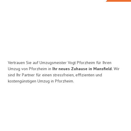
Vertrauen Sie auf Umzugsmeister Vogt Pforzheim für Ihren
Umzug von Pforzheim in
Ihr neues Zuhause in Mansfield.
Wir
sind Ihr Partner für einen stressfreien, effizienten und
kostengünstigen Umzug in Pforzheim.