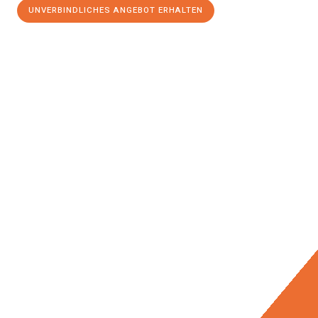
UNVERBINDLICHES ANGEBOT ERHALTEN