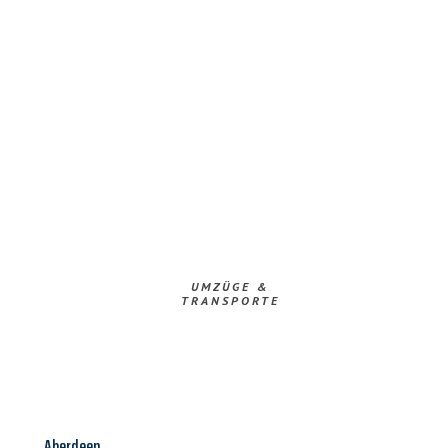
UMZÜGE &
TRANSPORTE
Aberdeen