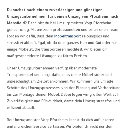
Du suchst nach einem zuverlässigen und günstigen
Umzugsunternehmen für deinen Umzug von Pforzheim nach
Mansfield?
Dann bist du bei Umzugsmeister Vogt Pforzheim
genau richtig. Mit unserem professionellen und erfahrenen Team
sorgen wir dafür, dass dein
Möbeltransport
reibungslos und
stressfrei abläuft. Egal, ob du dein ganzes Hab und Gut oder nur
einige Möbelstücke transportieren möchtest, wir bieten dir
maßgeschneiderte Lösungen zu fairen Preisen.
Unser Umzugsunternehmen verfügt über modernste
Transportmittel und sorgt dafür, dass deine Möbel sicher und
unbeschädigt am Zielort ankommen. Wir kümmern uns um alle
Schritte des Umzugsprozesses, von der Planung und Vorbereitung
bis zur Montage deiner Möbel. Dabei legen wir großen Wert auf
Zuverlässigkeit und Pünktlichkeit, damit dein Umzug stressfrei und
effizient abläuft.
Bei Umzugsmeister Vogt Pforzheim kannst du dich auf unseren
umfangreichen Service verlassen. Wir bieten dir nicht nur den