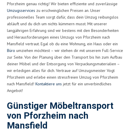
Pforzheim genau richtig! Wir bieten effiziente und zuverlässige
Umzugsservices
zu erschwinglichen Preisen an. Unser
professionelles Team sorgt dafür, dass dein Umzug reibungslos
abläuft und du dich um nichts kümmern musst. Mit unserer
langjährigen Erfahrung sind wir bestens mit den Besonderheiten
und Herausforderungen eines Umzugs von Pforzheim nach
Mansfield vertraut. Egal ob du eine Wohnung, ein Haus oder ein
Büro
umziehen möchtest – wir stehen dir mit unserem Full-Service
zur Seite. Von der Planung über den Transport bis hin zum Aufbau
deiner Möbel und der Entsorgung von Verpackungsmaterialien –
wir erledigen alles für dich. Vertraue auf Umzugsmeister Vogt
Pforzheim und erlebe einen stressfreien Umzug von Pforzheim
nach Mansfield!
Kontaktiere uns
jetzt für ein unverbindliches
Angebot!
Günstiger Möbeltransport
von Pforzheim nach
Mansfield