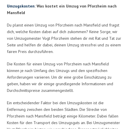
Umzugskosten
: Was kostet ein Umzug von Pforzheim nach
Mansfield
Du planst einen Umzug von Pforzheim nach Mansfield und fragst
dich, welche Kosten dabei auf dich zukommen? Keine Sorge, wir
von Umzugsmeister Vogt Pforzheim stehen dir mit Rat und Tat zur
Seite und helfen dir dabei, deinen Umzug stressfrei und zu einem
fairen Preis durchzuführen.
Die Kosten für einen Umzug von Pforzheim nach Mansfield
können je nach Umfang des Umzugs und den spezifischen
Anforderungen variieren. Um dir eine grobe Einschätzung zu
geben, haben wir dir einige grundlegende Informationen und
Durchschnittspreise zusammengestellt.
Ein entscheidender Faktor bei den Umzugskosten ist die
Entfernung zwischen den beiden Städten. Die Strecke von
Pforzheim nach Mansfield beträgt einige Kilometer. Dabei fallen
Kosten für den Transport des Umzugsguts an. Bei Umzugsmeister