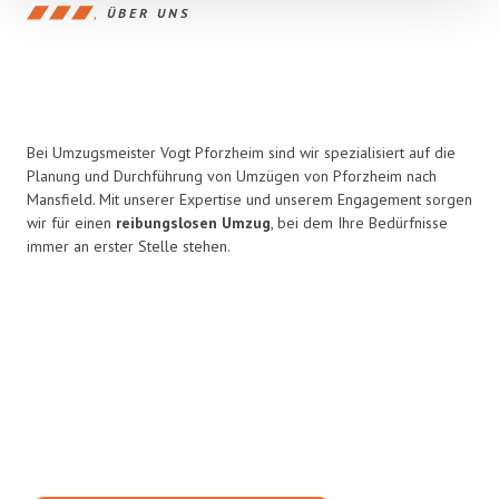
ÜBER UNS
Bei Umzugsmeister Vogt Pforzheim sind wir spezialisiert auf die
Planung und Durchführung von Umzügen von Pforzheim nach
Mansfield. Mit unserer Expertise und unserem Engagement sorgen
wir für einen
reibungslosen Umzug
, bei dem Ihre Bedürfnisse
immer an erster Stelle stehen.