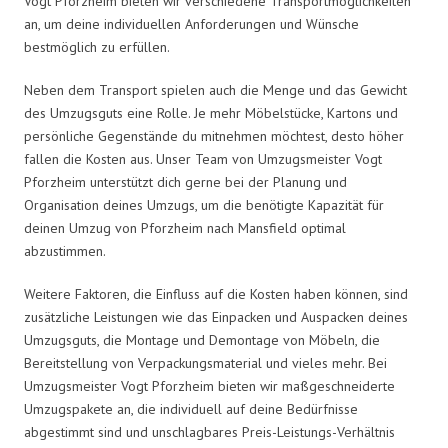
Vogt Pforzheim bieten wir verschiedene Transportmöglichkeiten
an, um deine individuellen Anforderungen und Wünsche
bestmöglich zu erfüllen.
Neben dem Transport spielen auch die Menge und das Gewicht
des Umzugsguts eine Rolle. Je mehr Möbelstücke, Kartons und
persönliche Gegenstände du mitnehmen möchtest, desto höher
fallen die Kosten aus. Unser Team von Umzugsmeister Vogt
Pforzheim unterstützt dich gerne bei der Planung und
Organisation deines Umzugs, um die benötigte Kapazität für
deinen Umzug von Pforzheim nach Mansfield optimal
abzustimmen.
Weitere Faktoren, die Einfluss auf die Kosten haben können, sind
zusätzliche Leistungen wie das Einpacken und Auspacken deines
Umzugsguts, die Montage und Demontage von Möbeln, die
Bereitstellung von Verpackungsmaterial und vieles mehr. Bei
Umzugsmeister Vogt Pforzheim bieten wir maßgeschneiderte
Umzugspakete an, die individuell auf deine Bedürfnisse
abgestimmt sind und unschlagbares Preis-Leistungs-Verhältnis