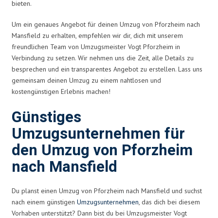
bieten.
Um ein genaues Angebot für deinen Umzug von Pforzheim nach
Mansfield zu erhalten, empfehlen wir dir, dich mit unserem
freundlichen Team von Umzugsmeister Vogt Pforzheim in
Verbindung zu setzen. Wir nehmen uns die Zeit, alle Details zu
besprechen und ein transparentes Angebot zu erstellen. Lass uns
gemeinsam deinen Umzug zu einem nahtlosen und
kostengünstigen Erlebnis machen!
Günstiges
Umzugsunternehmen für
den Umzug von Pforzheim
nach Mansfield
Du planst einen Umzug von Pforzheim nach Mansfield und suchst
nach einem günstigen
Umzugsunternehmen
, das dich bei diesem
Vorhaben unterstützt? Dann bist du bei Umzugsmeister Vogt