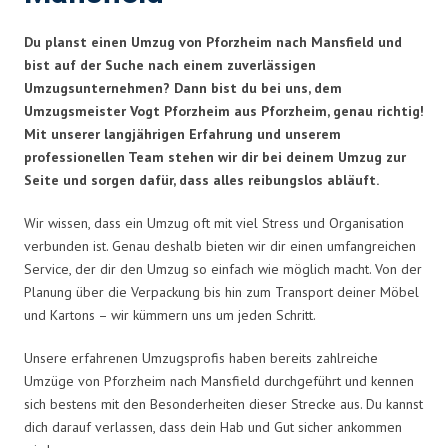
Du planst einen Umzug von Pforzheim nach Mansfield und
bist auf der Suche nach einem zuverlässigen
Umzugsunternehmen? Dann bist du bei uns, dem
Umzugsmeister Vogt Pforzheim aus Pforzheim, genau richtig!
Mit unserer langjährigen Erfahrung und unserem
professionellen Team stehen wir dir bei deinem Umzug zur
Seite und sorgen dafür, dass alles reibungslos abläuft.
Wir wissen, dass ein Umzug oft mit viel Stress und Organisation
verbunden ist. Genau deshalb bieten wir dir einen umfangreichen
Service, der dir den Umzug so einfach wie möglich macht. Von der
Planung über die Verpackung bis hin zum Transport deiner Möbel
und Kartons – wir kümmern uns um jeden Schritt.
Unsere erfahrenen Umzugsprofis haben bereits zahlreiche
Umzüge von Pforzheim nach Mansfield durchgeführt und kennen
sich bestens mit den Besonderheiten dieser Strecke aus. Du kannst
dich darauf verlassen, dass dein Hab und Gut sicher ankommen