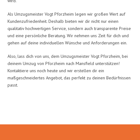
wird.
Als Umzugsmeister Vogt Pforzheim legen wir großen Wert auf
Kundenzufriedenheit. Deshalb bieten wir dir nicht nur einen
qualitativ hochwertigen Service, sondern auch transparente Preise
und eine persönliche Beratung. Wir nehmen uns Zeit für dich und
gehen auf deine individuellen Wünsche und Anforderungen ein.
Also, lass dich von uns, dem Umzugsmeister Vogt Pforzheim, bei
deinem Umzug von Pforzheim nach Mansfield unterstützen!
Kontaktiere uns noch heute und wir erstellen dir ein
maßgeschneidertes Angebot, das perfekt zu deinen Bedürfnissen
passt.
Umzugsmeister Vogt in Zahlen: