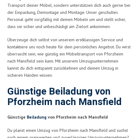
Transport deiner Möbel, sondern unterstützen dich auch gerne bei
der Einpackung, Demontage und Montage. Unser geschultes
Personal geht sorgfältig mit deinen Möbeln um und stellt sicher,
dass sie sicher und unbeschädigt am Zielort ankommen.
Überzeuge dich selbst von unserem erstklassigen Service und
kontaktiere uns noch heute für dein persönliches Angebot. Du wirst
überrascht sein, wie günstig ein Möbeltransport von Pforzheim
nach Mansfield sein kann. Mit unserem Umzugsunternehmen
kannst du dich entspannt zurücklehnen und deinen Umzug in
sicheren Händen wissen.
Günstige Beiladung von
Pforzheim nach Mansfield
Günstige
Beiladung
von Pforzheim nach Mansfield
Du planst einen Umzug von Pforzheim nach Mansfield und suchst
nach einem preiswerten und zuverlässigen Umzugsunternehmen?