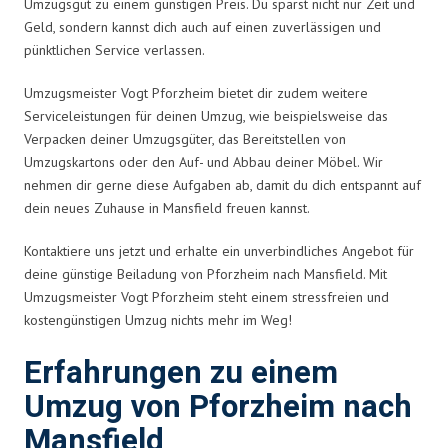
Umzugsgut zu einem günstigen Preis. Du sparst nicht nur Zeit und
Geld, sondern kannst dich auch auf einen zuverlässigen und
pünktlichen Service verlassen.
Umzugsmeister Vogt Pforzheim bietet dir zudem weitere
Serviceleistungen für deinen Umzug, wie beispielsweise das
Verpacken deiner Umzugsgüter, das Bereitstellen von
Umzugskartons oder den Auf- und Abbau deiner Möbel. Wir
nehmen dir gerne diese Aufgaben ab, damit du dich entspannt auf
dein neues Zuhause in Mansfield freuen kannst.
Kontaktiere uns jetzt und erhalte ein unverbindliches Angebot für
deine günstige Beiladung von Pforzheim nach Mansfield. Mit
Umzugsmeister Vogt Pforzheim steht einem stressfreien und
kostengünstigen Umzug nichts mehr im Weg!
Erfahrungen zu einem
Umzug von Pforzheim nach
Mansfield