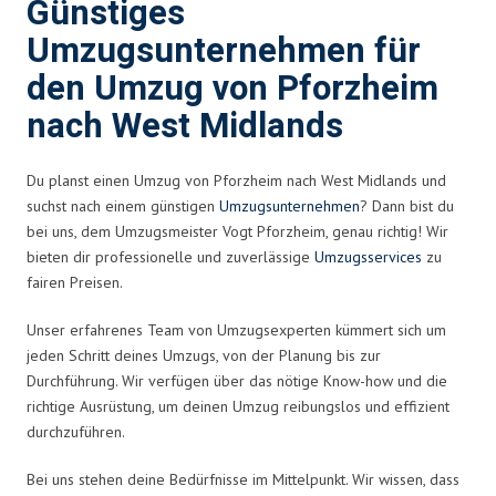
Günstiges
Umzugsunternehmen für
den Umzug von Pforzheim
nach West Midlands
Du planst einen Umzug von Pforzheim nach West Midlands und
suchst nach einem günstigen
Umzugsunternehmen
? Dann bist du
bei uns, dem Umzugsmeister Vogt Pforzheim, genau richtig! Wir
bieten dir professionelle und zuverlässige
Umzugsservices
zu
fairen Preisen.
Unser erfahrenes Team von Umzugsexperten kümmert sich um
jeden Schritt deines Umzugs, von der Planung bis zur
Durchführung. Wir verfügen über das nötige Know-how und die
richtige Ausrüstung, um deinen Umzug reibungslos und effizient
durchzuführen.
Bei uns stehen deine Bedürfnisse im Mittelpunkt. Wir wissen, dass