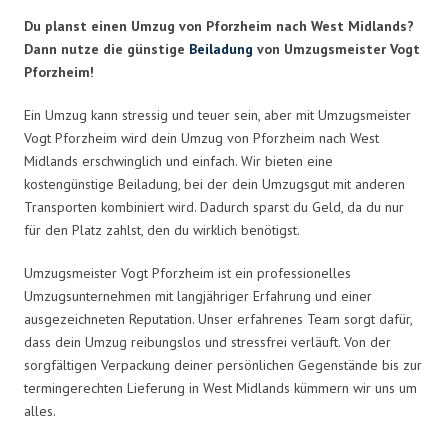
Du planst einen Umzug von Pforzheim nach West Midlands?
Dann nutze die günstige
Beiladung
von Umzugsmeister Vogt
Pforzheim!
Ein Umzug kann stressig und teuer sein, aber mit Umzugsmeister
Vogt Pforzheim wird dein Umzug von Pforzheim nach West
Midlands erschwinglich und einfach. Wir bieten eine
kostengünstige Beiladung, bei der dein Umzugsgut mit anderen
Transporten kombiniert wird. Dadurch sparst du Geld, da du nur
für den Platz zahlst, den du wirklich benötigst.
Umzugsmeister Vogt Pforzheim ist ein professionelles
Umzugsunternehmen mit langjähriger Erfahrung und einer
ausgezeichneten Reputation. Unser erfahrenes Team sorgt dafür,
dass dein Umzug reibungslos und stressfrei verläuft. Von der
sorgfältigen Verpackung deiner persönlichen Gegenstände bis zur
termingerechten Lieferung in West Midlands kümmern wir uns um
alles.