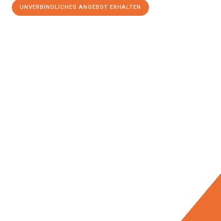
UNVERBINDLICHES ANGEBOT ERHALTEN