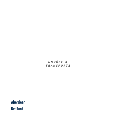
UMZÜGE &
TRANSPORTE
Aberdeen
Bedford