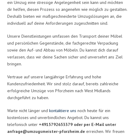
ein Umzug eine stressige Angelegenheit sein kann und möchten
dir helfen, diesen Prozess so angenehm wie möglich zu gestalten.
Deshalb bieten wir maßgeschneiderte Umzugslösungen an, die
individuell auf deine Anforderungen zugeschnitten sind.
Unsere Dienstleistungen umfassen den Transport deiner Möbel
und persönlichen Gegenstände, die fachgerechte Verpackung
sowie den Auf- und Abbau von Möbeln. Du kannst dich darauf
verlassen, dass wir deine Sachen sicher und unversehrt ans Ziel
bringen.
Vertraue auf unsere langjährige Erfahrung und hohe
Kundenzufriedenheit. Wir sind stolz darauf, bereits zahlreiche
erfolgreiche Umzüge von Pforzheim nach West Midlands
durchgeführt zu haben.
Warte nicht länger und
kontaktiere uns
noch heute für ein
kostenloses und unverbindliches Angebot. Du kannst uns
telefonisch unter
+4915792653379 oder per E-Mail unter
anfrage@umzugsmeister-pforzheim.de
erreichen. Wir freuen