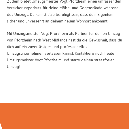
Zudem bietet Umzugsmeister Vogt Pforzheim einen umfassenden
Versicherungsschutz für deine Möbel und Gegenstände während
des Umzugs. Du kannst also beruhigt sein, dass dein Eigentum
sicher und unversehrt an deinem neuen Wohnort ankommt.
Mit Umzugsmeister Vogt Pforzheim als Partner für deinen Umzug
von Pforzheim nach West Midlands hast du die Gewissheit, dass du
dich auf ein zuverlässiges und professionelles
Umzugsunternehmen verlassen kannst. Kontaktiere noch heute
Umzugsmeister Vogt Pforzheim und starte deinen stressfreien
Umzug!
Umzugsmeister Vogt in Zahlen: