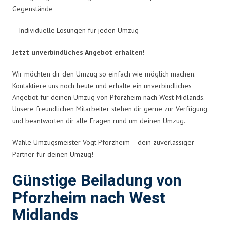
Gegenstände
– Individuelle Lösungen für jeden Umzug
Jetzt unverbindliches Angebot erhalten!
Wir möchten dir den Umzug so einfach wie möglich machen.
Kontaktiere uns noch heute und erhalte ein unverbindliches
Angebot für deinen Umzug von Pforzheim nach West Midlands.
Unsere freundlichen Mitarbeiter stehen dir gerne zur Verfügung
und beantworten dir alle Fragen rund um deinen Umzug.
Wähle Umzugsmeister Vogt Pforzheim – dein zuverlässiger
Partner für deinen Umzug!
Günstige Beiladung von
Pforzheim nach West
Midlands