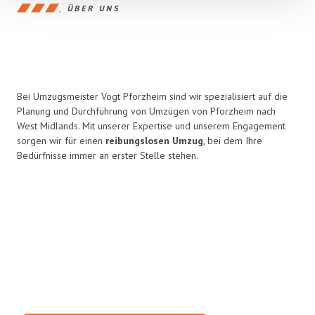
ÜBER UNS
Bei Umzugsmeister Vogt Pforzheim sind wir spezialisiert auf die
Planung und Durchführung von Umzügen von Pforzheim nach
West Midlands. Mit unserer Expertise und unserem Engagement
sorgen wir für einen
reibungslosen Umzug
, bei dem Ihre
Bedürfnisse immer an erster Stelle stehen.