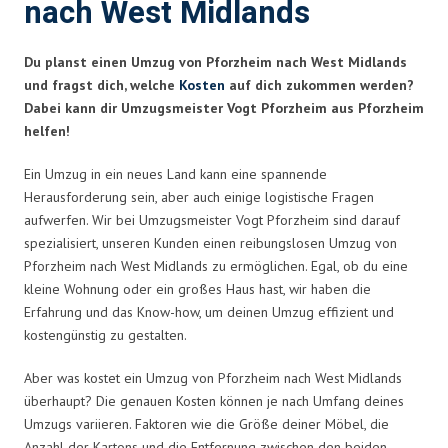
nach West Midlands
Du planst einen Umzug von Pforzheim nach West Midlands
und fragst dich, welche
Kosten
auf dich zukommen werden?
Dabei kann dir Umzugsmeister Vogt Pforzheim aus Pforzheim
helfen!
Ein Umzug in ein neues Land kann eine spannende
Herausforderung sein, aber auch einige logistische Fragen
aufwerfen. Wir bei Umzugsmeister Vogt Pforzheim sind darauf
spezialisiert, unseren Kunden einen reibungslosen Umzug von
Pforzheim nach West Midlands zu ermöglichen. Egal, ob du eine
kleine Wohnung oder ein großes Haus hast, wir haben die
Erfahrung und das Know-how, um deinen Umzug effizient und
kostengünstig zu gestalten.
Aber was kostet ein Umzug von Pforzheim nach West Midlands
überhaupt? Die genauen Kosten können je nach Umfang deines
Umzugs variieren. Faktoren wie die Größe deiner Möbel, die
Anzahl der Kartons und die Entfernung zwischen den beiden