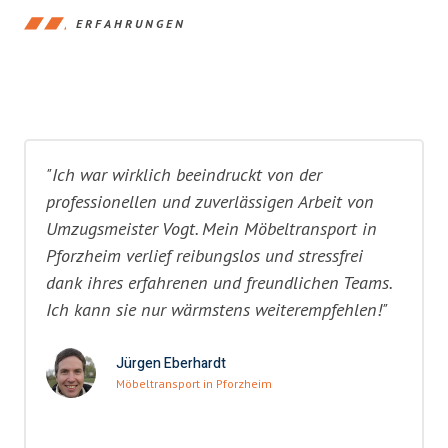
ERFAHRUNGEN
"Ich war wirklich beeindruckt von der
professionellen und zuverlässigen Arbeit von
Umzugsmeister Vogt. Mein Möbeltransport in
Pforzheim verlief reibungslos und stressfrei
dank ihres erfahrenen und freundlichen Teams.
Ich kann sie nur wärmstens weiterempfehlen!"
Jürgen Eberhardt
Möbeltransport in Pforzheim