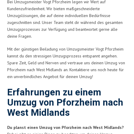
Bei Umzugsmeister Vogt Pforzheim legen wir Wert auf
Kundenzufriedenheit. Wir bieten maßgeschneiderte
Umzugslösungen, die auf deine individuellen Bedürfnisse
zugeschnitten sind. Unser Team steht dir während des gesamten
Umzugsprozesses zur Verfügung und beantwortet gerne alle
deine Fragen.
Mit der günstigen Beiladung von Umzugsmeister Vogt Pforzheim
kannst du den stressigen Umzugsprozess entspannt angehen.
Spare Zeit, Geld und Nerven und vertraue uns deinen Umzug von
Pforzheim nach West Midlands an. Kontaktiere uns noch heute für
ein unverbindliches Angebot für deinen Umzug!
Erfahrungen zu einem
Umzug von Pforzheim nach
West Midlands
Du planst einen Umzug von Pforzheim nach West Midlands?