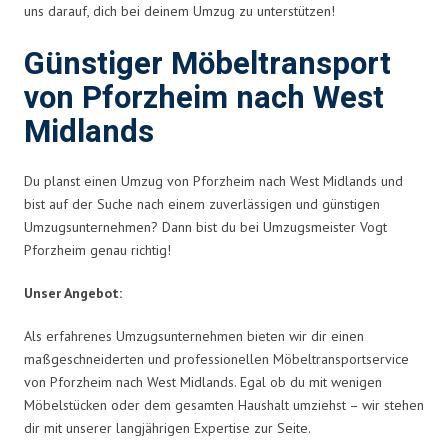
uns darauf, dich bei deinem Umzug zu unterstützen!
Günstiger Möbeltransport
von Pforzheim nach West
Midlands
Du planst einen Umzug von Pforzheim nach West Midlands und
bist auf der Suche nach einem zuverlässigen und günstigen
Umzugsunternehmen? Dann bist du bei Umzugsmeister Vogt
Pforzheim genau richtig!
Unser Angebot:
Als erfahrenes Umzugsunternehmen bieten wir dir einen
maßgeschneiderten und professionellen Möbeltransportservice
von Pforzheim nach West Midlands. Egal ob du mit wenigen
Möbelstücken oder dem gesamten Haushalt umziehst – wir stehen
dir mit unserer langjährigen Expertise zur Seite.