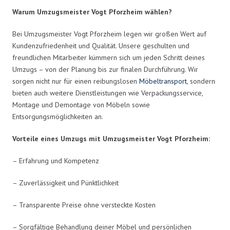
Warum Umzugsmeister Vogt Pforzheim wählen?
Bei Umzugsmeister Vogt Pforzheim legen wir großen Wert auf
Kundenzufriedenheit und Qualität. Unsere geschulten und
freundlichen Mitarbeiter kümmern sich um jeden Schritt deines
Umzugs – von der Planung bis zur finalen Durchführung. Wir
sorgen nicht nur für einen reibungslosen
Möbeltransport
, sondern
bieten auch weitere Dienstleistungen wie Verpackungsservice,
Montage und Demontage von Möbeln sowie
Entsorgungsmöglichkeiten an.
Vorteile eines Umzugs mit Umzugsmeister Vogt Pforzheim:
– Erfahrung und Kompetenz
– Zuverlässigkeit und Pünktlichkeit
– Transparente Preise ohne versteckte Kosten
– Sorgfältige Behandlung deiner Möbel und persönlichen