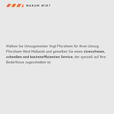
WARUM WIR?
Wählen Sie Umzugsmeister Vogt Pforzheim für Ihren Umzug
Pforzheim West Midlands und genießen Sie einen
stressfreien,
schnellen und kosteneffizienten Service
, der speziell auf Ihre
Bedürfnisse zugeschnitten ist.