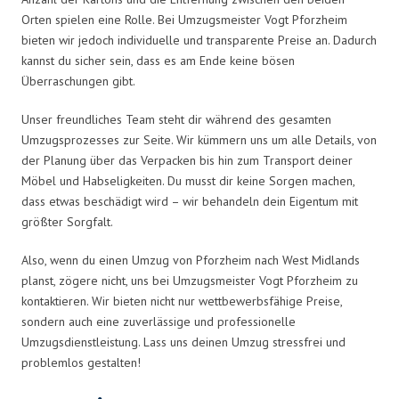
Orten spielen eine Rolle. Bei Umzugsmeister Vogt Pforzheim
bieten wir jedoch individuelle und transparente Preise an. Dadurch
kannst du sicher sein, dass es am Ende keine bösen
Überraschungen gibt.
Unser freundliches Team steht dir während des gesamten
Umzugsprozesses zur Seite. Wir kümmern uns um alle Details, von
der Planung über das Verpacken bis hin zum Transport deiner
Möbel und Habseligkeiten. Du musst dir keine Sorgen machen,
dass etwas beschädigt wird – wir behandeln dein Eigentum mit
größter Sorgfalt.
Also, wenn du einen Umzug von Pforzheim nach West Midlands
planst, zögere nicht, uns bei Umzugsmeister Vogt Pforzheim zu
kontaktieren. Wir bieten nicht nur wettbewerbsfähige Preise,
sondern auch eine zuverlässige und professionelle
Umzugsdienstleistung. Lass uns deinen Umzug stressfrei und
problemlos gestalten!