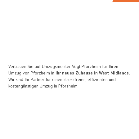
Vertrauen Sie auf Umzugsmeister Vogt Pforzheim für Ihren
Umzug von Pforzheim in
Ihr neues Zuhause in West Midlands.
Wir sind Ihr Partner für einen stressfreien, effizienten und
kostengünstigen Umzug in Pforzheim.