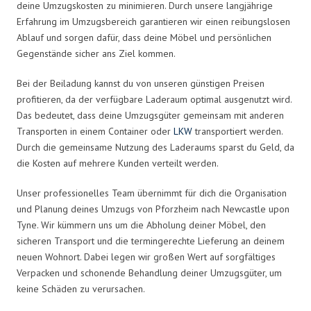
deine Umzugskosten zu minimieren. Durch unsere langjährige
Erfahrung im Umzugsbereich garantieren wir einen reibungslosen
Ablauf und sorgen dafür, dass deine Möbel und persönlichen
Gegenstände sicher ans Ziel kommen.
Bei der Beiladung kannst du von unseren günstigen Preisen
profitieren, da der verfügbare Laderaum optimal ausgenutzt wird.
Das bedeutet, dass deine Umzugsgüter gemeinsam mit anderen
Transporten in einem Container oder
LKW
transportiert werden.
Durch die gemeinsame Nutzung des Laderaums sparst du Geld, da
die Kosten auf mehrere Kunden verteilt werden.
Unser professionelles Team übernimmt für dich die Organisation
und Planung deines Umzugs von Pforzheim nach Newcastle upon
Tyne. Wir kümmern uns um die Abholung deiner Möbel, den
sicheren Transport und die termingerechte Lieferung an deinem
neuen Wohnort. Dabei legen wir großen Wert auf sorgfältiges
Verpacken und schonende Behandlung deiner Umzugsgüter, um
keine Schäden zu verursachen.