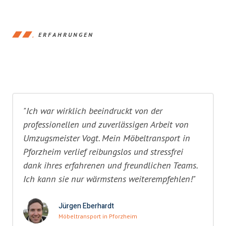
ERFAHRUNGEN
"Ich war wirklich beeindruckt von der
professionellen und zuverlässigen Arbeit von
Umzugsmeister Vogt. Mein Möbeltransport in
Pforzheim verlief reibungslos und stressfrei
dank ihres erfahrenen und freundlichen Teams.
Ich kann sie nur wärmstens weiterempfehlen!"
Jürgen Eberhardt
Möbeltransport in Pforzheim