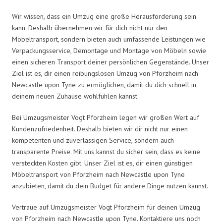
Wir wissen, dass ein Umzug eine große Herausforderung sein
kann. Deshalb übernehmen wir für dich nicht nur den
Möbeltransport, sondern bieten auch umfassende Leistungen wie
Verpackungsservice, Demontage und Montage von Möbeln sowie
einen sicheren Transport deiner persönlichen Gegenstände. Unser
Ziel ist es, dir einen reibungslosen Umzug von Pforzheim nach
Newcastle upon Tyne zu ermöglichen, damit du dich schnell in
deinem neuen Zuhause wohlfühlen kannst.
Bei Umzugsmeister Vogt Pforzheim legen wir großen Wert auf
Kundenzufriedenheit. Deshalb bieten wir dir nicht nur einen
kompetenten und zuverlässigen Service, sondern auch
transparente Preise. Mit uns kannst du sicher sein, dass es keine
versteckten Kosten gibt. Unser Ziel ist es, dir einen günstigen
Möbeltransport von Pforzheim nach Newcastle upon Tyne
anzubieten, damit du dein Budget für andere Dinge nutzen kannst.
Vertraue auf Umzugsmeister Vogt Pforzheim für deinen Umzug
von Pforzheim nach Newcastle upon Tyne. Kontaktiere uns noch