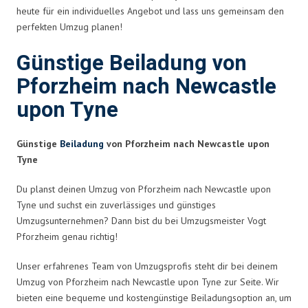
heute für ein individuelles Angebot und lass uns gemeinsam den
perfekten Umzug planen!
Günstige Beiladung von
Pforzheim nach Newcastle
upon Tyne
Günstige
Beiladung
von Pforzheim nach Newcastle upon
Tyne
Du planst deinen Umzug von Pforzheim nach Newcastle upon
Tyne und suchst ein zuverlässiges und günstiges
Umzugsunternehmen? Dann bist du bei Umzugsmeister Vogt
Pforzheim genau richtig!
Unser erfahrenes Team von Umzugsprofis steht dir bei deinem
Umzug von Pforzheim nach Newcastle upon Tyne zur Seite. Wir
bieten eine bequeme und kostengünstige Beiladungsoption an, um