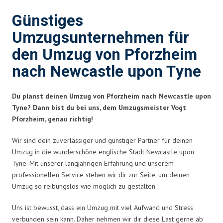
Günstiges
Umzugsunternehmen für
den Umzug von Pforzheim
nach Newcastle upon Tyne
Du planst deinen Umzug von Pforzheim nach Newcastle upon
Tyne? Dann bist du bei uns, dem Umzugsmeister Vogt
Pforzheim, genau richtig!
Wir sind dein zuverlässiger und günstiger Partner für deinen
Umzug in die wunderschöne englische Stadt Newcastle upon
Tyne. Mit unserer langjährigen Erfahrung und unserem
professionellen Service stehen wir dir zur Seite, um deinen
Umzug so reibungslos wie möglich zu gestalten.
Uns ist bewusst, dass ein Umzug mit viel Aufwand und Stress
verbunden sein kann. Daher nehmen wir dir diese Last gerne ab