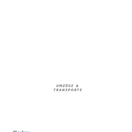
UMZÜGE &
TRANSPORTE