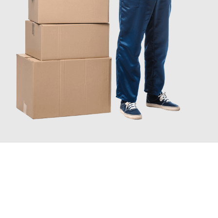
JETZT ANFRAGEN