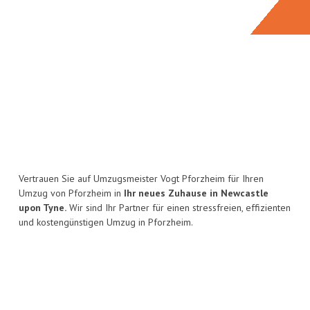
Vertrauen Sie auf Umzugsmeister Vogt Pforzheim für Ihren
Umzug von Pforzheim in
Ihr neues Zuhause in Newcastle
upon Tyne.
Wir sind Ihr Partner für einen stressfreien, effizienten
und kostengünstigen Umzug in Pforzheim.