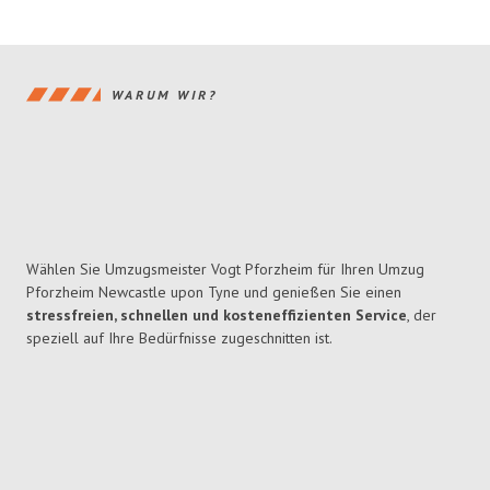
WARUM WIR?
Wählen Sie Umzugsmeister Vogt Pforzheim für Ihren Umzug
Pforzheim Newcastle upon Tyne und genießen Sie einen
stressfreien, schnellen und kosteneffizienten Service
, der
speziell auf Ihre Bedürfnisse zugeschnitten ist.