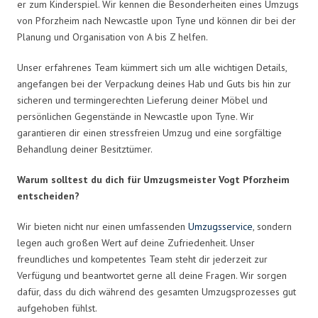
er zum Kinderspiel. Wir kennen die Besonderheiten eines Umzugs
von Pforzheim nach Newcastle upon Tyne und können dir bei der
Planung und Organisation von A bis Z helfen.
Unser erfahrenes Team kümmert sich um alle wichtigen Details,
angefangen bei der Verpackung deines Hab und Guts bis hin zur
sicheren und termingerechten Lieferung deiner Möbel und
persönlichen Gegenstände in Newcastle upon Tyne. Wir
garantieren dir einen stressfreien Umzug und eine sorgfältige
Behandlung deiner Besitztümer.
Warum solltest du dich für Umzugsmeister Vogt Pforzheim
entscheiden?
Wir bieten nicht nur einen umfassenden
Umzugsservice
, sondern
legen auch großen Wert auf deine Zufriedenheit. Unser
freundliches und kompetentes Team steht dir jederzeit zur
Verfügung und beantwortet gerne all deine Fragen. Wir sorgen
dafür, dass du dich während des gesamten Umzugsprozesses gut
aufgehoben fühlst.