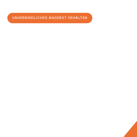
UNVERBINDLICHES ANGEBOT ERHALTEN