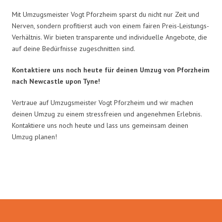
Mit Umzugsmeister Vogt Pforzheim sparst du nicht nur Zeit und
Nerven, sondern profitierst auch von einem fairen Preis-Leistungs-
Verhältnis. Wir bieten transparente und individuelle Angebote, die
auf deine Bedürfnisse zugeschnitten sind.
Kontaktiere uns noch heute für deinen Umzug von Pforzheim
nach Newcastle upon Tyne!
Vertraue auf Umzugsmeister Vogt Pforzheim und wir machen
deinen Umzug zu einem stressfreien und angenehmen Erlebnis.
Kontaktiere uns noch heute und lass uns gemeinsam deinen
Umzug planen!
Umzugsmeister Vogt in Zahlen: