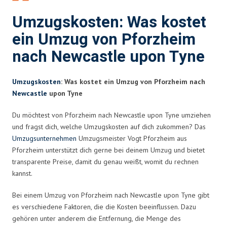
Umzugskosten: Was kostet
ein Umzug von Pforzheim
nach Newcastle upon Tyne
Umzugskosten
: Was kostet ein Umzug von Pforzheim nach
Newcastle
upon Tyne
Du möchtest von Pforzheim nach Newcastle upon Tyne umziehen
und fragst dich, welche Umzugskosten auf dich zukommen? Das
Umzugsunternehmen
Umzugsmeister Vogt Pforzheim aus
Pforzheim unterstützt dich gerne bei deinem Umzug und bietet
transparente Preise, damit du genau weißt, womit du rechnen
kannst.
Bei einem Umzug von Pforzheim nach Newcastle upon Tyne gibt
es verschiedene Faktoren, die die Kosten beeinflussen. Dazu
gehören unter anderem die Entfernung, die Menge des