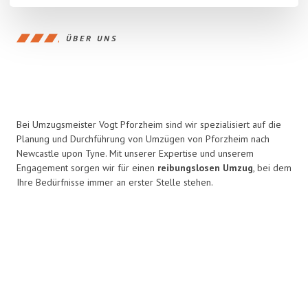
ÜBER UNS
Bei Umzugsmeister Vogt Pforzheim sind wir spezialisiert auf die
Planung und Durchführung von Umzügen von Pforzheim nach
Newcastle upon Tyne. Mit unserer Expertise und unserem
Engagement sorgen wir für einen
reibungslosen Umzug
, bei dem
Ihre Bedürfnisse immer an erster Stelle stehen.