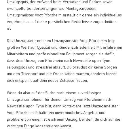
Umzugsguts, der Aufwand beim Verpacken und Packen sowie
eventuelle Sonderleistungen wie Montagearbeiten.
Umzugsmeister Vogt Pforzheim erstellt dir gerne ein individuelles
Angebot, das auf deine persönlichen Bedürfnisse zugeschnitten
ist.
Das Umzugsunternehmen Umzugsmeister Vogt Pforzheim legt
großen Wert auf Qualität und Kundenzufriedenheit. Mit erfahrenen
Mitarbeitern und professionellem Equipment sorgen sie dafür,
dass dein Umzug von Pforzheim nach Newcastle upon Tyne
reibungslos und stressfrei abläuft. Du brauchst dir keine Sorgen
um den Transport und die Organisation machen, sondern kannst
dich entspannt auf dein neues Zuhause freuen.
Wenn du also auf der Suche nach einem zuverlässigen
Umzugsunternehmen für deinen Umzug von Pforzheim nach
Newcastle upon Tyne bist, dann kontaktiere jetzt Umzugsmeister
Vogt Pforzheim. Erhalte ein unverbindliches Angebot und
profitiere von einem stressfreien Umzug, bei dem du dich auf die
wichtigen Dinge konzentrieren kannst.