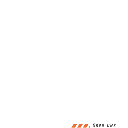
ÜBER UNS