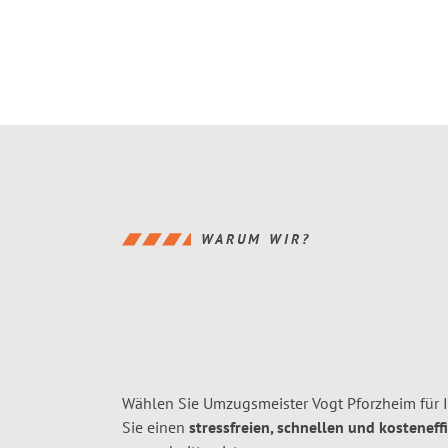
WARUM WIR?
Wählen Sie Umzugsmeister Vogt Pforzheim für
Sie einen
stressfreien, schnellen und kosteneff