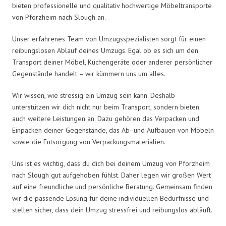
bieten professionelle und qualitativ hochwertige Möbeltransporte
von Pforzheim nach Slough an.
Unser erfahrenes Team von Umzugsspezialisten sorgt für einen
reibungslosen Ablauf deines Umzugs. Egal ob es sich um den
Transport deiner Möbel, Küchengeräte oder anderer persönlicher
Gegenstände handelt – wir kümmern uns um alles.
Wir wissen, wie stressig ein Umzug sein kann. Deshalb
unterstützen wir dich nicht nur beim Transport, sondern bieten
auch weitere Leistungen an. Dazu gehören das Verpacken und
Einpacken deiner Gegenstände, das Ab- und Aufbauen von Möbeln
sowie die Entsorgung von Verpackungsmaterialien.
Uns ist es wichtig, dass du dich bei deinem Umzug von Pforzheim
nach Slough gut aufgehoben fühlst. Daher legen wir großen Wert
auf eine freundliche und persönliche Beratung. Gemeinsam finden
wir die passende Lösung für deine individuellen Bedürfnisse und
stellen sicher, dass dein Umzug stressfrei und reibungslos abläuft.