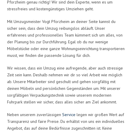
Pforzheim genau richtig! Wir sind dein Experte, wenn es um
stressfreies und kostengünstiges Umziehen geht.
Mit Umzugsmeister Vogt Pforzheim an deiner Seite kannst du
sicher sein, dass dein Umzug reibungslos abläuft. Unser
erfahrenes und professionelles Team kümmert sich um alles, von
der Planung bis zur Durchführung. Egal ob du nur wenige
Möbelstücke oder eine ganze Wohnungseinrichtung transportieren
musst, wir finden die passende Lösung für dich.
Wir wissen, dass ein Umzug eine aufregende, aber auch stressige
Zeit sein kann. Deshalb nehmen wir dir so viel Arbeit wie möglich
ab. Unsere Mitarbeiter sind geschult und gehen sorgfältig mit
deinen Möbeln und persönlichen Gegenständen um. Mit unserer
sorgfältigen Verpackungstechnik sowie unserem modernen
Fuhrpark stellen wir sicher, dass alles sicher am Ziel ankommt.
Neben unserem zuverlässigen
Service
legen wir großen Wert auf
Transparenz und faire Preise. Du erhältst von uns ein individuelles
Angebot, das auf deine Bedürfnisse zugeschnitten ist. Keine