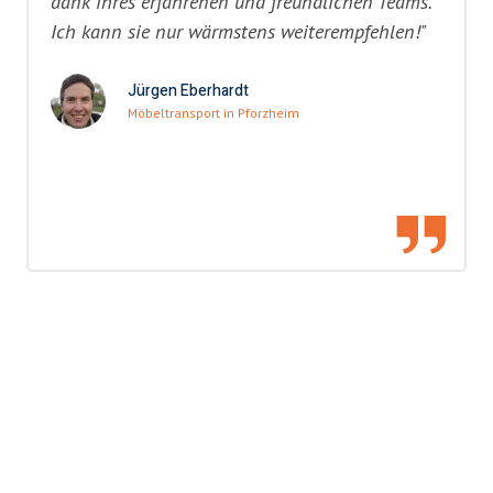
dank ihres erfahrenen und freundlichen Teams.
Ich kann sie nur wärmstens weiterempfehlen!"
Jürgen Eberhardt
Möbeltransport in Pforzheim