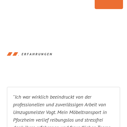
ERFAHRUNGEN
"Ich war wirklich beeindruckt von der
professionellen und zuverlässigen Arbeit von
Umzugsmeister Vogt. Mein Möbeltransport in
Pforzheim verlief reibungslos und stressfrei