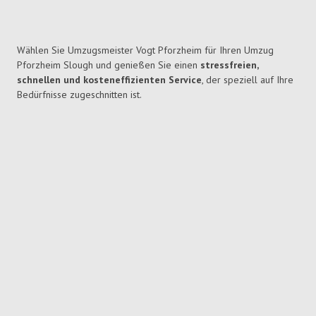
Wählen Sie Umzugsmeister Vogt Pforzheim für Ihren Umzug
Pforzheim Slough und genießen Sie einen
stressfreien,
schnellen und kosteneffizienten Service
, der speziell auf Ihre
Bedürfnisse zugeschnitten ist.