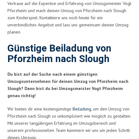
Vertraue auf die Expertise und Erfahrung von Umzugsmeister Vogt
Pforzheim und mach deinen Umzug von Pforzheim nach Slough
zum Kinderspiel. Kontaktiere uns noch heute für ein
unverbindliches Angebot und lass uns gemeinsam deinen Umzug
planen.
Günstige Beiladung von
Pforzheim nach Slough
Du bist auf der Suche nach einem günstigen
Umzugsunternehmen für deinen Umzug von Pforzheim nach
Slough? Dann bist du bei Umzugsmeister Vogt Pforzheim
genau richtig!
Wir bieten dir eine kostengünstige
Beiladung
, um den Umzug von
Pforzheim nach Slough so unkompliziert wie möglich zu gestalten.
Mit unserer langjährigen Erfahrung im Umzugsbereich und
unserem professionellen Team kümmern wir uns um jeden Schritt
deines Umzugs.