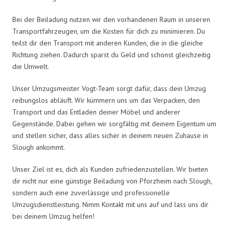
Bei der Beiladung nutzen wir den vorhandenen Raum in unseren
Transportfahrzeugen, um die Kosten für dich zu minimieren. Du
teilst dir den Transport mit anderen Kunden, die in die gleiche
Richtung ziehen. Dadurch sparst du Geld und schonst gleichzeitig
die Umwelt.
Unser Umzugsmeister Vogt-Team sorgt dafür, dass dein Umzug
reibungslos abläuft. Wir kümmern uns um das Verpacken, den
Transport und das Entladen deiner Möbel und anderer
Gegenstände. Dabei gehen wir sorgfältig mit deinem Eigentum um
und stellen sicher, dass alles sicher in deinem neuen Zuhause in
Slough ankommt.
Unser Ziel ist es, dich als Kunden zufriedenzustellen. Wir bieten
dir nicht nur eine günstige Beiladung von Pforzheim nach Slough,
sondern auch eine zuverlässige und professionelle
Umzugsdienstleistung. Nimm Kontakt mit uns auf und lass uns dir
bei deinem Umzug helfen!