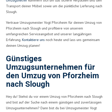
Umzugshelfer
kümmern sich um das sichere Verpacken und den
Transport deiner Möbel sowie um die pünktliche Lieferung nach
Slough.
Vertraue Umzugsmeister Vogt Pforzheim für deinen Umzug von
Pforzheim nach Slough und profitiere von unserem
umfangreichen Serviceangebot und unserer langjährigen
Erfahrung.
Kontaktiere uns
noch heute und lass uns gemeinsam
deinen Umzug planen!
Günstiges
Umzugsunternehmen für
den Umzug von Pforzheim
nach Slough
Hey du! Stehst du vor einem Umzug von Pforzheim nach Slough
und bist auf der Suche nach einem günstigen und zuverlässigen
Umzugsunternehmen? Dann bist du bei Umzugsmeister Vogt