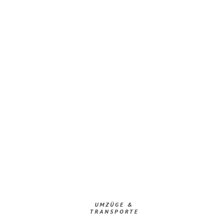
UMZÜGE &
TRANSPORTE