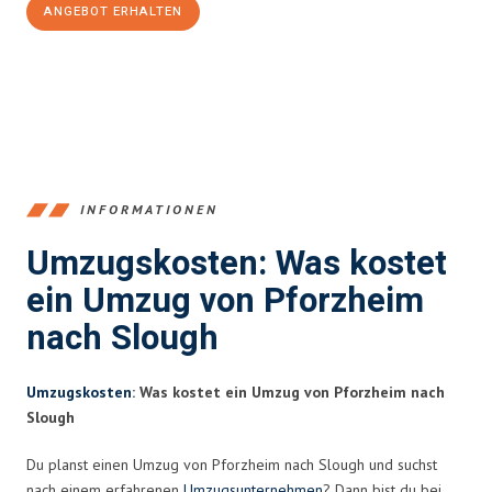
ANGEBOT ERHALTEN
+4915792653379
INFORMATIONEN
Umzugskosten: Was kostet
ein Umzug von Pforzheim
nach Slough
Umzugskosten
: Was kostet ein Umzug von Pforzheim nach
Slough
Du planst einen Umzug von Pforzheim nach Slough und suchst
nach einem erfahrenen
Umzugsunternehmen
? Dann bist du bei