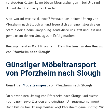
versteckten Kosten, keine bösen Überraschungen – bei Uns sind
du und dein Geld in guten Händen.
Also, worauf wartest du noch? Vertraue uns deinen Umzug von
Pforzheim nach Slough an und freue dich auf einen stressfreien
Start in deine neue Umgebung. Kontaktiere uns jetzt und lass uns
gemeinsam deinen Umzug zum Erfolg machen!
Umzugsmeister Vogt Pforzheim: Dein Partner für den Umzug
von Pforzheim nach Slough!
Günstiger Möbeltransport
von Pforzheim nach Slough
Günstiger
Möbeltransport
von Pforzheim nach Slough
Du planst einen Umzug von Pforzheim nach Slough und suchst
nach einem zuverlässigen und günstigen Umzugsunternehmen?
Dann bist du bei Umzugsmeister Vogt Pforzheim genau richtig! Wir