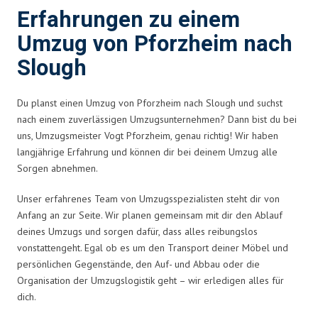
Erfahrungen zu einem
Umzug von Pforzheim nach
Slough
Du planst einen Umzug von Pforzheim nach Slough und suchst
nach einem zuverlässigen Umzugsunternehmen? Dann bist du bei
uns, Umzugsmeister Vogt Pforzheim, genau richtig! Wir haben
langjährige Erfahrung und können dir bei deinem Umzug alle
Sorgen abnehmen.
Unser erfahrenes Team von Umzugsspezialisten steht dir von
Anfang an zur Seite. Wir planen gemeinsam mit dir den Ablauf
deines Umzugs und sorgen dafür, dass alles reibungslos
vonstattengeht. Egal ob es um den Transport deiner Möbel und
persönlichen Gegenstände, den Auf- und Abbau oder die
Organisation der Umzugslogistik geht – wir erledigen alles für
dich.