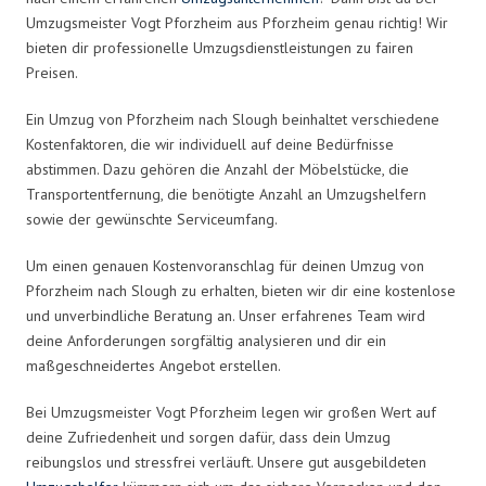
Umzugsmeister Vogt Pforzheim aus Pforzheim genau richtig! Wir
bieten dir professionelle Umzugsdienstleistungen zu fairen
Preisen.
Ein Umzug von Pforzheim nach Slough beinhaltet verschiedene
Kostenfaktoren, die wir individuell auf deine Bedürfnisse
abstimmen. Dazu gehören die Anzahl der Möbelstücke, die
Transportentfernung, die benötigte Anzahl an Umzugshelfern
sowie der gewünschte Serviceumfang.
Um einen genauen Kostenvoranschlag für deinen Umzug von
Pforzheim nach Slough zu erhalten, bieten wir dir eine kostenlose
und unverbindliche Beratung an. Unser erfahrenes Team wird
deine Anforderungen sorgfältig analysieren und dir ein
maßgeschneidertes Angebot erstellen.
Bei Umzugsmeister Vogt Pforzheim legen wir großen Wert auf
deine Zufriedenheit und sorgen dafür, dass dein Umzug
reibungslos und stressfrei verläuft. Unsere gut ausgebildeten