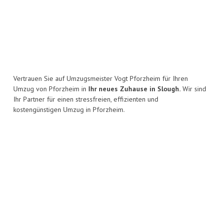
Vertrauen Sie auf Umzugsmeister Vogt Pforzheim für Ihren
Umzug von Pforzheim in
Ihr neues Zuhause in Slough.
Wir sind
Ihr Partner für einen stressfreien, effizienten und
kostengünstigen Umzug in Pforzheim.