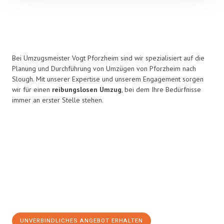
Bei Umzugsmeister Vogt Pforzheim sind wir spezialisiert auf die
Planung und Durchführung von Umzügen von Pforzheim nach
Slough. Mit unserer Expertise und unserem Engagement sorgen
wir für einen
reibungslosen Umzug
, bei dem Ihre Bedürfnisse
immer an erster Stelle stehen.
UNVERBINDLICHES ANGEBOT ERHALTEN