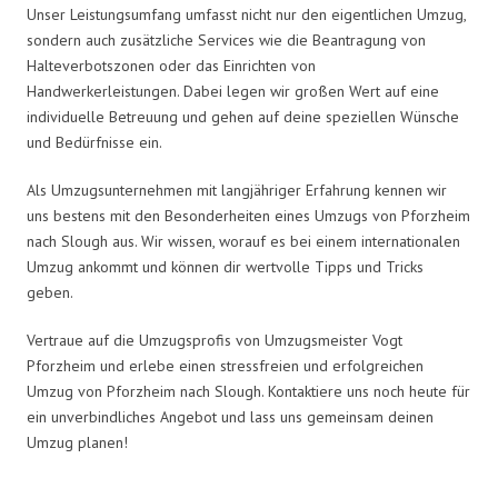
Unser Leistungsumfang umfasst nicht nur den eigentlichen Umzug,
sondern auch zusätzliche Services wie die Beantragung von
Halteverbotszonen oder das Einrichten von
Handwerkerleistungen. Dabei legen wir großen Wert auf eine
individuelle Betreuung und gehen auf deine speziellen Wünsche
und Bedürfnisse ein.
Als Umzugsunternehmen mit langjähriger Erfahrung kennen wir
uns bestens mit den Besonderheiten eines Umzugs von Pforzheim
nach Slough aus. Wir wissen, worauf es bei einem internationalen
Umzug ankommt und können dir wertvolle Tipps und Tricks
geben.
Vertraue auf die Umzugsprofis von Umzugsmeister Vogt
Pforzheim und erlebe einen stressfreien und erfolgreichen
Umzug von Pforzheim nach Slough. Kontaktiere uns noch heute für
ein unverbindliches Angebot und lass uns gemeinsam deinen
Umzug planen!