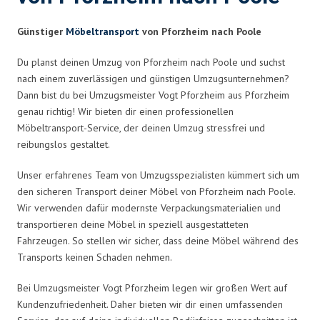
Günstiger
Möbeltransport
von Pforzheim nach Poole
Du planst deinen Umzug von Pforzheim nach Poole und suchst
nach einem zuverlässigen und günstigen Umzugsunternehmen?
Dann bist du bei Umzugsmeister Vogt Pforzheim aus Pforzheim
genau richtig! Wir bieten dir einen professionellen
Möbeltransport-Service, der deinen Umzug stressfrei und
reibungslos gestaltet.
Unser erfahrenes Team von Umzugsspezialisten kümmert sich um
den sicheren Transport deiner Möbel von Pforzheim nach Poole.
Wir verwenden dafür modernste Verpackungsmaterialien und
transportieren deine Möbel in speziell ausgestatteten
Fahrzeugen. So stellen wir sicher, dass deine Möbel während des
Transports keinen Schaden nehmen.
Bei Umzugsmeister Vogt Pforzheim legen wir großen Wert auf
Kundenzufriedenheit. Daher bieten wir dir einen umfassenden