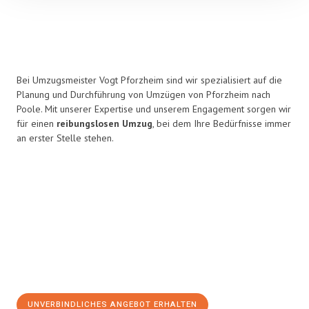
Bei Umzugsmeister Vogt Pforzheim sind wir spezialisiert auf die
Planung und Durchführung von Umzügen von Pforzheim nach
Poole. Mit unserer Expertise und unserem Engagement sorgen wir
für einen
reibungslosen Umzug
, bei dem Ihre Bedürfnisse immer
an erster Stelle stehen.
UNVERBINDLICHES ANGEBOT ERHALTEN