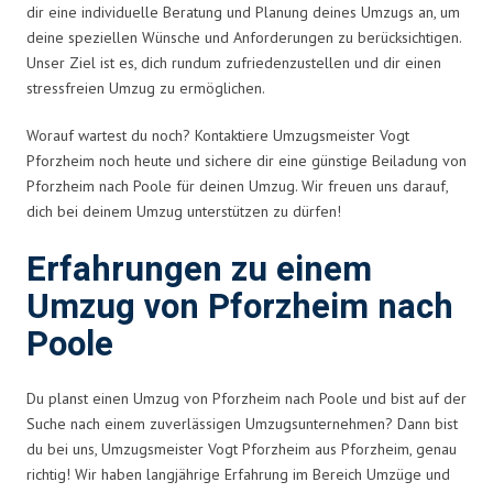
dir eine individuelle Beratung und Planung deines Umzugs an, um
deine speziellen Wünsche und Anforderungen zu berücksichtigen.
Unser Ziel ist es, dich rundum zufriedenzustellen und dir einen
stressfreien Umzug zu ermöglichen.
Worauf wartest du noch? Kontaktiere Umzugsmeister Vogt
Pforzheim noch heute und sichere dir eine günstige Beiladung von
Pforzheim nach Poole für deinen Umzug. Wir freuen uns darauf,
dich bei deinem Umzug unterstützen zu dürfen!
Erfahrungen zu einem
Umzug von Pforzheim nach
Poole
Du planst einen Umzug von Pforzheim nach Poole und bist auf der
Suche nach einem zuverlässigen Umzugsunternehmen? Dann bist
du bei uns, Umzugsmeister Vogt Pforzheim aus Pforzheim, genau
richtig! Wir haben langjährige Erfahrung im Bereich Umzüge und