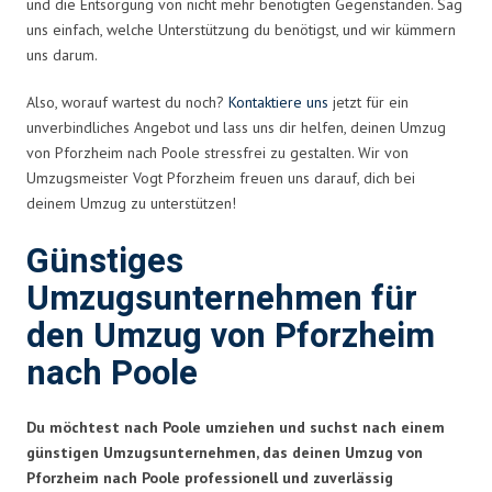
und die Entsorgung von nicht mehr benötigten Gegenständen. Sag
uns einfach, welche Unterstützung du benötigst, und wir kümmern
uns darum.
Also, worauf wartest du noch?
Kontaktiere uns
jetzt für ein
unverbindliches Angebot und lass uns dir helfen, deinen Umzug
von Pforzheim nach Poole stressfrei zu gestalten. Wir von
Umzugsmeister Vogt Pforzheim freuen uns darauf, dich bei
deinem Umzug zu unterstützen!
Günstiges
Umzugsunternehmen für
den Umzug von Pforzheim
nach Poole
Du möchtest nach Poole umziehen und suchst nach einem
günstigen Umzugsunternehmen, das deinen Umzug von
Pforzheim nach Poole professionell und zuverlässig