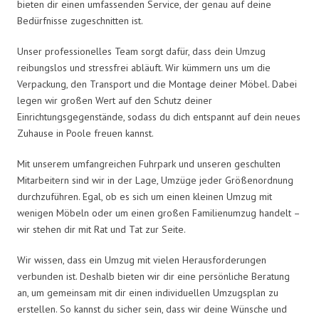
bieten dir einen umfassenden Service, der genau auf deine
Bedürfnisse zugeschnitten ist.
Unser professionelles Team sorgt dafür, dass dein Umzug
reibungslos und stressfrei abläuft. Wir kümmern uns um die
Verpackung, den Transport und die Montage deiner Möbel. Dabei
legen wir großen Wert auf den Schutz deiner
Einrichtungsgegenstände, sodass du dich entspannt auf dein neues
Zuhause in Poole freuen kannst.
Mit unserem umfangreichen Fuhrpark und unseren geschulten
Mitarbeitern sind wir in der Lage, Umzüge jeder Größenordnung
durchzuführen. Egal, ob es sich um einen kleinen Umzug mit
wenigen Möbeln oder um einen großen Familienumzug handelt –
wir stehen dir mit Rat und Tat zur Seite.
Wir wissen, dass ein Umzug mit vielen Herausforderungen
verbunden ist. Deshalb bieten wir dir eine persönliche Beratung
an, um gemeinsam mit dir einen individuellen Umzugsplan zu
erstellen. So kannst du sicher sein, dass wir deine Wünsche und