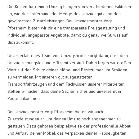
Die Kosten für deinen Umzug hängen von verschiedenen Faktoren
ab, wie der Entfernung, der Menge des Umzugsguts und den
gewünschten Zusatzleistungen. Bei Umzugsmeister Vogt
Pforzheim bieten wir dir eine transparente Preisgestaltung und
individuell angepasste Angebote, damit du genau weißt, was auf
dich zukommt.
Unser erfahrenes Team von Umzugsprofis sorgt dafür, dass dein
Umzug reibungslos und effizient verläuft. Dabei legen wir großen
Wert auf den Schutz deiner Möbel und Besitztümer, um Schäden
zu vermeiden. Mit unseren gut ausgestatteten
Transportfahrzeugen und dem Fachwissen unserer Mitarbeiter
stellen wir sicher, dass deine Sachen sicher und unversehrt in
Poole ankommen.
Bei Umzugsmeister Vogt Pforzheim bieten wir auch
Zusatzleistungen an, um deinen Umzug noch angenehmer zu
gestalten. Dazu gehören beispielsweise der professionelle Abbau
und Aufbau deiner Möbel, das Verpacken deiner Habseligkeiten