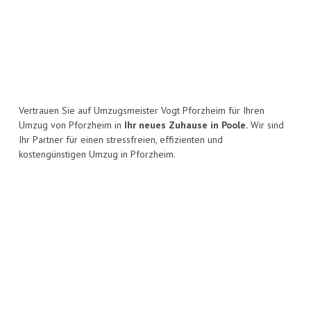
Vertrauen Sie auf Umzugsmeister Vogt Pforzheim für Ihren
Umzug von Pforzheim in
Ihr neues Zuhause in Poole.
Wir sind
Ihr Partner für einen stressfreien, effizienten und
kostengünstigen Umzug in Pforzheim.