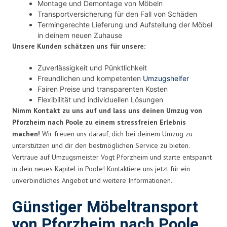
Montage und Demontage von Möbeln
Transportversicherung für den Fall von Schäden
Termingerechte Lieferung und Aufstellung der Möbel
in deinem neuen Zuhause
Unsere Kunden schätzen uns für unsere:
Zuverlässigkeit und Pünktlichkeit
Freundlichen und kompetenten
Umzugshelfer
Fairen Preise und transparenten Kosten
Flexibilität und individuellen Lösungen
Nimm Kontakt zu uns auf und lass uns deinen Umzug von
Pforzheim nach Poole zu einem stressfreien Erlebnis
machen!
Wir freuen uns darauf, dich bei deinem Umzug zu
unterstützen und dir den bestmöglichen Service zu bieten.
Vertraue auf Umzugsmeister Vogt Pforzheim und starte entspannt
in dein neues Kapitel in Poole! Kontaktiere uns jetzt für ein
unverbindliches Angebot und weitere Informationen.
Günstiger Möbeltransport
von Pforzheim nach Poole