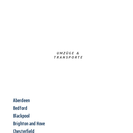
UMZÜGE &
TRANSPORTE
Aberdeen
Bedford
Blackpool
Brighton and Hove
Chesterfield