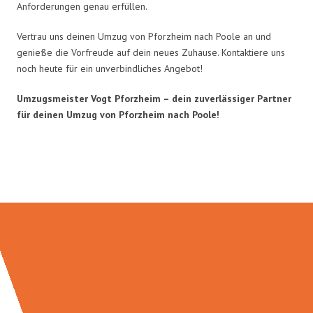
Anforderungen genau erfüllen.
Vertrau uns deinen Umzug von Pforzheim nach Poole an und
genieße die Vorfreude auf dein neues Zuhause. Kontaktiere uns
noch heute für ein unverbindliches Angebot!
Umzugsmeister Vogt Pforzheim – dein zuverlässiger Partner
für deinen Umzug von Pforzheim nach Poole!
Umzugsmeister Vogt in Zahlen: