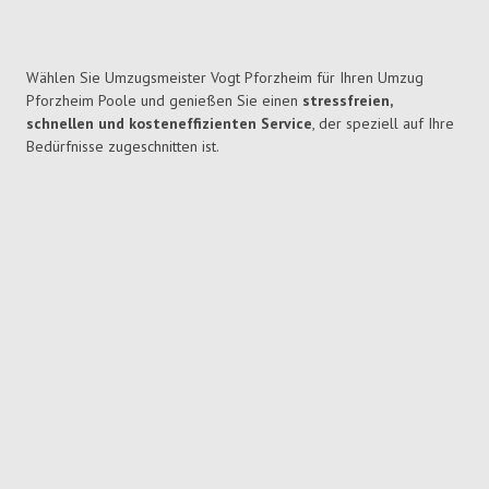
Wählen Sie Umzugsmeister Vogt Pforzheim für Ihren Umzug
Pforzheim Poole und genießen Sie einen
stressfreien,
schnellen und kosteneffizienten Service
, der speziell auf Ihre
Bedürfnisse zugeschnitten ist.