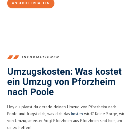
ANGEBOT ERHALTEN
+4915792653379
INFORMATIONEN
Umzugskosten: Was kostet
ein Umzug von Pforzheim
nach Poole
Hey du, planst du gerade deinen Umzug von Pforzheim nach
Poole und fragst dich, was dich das
kosten
wird? Keine Sorge, wir
von Umzugsmeister Vogt Pforzheim aus Pforzheim sind hier, um
dir zu helfen!