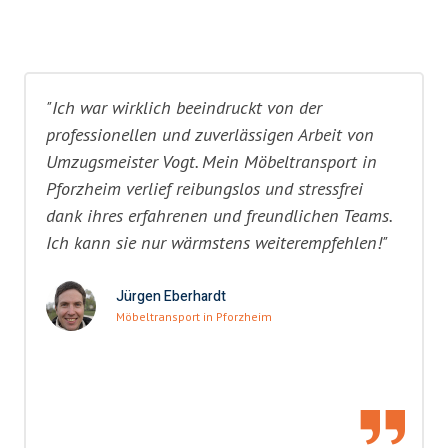
"Ich war wirklich beeindruckt von der
professionellen und zuverlässigen Arbeit von
Umzugsmeister Vogt. Mein Möbeltransport in
Pforzheim verlief reibungslos und stressfrei
dank ihres erfahrenen und freundlichen Teams.
Ich kann sie nur wärmstens weiterempfehlen!"
Jürgen Eberhardt
Möbeltransport in Pforzheim