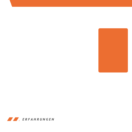
ERFAHRUNGEN