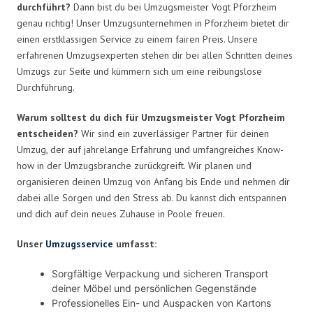
durchführt?
Dann bist du bei Umzugsmeister Vogt Pforzheim
genau richtig! Unser Umzugsunternehmen in Pforzheim bietet dir
einen erstklassigen Service zu einem fairen Preis. Unsere
erfahrenen Umzugsexperten stehen dir bei allen Schritten deines
Umzugs zur Seite und kümmern sich um eine reibungslose
Durchführung.
Warum solltest du dich für Umzugsmeister Vogt Pforzheim
entscheiden?
Wir sind ein zuverlässiger Partner für deinen
Umzug, der auf jahrelange Erfahrung und umfangreiches Know-
how in der Umzugsbranche zurückgreift. Wir planen und
organisieren deinen Umzug von Anfang bis Ende und nehmen dir
dabei alle Sorgen und den Stress ab. Du kannst dich entspannen
und dich auf dein neues Zuhause in Poole freuen.
Unser
Umzugsservice
umfasst:
Sorgfältige Verpackung und sicheren Transport
deiner Möbel und persönlichen Gegenstände
Professionelles Ein- und Auspacken von Kartons