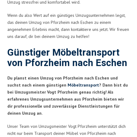
Umzug stressfrei und komfortabel wird.
Wenn du also Wert auf ein günstiges Umzugsunternehmen legst,
das deinen Umzug von Pforzheim nach Eschen zu einem
angenehmen Erlebnis macht, dann kontaktiere uns jetzt. Wir freuen
uns darauf, dir bei deinem Umzug zu helfen!
Günstiger Möbeltransport
von Pforzheim nach Eschen
Du planst einen Umzug von Pforzheim nach Eschen und
suchst nach einem günstigen
Möbeltransport
? Dann bist du
bei Umzugsmeister Vogt Pforzheim genau richtig! Als
erfahrenes Umzugsunternehmen aus Pforzheim bieten wir
dir professionelle und zuverlässige Dienstleistungen für
deinen Umzug an.
Unser Team von Umzugsmeister Vogt Pforzheim unterstützt dich
nicht nur beim Transport deiner Möbel von Pforzheim nach