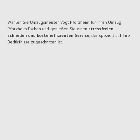
Wählen Sie Umzugsmeister Vogt Pforzheim für Ihren Umzug
Pforzheim Eschen und genießen Sie einen
stressfreien,
schnellen und kosteneffizienten Service
, der speziell auf Ihre
Bedürfnisse zugeschnitten ist.