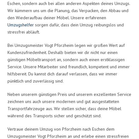
Eschen, sondern auch bei allen anderen Aspekten deines Umzugs.
Wir kümmern uns um die Planung, das Verpacken, den Abbau und
den Wiederaufbau deiner Möbel. Unsere erfahrenen
Umzugshelfer
sorgen dafür, dass dein Umzug reibungslos und
stressfrei abläuft.
Bei Umzugsmeister Vogt Pforzheim legen wir großen Wert auf
Kundenzufriedenheit. Deshalb bieten wir dir nicht nur einen
günstigen Möbeltransport an, sondern auch einen erstklassigen
Service. Unsere Mitarbeiter sind freundlich, kompetent und immer
hilfsbereit. Du kannst dich darauf verlassen, dass wir immer
pünktlich und zuverlässig sind.
Neben unserem günstigen Preis und unserem exzellenten Service
zeichnen uns auch unsere modernen und gut ausgestatteten
Transportfahrzeuge aus. Wir stellen sicher, dass deine Möbel
während des Transports sicher und geschützt sind.
Vertraue deinem Umzug von Pforzheim nach Eschen dem
Umzugsmeister Vogt Pforzheim an und erlebe einen stressfreien