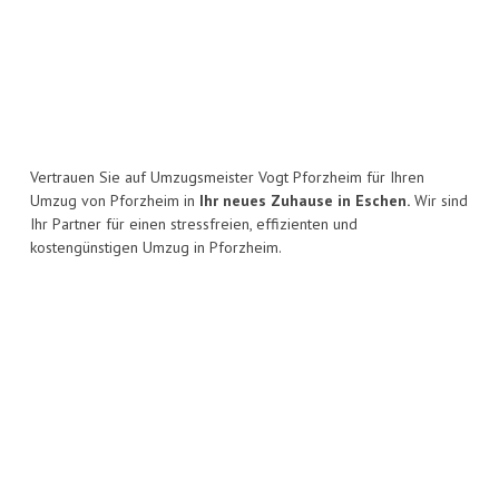
Vertrauen Sie auf Umzugsmeister Vogt Pforzheim für Ihren
Umzug von Pforzheim in
Ihr neues Zuhause in Eschen.
Wir sind
Ihr Partner für einen stressfreien, effizienten und
kostengünstigen Umzug in Pforzheim.