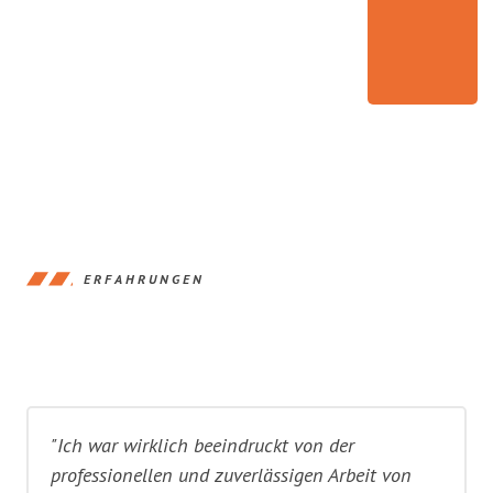
ERFAHRUNGEN
"Ich war wirklich beeindruckt von der
professionellen und zuverlässigen Arbeit von