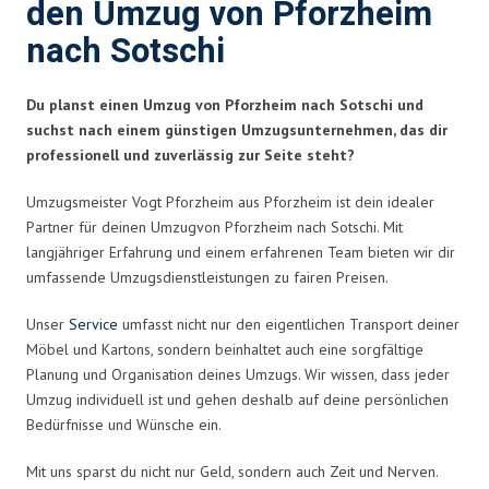
den Umzug von Pforzheim
nach Sotschi
Du planst einen Umzug von Pforzheim nach Sotschi und
suchst nach einem günstigen Umzugsunternehmen, das dir
professionell und zuverlässig zur Seite steht?
Umzugsmeister Vogt Pforzheim aus Pforzheim ist dein idealer
Partner für deinen Umzug
von Pforzheim nach Sotschi
. Mit
langjähriger Erfahrung und einem erfahrenen Team bieten wir dir
umfassende Umzugsdienstleistungen zu fairen Preisen.
Unser
Service
umfasst nicht nur den eigentlichen Transport deiner
Möbel und Kartons, sondern beinhaltet auch eine sorgfältige
Planung und Organisation deines Umzugs. Wir wissen, dass jeder
Umzug individuell ist und gehen deshalb auf deine persönlichen
Bedürfnisse und Wünsche ein.
Mit uns sparst du nicht nur Geld, sondern auch Zeit und Nerven.