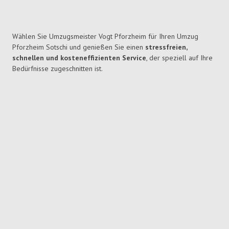
Wählen Sie Umzugsmeister Vogt Pforzheim für Ihren Umzug
Pforzheim Sotschi und genießen Sie einen
stressfreien,
schnellen und kosteneffizienten Service
, der speziell auf Ihre
Bedürfnisse zugeschnitten ist.