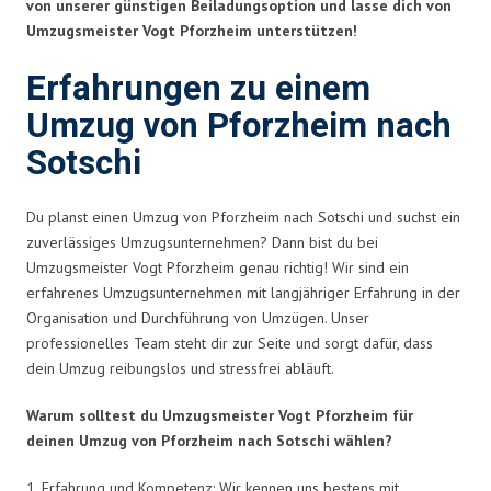
von unserer günstigen Beiladungsoption und lasse dich von
Umzugsmeister Vogt Pforzheim unterstützen!
Erfahrungen zu einem
Umzug von Pforzheim nach
Sotschi
Du planst einen Umzug von Pforzheim nach Sotschi und suchst ein
zuverlässiges Umzugsunternehmen? Dann bist du bei
Umzugsmeister Vogt Pforzheim genau richtig! Wir sind ein
erfahrenes Umzugsunternehmen mit langjähriger Erfahrung in der
Organisation und Durchführung von Umzügen. Unser
professionelles Team steht dir zur Seite und sorgt dafür, dass
dein Umzug reibungslos und stressfrei abläuft.
Warum solltest du Umzugsmeister Vogt Pforzheim für
deinen Umzug von Pforzheim nach Sotschi wählen?
1. Erfahrung und Kompetenz: Wir kennen uns bestens mit