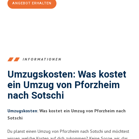
ANGEBOT ERHALTEN
+4915792653379
INFORMATIONEN
Umzugskosten: Was kostet
ein Umzug von Pforzheim
nach Sotschi
Umzugskosten
: Was kostet ein Umzug von Pforzheim nach
Sotschi
Du planst einen Umzug von Pforzheim nach Sotschi und möchtest
wissen, welche Kosten auf dich zukommen? Keine Sorge, wir, das