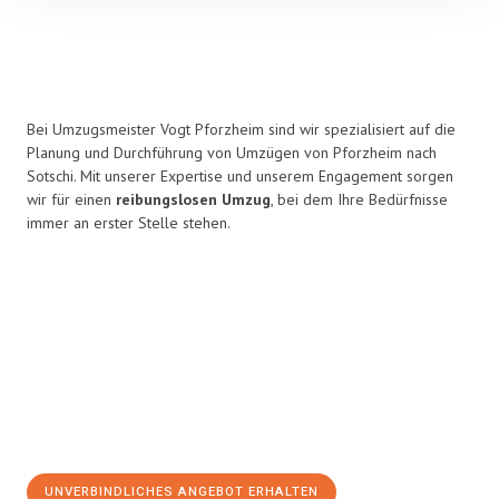
Bei Umzugsmeister Vogt Pforzheim sind wir spezialisiert auf die
Planung und Durchführung von Umzügen von Pforzheim nach
Sotschi. Mit unserer Expertise und unserem Engagement sorgen
wir für einen
reibungslosen Umzug
, bei dem Ihre Bedürfnisse
immer an erster Stelle stehen.
UNVERBINDLICHES ANGEBOT ERHALTEN