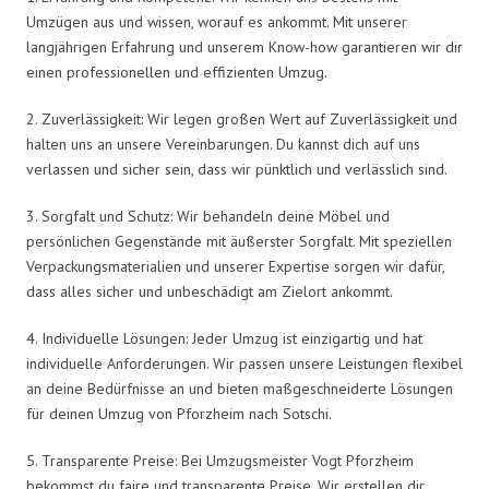
Umzügen aus und wissen, worauf es ankommt. Mit unserer
langjährigen Erfahrung und unserem Know-how garantieren wir dir
einen professionellen und effizienten Umzug.
2. Zuverlässigkeit: Wir legen großen Wert auf Zuverlässigkeit und
halten uns an unsere Vereinbarungen. Du kannst dich auf uns
verlassen und sicher sein, dass wir pünktlich und verlässlich sind.
3. Sorgfalt und Schutz: Wir behandeln deine Möbel und
persönlichen Gegenstände mit äußerster Sorgfalt. Mit speziellen
Verpackungsmaterialien und unserer Expertise sorgen wir dafür,
dass alles sicher und unbeschädigt am Zielort ankommt.
4. Individuelle Lösungen: Jeder Umzug ist einzigartig und hat
individuelle Anforderungen. Wir passen unsere Leistungen flexibel
an deine Bedürfnisse an und bieten maßgeschneiderte Lösungen
für deinen Umzug von Pforzheim nach Sotschi.
5. Transparente Preise: Bei Umzugsmeister Vogt Pforzheim
bekommst du faire und transparente Preise. Wir erstellen dir