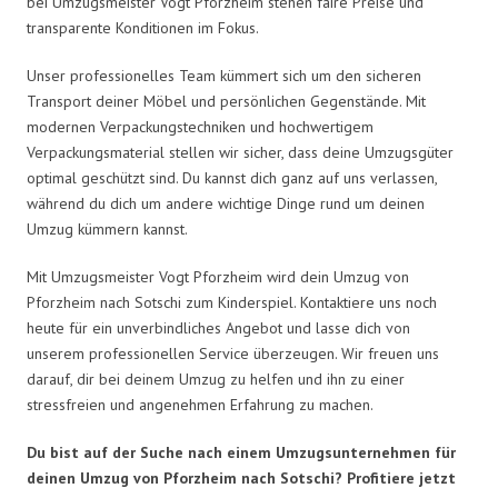
bei Umzugsmeister Vogt Pforzheim stehen faire Preise und
transparente Konditionen im Fokus.
Unser professionelles Team kümmert sich um den sicheren
Transport deiner Möbel und persönlichen Gegenstände. Mit
modernen Verpackungstechniken und hochwertigem
Verpackungsmaterial stellen wir sicher, dass deine Umzugsgüter
optimal geschützt sind. Du kannst dich ganz auf uns verlassen,
während du dich um andere wichtige Dinge rund um deinen
Umzug kümmern kannst.
Mit Umzugsmeister Vogt Pforzheim wird dein Umzug von
Pforzheim nach Sotschi zum Kinderspiel. Kontaktiere uns noch
heute für ein unverbindliches Angebot und lasse dich von
unserem professionellen Service überzeugen. Wir freuen uns
darauf, dir bei deinem Umzug zu helfen und ihn zu einer
stressfreien und angenehmen Erfahrung zu machen.
Du bist auf der Suche nach einem Umzugsunternehmen für
deinen Umzug von Pforzheim nach Sotschi? Profitiere jetzt