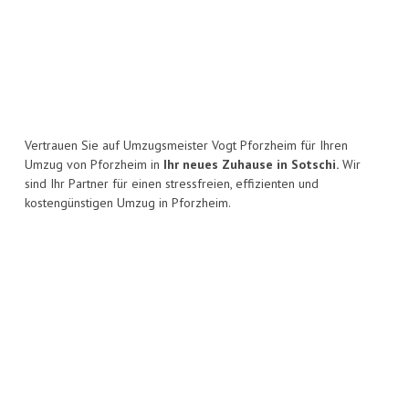
Vertrauen Sie auf Umzugsmeister Vogt Pforzheim für Ihren
Umzug von Pforzheim in
Ihr neues Zuhause in Sotschi.
Wir
sind Ihr Partner für einen stressfreien, effizienten und
kostengünstigen Umzug in Pforzheim.