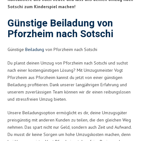
Sotschi zum Kinderspiel machen!
Günstige Beiladung von
Pforzheim nach Sotschi
Günstige
Beiladung
von Pforzheim nach Sotschi
Du planst deinen Umzug von Pforzheim nach Sotschi und suchst
nach einer kostengünstigen Lösung? Mit Umzugsmeister Vogt
Pforzheim aus Pforzheim kannst du jetzt von einer günstigen
Beiladung profitieren. Dank unserer langjährigen Erfahrung und
unserem zuverlässigen Team können wir dir einen reibungslosen
und stressfreien Umzug bieten.
Unsere Beiladungsoption ermöglicht es dir, deine Umzugsgüter
preisgünstig mit anderen Kunden zu teilen, die den gleichen Weg
nehmen. Das spart nicht nur Geld, sondern auch Zeit und Aufwand.
Du musst dir keine Sorgen um hohe Umzugskosten machen, denn