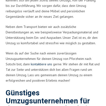
kümmert sich um jeden Schritt deines Umzugs, von der Planung
bis zur Durchführung. Wir sorgen dafür, dass dein Umzug
reibungslos verläuft und deine Möbel und persönlichen
Gegenstände sicher an ihr neues Ziel gelangen.
Neben dem Transport bieten wir auch zusätzliche
Dienstleistungen an, wie beispielsweise Verpackungsmaterial und
Unterstützung beim Ein- und Auspacken. Unser Ziel ist es, dir den
Umzug so komfortabel und stressfrei wie möglich zu gestalten.
Wenn du auf der Suche nach einem zuverlässigen
Umzugsunternehmen für deinen Umzug von Pforzheim nach
Sotschi bist, dann
kontaktiere uns
gerne. Wir stehen dir mit Rat und
Tat zur Seite und unterstützen dich bei allen Fragen rund um
deinen Umzug. Lass uns gemeinsam deinen Umzug zu einem
erfolgreichen und positiven Erlebnis machen!
Günstiges
Umzugsunternehmen für