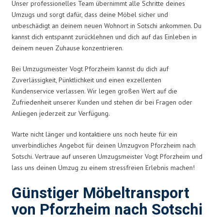
Unser professionelles Team übernimmt alle Schritte deines
Umzugs und sorgt dafür, dass deine Möbel sicher und
unbeschädigt an deinem neuen Wohnort in Sotschi ankommen. Du
kannst dich entspannt zurücklehnen und dich auf das Einleben in
deinem neuen Zuhause konzentrieren.
Bei Umzugsmeister Vogt Pforzheim kannst du dich auf
Zuverlässigkeit, Pünktlichkeit und einen exzellenten
Kundenservice verlassen. Wir legen großen Wert auf die
Zufriedenheit unserer Kunden und stehen dir bei Fragen oder
Anliegen jederzeit zur Verfügung.
Warte nicht länger und kontaktiere uns noch heute für ein
unverbindliches Angebot für deinen Umzug
von Pforzheim nach
Sotschi
. Vertraue auf unseren
Umzugsmeister Vogt Pforzheim
und
lass uns deinen Umzug zu einem stressfreien Erlebnis machen!
Günstiger Möbeltransport
von Pforzheim nach Sotschi