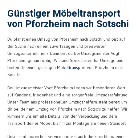
Günstiger Möbeltransport
von Pforzheim nach Sotschi
Du planst einen Umzug von Pforzheim nach Sotschi und bist auf
der Suche nach einem zuverlässigen und preiswerten
Umzugsunternehmen? Dann bist du bei Umzugsmeister Vogt
Pforzheim genau richtig! Wir sind Spezialisten für Umzüge und
bieten dir einen günstigen
Möbeltransport
von Pforzheim nach
Sotschi.
Bei Umzugsmeister Vogt Pforzheim legen wir besonderen Wert
auf Kundenzufriedenheit und eine sorgenfreie Umzugserfahrung.
Unser Team aus professionellen Umzugshelfern steht bereit, um
dir bei deinem Umzug von Pforzheim nach Sotschi zu helfen. Wir
kümmern uns um alle Details, von der Verpackung und dem
Transport deiner Möbel bis hin zur Montage am neuen Standort.
Unser umfangreicher Service umfasst auch die Einrichtung einer