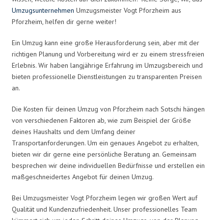
Umzugsunternehmen
Umzugsmeister Vogt Pforzheim aus
Pforzheim, helfen dir gerne weiter!
Ein Umzug kann eine große Herausforderung sein, aber mit der
richtigen Planung und Vorbereitung wird er zu einem stressfreien
Erlebnis. Wir haben langjährige Erfahrung im Umzugsbereich und
bieten professionelle Dienstleistungen zu transparenten Preisen
an.
Die Kosten für deinen Umzug von Pforzheim nach Sotschi hängen
von verschiedenen Faktoren ab, wie zum Beispiel der Größe
deines Haushalts und dem Umfang deiner
Transportanforderungen. Um ein genaues Angebot zu erhalten,
bieten wir dir gerne eine persönliche Beratung an. Gemeinsam
besprechen wir deine individuellen Bedürfnisse und erstellen ein
maßgeschneidertes Angebot für deinen Umzug.
Bei Umzugsmeister Vogt Pforzheim legen wir großen Wert auf
Qualität und Kundenzufriedenheit. Unser professionelles Team