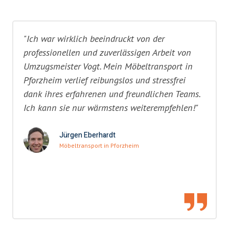
"Ich war wirklich beeindruckt von der
professionellen und zuverlässigen Arbeit von
Umzugsmeister Vogt. Mein Möbeltransport in
Pforzheim verlief reibungslos und stressfrei
dank ihres erfahrenen und freundlichen Teams.
Ich kann sie nur wärmstens weiterempfehlen!"
Jürgen Eberhardt
Möbeltransport in Pforzheim