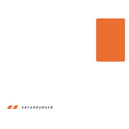
ERFAHRUNGEN