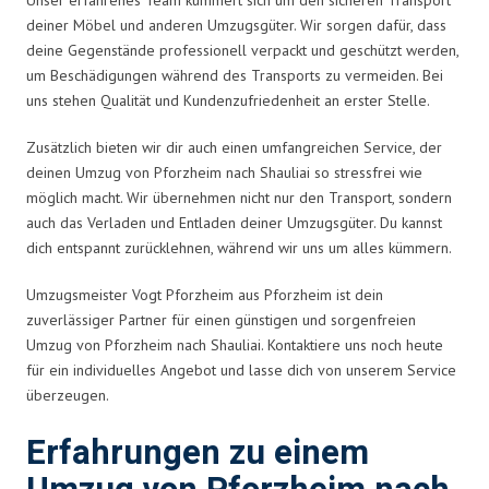
deiner Möbel und anderen Umzugsgüter. Wir sorgen dafür, dass
deine Gegenstände professionell verpackt und geschützt werden,
um Beschädigungen während des Transports zu vermeiden. Bei
uns stehen Qualität und Kundenzufriedenheit an erster Stelle.
Zusätzlich bieten wir dir auch einen umfangreichen Service, der
deinen Umzug von Pforzheim nach Shauliai so stressfrei wie
möglich macht. Wir übernehmen nicht nur den Transport, sondern
auch das Verladen und Entladen deiner Umzugsgüter. Du kannst
dich entspannt zurücklehnen, während wir uns um alles kümmern.
Umzugsmeister Vogt Pforzheim aus Pforzheim ist dein
zuverlässiger Partner für einen günstigen und sorgenfreien
Umzug von Pforzheim nach Shauliai. Kontaktiere uns noch heute
für ein individuelles Angebot und lasse dich von unserem Service
überzeugen.
Erfahrungen zu einem