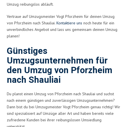
Umzug reibungslos abläuft.
Vertraue auf Umzugsmeister Vogt Pforzheim für deinen Umzug
von Pforzheim nach Shauliai.
Kontaktiere uns
noch heute für ein
unverbindliches Angebot und lass uns gemeinsam deinen Umzug
planen!
Günstiges
Umzugsunternehmen für
den Umzug von Pforzheim
nach Shauliai
Du planst einen Umzug von Pforzheim nach Shauliai und suchst
nach einem günstigen und zuverlässigen Umzugsunternehmen?
Dann bist du bei Umzugsmeister Vogt Pforzheim genau richtig! Wir
sind spezialisiert auf Umzüge aller Art und haben bereits viele
zufriedene Kunden bei ihrer reibungslosen Umsiedlung
unterstützt.