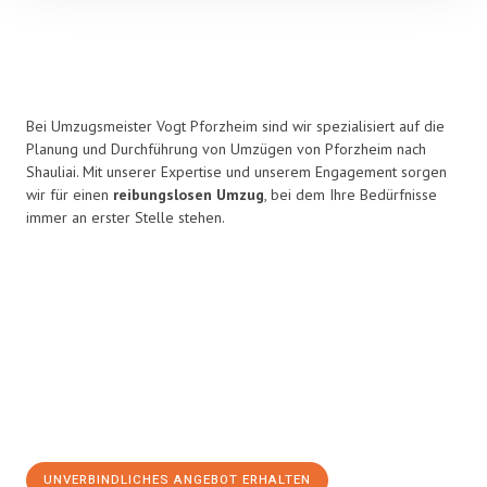
Bei Umzugsmeister Vogt Pforzheim sind wir spezialisiert auf die
Planung und Durchführung von Umzügen von Pforzheim nach
Shauliai. Mit unserer Expertise und unserem Engagement sorgen
wir für einen
reibungslosen Umzug
, bei dem Ihre Bedürfnisse
immer an erster Stelle stehen.
UNVERBINDLICHES ANGEBOT ERHALTEN