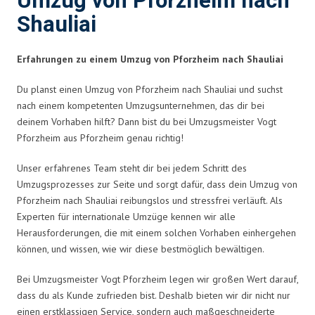
Umzug von Pforzheim nach
Shauliai
Erfahrungen zu einem Umzug von Pforzheim nach Shauliai
Du planst einen Umzug von Pforzheim nach Shauliai und suchst
nach einem kompetenten Umzugsunternehmen, das dir bei
deinem Vorhaben hilft? Dann bist du bei Umzugsmeister Vogt
Pforzheim aus Pforzheim genau richtig!
Unser erfahrenes Team steht dir bei jedem Schritt des
Umzugsprozesses zur Seite und sorgt dafür, dass dein Umzug von
Pforzheim nach Shauliai reibungslos und stressfrei verläuft. Als
Experten für internationale Umzüge kennen wir alle
Herausforderungen, die mit einem solchen Vorhaben einhergehen
können, und wissen, wie wir diese bestmöglich bewältigen.
Bei Umzugsmeister Vogt Pforzheim legen wir großen Wert darauf,
dass du als Kunde zufrieden bist. Deshalb bieten wir dir nicht nur
einen erstklassigen Service, sondern auch maßgeschneiderte