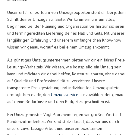
Unser erfahrenes Team von Umzugsexperten steht dir bei jedem
Schritt deines Umzugs zur Seite. Wir kümmern uns um alles,
beginnend bei der Planung und Organisation bis hin zur sicheren
und termingerechten Lieferung deines Hab und Guts. Mit unserer
langjährigen Erfahrung und unserem umfangreichen Know-how
wissen wir genau, worauf es bei einem Umzug ankommt.
Als günstiges Umzugsunternehmen bieten wir dir ein faires Preis-
Leistungs-Verhältnis. Wir wissen, wie kostspielig ein Umzug sein
kann und möchten dir dabei helfen, Kosten zu sparen, ohne dabei
auf Qualität und Professionalität zu verzichten. Unsere
transparente Preisgestaltung und individuellen Umzugspakete
ermöglichen es dir, den
Umzugsservice
auszuwählen, der genau
auf deine Bedürfnisse und dein Budget zugeschnitten ist.
Bei Umzugsmeister Vogt Pforzheim legen wir großen Wert auf
Kundenzufriedenheit. Wir sind stolz darauf, dass wir uns durch
unsere zuverlässige Arbeit und unseren exzellenten