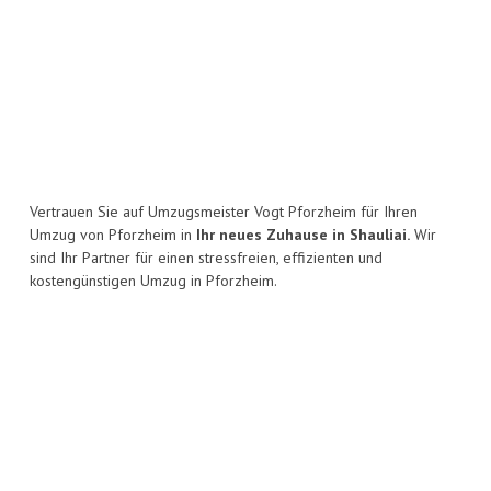
Vertrauen Sie auf Umzugsmeister Vogt Pforzheim für Ihren
Umzug von Pforzheim in
Ihr neues Zuhause in Shauliai.
Wir
sind Ihr Partner für einen stressfreien, effizienten und
kostengünstigen Umzug in Pforzheim.