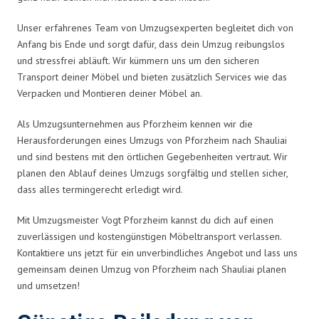
Unser erfahrenes Team von Umzugsexperten begleitet dich von
Anfang bis Ende und sorgt dafür, dass dein Umzug reibungslos
und stressfrei abläuft. Wir kümmern uns um den sicheren
Transport deiner Möbel und bieten zusätzlich Services wie das
Verpacken und Montieren deiner Möbel an.
Als Umzugsunternehmen aus Pforzheim kennen wir die
Herausforderungen eines Umzugs von Pforzheim nach Shauliai
und sind bestens mit den örtlichen Gegebenheiten vertraut. Wir
planen den Ablauf deines Umzugs sorgfältig und stellen sicher,
dass alles termingerecht erledigt wird.
Mit Umzugsmeister Vogt Pforzheim kannst du dich auf einen
zuverlässigen und kostengünstigen Möbeltransport verlassen.
Kontaktiere uns jetzt für ein unverbindliches Angebot und lass uns
gemeinsam deinen Umzug von Pforzheim nach Shauliai planen
und umsetzen!