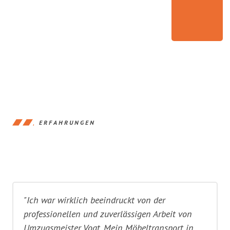
ERFAHRUNGEN
"Ich war wirklich beeindruckt von der
professionellen und zuverlässigen Arbeit von
Umzugsmeister Vogt. Mein Möbeltransport in