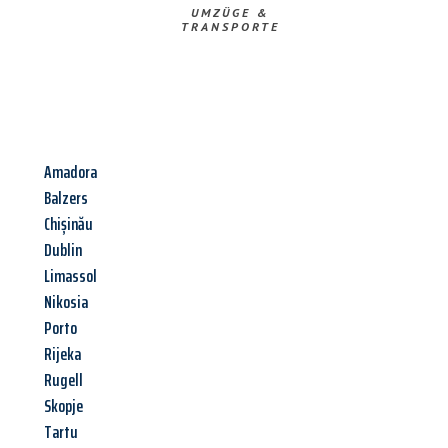
UMZÜGE &
TRANSPORTE
Amadora
Balzers
Chișinău
Dublin
Limassol
Nikosia
Porto
Rijeka
Rugell
Skopje
Tartu