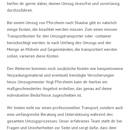
helfen dir gerne dabei, deinen Umzug stressfrei und zuverlässig
durchzuführen.
Bei einem Umzug von Pforzheim nach Shauliai gibt es natürlich
einige Kosten, die beachtet werden müssen. Zum einen müssen
Transportkosten für den Umzugstransporter oder -container
berücksichtigt werden. Je nach Umfang des Umzugs und der
Menge an Möbeln und Gegenständen, die transportiert werden
sollen, variieren diese Kosten.
Des Weiteren kommen noch zusätzliche Kosten wie beispielsweise
Verpackungsmaterial und eventuell benötigte Versicherungen
hinzu. Umzugsmeister Vogt Pforzheim kann dir hierbei ein
maßgeschneidertes Angebot erstellen, das genau auf deine
individuellen Bedürfnisse zugeschnitten ist.
Wir bieten nicht nur einen professionellen Transport, sondern auch
eine umfangreiche Beratung und Unterstützung während des
gesamten Umzugsprozesses. Unser erfahrenes Team steht dir bei
Fragen und Unsicherheiten zur Seite und sorgt dafür, dass dein