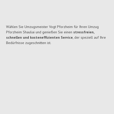
Wählen Sie Umzugsmeister Vogt Pforzheim für Ihren Umzug
Pforzheim Shauliai und genießen Sie einen
stressfreien,
schnellen und kosteneffizienten Service
, der speziell auf Ihre
Bedürfnisse zugeschnitten ist.