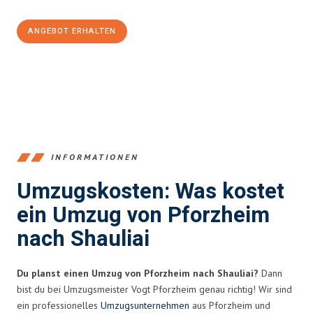
ANGEBOT ERHALTEN
+4915792653379
INFORMATIONEN
Umzugskosten: Was kostet
ein Umzug von Pforzheim
nach Shauliai
Du planst einen Umzug von Pforzheim nach Shauliai?
Dann
bist du bei Umzugsmeister Vogt Pforzheim genau richtig! Wir sind
ein professionelles
Umzugsunternehmen
aus Pforzheim und