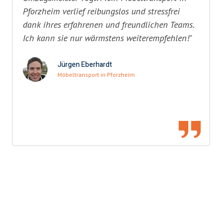
Pforzheim verlief reibungslos und stressfrei
dank ihres erfahrenen und freundlichen Teams.
Ich kann sie nur wärmstens weiterempfehlen!"
Jürgen Eberhardt
Möbeltransport in Pforzheim