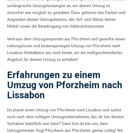
umfangreiche Umzugsleistungen an, um deinen Umzug so
stressfrei wie möglich zu gestalten. Dazu gehören das Packen und
Auspacken deiner Umzugskartons, der Auf- und Abbau deiner
Möbel sowie die Beantragung von Halteverbotszonen.
Vertraue dem Umzugsexperten aus Pforzheim und genieße einen
reibungslosen und kostengünstigen Umzug von Pforzheim nach
Lissabon. Kontaktiere uns noch heute, um ein maßgeschneidertes
Angebot für deinen Umzug zu erhalten!
Erfahrungen zu einem
Umzug von Pforzheim nach
Lissabon
Du planst einen Umzug von Pforzheim nach Lissabon und suchst
noch nach dem richtigen Umzugsunternehmen, das dir bei diesem
Vorhaben behilflich sein kann? Dann bist du bei uns, dem
Umzugsmeister Vogt Pforzheim aus Pforzheim, genau richtig! Wir