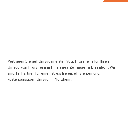
Vertrauen Sie auf Umzugsmeister Vogt Pforzheim für Ihren
Umzug von Pforzheim in
Ihr neues Zuhause in Lissabon.
Wir
sind Ihr Partner für einen stressfreien, effizienten und
kostengünstigen Umzug in Pforzheim.