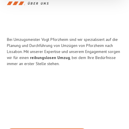
ÜBER UNS
Bei Umzugsmeister Vogt Pforzheim sind wir spezialisiert auf die
Planung und Durchführung von Umzügen von Pforzheim nach
Lissabon. Mit unserer Expertise und unserem Engagement sorgen
wir für einen
reibungslosen Umzug
, bei dem Ihre Bedürfnisse
immer an erster Stelle stehen.