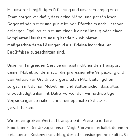
Mit unserer langjährigen Erfahrung und unserem engagierten
Team sorgen wir dafür, dass deine Möbel und persönlichen
Gegenstände sicher und pünktlich von Pforzheim nach Lissabon
gelangen. Egal, ob es sich um einen kleinen Umzug oder einen
kompletten Haushaltsumzug handelt – wir bieten
maßgeschneiderte Lösungen, die auf deine individuellen
Bedürfnisse zugeschnitten sind.
Unser umfangreicher Service umfasst nicht nur den Transport
deiner Möbel, sondern auch die professionelle Verpackung und
den Aufbau vor Ort. Unsere geschulten Mitarbeiter gehen
sorgsam mit deinen Möbeln um und stellen sicher, dass alles
unbeschädigt ankommt. Dabei verwenden wir hochwertige
Verpackungsmaterialien, um einen optimalen Schutz zu
gewährleisten.
Wir legen großen Wert auf transparente Preise und faire
Konditionen. Bei Umzugsmeister Vogt Pforzheim erhältst du einen
detaillierten Kostenvoranschlag, der alle Leistungen beinhaltet. So