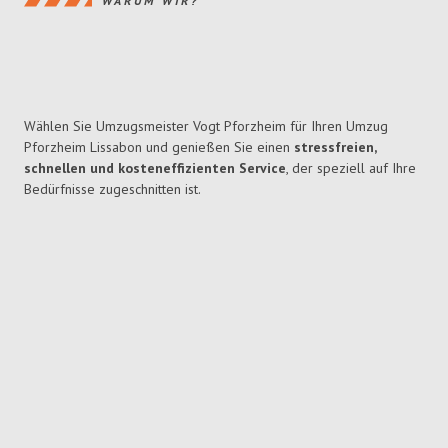
WARUM WIR?
Wählen Sie Umzugsmeister Vogt Pforzheim für Ihren Umzug
Pforzheim Lissabon und genießen Sie einen
stressfreien,
schnellen und kosteneffizienten Service
, der speziell auf Ihre
Bedürfnisse zugeschnitten ist.