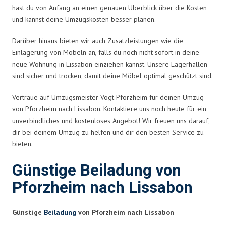
hast du von Anfang an einen genauen Überblick über die Kosten
und kannst deine Umzugskosten besser planen.
Darüber hinaus bieten wir auch Zusatzleistungen wie die
Einlagerung von Möbeln an, falls du noch nicht sofort in deine
neue Wohnung in Lissabon einziehen kannst. Unsere Lagerhallen
sind sicher und trocken, damit deine Möbel optimal geschützt sind.
Vertraue auf Umzugsmeister Vogt Pforzheim für deinen Umzug
von Pforzheim nach Lissabon. Kontaktiere uns noch heute für ein
unverbindliches und kostenloses Angebot! Wir freuen uns darauf,
dir bei deinem Umzug zu helfen und dir den besten Service zu
bieten.
Günstige Beiladung von
Pforzheim nach Lissabon
Günstige
Beiladung
von Pforzheim nach Lissabon