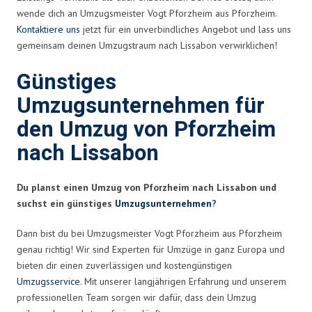
wende dich an Umzugsmeister Vogt Pforzheim aus Pforzheim.
Kontaktiere uns
jetzt für ein unverbindliches Angebot und lass uns
gemeinsam deinen Umzugstraum nach Lissabon verwirklichen!
Günstiges
Umzugsunternehmen für
den Umzug von Pforzheim
nach Lissabon
Du planst einen Umzug von Pforzheim nach Lissabon und
suchst ein günstiges
Umzugsunternehmen
?
Dann bist du bei Umzugsmeister Vogt Pforzheim aus Pforzheim
genau richtig! Wir sind Experten für Umzüge in ganz Europa und
bieten dir einen zuverlässigen und kostengünstigen
Umzugsservice
. Mit unserer langjährigen Erfahrung und unserem
professionellen Team sorgen wir dafür, dass dein Umzug