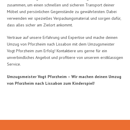
zusammen, um einen schnellen und sicheren Transport deiner
Möbel und persönlichen Gegenstände zu gewährleisten. Dabei
verwenden wir spezielles Verpackungsmaterial und sorgen dafür,
dass alles sicher am Zielort ankommt.
Vertraue auf unsere Erfahrung und Expertise und mache deinen
Umzug von Pforzheim nach Lissabon mit dem Umzugsmeister
Vogt Pforzheim zum Erfolg! Kontaktiere uns gerne für ein
unverbindliches Angebot und profitiere von unserem erstklassigen
Service.
Umzugsmeister Vogt Pforzheim – Wir machen deinen Umzug
von Pforzheim nach Lissabon zum Kinderspiel!
Umzugsmeister Vogt in Zahlen: