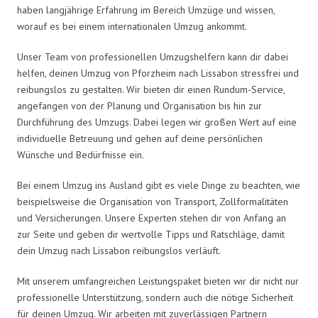
haben langjährige Erfahrung im Bereich Umzüge und wissen,
worauf es bei einem internationalen Umzug ankommt.
Unser Team von professionellen Umzugshelfern kann dir dabei
helfen, deinen Umzug von Pforzheim nach Lissabon stressfrei und
reibungslos zu gestalten. Wir bieten dir einen Rundum-Service,
angefangen von der Planung und Organisation bis hin zur
Durchführung des Umzugs. Dabei legen wir großen Wert auf eine
individuelle Betreuung und gehen auf deine persönlichen
Wünsche und Bedürfnisse ein.
Bei einem Umzug ins Ausland gibt es viele Dinge zu beachten, wie
beispielsweise die Organisation von Transport, Zollformalitäten
und Versicherungen. Unsere Experten stehen dir von Anfang an
zur Seite und geben dir wertvolle Tipps und Ratschläge, damit
dein Umzug nach Lissabon reibungslos verläuft.
Mit unserem umfangreichen Leistungspaket bieten wir dir nicht nur
professionelle Unterstützung, sondern auch die nötige Sicherheit
für deinen Umzug. Wir arbeiten mit zuverlässigen Partnern