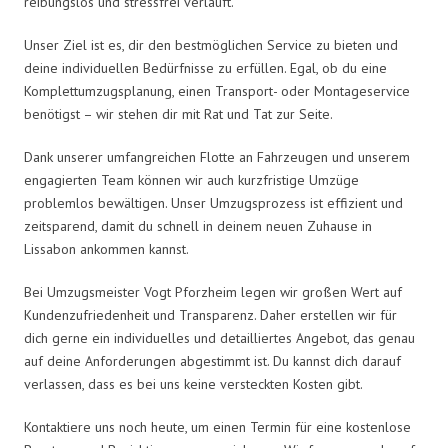
reibungslos und stressfrei verläuft.
Unser Ziel ist es, dir den bestmöglichen Service zu bieten und
deine individuellen Bedürfnisse zu erfüllen. Egal, ob du eine
Komplettumzugsplanung, einen Transport- oder Montageservice
benötigst – wir stehen dir mit Rat und Tat zur Seite.
Dank unserer umfangreichen Flotte an Fahrzeugen und unserem
engagierten Team können wir auch kurzfristige Umzüge
problemlos bewältigen. Unser Umzugsprozess ist effizient und
zeitsparend, damit du schnell in deinem neuen Zuhause in
Lissabon ankommen kannst.
Bei Umzugsmeister Vogt Pforzheim legen wir großen Wert auf
Kundenzufriedenheit und Transparenz. Daher erstellen wir für
dich gerne ein individuelles und detailliertes Angebot, das genau
auf deine Anforderungen abgestimmt ist. Du kannst dich darauf
verlassen, dass es bei uns keine versteckten Kosten gibt.
Kontaktiere uns noch heute, um einen Termin für eine kostenlose