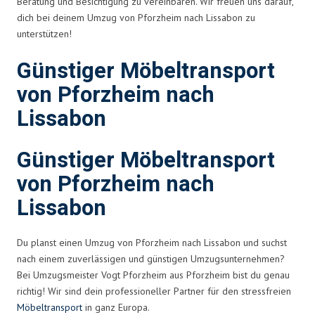
Beratung und Besichtigung zu vereinbaren. Wir freuen uns darauf,
dich bei deinem Umzug von Pforzheim nach Lissabon zu
unterstützen!
Günstiger Möbeltransport
von Pforzheim nach
Lissabon
Günstiger Möbeltransport
von Pforzheim nach
Lissabon
Du planst einen Umzug von Pforzheim nach Lissabon und suchst
nach einem zuverlässigen und günstigen Umzugsunternehmen?
Bei Umzugsmeister Vogt Pforzheim aus Pforzheim bist du genau
richtig! Wir sind dein professioneller Partner für den stressfreien
Möbeltransport
in ganz Europa.