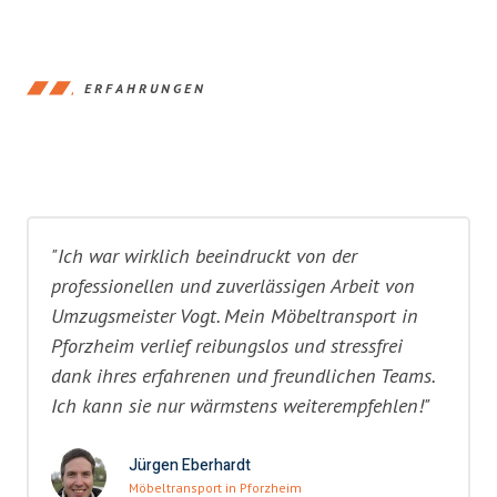
ERFAHRUNGEN
"Ich war wirklich beeindruckt von der
professionellen und zuverlässigen Arbeit von
Umzugsmeister Vogt. Mein Möbeltransport in
Pforzheim verlief reibungslos und stressfrei
dank ihres erfahrenen und freundlichen Teams.
Ich kann sie nur wärmstens weiterempfehlen!"
Jürgen Eberhardt
Möbeltransport in Pforzheim