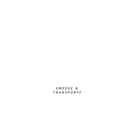
UMZÜGE &
TRANSPORTE