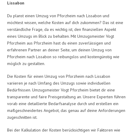
Lissabon
Du planst einen Umzug von Pforzheim nach Lissabon und
möchtest wissen, welche Kosten auf dich zukommen? Das ist eine
verständliche Frage, da es wichtig ist, den finanziellen Aspekt
eines Umzugs im Blick zu behalten. Mit Umzugsmeister Vogt
Pforzheim aus Pforzheim hast du einen zuverlässigen und
erfahrenen Partner an deiner Seite, um deinen Umzug von
Pforzheim nach Lissabon so reibungslos und kostengünstig wie
möglich zu gestalten.
Die Kosten für einen Umzug von Pforzheim nach Lissabon
variieren je nach Umfang des Umzugs sowie individuellen
Bedürfnissen. Umzugsmeister Vogt Pforzheim bietet dir eine
transparente und faire Preisgestaltung an. Unsere Experten führen
vorab eine detaillierte Bedarfsanalyse durch und erstellen ein
maßgeschneidertes Angebot, das genau auf deine Anforderungen
zugeschnitten ist.
Bei der Kalkulation der Kosten berücksichtigen wir Faktoren wie