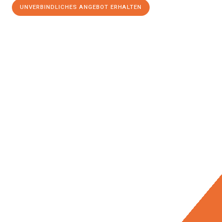
UNVERBINDLICHES ANGEBOT ERHALTEN