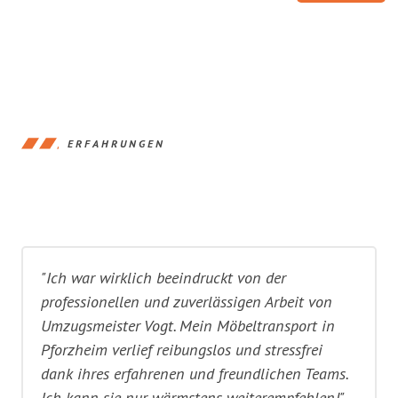
ERFAHRUNGEN
"Ich war wirklich beeindruckt von der
professionellen und zuverlässigen Arbeit von
Umzugsmeister Vogt. Mein Möbeltransport in
Pforzheim verlief reibungslos und stressfrei
dank ihres erfahrenen und freundlichen Teams.
Ich kann sie nur wärmstens weiterempfehlen!"