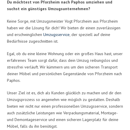
Du möchtest von Pforzheim nach Paphos umziehen und
suchst ein günstiges Umzugsunternehmen?
Keine Sorge, mit Umzugsmeister Vogt Pforzheim aus Pforzheim
haben wir die Lösung für dich! Wir bieten dir einen zuverlässigen
und erschwinglichen
Umzugsservice
, der speziell auf deine
Bedürfnisse zugeschnitten ist.
Egal, ob du eine kleine Wohnung oder ein großes Haus hast, unser
erfahrenes Team sorgt dafür, dass dein Umzug reibungslos und
stressfrei verläuft. Wir kümmern uns um den sicheren Transport
deiner Möbel und persönlichen Gegenstände von Pforzheim nach
Paphos.
Unser Ziel ist es, dich als Kunden glücklich zu machen und dir den
Umzugsprozess so angenehm wie möglich zu gestalten. Deshalb
bieten wir nicht nur einen professionellen Umzugsservice, sondern
auch zusätzliche Leistungen wie Verpackungsmaterial, Montage-
und Demontageservice und einen sicheren Lagerplatz für deine
Möbel, falls du ihn benötigst.