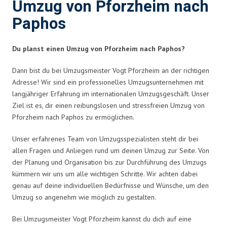
Umzug von Pforzheim nach
Paphos
Du planst einen Umzug von Pforzheim nach Paphos?
Dann bist du bei Umzugsmeister Vogt Pforzheim an der richtigen
Adresse! Wir sind ein professionelles Umzugsunternehmen mit
langjähriger Erfahrung im internationalen Umzugsgeschäft. Unser
Ziel ist es, dir einen reibungslosen und stressfreien Umzug von
Pforzheim nach Paphos zu ermöglichen.
Unser erfahrenes Team von Umzugsspezialisten steht dir bei
allen Fragen und Anliegen rund um deinen Umzug zur Seite. Von
der Planung und Organisation bis zur Durchführung des Umzugs
kümmern wir uns um alle wichtigen Schritte. Wir achten dabei
genau auf deine individuellen Bedürfnisse und Wünsche, um den
Umzug so angenehm wie möglich zu gestalten.
Bei Umzugsmeister Vogt Pforzheim kannst du dich auf eine