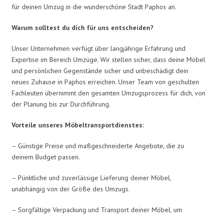
für deinen Umzug in die wunderschöne Stadt Paphos an.
Warum solltest du dich für uns entscheiden?
Unser Unternehmen verfügt über langjährige Erfahrung und
Expertise im Bereich Umzüge. Wir stellen sicher, dass deine Möbel
und persönlichen Gegenstände sicher und unbeschädigt dein
neues Zuhause in Paphos erreichen. Unser Team von geschulten
Fachleuten übernimmt den gesamten Umzugsprozess für dich, von
der Planung bis zur Durchführung.
Vorteile unseres Möbeltransportdienstes:
– Günstige Preise und maßgeschneiderte Angebote, die zu
deinem Budget passen.
– Pünktliche und zuverlässige Lieferung deiner Möbel,
unabhängig von der Größe des Umzugs.
– Sorgfältige Verpackung und Transport deiner Möbel, um