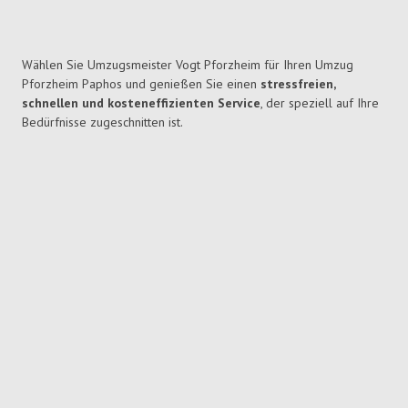
Wählen Sie Umzugsmeister Vogt Pforzheim für Ihren Umzug
Pforzheim Paphos und genießen Sie einen
stressfreien,
schnellen und kosteneffizienten Service
, der speziell auf Ihre
Bedürfnisse zugeschnitten ist.