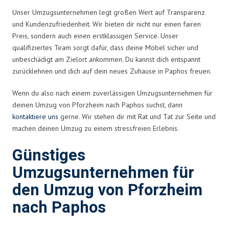
Unser Umzugsunternehmen legt großen Wert auf Transparenz
und Kundenzufriedenheit. Wir bieten dir nicht nur einen fairen
Preis, sondern auch einen erstklassigen Service. Unser
qualifiziertes Team sorgt dafür, dass deine Möbel sicher und
unbeschädigt am Zielort ankommen. Du kannst dich entspannt
zurücklehnen und dich auf dein neues Zuhause in Paphos freuen.
Wenn du also nach einem zuverlässigen Umzugsunternehmen für
deinen Umzug von Pforzheim nach Paphos suchst, dann
kontaktiere uns
gerne. Wir stehen dir mit Rat und Tat zur Seite und
machen deinen Umzug zu einem stressfreien Erlebnis.
Günstiges
Umzugsunternehmen für
den Umzug von Pforzheim
nach Paphos