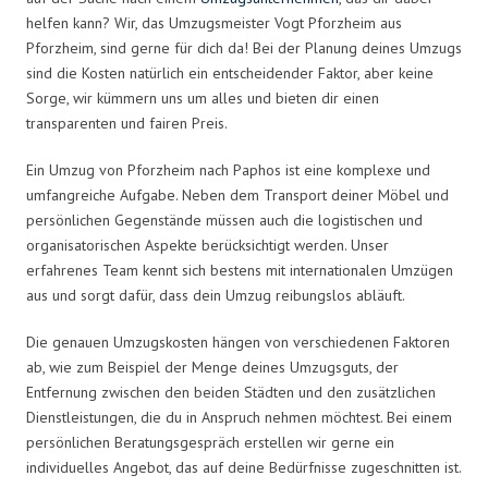
helfen kann? Wir, das Umzugsmeister Vogt Pforzheim aus
Pforzheim, sind gerne für dich da! Bei der Planung deines Umzugs
sind die Kosten natürlich ein entscheidender Faktor, aber keine
Sorge, wir kümmern uns um alles und bieten dir einen
transparenten und fairen Preis.
Ein Umzug von Pforzheim nach Paphos ist eine komplexe und
umfangreiche Aufgabe. Neben dem Transport deiner Möbel und
persönlichen Gegenstände müssen auch die logistischen und
organisatorischen Aspekte berücksichtigt werden. Unser
erfahrenes Team kennt sich bestens mit internationalen Umzügen
aus und sorgt dafür, dass dein Umzug reibungslos abläuft.
Die genauen Umzugskosten hängen von verschiedenen Faktoren
ab, wie zum Beispiel der Menge deines Umzugsguts, der
Entfernung zwischen den beiden Städten und den zusätzlichen
Dienstleistungen, die du in Anspruch nehmen möchtest. Bei einem
persönlichen Beratungsgespräch erstellen wir gerne ein
individuelles Angebot, das auf deine Bedürfnisse zugeschnitten ist.