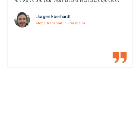
Jürgen Eberhardt
Möbeltransport in Pforzheim