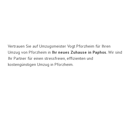
Vertrauen Sie auf Umzugsmeister Vogt Pforzheim für Ihren
Umzug von Pforzheim in
Ihr neues Zuhause in Paphos.
Wir sind
Ihr Partner für einen stressfreien, effizienten und
kostengünstigen Umzug in Pforzheim.