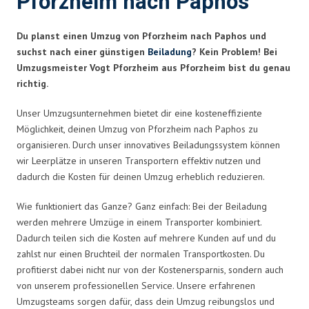
Pforzheim nach Paphos
Du planst einen Umzug von Pforzheim nach Paphos und
suchst nach einer günstigen
Beiladung
? Kein Problem! Bei
Umzugsmeister Vogt Pforzheim aus Pforzheim bist du genau
richtig.
Unser Umzugsunternehmen bietet dir eine kosteneffiziente
Möglichkeit, deinen Umzug von Pforzheim nach Paphos zu
organisieren. Durch unser innovatives Beiladungssystem können
wir Leerplätze in unseren Transportern effektiv nutzen und
dadurch die Kosten für deinen Umzug erheblich reduzieren.
Wie funktioniert das Ganze? Ganz einfach: Bei der Beiladung
werden mehrere Umzüge in einem Transporter kombiniert.
Dadurch teilen sich die Kosten auf mehrere Kunden auf und du
zahlst nur einen Bruchteil der normalen Transportkosten. Du
profitierst dabei nicht nur von der Kostenersparnis, sondern auch
von unserem professionellen Service. Unsere erfahrenen
Umzugsteams sorgen dafür, dass dein Umzug reibungslos und