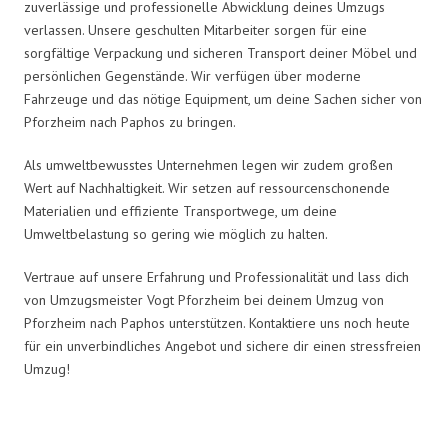
zuverlässige und professionelle Abwicklung deines Umzugs
verlassen. Unsere geschulten Mitarbeiter sorgen für eine
sorgfältige Verpackung und sicheren Transport deiner Möbel und
persönlichen Gegenstände. Wir verfügen über moderne
Fahrzeuge und das nötige Equipment, um deine Sachen sicher von
Pforzheim nach Paphos zu bringen.
Als umweltbewusstes Unternehmen legen wir zudem großen
Wert auf Nachhaltigkeit. Wir setzen auf ressourcenschonende
Materialien und effiziente Transportwege, um deine
Umweltbelastung so gering wie möglich zu halten.
Vertraue auf unsere Erfahrung und Professionalität und lass dich
von Umzugsmeister Vogt Pforzheim bei deinem Umzug von
Pforzheim nach Paphos unterstützen. Kontaktiere uns noch heute
für ein unverbindliches Angebot und sichere dir einen stressfreien
Umzug!