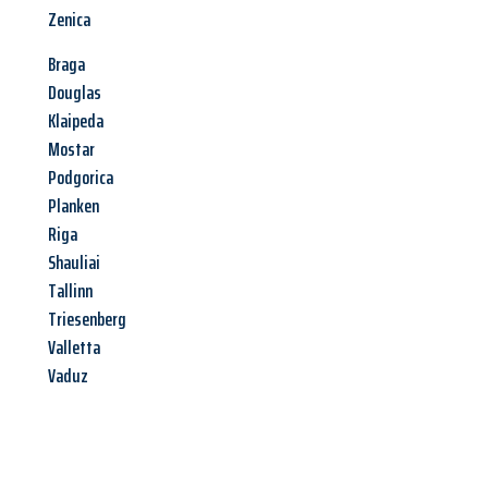
Zenica
Braga
Douglas
Klaipeda
Mostar
Podgorica
Planken
Riga
Shauliai
Tallinn
Triesenberg
Valletta
Vaduz