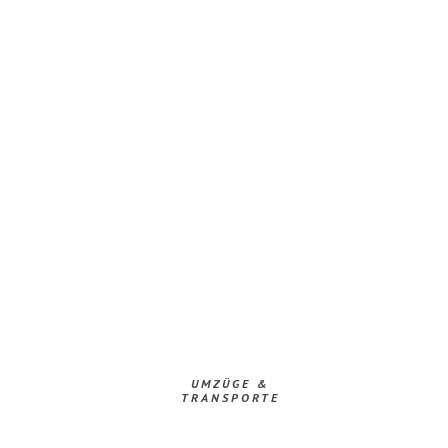
UMZÜGE &
TRANSPORTE