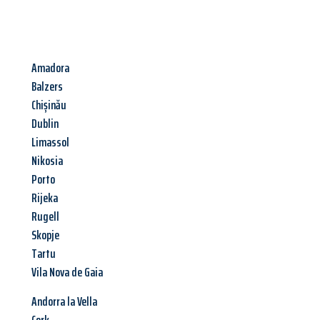
Amadora
Balzers
Chișinău
Dublin
Limassol
Nikosia
Porto
Rijeka
Rugell
Skopje
Tartu
Vila Nova de Gaia
Andorra la Vella