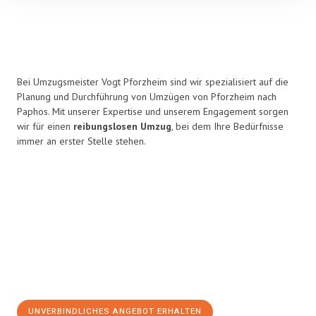
Bei Umzugsmeister Vogt Pforzheim sind wir spezialisiert auf die
Planung und Durchführung von Umzügen von Pforzheim nach
Paphos. Mit unserer Expertise und unserem Engagement sorgen
wir für einen
reibungslosen Umzug
, bei dem Ihre Bedürfnisse
immer an erster Stelle stehen.
UNVERBINDLICHES ANGEBOT ERHALTEN