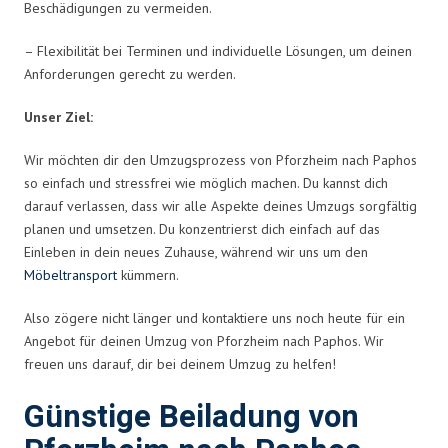
Beschädigungen zu vermeiden.
– Flexibilität bei Terminen und individuelle Lösungen, um deinen
Anforderungen gerecht zu werden.
Unser Ziel:
Wir möchten dir den Umzugsprozess von Pforzheim nach Paphos
so einfach und stressfrei wie möglich machen. Du kannst dich
darauf verlassen, dass wir alle Aspekte deines Umzugs sorgfältig
planen und umsetzen. Du konzentrierst dich einfach auf das
Einleben in dein neues Zuhause, während wir uns um den
Möbeltransport
kümmern.
Also zögere nicht länger und kontaktiere uns noch heute für ein
Angebot für deinen Umzug von Pforzheim nach Paphos. Wir
freuen uns darauf, dir bei deinem Umzug zu helfen!
Günstige Beiladung von