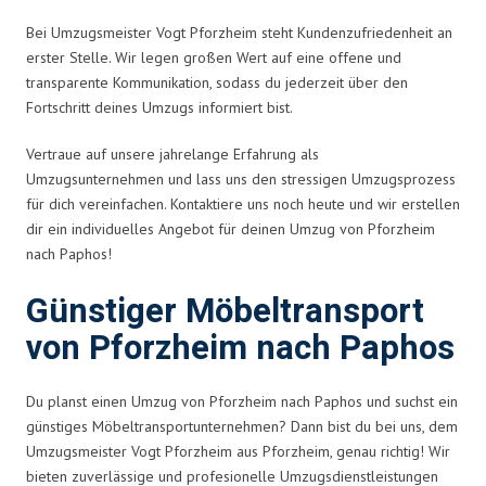
Bei Umzugsmeister Vogt Pforzheim steht Kundenzufriedenheit an
erster Stelle. Wir legen großen Wert auf eine offene und
transparente Kommunikation, sodass du jederzeit über den
Fortschritt deines Umzugs informiert bist.
Vertraue auf unsere jahrelange Erfahrung als
Umzugsunternehmen und lass uns den stressigen Umzugsprozess
für dich vereinfachen. Kontaktiere uns noch heute und wir erstellen
dir ein individuelles Angebot für deinen Umzug von Pforzheim
nach Paphos!
Günstiger Möbeltransport
von Pforzheim nach Paphos
Du planst einen Umzug von Pforzheim nach Paphos und suchst ein
günstiges Möbeltransportunternehmen? Dann bist du bei uns, dem
Umzugsmeister Vogt Pforzheim aus Pforzheim, genau richtig! Wir
bieten zuverlässige und profesionelle Umzugsdienstleistungen