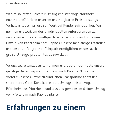
stressfrei abläuft.
Warum solltest du dich für Umzugsmeister Vogt Pforzheim
entscheiden? Neben unserem unschlagbaren Preis-Leistungs-
Verhältnis legen wir großen Wert auf Kundenzufriedenheit. Wir
nehmen uns Zeit, um deine individuellen Anforderungen zu
verstehen und bieten maßgeschneiderte Lösungen für deinen
Umzug von Pforzheim nach Paphos. Unsere langjährige Erfahrung
und unser umfangreicher Fuhrpark ermöglichen es uns, auch
große Umzüge problemlos abzuwickeln.
Vergiss teure Umzugsunternehmen und buche noch heute unsere
günstige Beiladung von Pforzheim nach Paphos. Nutze die
Vorteile unseres umweltfreundlichen Transportkonzepts und
spare bares Geld. Kontaktiere jetzt Umzugsmeister Vogt
Pforzheim aus Pforzheim und lass uns gemeinsam deinen Umzug
von Pforzheim nach Paphos planen.
Erfahrungen zu einem