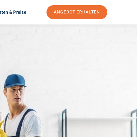
sten & Preise
ANGEBOT ERHALTEN