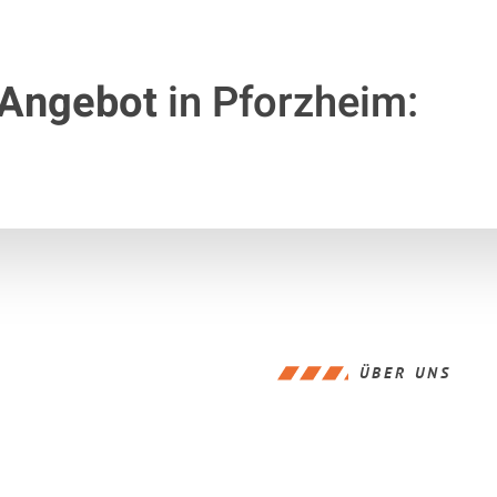
 Angebot
in Pforzheim:
ÜBER UNS