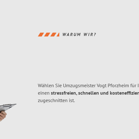
WARUM WIR?
Wählen Sie Umzugsmeister Vogt Pforzheim für
einen
stressfreien, schnellen und kosteneffizie
zugeschnitten ist.