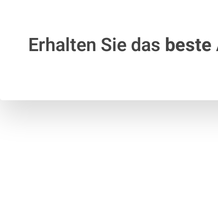
Erhalten Sie das
beste