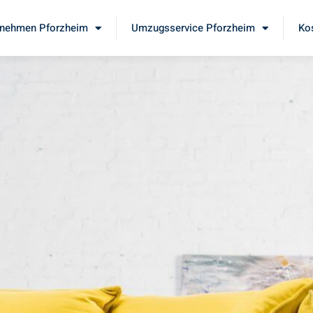
nehmen Pforzheim
Umzugsservice Pforzheim
Ko