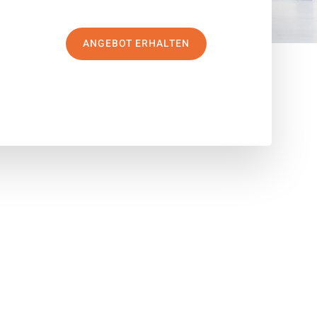
ANGEBOT ERHALTEN