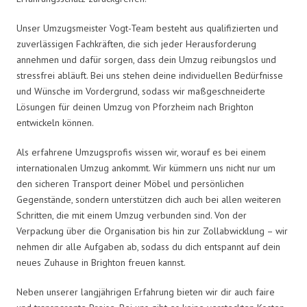
Unser Umzugsmeister Vogt-Team besteht aus qualifizierten und
zuverlässigen Fachkräften, die sich jeder Herausforderung
annehmen und dafür sorgen, dass dein Umzug reibungslos und
stressfrei abläuft. Bei uns stehen deine individuellen Bedürfnisse
und Wünsche im Vordergrund, sodass wir maßgeschneiderte
Lösungen für deinen Umzug von Pforzheim nach Brighton
entwickeln können.
Als erfahrene Umzugsprofis wissen wir, worauf es bei einem
internationalen Umzug ankommt. Wir kümmern uns nicht nur um
den sicheren Transport deiner Möbel und persönlichen
Gegenstände, sondern unterstützen dich auch bei allen weiteren
Schritten, die mit einem Umzug verbunden sind. Von der
Verpackung über die Organisation bis hin zur Zollabwicklung – wir
nehmen dir alle Aufgaben ab, sodass du dich entspannt auf dein
neues Zuhause in Brighton freuen kannst.
Neben unserer langjährigen Erfahrung bieten wir dir auch faire