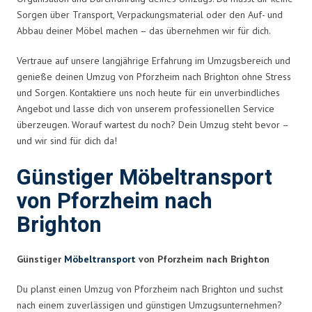
Sorgen über Transport, Verpackungsmaterial oder den Auf- und
Abbau deiner Möbel machen – das übernehmen wir für dich.
Vertraue auf unsere langjährige Erfahrung im Umzugsbereich und
genieße deinen Umzug von Pforzheim nach Brighton ohne Stress
und Sorgen. Kontaktiere uns noch heute für ein unverbindliches
Angebot und lasse dich von unserem professionellen Service
überzeugen. Worauf wartest du noch? Dein Umzug steht bevor –
und wir sind für dich da!
Günstiger Möbeltransport
von Pforzheim nach
Brighton
Günstiger
Möbeltransport
von Pforzheim nach Brighton
Du planst einen Umzug von Pforzheim nach Brighton und suchst
nach einem zuverlässigen und günstigen Umzugsunternehmen?