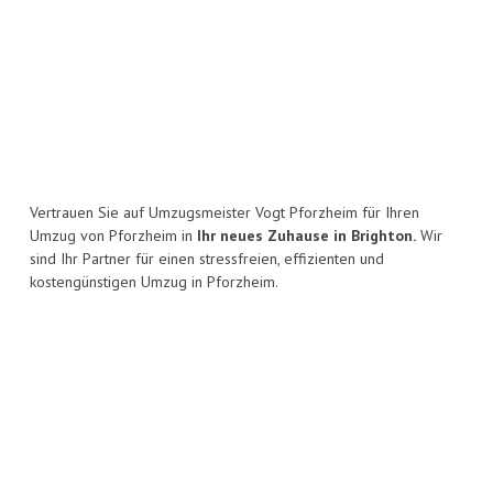
Vertrauen Sie auf Umzugsmeister Vogt Pforzheim für Ihren
Umzug von Pforzheim in
Ihr neues Zuhause in Brighton.
Wir
sind Ihr Partner für einen stressfreien, effizienten und
kostengünstigen Umzug in Pforzheim.