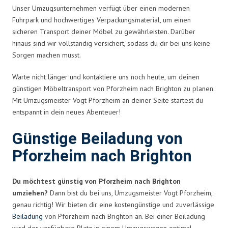
Unser Umzugsunternehmen verfügt über einen modernen
Fuhrpark und hochwertiges Verpackungsmaterial, um einen
sicheren Transport deiner Möbel zu gewährleisten. Darüber
hinaus sind wir vollständig versichert, sodass du dir bei uns keine
Sorgen machen musst.
Warte nicht länger und kontaktiere uns noch heute, um deinen
günstigen Möbeltransport von Pforzheim nach Brighton zu planen.
Mit Umzugsmeister Vogt Pforzheim an deiner Seite startest du
entspannt in dein neues Abenteuer!
Günstige Beiladung von
Pforzheim nach Brighton
Du möchtest günstig von Pforzheim nach Brighton
umziehen?
Dann bist du bei uns, Umzugsmeister Vogt Pforzheim,
genau richtig! Wir bieten dir eine kostengünstige und zuverlässige
Beiladung
von Pforzheim nach Brighton an. Bei einer Beiladung
wird der verfügbare Platz in einem Umzugswagen optimal