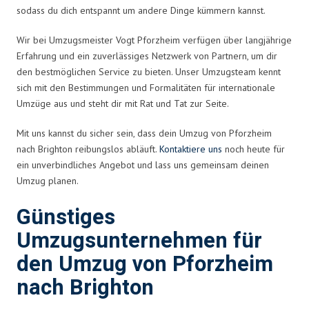
sodass du dich entspannt um andere Dinge kümmern kannst.
Wir bei Umzugsmeister Vogt Pforzheim verfügen über langjährige
Erfahrung und ein zuverlässiges Netzwerk von Partnern, um dir
den bestmöglichen Service zu bieten. Unser Umzugsteam kennt
sich mit den Bestimmungen und Formalitäten für internationale
Umzüge aus und steht dir mit Rat und Tat zur Seite.
Mit uns kannst du sicher sein, dass dein Umzug von Pforzheim
nach Brighton reibungslos abläuft.
Kontaktiere uns
noch heute für
ein unverbindliches Angebot und lass uns gemeinsam deinen
Umzug planen.
Günstiges
Umzugsunternehmen für
den Umzug von Pforzheim
nach Brighton