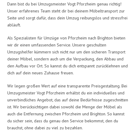
Dann bist du bei Umzugsmeister Vogt Pforzheim genau richtig!
Unser erfahrenes Team steht dir bei deinem Möbeltransport zur
Seite und sorgt dafür, dass dein Umzug reibungslos und stressfrei
abläuft.
Als Spezialisten für Umzüge von Pforzheim nach Brighton bieten
wir dir einen umfassenden Service. Unsere geschulten
Umzugshelfer kümmern sich nicht nur um den sicheren Transport
deiner Möbel, sondern auch um die Verpackung, den Abbau und
den Aufbau vor Ort. So kannst du dich entspannt zurücklehnen und
dich auf dein neues Zuhause freuen.
Wir legen großen Wert auf eine transparente Preisgestaltung. Bei
Umzugsmeister Vogt Pforzheim erhältst du ein individuelles und
unverbindliches Angebot, das auf deine Bedürfnisse zugeschnitten
ist. Wir berücksichtigen dabei sowohl die Menge der Möbel als
auch die Entfernung zwischen Pforzheim und Brighton. So kannst
du sicher sein, dass du genau den Service bekommst, den du
brauchst, ohne dabei zu viel zu bezahlen.