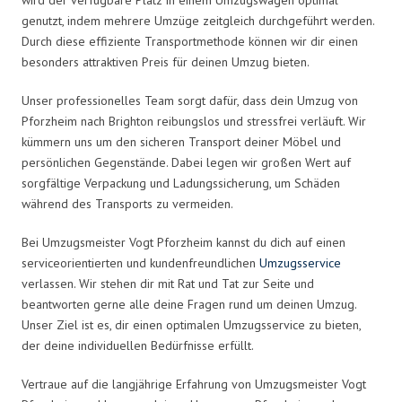
genutzt, indem mehrere Umzüge zeitgleich durchgeführt werden.
Durch diese effiziente Transportmethode können wir dir einen
besonders attraktiven Preis für deinen Umzug bieten.
Unser professionelles Team sorgt dafür, dass dein Umzug von
Pforzheim nach Brighton reibungslos und stressfrei verläuft. Wir
kümmern uns um den sicheren Transport deiner Möbel und
persönlichen Gegenstände. Dabei legen wir großen Wert auf
sorgfältige Verpackung und Ladungssicherung, um Schäden
während des Transports zu vermeiden.
Bei Umzugsmeister Vogt Pforzheim kannst du dich auf einen
serviceorientierten und kundenfreundlichen
Umzugsservice
verlassen. Wir stehen dir mit Rat und Tat zur Seite und
beantworten gerne alle deine Fragen rund um deinen Umzug.
Unser Ziel ist es, dir einen optimalen Umzugsservice zu bieten,
der deine individuellen Bedürfnisse erfüllt.
Vertraue auf die langjährige Erfahrung von Umzugsmeister Vogt