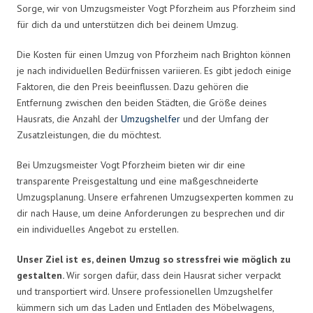
Sorge, wir von Umzugsmeister Vogt Pforzheim aus Pforzheim sind
für dich da und unterstützen dich bei deinem Umzug.
Die Kosten für einen Umzug von Pforzheim nach Brighton können
je nach individuellen Bedürfnissen variieren. Es gibt jedoch einige
Faktoren, die den Preis beeinflussen. Dazu gehören die
Entfernung zwischen den beiden Städten, die Größe deines
Hausrats, die Anzahl der
Umzugshelfer
und der Umfang der
Zusatzleistungen, die du möchtest.
Bei Umzugsmeister Vogt Pforzheim bieten wir dir eine
transparente Preisgestaltung und eine maßgeschneiderte
Umzugsplanung. Unsere erfahrenen Umzugsexperten kommen zu
dir nach Hause, um deine Anforderungen zu besprechen und dir
ein individuelles Angebot zu erstellen.
Unser Ziel ist es, deinen Umzug so stressfrei wie möglich zu
gestalten.
Wir sorgen dafür, dass dein Hausrat sicher verpackt
und transportiert wird. Unsere professionellen Umzugshelfer
kümmern sich um das Laden und Entladen des Möbelwagens,