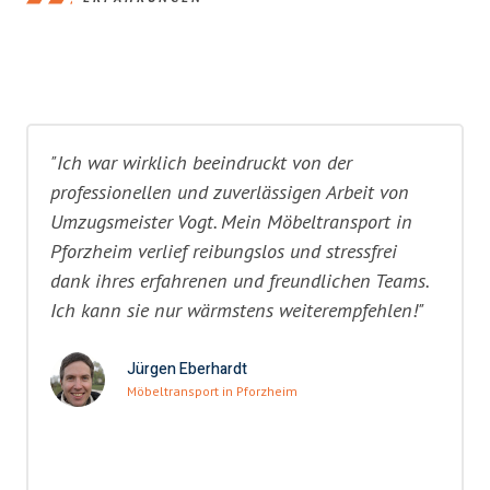
"Ich war wirklich beeindruckt von der
professionellen und zuverlässigen Arbeit von
Umzugsmeister Vogt. Mein Möbeltransport in
Pforzheim verlief reibungslos und stressfrei
dank ihres erfahrenen und freundlichen Teams.
Ich kann sie nur wärmstens weiterempfehlen!"
Jürgen Eberhardt
Möbeltransport in Pforzheim