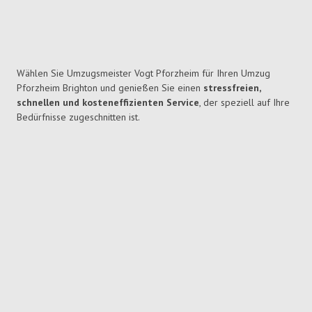
Wählen Sie Umzugsmeister Vogt Pforzheim für Ihren Umzug
Pforzheim Brighton und genießen Sie einen
stressfreien,
schnellen und kosteneffizienten Service
, der speziell auf Ihre
Bedürfnisse zugeschnitten ist.