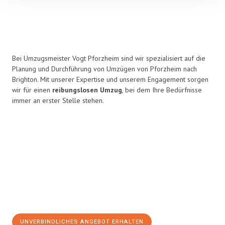
Bei Umzugsmeister Vogt Pforzheim sind wir spezialisiert auf die
Planung und Durchführung von Umzügen von Pforzheim nach
Brighton. Mit unserer Expertise und unserem Engagement sorgen
wir für einen
reibungslosen Umzug
, bei dem Ihre Bedürfnisse
immer an erster Stelle stehen.
UNVERBINDLICHES ANGEBOT ERHALTEN