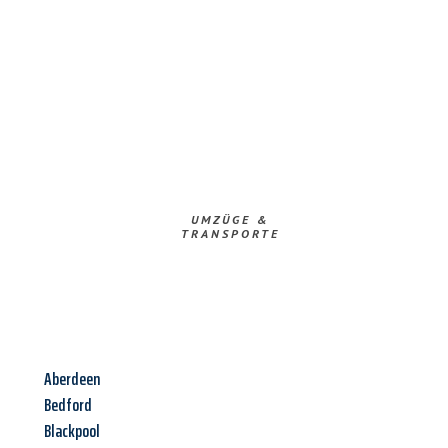
UMZÜGE &
TRANSPORTE
Aberdeen
Bedford
Blackpool