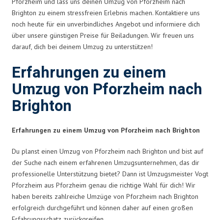
Pforzheim und lass uns deinen Umzug von Pforzheim nach
Brighton zu einem stressfreien Erlebnis machen. Kontaktiere uns
noch heute für ein unverbindliches Angebot und informiere dich
über unsere günstigen Preise für Beiladungen. Wir freuen uns
darauf, dich bei deinem Umzug zu unterstützen!
Erfahrungen zu einem
Umzug von Pforzheim nach
Brighton
Erfahrungen zu einem Umzug von Pforzheim nach Brighton
Du planst einen Umzug von Pforzheim nach Brighton und bist auf
der Suche nach einem erfahrenen Umzugsunternehmen, das dir
professionelle Unterstützung bietet? Dann ist Umzugsmeister Vogt
Pforzheim aus Pforzheim genau die richtige Wahl für dich! Wir
haben bereits zahlreiche Umzüge von Pforzheim nach Brighton
erfolgreich durchgeführt und können daher auf einen großen
Erfahrungsschatz zurückgreifen.